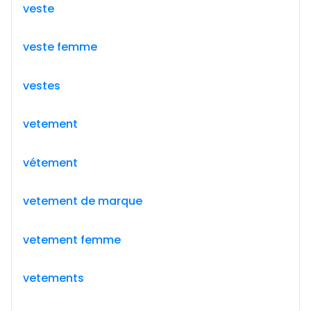
veste
veste femme
vestes
vetement
vétement
vetement de marque
vetement femme
vetements