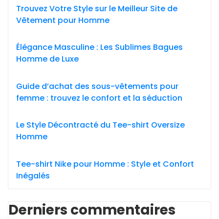
Trouvez Votre Style sur le Meilleur Site de
Vêtement pour Homme
Élégance Masculine : Les Sublimes Bagues
Homme de Luxe
Guide d’achat des sous-vêtements pour
femme : trouvez le confort et la séduction
Le Style Décontracté du Tee-shirt Oversize
Homme
Tee-shirt Nike pour Homme : Style et Confort
Inégalés
Derniers commentaires