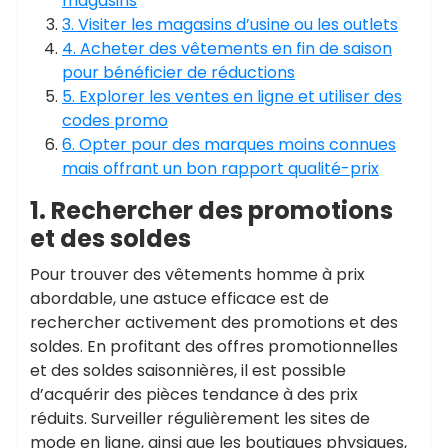
magasins
3. Visiter les magasins d’usine ou les outlets
4. Acheter des vêtements en fin de saison
pour bénéficier de réductions
5. Explorer les ventes en ligne et utiliser des
codes promo
6. Opter pour des marques moins connues
mais offrant un bon rapport qualité-prix
1. Rechercher des promotions
et des soldes
Pour trouver des vêtements homme à prix
abordable, une astuce efficace est de
rechercher activement des promotions et des
soldes. En profitant des offres promotionnelles
et des soldes saisonnières, il est possible
d’acquérir des pièces tendance à des prix
réduits. Surveiller régulièrement les sites de
mode en ligne, ainsi que les boutiques physiques,