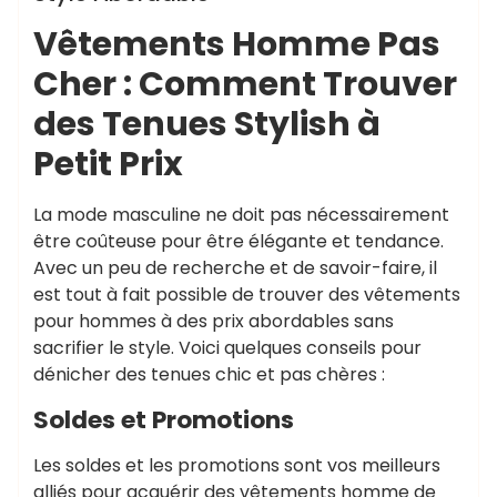
Vêtements Homme Pas
Cher : Comment Trouver
des Tenues Stylish à
Petit Prix
La mode masculine ne doit pas nécessairement
être coûteuse pour être élégante et tendance.
Avec un peu de recherche et de savoir-faire, il
est tout à fait possible de trouver des vêtements
pour hommes à des prix abordables sans
sacrifier le style. Voici quelques conseils pour
dénicher des tenues chic et pas chères :
Soldes et Promotions
Les soldes et les promotions sont vos meilleurs
alliés pour acquérir des vêtements homme de