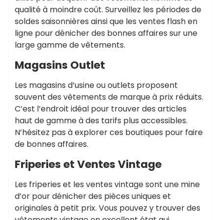
qualité à moindre coût. Surveillez les périodes de
soldes saisonnières ainsi que les ventes flash en
ligne pour dénicher des bonnes affaires sur une
large gamme de vêtements.
Magasins Outlet
Les magasins d’usine ou outlets proposent
souvent des vêtements de marque à prix réduits.
C’est l’endroit idéal pour trouver des articles
haut de gamme à des tarifs plus accessibles.
N’hésitez pas à explorer ces boutiques pour faire
de bonnes affaires.
Friperies et Ventes Vintage
Les friperies et les ventes vintage sont une mine
d’or pour dénicher des pièces uniques et
originales à petit prix. Vous pouvez y trouver des
vêtements vintage en excellent état qui