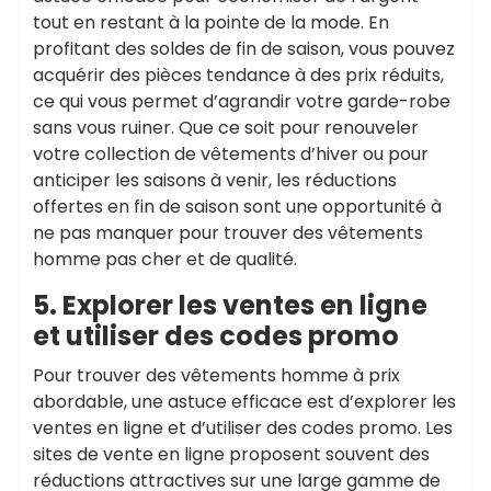
tout en restant à la pointe de la mode. En
profitant des soldes de fin de saison, vous pouvez
acquérir des pièces tendance à des prix réduits,
ce qui vous permet d’agrandir votre garde-robe
sans vous ruiner. Que ce soit pour renouveler
votre collection de vêtements d’hiver ou pour
anticiper les saisons à venir, les réductions
offertes en fin de saison sont une opportunité à
ne pas manquer pour trouver des vêtements
homme pas cher et de qualité.
5. Explorer les ventes en ligne
et utiliser des codes promo
Pour trouver des vêtements homme à prix
abordable, une astuce efficace est d’explorer les
ventes en ligne et d’utiliser des codes promo. Les
sites de vente en ligne proposent souvent des
réductions attractives sur une large gamme de