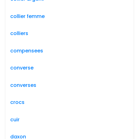
collier femme
colliers
compensees
converse
converses
crocs
cuir
daxon