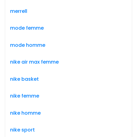
merrell
mode femme
mode homme
nike air max femme
nike basket
nike femme
nike homme
nike sport