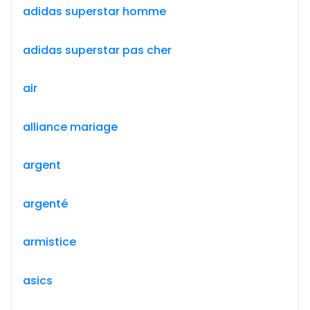
adidas superstar homme
adidas superstar pas cher
air
alliance mariage
argent
argenté
armistice
asics