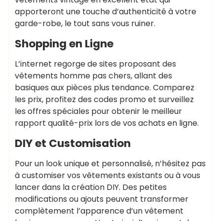
apporteront une touche d’authenticité à votre
garde-robe, le tout sans vous ruiner.
Shopping en Ligne
L’internet regorge de sites proposant des
vêtements homme pas chers, allant des
basiques aux pièces plus tendance. Comparez
les prix, profitez des codes promo et surveillez
les offres spéciales pour obtenir le meilleur
rapport qualité-prix lors de vos achats en ligne.
DIY et Customisation
Pour un look unique et personnalisé, n’hésitez pas
à customiser vos vêtements existants ou à vous
lancer dans la création DIY. Des petites
modifications ou ajouts peuvent transformer
complètement l’apparence d’un vêtement