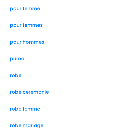
pour femme
pour femmes
pour hommes
puma
robe
robe ceremonie
robe femme
robe mariage