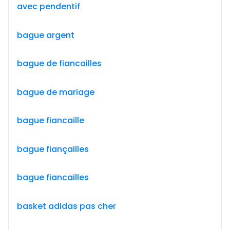
avec pendentif
bague argent
bague de fiancailles
bague de mariage
bague fiancaille
bague fiançailles
bague fiancailles
basket adidas pas cher