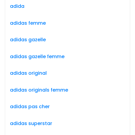
adida
adidas femme
adidas gazelle
adidas gazelle femme
adidas original
adidas originals femme
adidas pas cher
adidas superstar