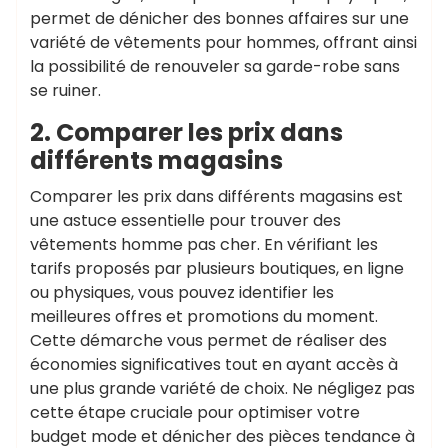
permet de dénicher des bonnes affaires sur une
variété de vêtements pour hommes, offrant ainsi
la possibilité de renouveler sa garde-robe sans
se ruiner.
2. Comparer les prix dans
différents magasins
Comparer les prix dans différents magasins est
une astuce essentielle pour trouver des
vêtements homme pas cher. En vérifiant les
tarifs proposés par plusieurs boutiques, en ligne
ou physiques, vous pouvez identifier les
meilleures offres et promotions du moment.
Cette démarche vous permet de réaliser des
économies significatives tout en ayant accès à
une plus grande variété de choix. Ne négligez pas
cette étape cruciale pour optimiser votre
budget mode et dénicher des pièces tendance à