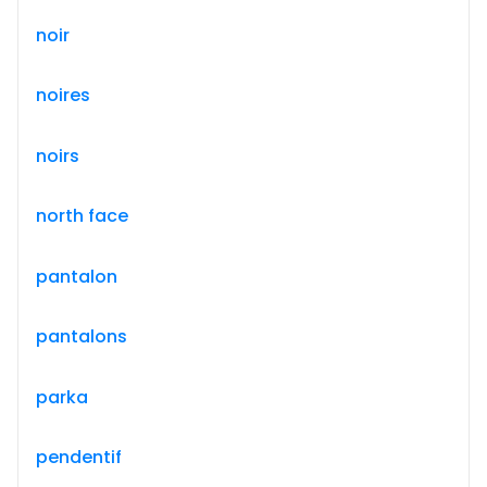
noir
noires
noirs
north face
pantalon
pantalons
parka
pendentif