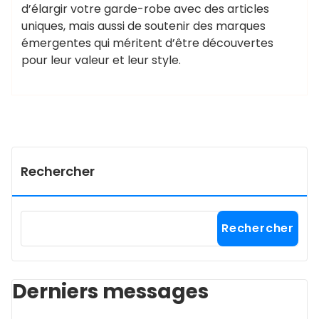
d’élargir votre garde-robe avec des articles
uniques, mais aussi de soutenir des marques
émergentes qui méritent d’être découvertes
pour leur valeur et leur style.
Rechercher
Rechercher
Derniers messages