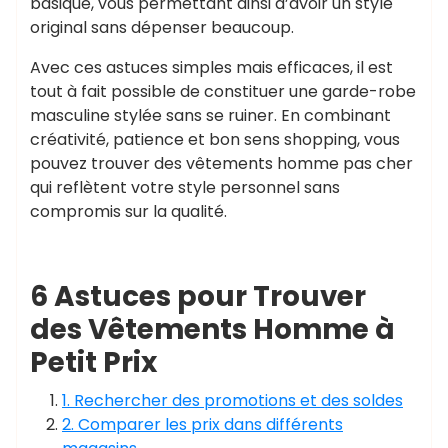
basique, vous permettant ainsi d’avoir un style
original sans dépenser beaucoup.
Avec ces astuces simples mais efficaces, il est
tout à fait possible de constituer une garde-robe
masculine stylée sans se ruiner. En combinant
créativité, patience et bon sens shopping, vous
pouvez trouver des vêtements homme pas cher
qui reflètent votre style personnel sans
compromis sur la qualité.
6 Astuces pour Trouver
des Vêtements Homme à
Petit Prix
1. Rechercher des promotions et des soldes
2. Comparer les prix dans différents