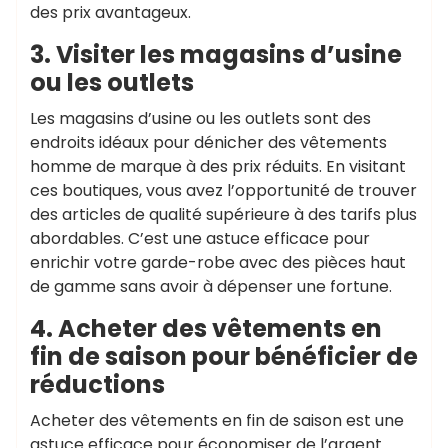
des prix avantageux.
3. Visiter les magasins d’usine
ou les outlets
Les magasins d’usine ou les outlets sont des
endroits idéaux pour dénicher des vêtements
homme de marque à des prix réduits. En visitant
ces boutiques, vous avez l’opportunité de trouver
des articles de qualité supérieure à des tarifs plus
abordables. C’est une astuce efficace pour
enrichir votre garde-robe avec des pièces haut
de gamme sans avoir à dépenser une fortune.
4. Acheter des vêtements en
fin de saison pour bénéficier de
réductions
Acheter des vêtements en fin de saison est une
astuce efficace pour économiser de l’argent