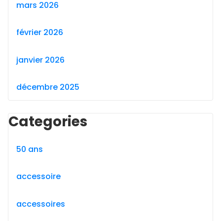
mars 2026
février 2026
janvier 2026
décembre 2025
Categories
50 ans
accessoire
accessoires