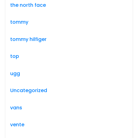
the north face
tommy
tommy hilfiger
top
ugg
Uncategorized
vans
vente