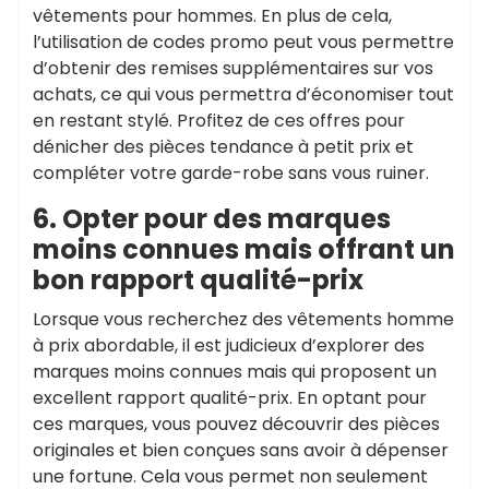
vêtements pour hommes. En plus de cela,
l’utilisation de codes promo peut vous permettre
d’obtenir des remises supplémentaires sur vos
achats, ce qui vous permettra d’économiser tout
en restant stylé. Profitez de ces offres pour
dénicher des pièces tendance à petit prix et
compléter votre garde-robe sans vous ruiner.
6. Opter pour des marques
moins connues mais offrant un
bon rapport qualité-prix
Lorsque vous recherchez des vêtements homme
à prix abordable, il est judicieux d’explorer des
marques moins connues mais qui proposent un
excellent rapport qualité-prix. En optant pour
ces marques, vous pouvez découvrir des pièces
originales et bien conçues sans avoir à dépenser
une fortune. Cela vous permet non seulement