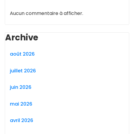
Aucun commentaire à afficher.
Archive
août 2026
juillet 2026
juin 2026
mai 2026
avril 2026