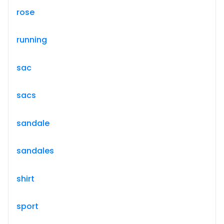
rose
running
sac
sacs
sandale
sandales
shirt
sport