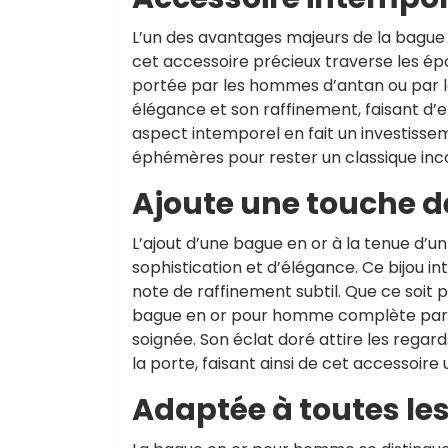
L’un des avantages majeurs de la bague
cet accessoire précieux traverse les épo
portée par les hommes d’antan ou par 
élégance et son raffinement, faisant d’e
aspect intemporel en fait un investisse
éphémères pour rester un classique inc
Ajoute une touche de
L’ajout d’une bague en or à la tenue d
sophistication et d’élégance. Ce bijou 
note de raffinement subtil. Que ce soit
bague en or pour homme complète parfai
soignée. Son éclat doré attire les regard
la porte, faisant ainsi de cet accessoire
Adaptée à toutes le