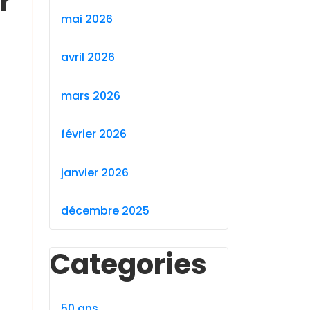
r
mai 2026
avril 2026
mars 2026
février 2026
janvier 2026
décembre 2025
Categories
50 ans