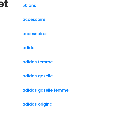
et
50 ans
accessoire
accessoires
adida
adidas femme
adidas gazelle
adidas gazelle femme
adidas original