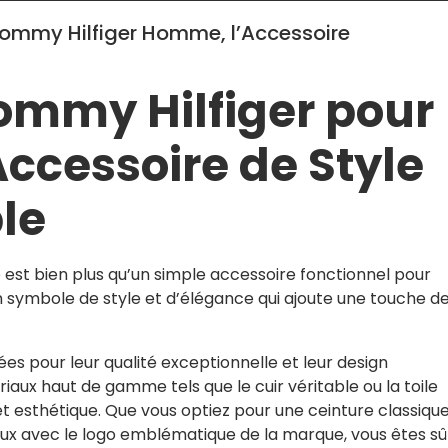
 Tommy Hilfiger Homme, l’Accessoire
ommy Hilfiger pour
ccessoire de Style
le
est bien plus qu’un simple accessoire fonctionnel pour
n symbole de style et d’élégance qui ajoute une touche d
es pour leur qualité exceptionnelle et leur design
iaux haut de gamme tels que le cuir véritable ou la toile
 et esthétique. Que vous optiez pour une ceinture classiqu
eux avec le logo emblématique de la marque, vous êtes sû