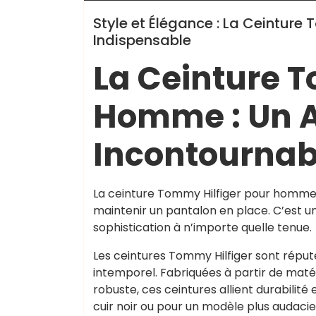
Style et Élégance : La Ceinture
Indispensable
La Ceinture T
Homme : Un A
Incontournab
La ceinture Tommy Hilfiger pour homme 
maintenir un pantalon en place. C’est u
sophistication à n’importe quelle tenue.
Les ceintures Tommy Hilfiger sont réputé
intemporel. Fabriquées à partir de matér
robuste, ces ceintures allient durabilité
cuir noir ou pour un modèle plus audaci