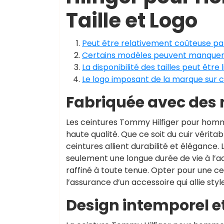
Taille et Logo
Peut être relativement coûteuse pa
Certains modèles peuvent manquer d
La disponibilité des tailles peut être
Le logo imposant de la marque sur c
Fabriquée avec des 
Les ceintures Tommy Hilfiger pour homm
haute qualité. Que ce soit du cuir vérita
ceintures allient durabilité et élégance.
seulement une longue durée de vie à l’a
raffiné à toute tenue. Opter pour une cei
l’assurance d’un accessoire qui allie sty
Design intemporel e