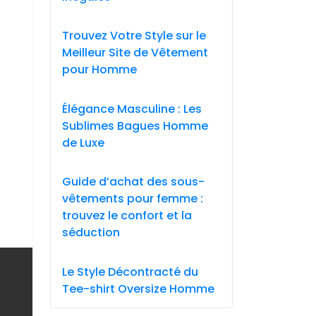
Trouvez Votre Style sur le
Meilleur Site de Vêtement
pour Homme
Élégance Masculine : Les
Sublimes Bagues Homme
de Luxe
Guide d’achat des sous-
vêtements pour femme :
trouvez le confort et la
séduction
Le Style Décontracté du
Tee-shirt Oversize Homme