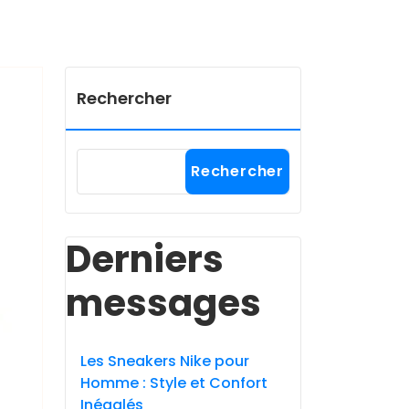
Rechercher
Rechercher
Derniers
messages
Les Sneakers Nike pour
Homme : Style et Confort
Inégalés