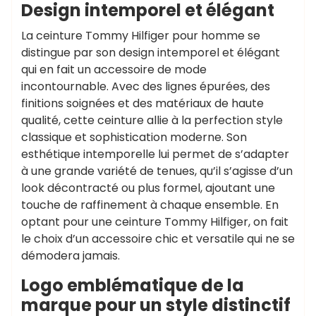
Design intemporel et élégant
La ceinture Tommy Hilfiger pour homme se
distingue par son design intemporel et élégant
qui en fait un accessoire de mode
incontournable. Avec des lignes épurées, des
finitions soignées et des matériaux de haute
qualité, cette ceinture allie à la perfection style
classique et sophistication moderne. Son
esthétique intemporelle lui permet de s’adapter
à une grande variété de tenues, qu’il s’agisse d’un
look décontracté ou plus formel, ajoutant une
touche de raffinement à chaque ensemble. En
optant pour une ceinture Tommy Hilfiger, on fait
le choix d’un accessoire chic et versatile qui ne se
démodera jamais.
Logo emblématique de la
marque pour un style distinctif