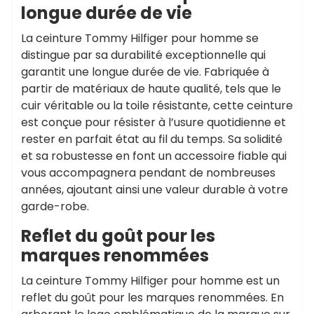
longue durée de vie
La ceinture Tommy Hilfiger pour homme se
distingue par sa durabilité exceptionnelle qui
garantit une longue durée de vie. Fabriquée à
partir de matériaux de haute qualité, tels que le
cuir véritable ou la toile résistante, cette ceinture
est conçue pour résister à l’usure quotidienne et
rester en parfait état au fil du temps. Sa solidité
et sa robustesse en font un accessoire fiable qui
vous accompagnera pendant de nombreuses
années, ajoutant ainsi une valeur durable à votre
garde-robe.
Reflet du goût pour les
marques renommées
La ceinture Tommy Hilfiger pour homme est un
reflet du goût pour les marques renommées. En