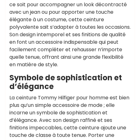
ce soit pour accompagner un look décontracté
avec un jean ou pour apporter une touche
élégante à un costume, cette ceinture
polyvalente sait s’adapter à toutes les occasions.
Son design intemporel et ses finitions de qualité
en font un accessoire indispensable qui peut
facilement compléter et rehausser n’importe
quelle tenue, offrant ainsi une grande flexibilité
en matière de style.
Symbole de sophistication et
d’élégance
La ceinture Tommy Hilfiger pour homme est bien
plus qu’un simple accessoire de mode ; elle
incarne un symbole de sophistication et
d’élégance. Avec son design raffiné et ses
finitions impeccables, cette ceinture ajoute une
touche de classe à toute tenue. Porter une