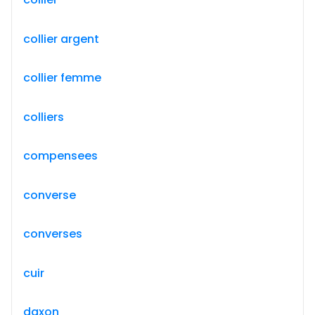
collier argent
collier femme
colliers
compensees
converse
converses
cuir
daxon