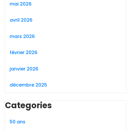
mai 2026
avril 2026
mars 2026
février 2026
janvier 2026
décembre 2025
Categories
50 ans