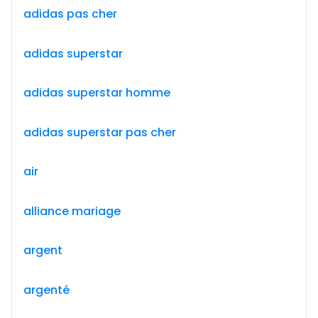
adidas pas cher
adidas superstar
adidas superstar homme
adidas superstar pas cher
air
alliance mariage
argent
argenté