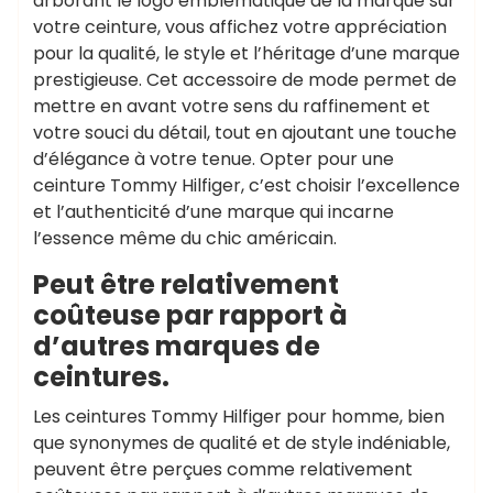
arborant le logo emblématique de la marque sur
votre ceinture, vous affichez votre appréciation
pour la qualité, le style et l’héritage d’une marque
prestigieuse. Cet accessoire de mode permet de
mettre en avant votre sens du raffinement et
votre souci du détail, tout en ajoutant une touche
d’élégance à votre tenue. Opter pour une
ceinture Tommy Hilfiger, c’est choisir l’excellence
et l’authenticité d’une marque qui incarne
l’essence même du chic américain.
Peut être relativement
coûteuse par rapport à
d’autres marques de
ceintures.
Les ceintures Tommy Hilfiger pour homme, bien
que synonymes de qualité et de style indéniable,
peuvent être perçues comme relativement