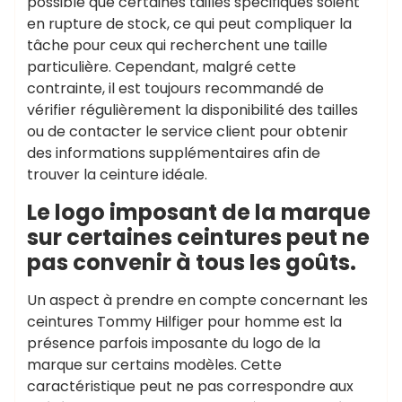
possible que certaines tailles spécifiques soient
en rupture de stock, ce qui peut compliquer la
tâche pour ceux qui recherchent une taille
particulière. Cependant, malgré cette
contrainte, il est toujours recommandé de
vérifier régulièrement la disponibilité des tailles
ou de contacter le service client pour obtenir
des informations supplémentaires afin de
trouver la ceinture idéale.
Le logo imposant de la marque
sur certaines ceintures peut ne
pas convenir à tous les goûts.
Un aspect à prendre en compte concernant les
ceintures Tommy Hilfiger pour homme est la
présence parfois imposante du logo de la
marque sur certains modèles. Cette
caractéristique peut ne pas correspondre aux