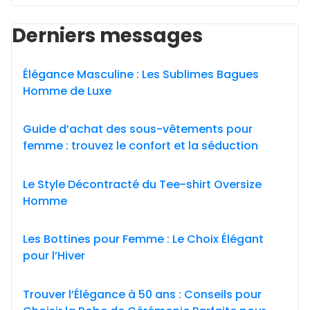
Derniers messages
Élégance Masculine : Les Sublimes Bagues
Homme de Luxe
Guide d’achat des sous-vêtements pour
femme : trouvez le confort et la séduction
Le Style Décontracté du Tee-shirt Oversize
Homme
Les Bottines pour Femme : Le Choix Élégant
pour l’Hiver
Trouver l’Élégance à 50 ans : Conseils pour