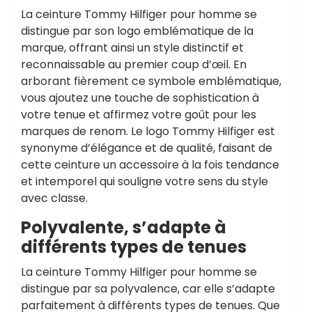
La ceinture Tommy Hilfiger pour homme se
distingue par son logo emblématique de la
marque, offrant ainsi un style distinctif et
reconnaissable au premier coup d’œil. En
arborant fièrement ce symbole emblématique,
vous ajoutez une touche de sophistication à
votre tenue et affirmez votre goût pour les
marques de renom. Le logo Tommy Hilfiger est
synonyme d’élégance et de qualité, faisant de
cette ceinture un accessoire à la fois tendance
et intemporel qui souligne votre sens du style
avec classe.
Polyvalente, s’adapte à
différents types de tenues
La ceinture Tommy Hilfiger pour homme se
distingue par sa polyvalence, car elle s’adapte
parfaitement à différents types de tenues. Que