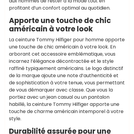
aux hommes de rester à la mode tout en
profitant d’un confort optimal au quotidien.
Apporte une touche de chic
américain à votre look
La ceinture Tommy Hilfiger pour homme apporte
une touche de chic américain à votre look. En
arborant cet accessoire emblématique, vous
incarnez l’élégance décontractée et le style
raffiné typiquement américains. Le logo distinctif
de la marque ajoute une note d’authenticité et
de sophistication à votre tenue, vous permettant
de vous démarquer avec classe. Que vous la
portiez avec un jean casual ou un pantalon
habillé, la ceinture Tommy Hilfiger apporte une
touche de charme américain intemporel à votre
style.
Durabilité assurée pour une