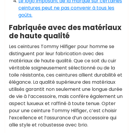
Le logo imposant de la marque sur certaines
ceintures peut ne pas convenir à tous les
goûts.
Fabriquée avec des matériaux
de haute qualité
Les ceintures Tommy Hilfiger pour homme se
distinguent par leur fabrication avec des
matériaux de haute qualité. Que ce soit du cuir
véritable soigneusement sélectionné ou de la
toile résistante, ces ceintures allient durabilité et
élégance. La qualité supérieure des matériaux
utilisés garantit non seulement une longue durée
de vie à l’accessoire, mais confère également un
aspect luxueux et raffiné à toute tenue. Opter
pour une ceinture Tommy Hilfiger, c’est choisir
l’excellence et l’assurance d’un accessoire qui
allie style et robustesse avec brio.