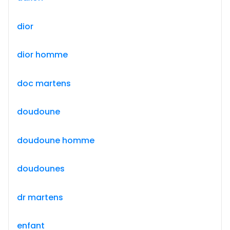
dior
dior homme
doc martens
doudoune
doudoune homme
doudounes
dr martens
enfant