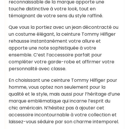
reconnaissable de la marque apporte une
touche distinctive à votre look, tout en
témoignant de votre sens du style raffiné.
Que vous la portiez avec un jean décontracté ou
un costume élégant, la ceinture Tommy Hilfiger
rehausse instantanément votre allure et
apporte une note sophistiquée à votre
ensemble. C’est l’accessoire parfait pour
compléter votre garde-robe et affirmer votre
personnalité avec classe.
En choisissant une ceinture Tommy Hilfiger pour
homme, vous optez non seulement pour la
qualité et le style, mais aussi pour l’héritage d’une
marque emblématique qui incarne l’esprit du
chic américain. N’hésitez pas à ajouter cet
accessoire incontournable à votre collection et
laissez-vous séduire par son charme intemporel.