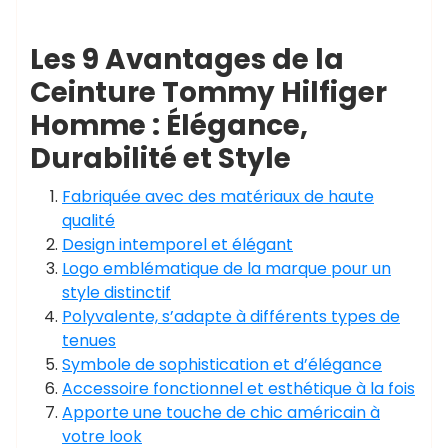
Les 9 Avantages de la
Ceinture Tommy Hilfiger
Homme : Élégance,
Durabilité et Style
Fabriquée avec des matériaux de haute
qualité
Design intemporel et élégant
Logo emblématique de la marque pour un
style distinctif
Polyvalente, s’adapte à différents types de
tenues
Symbole de sophistication et d’élégance
Accessoire fonctionnel et esthétique à la fois
Apporte une touche de chic américain à
votre look