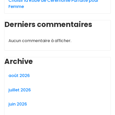
Choisir la Robe de Cérémonie Parfaite pour
Femme
Derniers commentaires
Aucun commentaire à afficher.
Archive
août 2026
juillet 2026
juin 2026