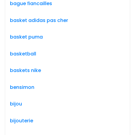
bague fiancailles
basket adidas pas cher
basket puma
basketball
baskets nike
bensimon
bijou
bijouterie