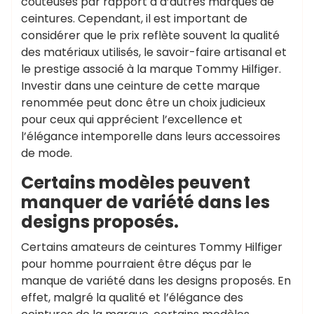
coûteuses par rapport à d’autres marques de
ceintures. Cependant, il est important de
considérer que le prix reflète souvent la qualité
des matériaux utilisés, le savoir-faire artisanal et
le prestige associé à la marque Tommy Hilfiger.
Investir dans une ceinture de cette marque
renommée peut donc être un choix judicieux
pour ceux qui apprécient l’excellence et
l’élégance intemporelle dans leurs accessoires
de mode.
Certains modèles peuvent
manquer de variété dans les
designs proposés.
Certains amateurs de ceintures Tommy Hilfiger
pour homme pourraient être déçus par le
manque de variété dans les designs proposés. En
effet, malgré la qualité et l’élégance des