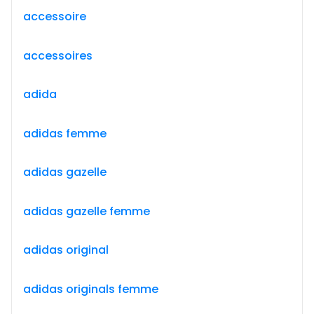
accessoire
accessoires
adida
adidas femme
adidas gazelle
adidas gazelle femme
adidas original
adidas originals femme