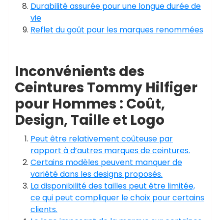
Durabilité assurée pour une longue durée de
vie
Reflet du goût pour les marques renommées
Inconvénients des
Ceintures Tommy Hilfiger
pour Hommes : Coût,
Design, Taille et Logo
Peut être relativement coûteuse par
rapport à d’autres marques de ceintures.
Certains modèles peuvent manquer de
variété dans les designs proposés.
La disponibilité des tailles peut être limitée,
ce qui peut compliquer le choix pour certains
clients.