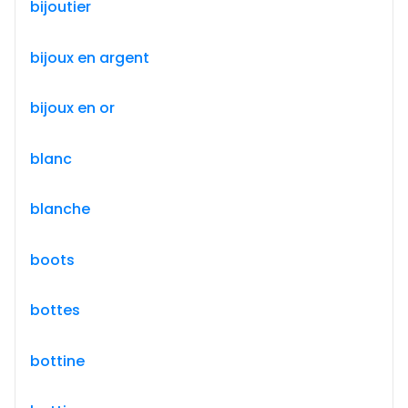
bijoutier
bijoux en argent
bijoux en or
blanc
blanche
boots
bottes
bottine