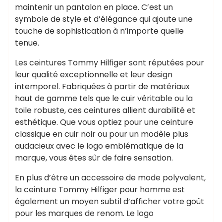
maintenir un pantalon en place. C’est un
symbole de style et d’élégance qui ajoute une
touche de sophistication à n’importe quelle
tenue.
Les ceintures Tommy Hilfiger sont réputées pour
leur qualité exceptionnelle et leur design
intemporel. Fabriquées à partir de matériaux
haut de gamme tels que le cuir véritable ou la
toile robuste, ces ceintures allient durabilité et
esthétique. Que vous optiez pour une ceinture
classique en cuir noir ou pour un modèle plus
audacieux avec le logo emblématique de la
marque, vous êtes sûr de faire sensation.
En plus d’être un accessoire de mode polyvalent,
la ceinture Tommy Hilfiger pour homme est
également un moyen subtil d’afficher votre goût
pour les marques de renom. Le logo