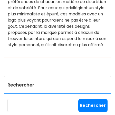
préférences de chacun en matière de discrétion
et de sobriété. Pour ceux qui privilégient un style
plus minimaliste et épuré, ces modèles avec un
logo plus voyant pourraient ne pas être à leur
goût. Cependant, la diversité des designs
proposés par la marque permet à chacun de
trouver la ceinture qui correspond le mieux à son
style personnel, qu’il soit discret ou plus affirmé.
Rechercher
Rechercher