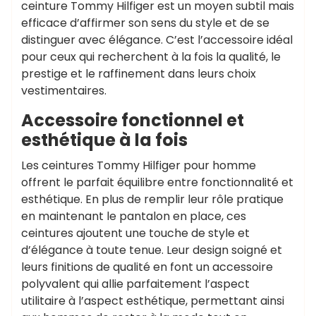
ceinture Tommy Hilfiger est un moyen subtil mais
efficace d’affirmer son sens du style et de se
distinguer avec élégance. C’est l’accessoire idéal
pour ceux qui recherchent à la fois la qualité, le
prestige et le raffinement dans leurs choix
vestimentaires.
Accessoire fonctionnel et
esthétique à la fois
Les ceintures Tommy Hilfiger pour homme
offrent le parfait équilibre entre fonctionnalité et
esthétique. En plus de remplir leur rôle pratique
en maintenant le pantalon en place, ces
ceintures ajoutent une touche de style et
d’élégance à toute tenue. Leur design soigné et
leurs finitions de qualité en font un accessoire
polyvalent qui allie parfaitement l’aspect
utilitaire à l’aspect esthétique, permettant ainsi