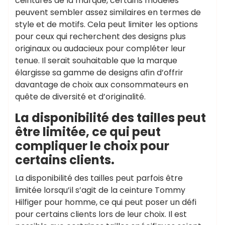
ceintures de la marque, certains modèles
peuvent sembler assez similaires en termes de
style et de motifs. Cela peut limiter les options
pour ceux qui recherchent des designs plus
originaux ou audacieux pour compléter leur
tenue. Il serait souhaitable que la marque
élargisse sa gamme de designs afin d’offrir
davantage de choix aux consommateurs en
quête de diversité et d’originalité.
La disponibilité des tailles peut
être limitée, ce qui peut
compliquer le choix pour
certains clients.
La disponibilité des tailles peut parfois être
limitée lorsqu’il s’agit de la ceinture Tommy
Hilfiger pour homme, ce qui peut poser un défi
pour certains clients lors de leur choix. Il est