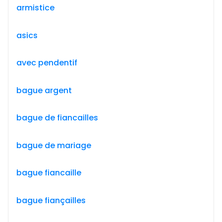
armistice
asics
avec pendentif
bague argent
bague de fiancailles
bague de mariage
bague fiancaille
bague fiançailles