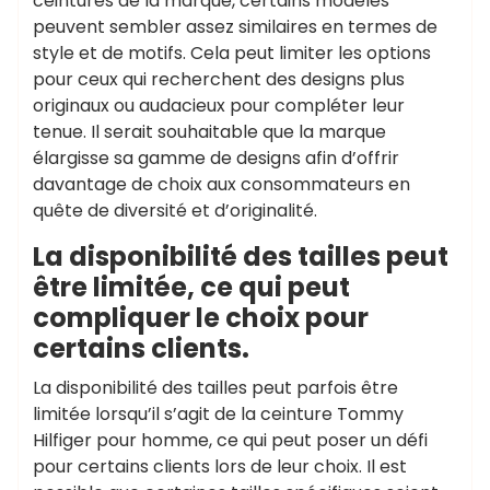
ceintures de la marque, certains modèles
peuvent sembler assez similaires en termes de
style et de motifs. Cela peut limiter les options
pour ceux qui recherchent des designs plus
originaux ou audacieux pour compléter leur
tenue. Il serait souhaitable que la marque
élargisse sa gamme de designs afin d’offrir
davantage de choix aux consommateurs en
quête de diversité et d’originalité.
La disponibilité des tailles peut
être limitée, ce qui peut
compliquer le choix pour
certains clients.
La disponibilité des tailles peut parfois être
limitée lorsqu’il s’agit de la ceinture Tommy
Hilfiger pour homme, ce qui peut poser un défi
pour certains clients lors de leur choix. Il est