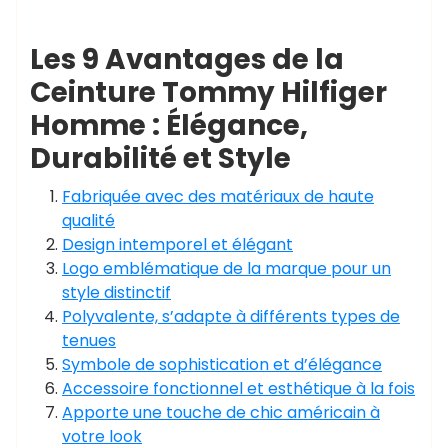
Les 9 Avantages de la
Ceinture Tommy Hilfiger
Homme : Élégance,
Durabilité et Style
Fabriquée avec des matériaux de haute
qualité
Design intemporel et élégant
Logo emblématique de la marque pour un
style distinctif
Polyvalente, s’adapte à différents types de
tenues
Symbole de sophistication et d’élégance
Accessoire fonctionnel et esthétique à la fois
Apporte une touche de chic américain à
votre look