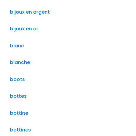
bijoux en argent
bijoux en or
blanc
blanche
boots
bottes
bottine
bottines