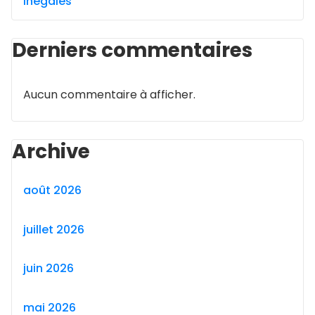
Inégalés
Derniers commentaires
Aucun commentaire à afficher.
Archive
août 2026
juillet 2026
juin 2026
mai 2026