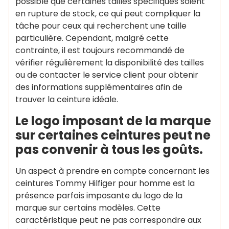
possible que certaines tailles spécifiques soient
en rupture de stock, ce qui peut compliquer la
tâche pour ceux qui recherchent une taille
particulière. Cependant, malgré cette
contrainte, il est toujours recommandé de
vérifier régulièrement la disponibilité des tailles
ou de contacter le service client pour obtenir
des informations supplémentaires afin de
trouver la ceinture idéale.
Le logo imposant de la marque
sur certaines ceintures peut ne
pas convenir à tous les goûts.
Un aspect à prendre en compte concernant les
ceintures Tommy Hilfiger pour homme est la
présence parfois imposante du logo de la
marque sur certains modèles. Cette
caractéristique peut ne pas correspondre aux