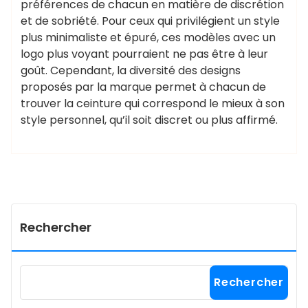
préférences de chacun en matière de discrétion
et de sobriété. Pour ceux qui privilégient un style
plus minimaliste et épuré, ces modèles avec un
logo plus voyant pourraient ne pas être à leur
goût. Cependant, la diversité des designs
proposés par la marque permet à chacun de
trouver la ceinture qui correspond le mieux à son
style personnel, qu’il soit discret ou plus affirmé.
Rechercher
Rechercher