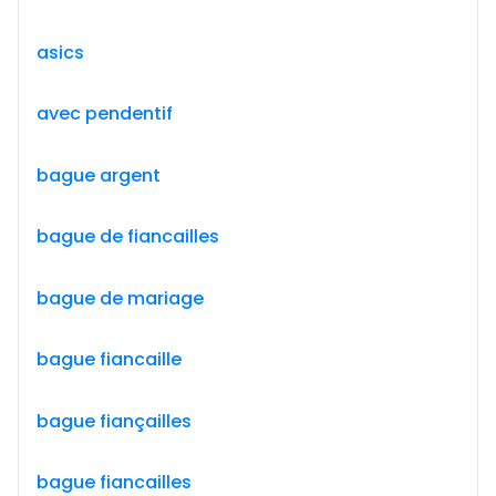
asics
avec pendentif
bague argent
bague de fiancailles
bague de mariage
bague fiancaille
bague fiançailles
bague fiancailles