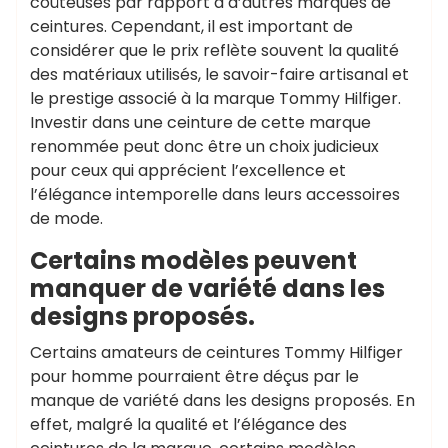
coûteuses par rapport à d’autres marques de
ceintures. Cependant, il est important de
considérer que le prix reflète souvent la qualité
des matériaux utilisés, le savoir-faire artisanal et
le prestige associé à la marque Tommy Hilfiger.
Investir dans une ceinture de cette marque
renommée peut donc être un choix judicieux
pour ceux qui apprécient l’excellence et
l’élégance intemporelle dans leurs accessoires
de mode.
Certains modèles peuvent
manquer de variété dans les
designs proposés.
Certains amateurs de ceintures Tommy Hilfiger
pour homme pourraient être déçus par le
manque de variété dans les designs proposés. En
effet, malgré la qualité et l’élégance des