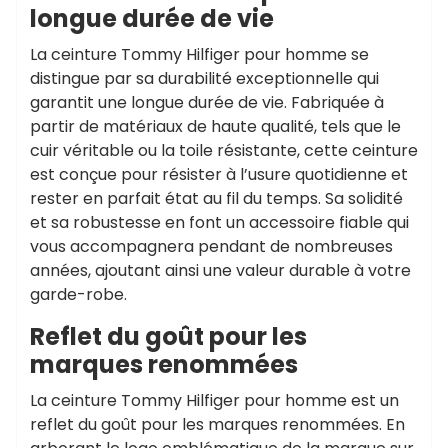
longue durée de vie
La ceinture Tommy Hilfiger pour homme se
distingue par sa durabilité exceptionnelle qui
garantit une longue durée de vie. Fabriquée à
partir de matériaux de haute qualité, tels que le
cuir véritable ou la toile résistante, cette ceinture
est conçue pour résister à l’usure quotidienne et
rester en parfait état au fil du temps. Sa solidité
et sa robustesse en font un accessoire fiable qui
vous accompagnera pendant de nombreuses
années, ajoutant ainsi une valeur durable à votre
garde-robe.
Reflet du goût pour les
marques renommées
La ceinture Tommy Hilfiger pour homme est un
reflet du goût pour les marques renommées. En