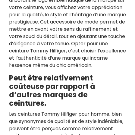
arborant le logo emblématique de la marque sur
votre ceinture, vous affichez votre appréciation
pour la qualité, le style et l’héritage d’une marque
prestigieuse. Cet accessoire de mode permet de
mettre en avant votre sens du raffinement et
votre souci du détail, tout en ajoutant une touche
d’élégance à votre tenue. Opter pour une
ceinture Tommy Hilfiger, c’est choisir l’excellence
et l’authenticité d’une marque qui incarne
l’essence même du chic américain.
Peut être relativement
coûteuse par rapport à
d’autres marques de
ceintures.
Les ceintures Tommy Hilfiger pour homme, bien
que synonymes de qualité et de style indéniable,
peuvent être perçues comme relativement