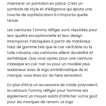
maintenir un pantalon en place. C’est un
symbole de style et d’élégance qui ajoute une
touche de sophistication à n’importe quelle
tenue.
Les ceintures Tommy Hilfiger sont réputées pour
leur qualité exceptionnelle et leur design
intemporel. Fabriquées à partir de matériaux
haut de gamme tels que le cuir véritable ou la
toile robuste, ces ceintures allient durabilité et
esthétique. Que vous optiez pour une ceinture
classique en cuir noir ou pour un modèle plus
audacieux avec le logo emblématique de la
marque, vous êtes sûr de faire sensation.
En plus d’être un accessoire de mode polyvalent,
la ceinture Tommy Hilfiger pour homme est
également un moyen subtil d’afficher votre goût
pour les marques de renom. Le logo