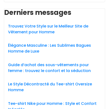
Derniers messages
Trouvez Votre Style sur le Meilleur Site de
Vêtement pour Homme
Élégance Masculine : Les Sublimes Bagues
Homme de Luxe
Guide d’achat des sous-vêtements pour
femme : trouvez le confort et la séduction
Le Style Décontracté du Tee-shirt Oversize
Homme
Tee-shirt Nike pour Homme : Style et Confort