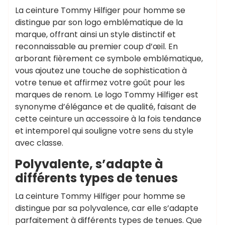
La ceinture Tommy Hilfiger pour homme se
distingue par son logo emblématique de la
marque, offrant ainsi un style distinctif et
reconnaissable au premier coup d’œil. En
arborant fièrement ce symbole emblématique,
vous ajoutez une touche de sophistication à
votre tenue et affirmez votre goût pour les
marques de renom. Le logo Tommy Hilfiger est
synonyme d’élégance et de qualité, faisant de
cette ceinture un accessoire à la fois tendance
et intemporel qui souligne votre sens du style
avec classe.
Polyvalente, s’adapte à
différents types de tenues
La ceinture Tommy Hilfiger pour homme se
distingue par sa polyvalence, car elle s’adapte
parfaitement à différents types de tenues. Que