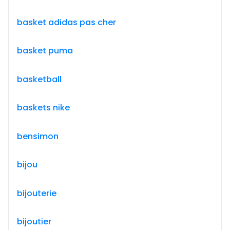
basket adidas pas cher
basket puma
basketball
baskets nike
bensimon
bijou
bijouterie
bijoutier