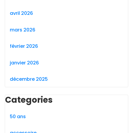
avril 2026
mars 2026
février 2026
janvier 2026
décembre 2025
Categories
50 ans
accessoire