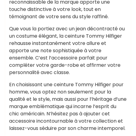
reconnaissable de la marque apporte une
touche distinctive à votre look, tout en
témoignant de votre sens du style raffiné.
Que vous la portiez avec un jean décontracté ou
un costume élégant, la ceinture Tommy Hilfiger
rehausse instantanément votre allure et
apporte une note sophistiquée à votre
ensemble. C’est l’accessoire parfait pour
compléter votre garde-robe et affirmer votre
personnalité avec classe.
En choisissant une ceinture Tommy Hilfiger pour
homme, vous optez non seulement pour la
qualité et le style, mais aussi pour l’héritage d’une
marque emblématique qui incarne l’esprit du
chic américain. N’hésitez pas à ajouter cet
accessoire incontournable à votre collection et
laissez-vous séduire par son charme intemporel.