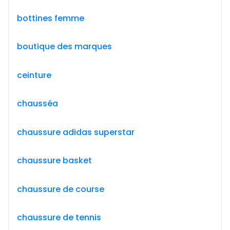
bottines femme
boutique des marques
ceinture
chausséa
chaussure adidas superstar
chaussure basket
chaussure de course
chaussure de tennis