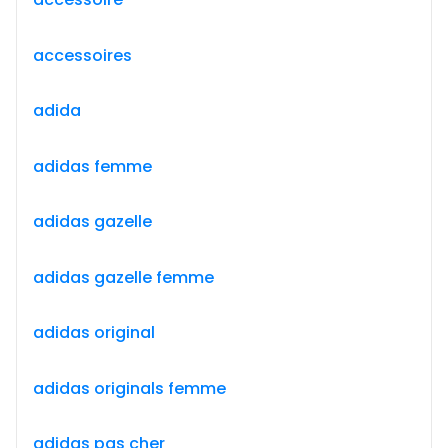
accessoires
adida
adidas femme
adidas gazelle
adidas gazelle femme
adidas original
adidas originals femme
adidas pas cher