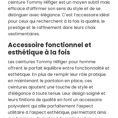
ceinture Tommy Hilfiger est un moyen subtil mais
efficace d’affirmer son sens du style et de se
distinguer avec élégance. C’est l’accessoire idéal
pour ceux qui recherchent à la fois la qualité, le
prestige et le raffinement dans leurs choix
vestimentaires.
Accessoire fonctionnel et
esthétique à la fois
Les ceintures Tommy Hilfiger pour homme
offrent le parfait équilibre entre fonctionnalité et
esthétique. En plus de remplir leur rôle pratique
en maintenant le pantalon en place, ces
ceintures ajoutent une touche de style et
d’élégance à toute tenue. Leur design soigné et
leurs finitions de qualité en font un accessoire
polyvalent qui allie parfaitement l’aspect
utilitaire à l’aspect esthétique, permettant ainsi