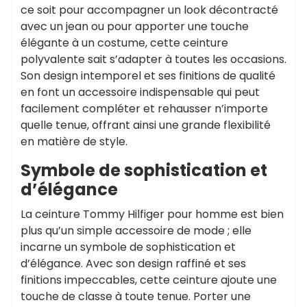
ce soit pour accompagner un look décontracté
avec un jean ou pour apporter une touche
élégante à un costume, cette ceinture
polyvalente sait s’adapter à toutes les occasions.
Son design intemporel et ses finitions de qualité
en font un accessoire indispensable qui peut
facilement compléter et rehausser n’importe
quelle tenue, offrant ainsi une grande flexibilité
en matière de style.
Symbole de sophistication et
d’élégance
La ceinture Tommy Hilfiger pour homme est bien
plus qu’un simple accessoire de mode ; elle
incarne un symbole de sophistication et
d’élégance. Avec son design raffiné et ses
finitions impeccables, cette ceinture ajoute une
touche de classe à toute tenue. Porter une