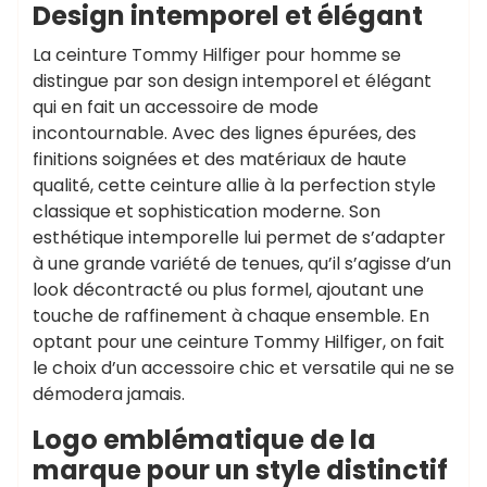
Design intemporel et élégant
La ceinture Tommy Hilfiger pour homme se
distingue par son design intemporel et élégant
qui en fait un accessoire de mode
incontournable. Avec des lignes épurées, des
finitions soignées et des matériaux de haute
qualité, cette ceinture allie à la perfection style
classique et sophistication moderne. Son
esthétique intemporelle lui permet de s’adapter
à une grande variété de tenues, qu’il s’agisse d’un
look décontracté ou plus formel, ajoutant une
touche de raffinement à chaque ensemble. En
optant pour une ceinture Tommy Hilfiger, on fait
le choix d’un accessoire chic et versatile qui ne se
démodera jamais.
Logo emblématique de la
marque pour un style distinctif