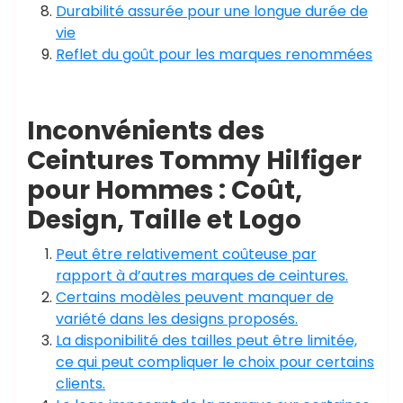
Durabilité assurée pour une longue durée de
vie
Reflet du goût pour les marques renommées
Inconvénients des
Ceintures Tommy Hilfiger
pour Hommes : Coût,
Design, Taille et Logo
Peut être relativement coûteuse par
rapport à d’autres marques de ceintures.
Certains modèles peuvent manquer de
variété dans les designs proposés.
La disponibilité des tailles peut être limitée,
ce qui peut compliquer le choix pour certains
clients.