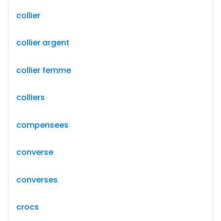
collier
collier argent
collier femme
colliers
compensees
converse
converses
crocs