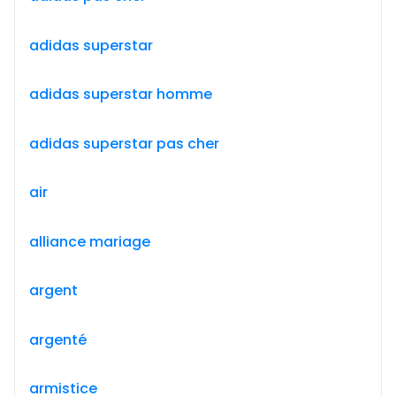
adidas superstar
adidas superstar homme
adidas superstar pas cher
air
alliance mariage
argent
argenté
armistice