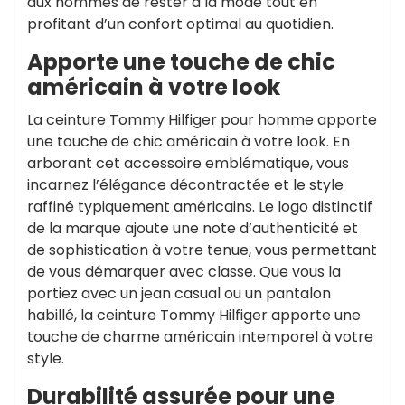
aux hommes de rester à la mode tout en
profitant d’un confort optimal au quotidien.
Apporte une touche de chic
américain à votre look
La ceinture Tommy Hilfiger pour homme apporte
une touche de chic américain à votre look. En
arborant cet accessoire emblématique, vous
incarnez l’élégance décontractée et le style
raffiné typiquement américains. Le logo distinctif
de la marque ajoute une note d’authenticité et
de sophistication à votre tenue, vous permettant
de vous démarquer avec classe. Que vous la
portiez avec un jean casual ou un pantalon
habillé, la ceinture Tommy Hilfiger apporte une
touche de charme américain intemporel à votre
style.
Durabilité assurée pour une