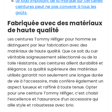
Le logo imposant de la marque sur certaines
ceintures peut ne pas convenir à tous les
goûts.
Fabriquée avec des matériaux
de haute qualité
Les ceintures Tommy Hilfiger pour homme se
distinguent par leur fabrication avec des
matériaux de haute qualité. Que ce soit du cuir
véritable soigneusement sélectionné ou de la
toile résistante, ces ceintures allient durabilité et
élégance. La qualité supérieure des matériaux
utilisés garantit non seulement une longue durée
de vie à l’accessoire, mais confère également un
aspect luxueux et raffiné à toute tenue. Opter
pour une ceinture Tommy Hilfiger, c’est choisir
l’excellence et l’assurance d’un accessoire qui
allie style et robustesse avec brio.