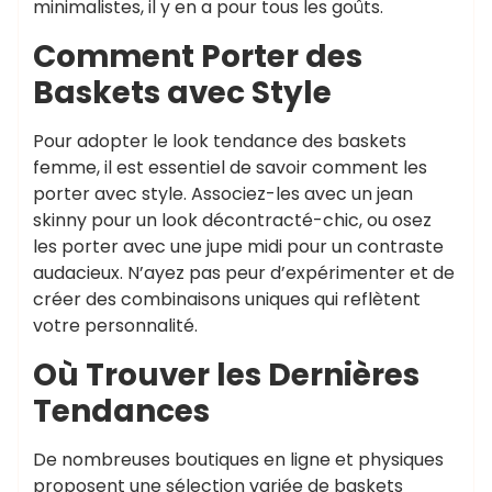
minimalistes, il y en a pour tous les goûts.
Comment Porter des
Baskets avec Style
Pour adopter le look tendance des baskets
femme, il est essentiel de savoir comment les
porter avec style. Associez-les avec un jean
skinny pour un look décontracté-chic, ou osez
les porter avec une jupe midi pour un contraste
audacieux. N’ayez pas peur d’expérimenter et de
créer des combinaisons uniques qui reflètent
votre personnalité.
Où Trouver les Dernières
Tendances
De nombreuses boutiques en ligne et physiques
proposent une sélection variée de baskets