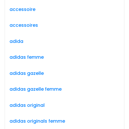
accessoire
accessoires
adida
adidas femme
adidas gazelle
adidas gazelle femme
adidas original
adidas originals femme