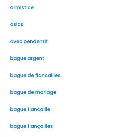
armistice
asics
avec pendentif
bague argent
bague de fiancailles
bague de mariage
bague fiancaille
bague fiançailles