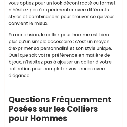
vous optiez pour un look décontracté ou formel,
n’hésitez pas à expérimenter avec différents
styles et combinaisons pour trouver ce qui vous
convient le mieux.
En conclusion, le collier pour homme est bien
plus qu’un simple accessoire : c’est un moyen
d’exprimer sa personnalité et son style unique.
Quel que soit votre préférence en matière de
bijoux, n’hésitez pas à ajouter un collier à votre
collection pour compléter vos tenues avec
élégance.
Questions Fréquemment
Posées sur les Colliers
pour Hommes