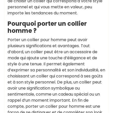
de choisir un collier qui correspond à votre style
personnel et qui vous mette en valeur, peu
importe les tendances du moment.
Pourquoi porter un collier
homme ?
Porter un collier pour homme peut avoir
plusieurs significations et avantages. Tout
d’abord, un collier peut être un accessoire de
mode qui ajoute une touche d’élégance et de
style à une tenue. Il permet également
d’exprimer sa personnalité et son individualité, en
choisissant un collier qui correspond à ses goûts
et à son style personnel. De plus, un collier peut
avoir une signification symbolique ou
sentimentale, comme un cadeau spécial ou un
rappel d’un moment important. En fin de
compte, porter un collier pour homme est une
façon de se distinguer et de compléter son look