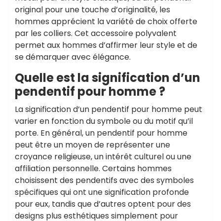
original pour une touche d’originalité, les
hommes apprécient la variété de choix offerte
par les colliers. Cet accessoire polyvalent
permet aux hommes d’affirmer leur style et de
se démarquer avec élégance.
Quelle est la signification d’un
pendentif pour homme ?
La signification d’un pendentif pour homme peut
varier en fonction du symbole ou du motif qu’il
porte. En général, un pendentif pour homme
peut être un moyen de représenter une
croyance religieuse, un intérêt culturel ou une
affiliation personnelle. Certains hommes
choisissent des pendentifs avec des symboles
spécifiques qui ont une signification profonde
pour eux, tandis que d’autres optent pour des
designs plus esthétiques simplement pour