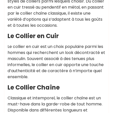
styles de colliers parmi lesquels choisir. Du collier
en cuir tressé au pendentif en métal, en passant
par le collier chaîne classique, il existe une
variété d’options qui s’adaptent à tous les goûts
et à toutes les occasions.
Le Collier en Cuir
Le collier en cuir est un choix populaire parmi les
hommes qui recherchent un look décontracté et
masculin. Souvent associé à des tenues plus
informelles, le collier en cuir apporte une touche
d’authenticité et de caractère à n’importe quel
ensemble.
Le Collier Chaîne
Classique et intemporel, le collier chaîne est un
must-have dans la garde-robe de tout homme.
Disponible dans différentes longueurs et