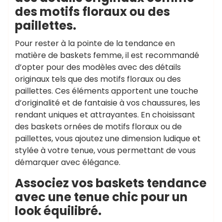
des motifs floraux ou des
paillettes.
Pour rester à la pointe de la tendance en
matière de baskets femme, il est recommandé
d’opter pour des modèles avec des détails
originaux tels que des motifs floraux ou des
paillettes. Ces éléments apportent une touche
d’originalité et de fantaisie à vos chaussures, les
rendant uniques et attrayantes. En choisissant
des baskets ornées de motifs floraux ou de
paillettes, vous ajoutez une dimension ludique et
stylée à votre tenue, vous permettant de vous
démarquer avec élégance.
Associez vos baskets tendance
avec une tenue chic pour un
look équilibré.