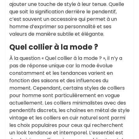
ajouter une touche de style à leur tenue. Quelle
que soit la signification derrière le pendentif,
c’est souvent un accessoire qui permet à un
homme d’exprimer sa personnalité et ses
valeurs de manière subtile et élégante.
Quel collier à la mode ?
À la question « Quel collier à la mode ? », il n’y a
pas de réponse unique car la mode évolue
constamment et les tendances varient en
fonction des saisons et des influences du
moment. Cependant, certains styles de colliers
pour homme sont particulièrement en vogue
actuellement. Les colliers minimalistes avec des
pendentifs discrets, les chaînes en métal de style
vintage et les colliers en cuir naturel sont parmi
les choix populaires pour ceux qui recherchent
un look tendance et intemporel. L’essentiel est