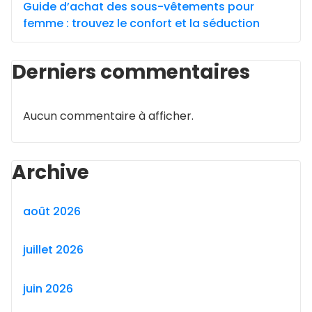
Guide d’achat des sous-vêtements pour
femme : trouvez le confort et la séduction
Derniers commentaires
Aucun commentaire à afficher.
Archive
août 2026
juillet 2026
juin 2026