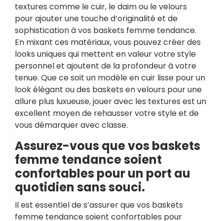
textures comme le cuir, le daim ou le velours
pour ajouter une touche d’originalité et de
sophistication à vos baskets femme tendance.
En mixant ces matériaux, vous pouvez créer des
looks uniques qui mettent en valeur votre style
personnel et ajoutent de la profondeur à votre
tenue. Que ce soit un modèle en cuir lisse pour un
look élégant ou des baskets en velours pour une
allure plus luxueuse, jouer avec les textures est un
excellent moyen de rehausser votre style et de
vous démarquer avec classe.
Assurez-vous que vos baskets
femme tendance soient
confortables pour un port au
quotidien sans souci.
Il est essentiel de s’assurer que vos baskets
femme tendance soient confortables pour