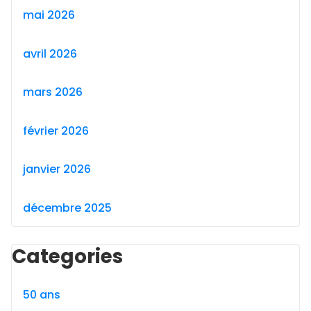
mai 2026
avril 2026
mars 2026
février 2026
janvier 2026
décembre 2025
Categories
50 ans