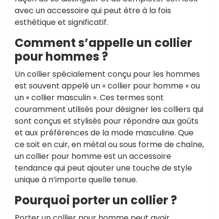
avec un accessoire qui peut être à la fois
esthétique et significatif.
Comment s’appelle un collier
pour hommes ?
Un collier spécialement conçu pour les hommes
est souvent appelé un « collier pour homme » ou
un « collier masculin ». Ces termes sont
couramment utilisés pour désigner les colliers qui
sont conçus et stylisés pour répondre aux goûts
et aux préférences de la mode masculine. Que
ce soit en cuir, en métal ou sous forme de chaîne,
un collier pour homme est un accessoire
tendance qui peut ajouter une touche de style
unique à n’importe quelle tenue.
Pourquoi porter un collier ?
Porter un collier pour homme peut avoir