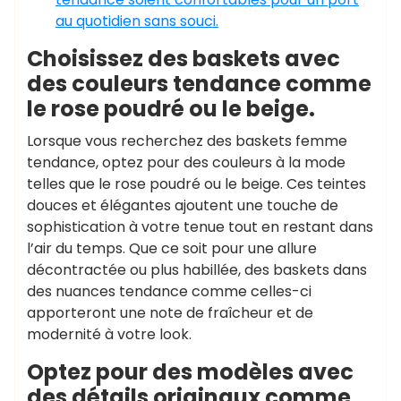
au quotidien sans souci.
Choisissez des baskets avec
des couleurs tendance comme
le rose poudré ou le beige.
Lorsque vous recherchez des baskets femme
tendance, optez pour des couleurs à la mode
telles que le rose poudré ou le beige. Ces teintes
douces et élégantes ajoutent une touche de
sophistication à votre tenue tout en restant dans
l’air du temps. Que ce soit pour une allure
décontractée ou plus habillée, des baskets dans
des nuances tendance comme celles-ci
apporteront une note de fraîcheur et de
modernité à votre look.
Optez pour des modèles avec
des détails originaux comme