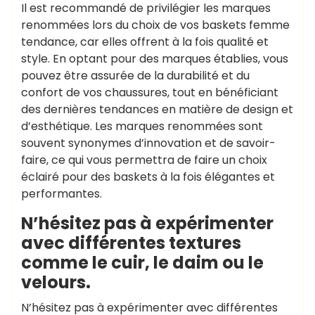
Il est recommandé de privilégier les marques
renommées lors du choix de vos baskets femme
tendance, car elles offrent à la fois qualité et
style. En optant pour des marques établies, vous
pouvez être assurée de la durabilité et du
confort de vos chaussures, tout en bénéficiant
des dernières tendances en matière de design et
d’esthétique. Les marques renommées sont
souvent synonymes d’innovation et de savoir-
faire, ce qui vous permettra de faire un choix
éclairé pour des baskets à la fois élégantes et
performantes.
N’hésitez pas à expérimenter
avec différentes textures
comme le cuir, le daim ou le
velours.
N’hésitez pas à expérimenter avec différentes