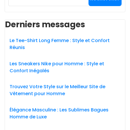
Derniers messages
Le Tee-Shirt Long Femme : Style et Confort
Réunis
Les Sneakers Nike pour Homme : Style et
Confort Inégalés
Trouvez Votre Style sur le Meilleur Site de
Vêtement pour Homme
Élégance Masculine : Les Sublimes Bagues
Homme de Luxe