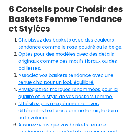
6 Conseils pour Choisir des
Baskets Femme Tendance
et Stylées
Choisissez des baskets avec des couleurs
tendance comme le rose poudré ou le beige.
Optez pour des modèles avec des détails
originaux comme des motifs floraux ou des
paillettes.
Associez vos baskets tendance avec une
tenue chic pour un look équilibré.
Privilégiez les marques renommées pour la
qualité et le style de vos baskets femme.
N’hésitez pas à expérimenter avec
différentes textures comme le cuir, le daim
ou le velours.
Assurez-vous que vos baskets femme
tendance soient confortables pour un port