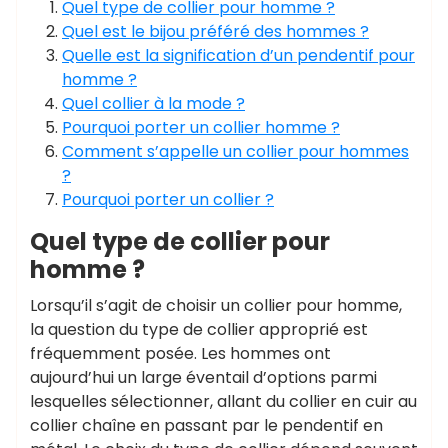
Quel type de collier pour homme ?
Quel est le bijou préféré des hommes ?
Quelle est la signification d’un pendentif pour
homme ?
Quel collier à la mode ?
Pourquoi porter un collier homme ?
Comment s’appelle un collier pour hommes
?
Pourquoi porter un collier ?
Quel type de collier pour
homme ?
Lorsqu’il s’agit de choisir un collier pour homme,
la question du type de collier approprié est
fréquemment posée. Les hommes ont
aujourd’hui un large éventail d’options parmi
lesquelles sélectionner, allant du collier en cuir au
collier chaîne en passant par le pendentif en