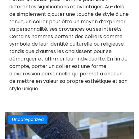
différentes significations et avantages. Au-delà
de simplement ajouter une touche de style à une
tenue, un collier peut être un moyen d’exprimer
sa personnalité, ses croyances ou ses intérêts.
Certains hommes portent des colliers comme
symbole de leur identité culturelle ou religieuse,
tandis que d’autres les choisissent pour se
démarquer et affirmer leur individualité. En fin de
compte, porter un collier est une forme
d’expression personnelle qui permet à chacun
de mettre en valeur sa propre esthétique et son
style unique.
Uncategorized