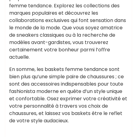
femme tendance. Explorez les collections des
marques populaires et découvrez les
collaborations exclusives qui font sensation dans
le monde de la mode. Que vous soyez amatrice
de sneakers classiques ou à la recherche de
modèles avant-gardistes, vous trouverez
certainement votre bonheur parmi l’offre
actuelle.
En somme, les baskets femme tendance sont
bien plus qu’une simple paire de chaussures ; ce
sont des accessoires indispensables pour toute
fashionista moderne en quête d’un style unique
et confortable. Osez exprimer votre créativité et
votre personnalité à travers vos choix de
chaussures, et laissez vos baskets être le reflet
de votre style audacieux.