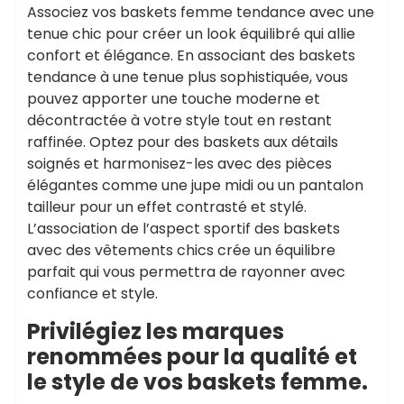
Associez vos baskets femme tendance avec une
tenue chic pour créer un look équilibré qui allie
confort et élégance. En associant des baskets
tendance à une tenue plus sophistiquée, vous
pouvez apporter une touche moderne et
décontractée à votre style tout en restant
raffinée. Optez pour des baskets aux détails
soignés et harmonisez-les avec des pièces
élégantes comme une jupe midi ou un pantalon
tailleur pour un effet contrasté et stylé.
L’association de l’aspect sportif des baskets
avec des vêtements chics crée un équilibre
parfait qui vous permettra de rayonner avec
confiance et style.
Privilégiez les marques
renommées pour la qualité et
le style de vos baskets femme.