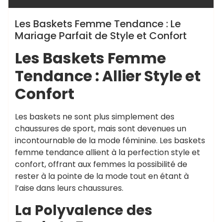
Les Baskets Femme Tendance : Le
Mariage Parfait de Style et Confort
Les Baskets Femme
Tendance : Allier Style et
Confort
Les baskets ne sont plus simplement des
chaussures de sport, mais sont devenues un
incontournable de la mode féminine. Les baskets
femme tendance allient à la perfection style et
confort, offrant aux femmes la possibilité de
rester à la pointe de la mode tout en étant à
l’aise dans leurs chaussures.
La Polyvalence des