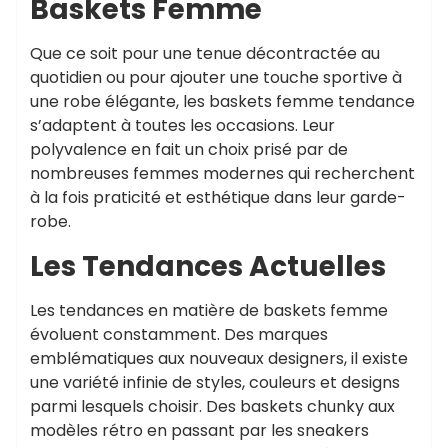
Baskets Femme
Que ce soit pour une tenue décontractée au
quotidien ou pour ajouter une touche sportive à
une robe élégante, les baskets femme tendance
s’adaptent à toutes les occasions. Leur
polyvalence en fait un choix prisé par de
nombreuses femmes modernes qui recherchent
à la fois praticité et esthétique dans leur garde-
robe.
Les Tendances Actuelles
Les tendances en matière de baskets femme
évoluent constamment. Des marques
emblématiques aux nouveaux designers, il existe
une variété infinie de styles, couleurs et designs
parmi lesquels choisir. Des baskets chunky aux
modèles rétro en passant par les sneakers