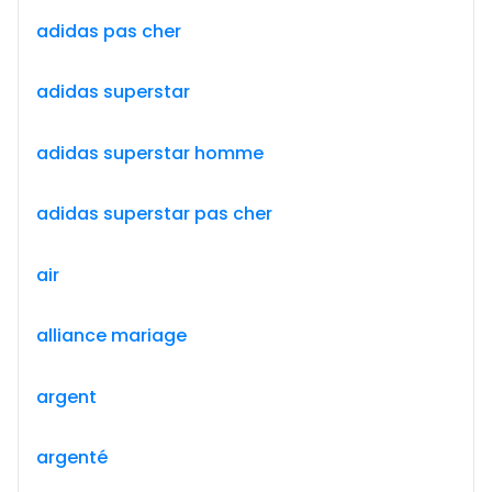
adidas pas cher
adidas superstar
adidas superstar homme
adidas superstar pas cher
air
alliance mariage
argent
argenté