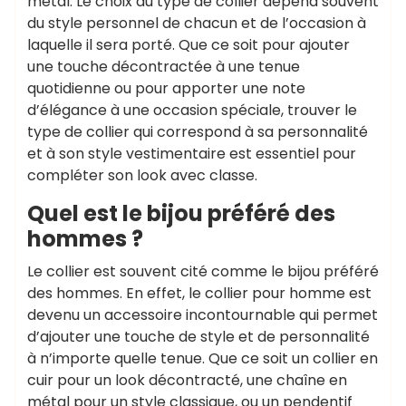
métal. Le choix du type de collier dépend souvent
du style personnel de chacun et de l’occasion à
laquelle il sera porté. Que ce soit pour ajouter
une touche décontractée à une tenue
quotidienne ou pour apporter une note
d’élégance à une occasion spéciale, trouver le
type de collier qui correspond à sa personnalité
et à son style vestimentaire est essentiel pour
compléter son look avec classe.
Quel est le bijou préféré des
hommes ?
Le collier est souvent cité comme le bijou préféré
des hommes. En effet, le collier pour homme est
devenu un accessoire incontournable qui permet
d’ajouter une touche de style et de personnalité
à n’importe quelle tenue. Que ce soit un collier en
cuir pour un look décontracté, une chaîne en
métal pour un style classique, ou un pendentif