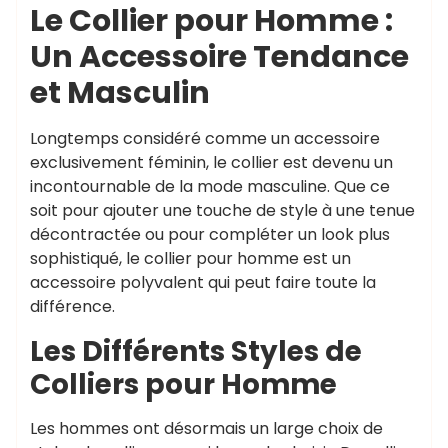
Le Collier pour Homme :
Un Accessoire Tendance
et Masculin
Longtemps considéré comme un accessoire
exclusivement féminin, le collier est devenu un
incontournable de la mode masculine. Que ce
soit pour ajouter une touche de style à une tenue
décontractée ou pour compléter un look plus
sophistiqué, le collier pour homme est un
accessoire polyvalent qui peut faire toute la
différence.
Les Différents Styles de
Colliers pour Homme
Les hommes ont désormais un large choix de