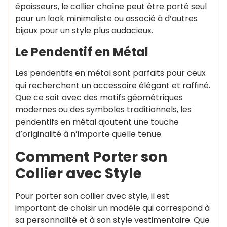
épaisseurs, le collier chaîne peut être porté seul
pour un look minimaliste ou associé à d’autres
bijoux pour un style plus audacieux.
Le Pendentif en Métal
Les pendentifs en métal sont parfaits pour ceux
qui recherchent un accessoire élégant et raffiné.
Que ce soit avec des motifs géométriques
modernes ou des symboles traditionnels, les
pendentifs en métal ajoutent une touche
d’originalité à n’importe quelle tenue.
Comment Porter son
Collier avec Style
Pour porter son collier avec style, il est
important de choisir un modèle qui correspond à
sa personnalité et à son style vestimentaire. Que