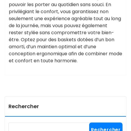
pouvoir les porter au quotidien sans souci. En
privilégiant le confort, vous garantissez non
seulement une expérience agréable tout au long
de la journée, mais vous pouvez également
rester stylée sans compromettre votre bien-
être. Optez pour des baskets dotées d’un bon
amorti, d’un maintien optimal et d’une
conception ergonomique afin de combiner mode
et confort en toute harmonie.
Rechercher
Rechercher