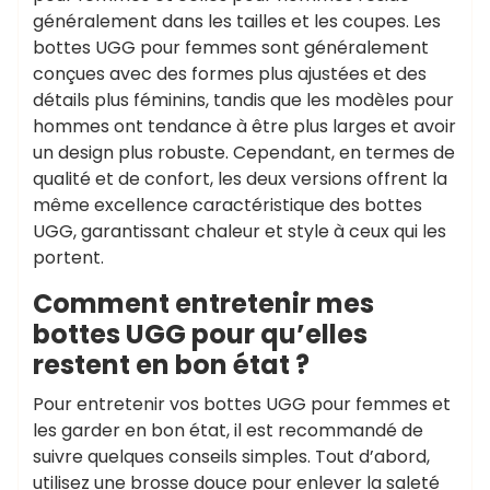
généralement dans les tailles et les coupes. Les
bottes UGG pour femmes sont généralement
conçues avec des formes plus ajustées et des
détails plus féminins, tandis que les modèles pour
hommes ont tendance à être plus larges et avoir
un design plus robuste. Cependant, en termes de
qualité et de confort, les deux versions offrent la
même excellence caractéristique des bottes
UGG, garantissant chaleur et style à ceux qui les
portent.
Comment entretenir mes
bottes UGG pour qu’elles
restent en bon état ?
Pour entretenir vos bottes UGG pour femmes et
les garder en bon état, il est recommandé de
suivre quelques conseils simples. Tout d’abord,
utilisez une brosse douce pour enlever la saleté