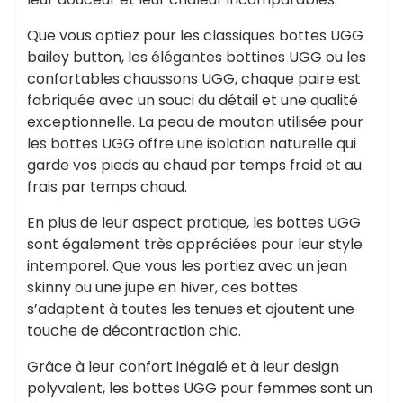
Que vous optiez pour les classiques bottes UGG
bailey button, les élégantes bottines UGG ou les
confortables chaussons UGG, chaque paire est
fabriquée avec un souci du détail et une qualité
exceptionnelle. La peau de mouton utilisée pour
les bottes UGG offre une isolation naturelle qui
garde vos pieds au chaud par temps froid et au
frais par temps chaud.
En plus de leur aspect pratique, les bottes UGG
sont également très appréciées pour leur style
intemporel. Que vous les portiez avec un jean
skinny ou une jupe en hiver, ces bottes
s’adaptent à toutes les tenues et ajoutent une
touche de décontraction chic.
Grâce à leur confort inégalé et à leur design
polyvalent, les bottes UGG pour femmes sont un