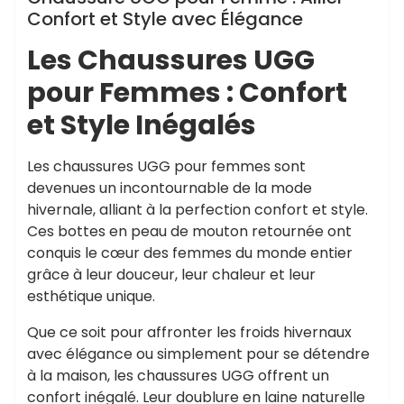
Confort et Style avec Élégance
Les Chaussures UGG
pour Femmes : Confort
et Style Inégalés
Les chaussures UGG pour femmes sont
devenues un incontournable de la mode
hivernale, alliant à la perfection confort et style.
Ces bottes en peau de mouton retournée ont
conquis le cœur des femmes du monde entier
grâce à leur douceur, leur chaleur et leur
esthétique unique.
Que ce soit pour affronter les froids hivernaux
avec élégance ou simplement pour se détendre
à la maison, les chaussures UGG offrent un
confort inégalé. Leur doublure en laine naturelle