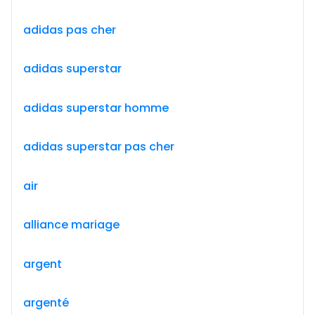
adidas pas cher
adidas superstar
adidas superstar homme
adidas superstar pas cher
air
alliance mariage
argent
argenté