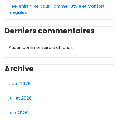
Tee-shirt Nike pour Homme : Style et Confort
Inégalés
Derniers commentaires
Aucun commentaire à afficher.
Archive
août 2026
juillet 2026
juin 2026