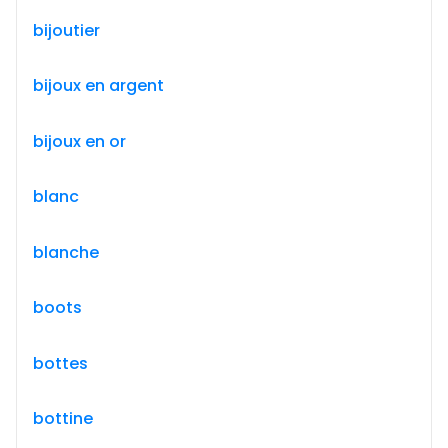
bijoutier
bijoux en argent
bijoux en or
blanc
blanche
boots
bottes
bottine