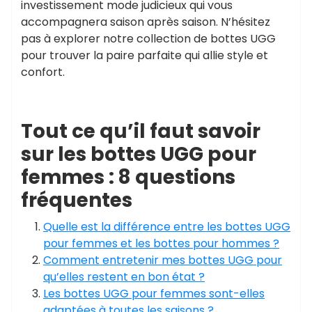
investissement mode judicieux qui vous
accompagnera saison après saison. N’hésitez
pas à explorer notre collection de bottes UGG
pour trouver la paire parfaite qui allie style et
confort.
Tout ce qu’il faut savoir
sur les bottes UGG pour
femmes : 8 questions
fréquentes
Quelle est la différence entre les bottes UGG
pour femmes et les bottes pour hommes ?
Comment entretenir mes bottes UGG pour
qu’elles restent en bon état ?
Les bottes UGG pour femmes sont-elles
adaptées à toutes les saisons ?