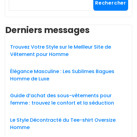
Rechercher
Derniers messages
Trouvez Votre Style sur le Meilleur Site de
Vêtement pour Homme
Élégance Masculine : Les Sublimes Bagues
Homme de Luxe
Guide d’achat des sous-vêtements pour
femme : trouvez le confort et la séduction
Le Style Décontracté du Tee-shirt Oversize
Homme