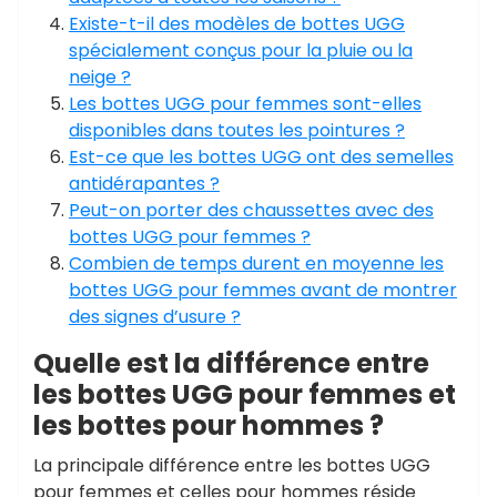
Existe-t-il des modèles de bottes UGG
spécialement conçus pour la pluie ou la
neige ?
Les bottes UGG pour femmes sont-elles
disponibles dans toutes les pointures ?
Est-ce que les bottes UGG ont des semelles
antidérapantes ?
Peut-on porter des chaussettes avec des
bottes UGG pour femmes ?
Combien de temps durent en moyenne les
bottes UGG pour femmes avant de montrer
des signes d’usure ?
Quelle est la différence entre
les bottes UGG pour femmes et
les bottes pour hommes ?
La principale différence entre les bottes UGG
pour femmes et celles pour hommes réside