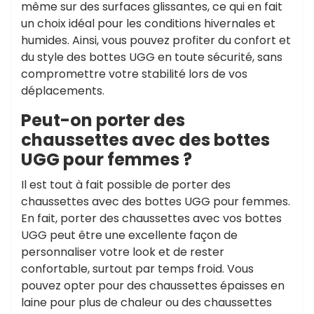
même sur des surfaces glissantes, ce qui en fait
un choix idéal pour les conditions hivernales et
humides. Ainsi, vous pouvez profiter du confort et
du style des bottes UGG en toute sécurité, sans
compromettre votre stabilité lors de vos
déplacements.
Peut-on porter des
chaussettes avec des bottes
UGG pour femmes ?
Il est tout à fait possible de porter des
chaussettes avec des bottes UGG pour femmes.
En fait, porter des chaussettes avec vos bottes
UGG peut être une excellente façon de
personnaliser votre look et de rester
confortable, surtout par temps froid. Vous
pouvez opter pour des chaussettes épaisses en
laine pour plus de chaleur ou des chaussettes