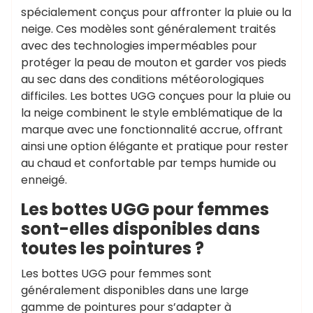
spécialement conçus pour affronter la pluie ou la
neige. Ces modèles sont généralement traités
avec des technologies imperméables pour
protéger la peau de mouton et garder vos pieds
au sec dans des conditions météorologiques
difficiles. Les bottes UGG conçues pour la pluie ou
la neige combinent le style emblématique de la
marque avec une fonctionnalité accrue, offrant
ainsi une option élégante et pratique pour rester
au chaud et confortable par temps humide ou
enneigé.
Les bottes UGG pour femmes
sont-elles disponibles dans
toutes les pointures ?
Les bottes UGG pour femmes sont
généralement disponibles dans une large
gamme de pointures pour s’adapter à