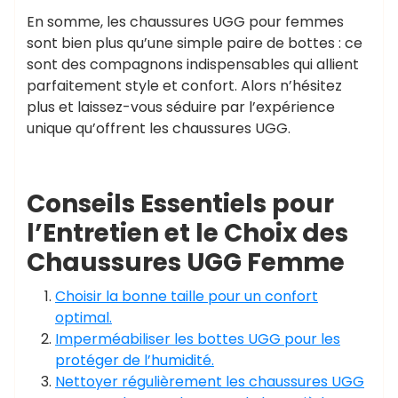
En somme, les chaussures UGG pour femmes
sont bien plus qu’une simple paire de bottes : ce
sont des compagnons indispensables qui allient
parfaitement style et confort. Alors n’hésitez
plus et laissez-vous séduire par l’expérience
unique qu’offrent les chaussures UGG.
Conseils Essentiels pour
l’Entretien et le Choix des
Chaussures UGG Femme
Choisir la bonne taille pour un confort
optimal.
Imperméabiliser les bottes UGG pour les
protéger de l’humidité.
Nettoyer régulièrement les chaussures UGG