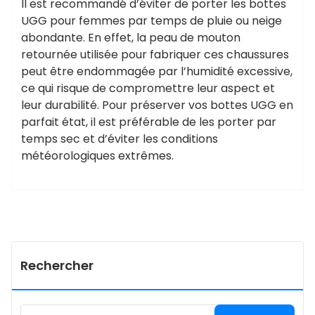
Il est recommandé d’éviter de porter les bottes
UGG pour femmes par temps de pluie ou neige
abondante. En effet, la peau de mouton
retournée utilisée pour fabriquer ces chaussures
peut être endommagée par l’humidité excessive,
ce qui risque de compromettre leur aspect et
leur durabilité. Pour préserver vos bottes UGG en
parfait état, il est préférable de les porter par
temps sec et d’éviter les conditions
météorologiques extrêmes.
Rechercher