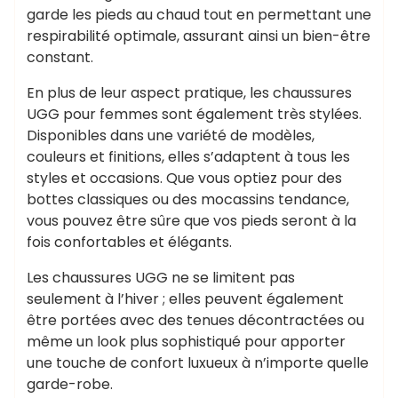
garde les pieds au chaud tout en permettant une
respirabilité optimale, assurant ainsi un bien-être
constant.
En plus de leur aspect pratique, les chaussures
UGG pour femmes sont également très stylées.
Disponibles dans une variété de modèles,
couleurs et finitions, elles s’adaptent à tous les
styles et occasions. Que vous optiez pour des
bottes classiques ou des mocassins tendance,
vous pouvez être sûre que vos pieds seront à la
fois confortables et élégants.
Les chaussures UGG ne se limitent pas
seulement à l’hiver ; elles peuvent également
être portées avec des tenues décontractées ou
même un look plus sophistiqué pour apporter
une touche de confort luxueux à n’importe quelle
garde-robe.