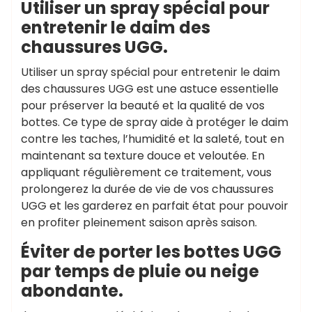
Utiliser un spray spécial pour
entretenir le daim des
chaussures UGG.
Utiliser un spray spécial pour entretenir le daim
des chaussures UGG est une astuce essentielle
pour préserver la beauté et la qualité de vos
bottes. Ce type de spray aide à protéger le daim
contre les taches, l’humidité et la saleté, tout en
maintenant sa texture douce et veloutée. En
appliquant régulièrement ce traitement, vous
prolongerez la durée de vie de vos chaussures
UGG et les garderez en parfait état pour pouvoir
en profiter pleinement saison après saison.
Éviter de porter les bottes UGG
par temps de pluie ou neige
abondante.