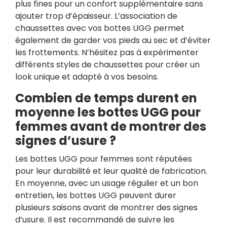
plus fines pour un confort supplémentaire sans
ajouter trop d’épaisseur. L’association de
chaussettes avec vos bottes UGG permet
également de garder vos pieds au sec et d’éviter
les frottements. N’hésitez pas à expérimenter
différents styles de chaussettes pour créer un
look unique et adapté à vos besoins.
Combien de temps durent en
moyenne les bottes UGG pour
femmes avant de montrer des
signes d’usure ?
Les bottes UGG pour femmes sont réputées
pour leur durabilité et leur qualité de fabrication.
En moyenne, avec un usage régulier et un bon
entretien, les bottes UGG peuvent durer
plusieurs saisons avant de montrer des signes
d’usure. Il est recommandé de suivre les