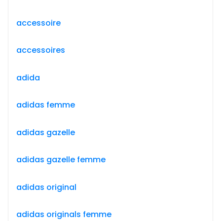
accessoire
accessoires
adida
adidas femme
adidas gazelle
adidas gazelle femme
adidas original
adidas originals femme