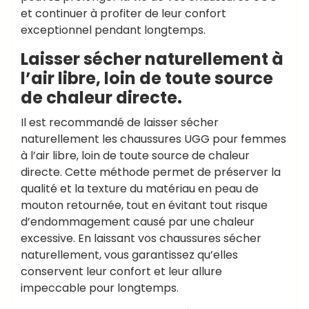
et continuer à profiter de leur confort
exceptionnel pendant longtemps.
Laisser sécher naturellement à
l’air libre, loin de toute source
de chaleur directe.
Il est recommandé de laisser sécher
naturellement les chaussures UGG pour femmes
à l’air libre, loin de toute source de chaleur
directe. Cette méthode permet de préserver la
qualité et la texture du matériau en peau de
mouton retournée, tout en évitant tout risque
d’endommagement causé par une chaleur
excessive. En laissant vos chaussures sécher
naturellement, vous garantissez qu’elles
conservent leur confort et leur allure
impeccable pour longtemps.