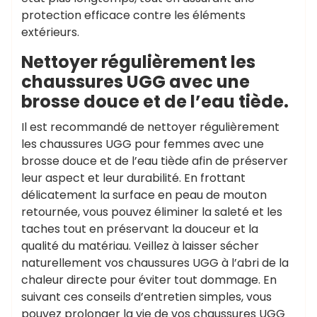
protection efficace contre les éléments
extérieurs.
Nettoyer régulièrement les
chaussures UGG avec une
brosse douce et de l’eau tiède.
Il est recommandé de nettoyer régulièrement
les chaussures UGG pour femmes avec une
brosse douce et de l’eau tiède afin de préserver
leur aspect et leur durabilité. En frottant
délicatement la surface en peau de mouton
retournée, vous pouvez éliminer la saleté et les
taches tout en préservant la douceur et la
qualité du matériau. Veillez à laisser sécher
naturellement vos chaussures UGG à l’abri de la
chaleur directe pour éviter tout dommage. En
suivant ces conseils d’entretien simples, vous
pouvez prolonger la vie de vos chaussures UGG