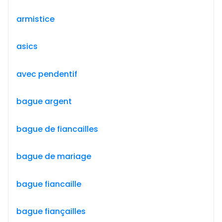
armistice
asics
avec pendentif
bague argent
bague de fiancailles
bague de mariage
bague fiancaille
bague fiançailles