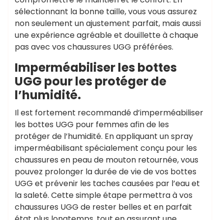
sélectionnant la bonne taille, vous vous assurez
non seulement un ajustement parfait, mais aussi
une expérience agréable et douillette à chaque
pas avec vos chaussures UGG préférées.
Imperméabiliser les bottes
UGG pour les protéger de
l’humidité.
Il est fortement recommandé d’imperméabiliser
les bottes UGG pour femmes afin de les
protéger de l’humidité. En appliquant un spray
imperméabilisant spécialement conçu pour les
chaussures en peau de mouton retournée, vous
pouvez prolonger la durée de vie de vos bottes
UGG et prévenir les taches causées par l’eau et
la saleté. Cette simple étape permettra à vos
chaussures UGG de rester belles et en parfait
état plus longtemps, tout en assurant une