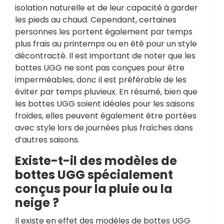
isolation naturelle et de leur capacité à garder
les pieds au chaud. Cependant, certaines
personnes les portent également par temps
plus frais au printemps ou en été pour un style
décontracté. Il est important de noter que les
bottes UGG ne sont pas conçues pour être
imperméables, donc il est préférable de les
éviter par temps pluvieux. En résumé, bien que
les bottes UGG soient idéales pour les saisons
froides, elles peuvent également être portées
avec style lors de journées plus fraîches dans
d’autres saisons.
Existe-t-il des modèles de
bottes UGG spécialement
conçus pour la pluie ou la
neige ?
Il existe en effet des modèles de bottes UGG