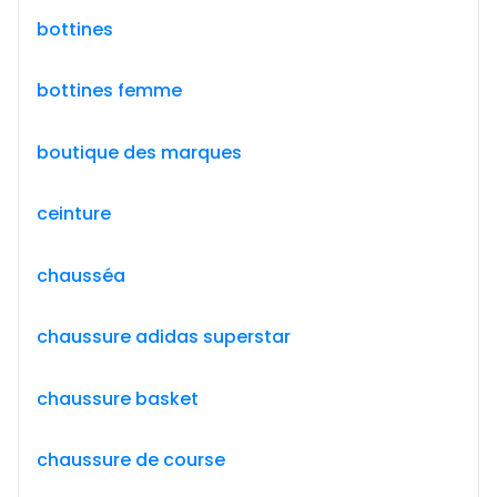
bottines
bottines femme
boutique des marques
ceinture
chausséa
chaussure adidas superstar
chaussure basket
chaussure de course