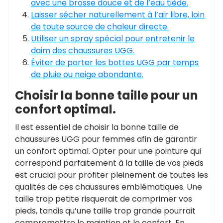
avec une brosse douce et de l’eau tiède.
Laisser sécher naturellement à l’air libre, loin
de toute source de chaleur directe.
Utiliser un spray spécial pour entretenir le
daim des chaussures UGG.
Éviter de porter les bottes UGG par temps
de pluie ou neige abondante.
Choisir la bonne taille pour un
confort optimal.
Il est essentiel de choisir la bonne taille de
chaussures UGG pour femmes afin de garantir
un confort optimal. Opter pour une pointure qui
correspond parfaitement à la taille de vos pieds
est crucial pour profiter pleinement de toutes les
qualités de ces chaussures emblématiques. Une
taille trop petite risquerait de comprimer vos
pieds, tandis qu’une taille trop grande pourrait
compromettre le maintien et le confort. En