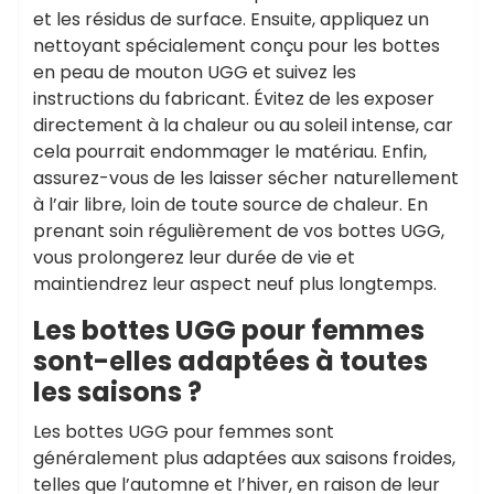
et les résidus de surface. Ensuite, appliquez un
nettoyant spécialement conçu pour les bottes
en peau de mouton UGG et suivez les
instructions du fabricant. Évitez de les exposer
directement à la chaleur ou au soleil intense, car
cela pourrait endommager le matériau. Enfin,
assurez-vous de les laisser sécher naturellement
à l’air libre, loin de toute source de chaleur. En
prenant soin régulièrement de vos bottes UGG,
vous prolongerez leur durée de vie et
maintiendrez leur aspect neuf plus longtemps.
Les bottes UGG pour femmes
sont-elles adaptées à toutes
les saisons ?
Les bottes UGG pour femmes sont
généralement plus adaptées aux saisons froides,
telles que l’automne et l’hiver, en raison de leur