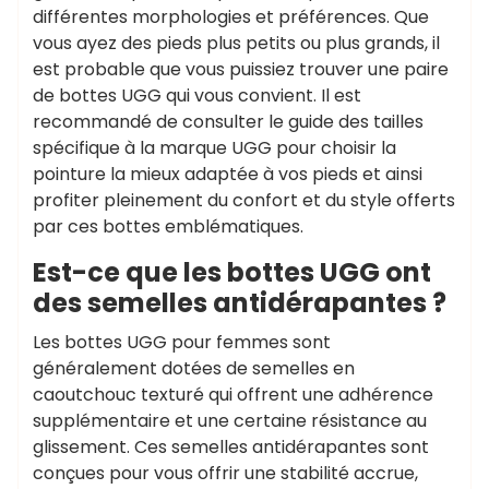
différentes morphologies et préférences. Que
vous ayez des pieds plus petits ou plus grands, il
est probable que vous puissiez trouver une paire
de bottes UGG qui vous convient. Il est
recommandé de consulter le guide des tailles
spécifique à la marque UGG pour choisir la
pointure la mieux adaptée à vos pieds et ainsi
profiter pleinement du confort et du style offerts
par ces bottes emblématiques.
Est-ce que les bottes UGG ont
des semelles antidérapantes ?
Les bottes UGG pour femmes sont
généralement dotées de semelles en
caoutchouc texturé qui offrent une adhérence
supplémentaire et une certaine résistance au
glissement. Ces semelles antidérapantes sont
conçues pour vous offrir une stabilité accrue,