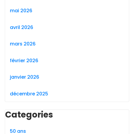
mai 2026
avril 2026
mars 2026
février 2026
janvier 2026
décembre 2025
Categories
50 ans