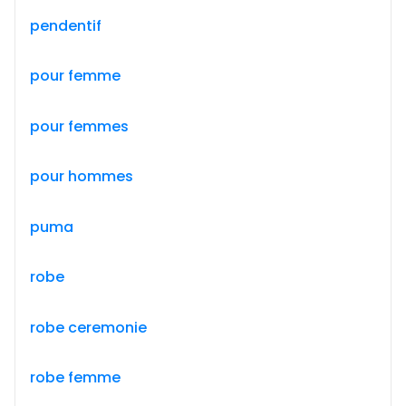
pendentif
pour femme
pour femmes
pour hommes
puma
robe
robe ceremonie
robe femme