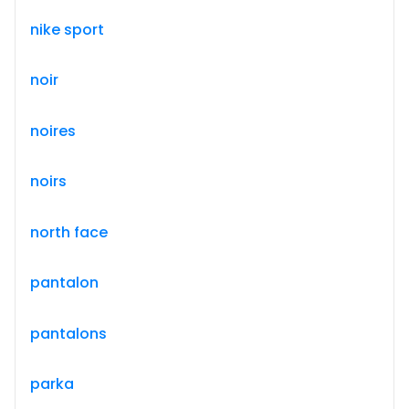
nike sport
noir
noires
noirs
north face
pantalon
pantalons
parka