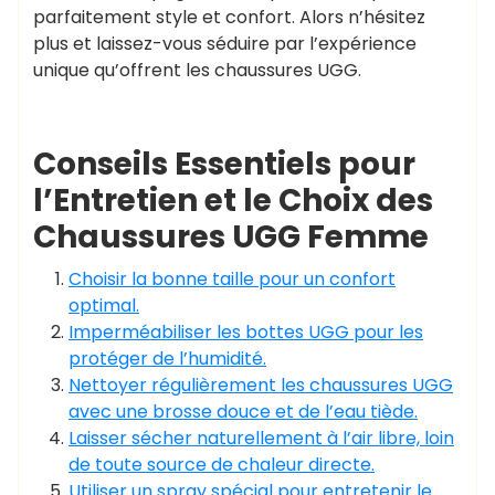
parfaitement style et confort. Alors n’hésitez
plus et laissez-vous séduire par l’expérience
unique qu’offrent les chaussures UGG.
Conseils Essentiels pour
l’Entretien et le Choix des
Chaussures UGG Femme
Choisir la bonne taille pour un confort
optimal.
Imperméabiliser les bottes UGG pour les
protéger de l’humidité.
Nettoyer régulièrement les chaussures UGG
avec une brosse douce et de l’eau tiède.
Laisser sécher naturellement à l’air libre, loin
de toute source de chaleur directe.
Utiliser un spray spécial pour entretenir le