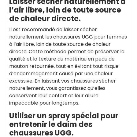
Laisser sécher naturellement à
l’air libre, loin de toute source
de chaleur directe.
Il est recommandé de laisser sécher
naturellement les chaussures UGG pour femmes
à l’air libre, loin de toute source de chaleur
directe. Cette méthode permet de préserver la
qualité et la texture du matériau en peau de
mouton retournée, tout en évitant tout risque
d’endommagement causé par une chaleur
excessive. En laissant vos chaussures sécher
naturellement, vous garantissez qu’elles
conservent leur confort et leur allure
impeccable pour longtemps.
Utiliser un spray spécial pour
entretenir le daim des
chaussures UGG.