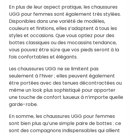
En plus de leur aspect pratique, les chaussures
UGG pour femmes sont également très stylées.
Disponibles dans une variété de modèles,
couleurs et finitions, elles s’adaptent à tous les
styles et occasions. Que vous optiez pour des
bottes classiques ou des mocassins tendance,
vous pouvez être sûre que vos pieds seront à la
fois confortables et élégants.
Les chaussures UGG ne se limitent pas
seulement à l’hiver ; elles peuvent également
être portées avec des tenues décontractées ou
même un look plus sophistiqué pour apporter
une touche de confort luxueux à n’importe quelle
garde-robe.
En somme, les chaussures UGG pour femmes
sont bien plus qu’une simple paire de bottes : ce
sont des compagnons indispensables qui allient