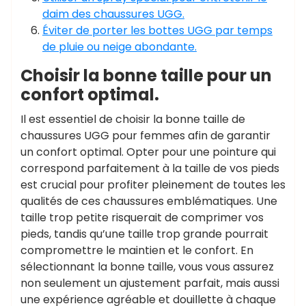
daim des chaussures UGG.
Éviter de porter les bottes UGG par temps
de pluie ou neige abondante.
Choisir la bonne taille pour un
confort optimal.
Il est essentiel de choisir la bonne taille de
chaussures UGG pour femmes afin de garantir
un confort optimal. Opter pour une pointure qui
correspond parfaitement à la taille de vos pieds
est crucial pour profiter pleinement de toutes les
qualités de ces chaussures emblématiques. Une
taille trop petite risquerait de comprimer vos
pieds, tandis qu’une taille trop grande pourrait
compromettre le maintien et le confort. En
sélectionnant la bonne taille, vous vous assurez
non seulement un ajustement parfait, mais aussi
une expérience agréable et douillette à chaque