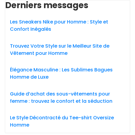
Derniers messages
Les Sneakers Nike pour Homme : Style et
Confort Inégalés
Trouvez Votre Style sur le Meilleur Site de
Vêtement pour Homme
Élégance Masculine : Les Sublimes Bagues
Homme de Luxe
Guide d’achat des sous-vêtements pour
femme : trouvez le confort et la séduction
Le Style Décontracté du Tee-shirt Oversize
Homme