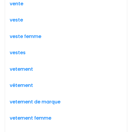
vente
veste
veste femme
vestes
vetement
vétement
vetement de marque
vetement femme