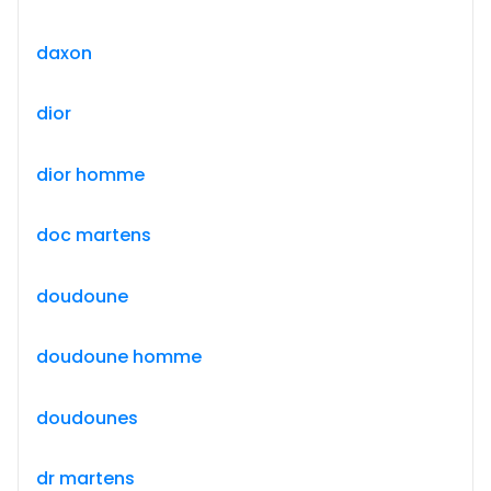
daxon
dior
dior homme
doc martens
doudoune
doudoune homme
doudounes
dr martens