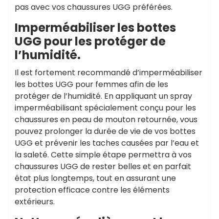
pas avec vos chaussures UGG préférées.
Imperméabiliser les bottes
UGG pour les protéger de
l’humidité.
Il est fortement recommandé d’imperméabiliser
les bottes UGG pour femmes afin de les
protéger de l’humidité. En appliquant un spray
imperméabilisant spécialement conçu pour les
chaussures en peau de mouton retournée, vous
pouvez prolonger la durée de vie de vos bottes
UGG et prévenir les taches causées par l’eau et
la saleté. Cette simple étape permettra à vos
chaussures UGG de rester belles et en parfait
état plus longtemps, tout en assurant une
protection efficace contre les éléments
extérieurs.