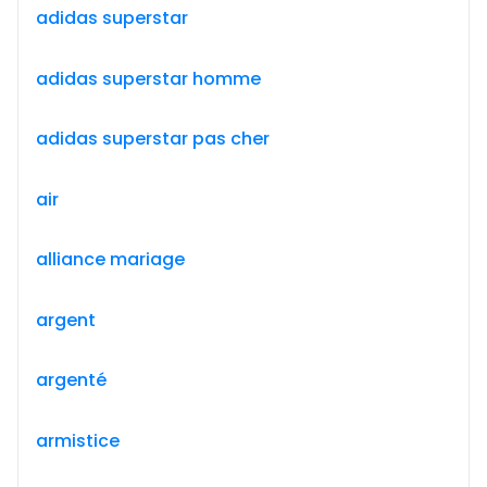
adidas superstar
adidas superstar homme
adidas superstar pas cher
air
alliance mariage
argent
argenté
armistice