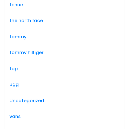
tenue
the north face
tommy
tommy hilfiger
top
ugg
Uncategorized
vans