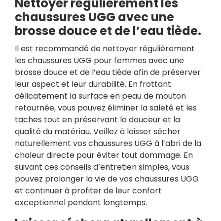
Nettoyer régulièrement les
chaussures UGG avec une
brosse douce et de l’eau tiède.
Il est recommandé de nettoyer régulièrement
les chaussures UGG pour femmes avec une
brosse douce et de l’eau tiède afin de préserver
leur aspect et leur durabilité. En frottant
délicatement la surface en peau de mouton
retournée, vous pouvez éliminer la saleté et les
taches tout en préservant la douceur et la
qualité du matériau. Veillez à laisser sécher
naturellement vos chaussures UGG à l’abri de la
chaleur directe pour éviter tout dommage. En
suivant ces conseils d’entretien simples, vous
pouvez prolonger la vie de vos chaussures UGG
et continuer à profiter de leur confort
exceptionnel pendant longtemps.