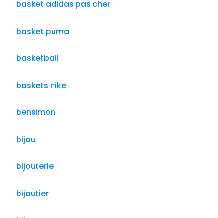
basket adidas pas cher
basket puma
basketball
baskets nike
bensimon
bijou
bijouterie
bijoutier