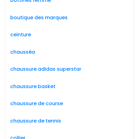
bottines femme
boutique des marques
ceinture
chausséa
chaussure adidas superstar
chaussure basket
chaussure de course
chaussure de tennis
collier