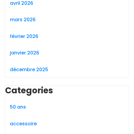
avril 2026
mars 2026
février 2026
janvier 2026
décembre 2025
Categories
50 ans
accessoire