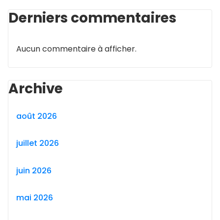
Derniers commentaires
Aucun commentaire à afficher.
Archive
août 2026
juillet 2026
juin 2026
mai 2026