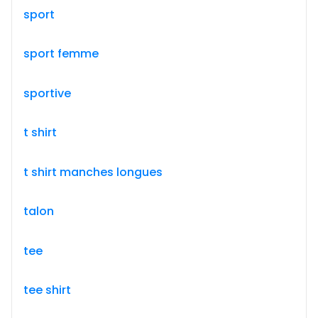
sport
sport femme
sportive
t shirt
t shirt manches longues
talon
tee
tee shirt