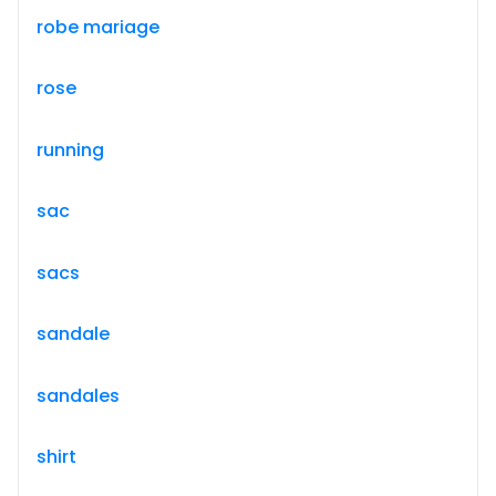
robe mariage
rose
running
sac
sacs
sandale
sandales
shirt