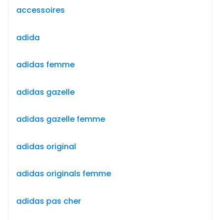
accessoires
adida
adidas femme
adidas gazelle
adidas gazelle femme
adidas original
adidas originals femme
adidas pas cher