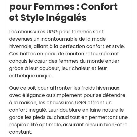
pour Femmes : Confort
et Style Inégalés
Les chaussures UGG pour femmes sont
devenues un incontournable de la mode
hivernale, alliant à la perfection confort et style.
Ces bottes en peau de mouton retournée ont
conquis le cœur des femmes du monde entier
grâce à leur douceur, leur chaleur et leur
esthétique unique.
Que ce soit pour affronter les froids hivernaux
avec élégance ou simplement pour se détendre
à la maison, les chaussures UGG offrent un
confort inégalé. Leur doublure en laine naturelle
garde les pieds au chaud tout en permettant une
respirabilité optimale, assurant ainsi un bien-être
constant.