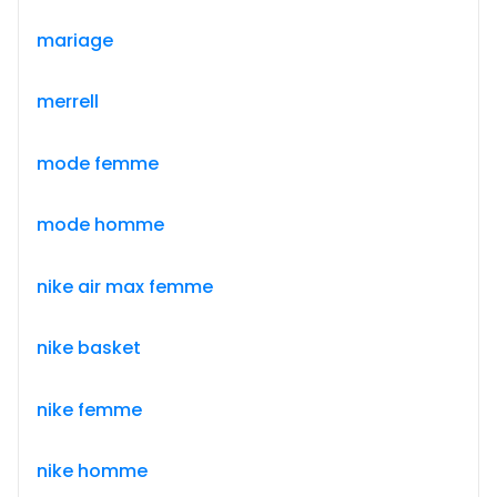
mariage
merrell
mode femme
mode homme
nike air max femme
nike basket
nike femme
nike homme