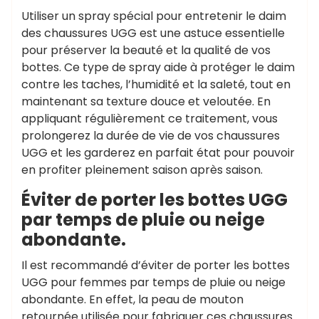
Utiliser un spray spécial pour entretenir le daim
des chaussures UGG est une astuce essentielle
pour préserver la beauté et la qualité de vos
bottes. Ce type de spray aide à protéger le daim
contre les taches, l’humidité et la saleté, tout en
maintenant sa texture douce et veloutée. En
appliquant régulièrement ce traitement, vous
prolongerez la durée de vie de vos chaussures
UGG et les garderez en parfait état pour pouvoir
en profiter pleinement saison après saison.
Éviter de porter les bottes UGG
par temps de pluie ou neige
abondante.
Il est recommandé d’éviter de porter les bottes
UGG pour femmes par temps de pluie ou neige
abondante. En effet, la peau de mouton
retournée utilisée pour fabriquer ces chaussures