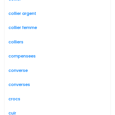
collier argent
collier femme
colliers
compensees
converse
converses
crocs
cuir