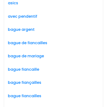
asics
avec pendentif
bague argent
bague de fiancailles
bague de mariage
bague fiancaille
bague fiançailles
bague fiancailles