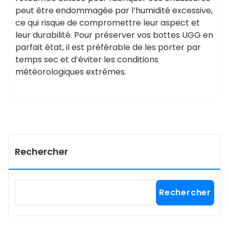
peut être endommagée par l’humidité excessive,
ce qui risque de compromettre leur aspect et
leur durabilité. Pour préserver vos bottes UGG en
parfait état, il est préférable de les porter par
temps sec et d’éviter les conditions
météorologiques extrêmes.
Rechercher
Rechercher