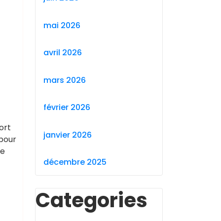
mai 2026
avril 2026
mars 2026
février 2026
ort
janvier 2026
 pour
te
décembre 2025
Categories