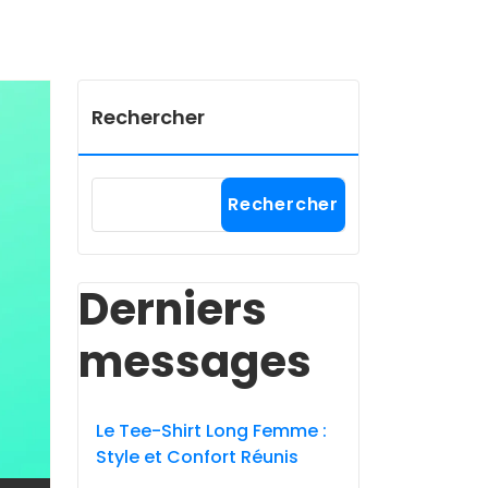
Rechercher
Rechercher
Derniers
messages
Le Tee-Shirt Long Femme :
Style et Confort Réunis