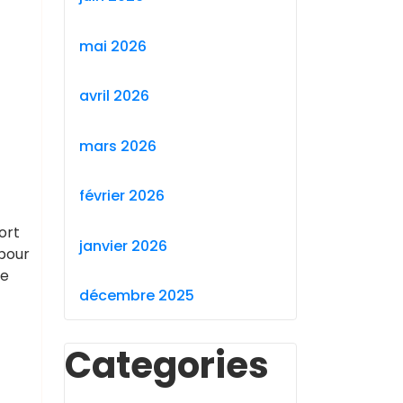
mai 2026
avril 2026
mars 2026
février 2026
ort
janvier 2026
 pour
te
décembre 2025
Categories