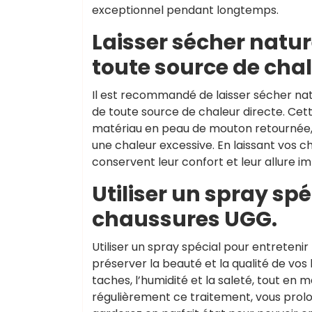
exceptionnel pendant longtemps.
Laisser sécher nature
toute source de chal
Il est recommandé de laisser sécher nat
de toute source de chaleur directe. Cet
matériau en peau de mouton retournée,
une chaleur excessive. En laissant vos c
conservent leur confort et leur allure 
Utiliser un spray spé
chaussures UGG.
Utiliser un spray spécial pour entreteni
préserver la beauté et la qualité de vos
taches, l’humidité et la saleté, tout en
régulièrement ce traitement, vous prolo