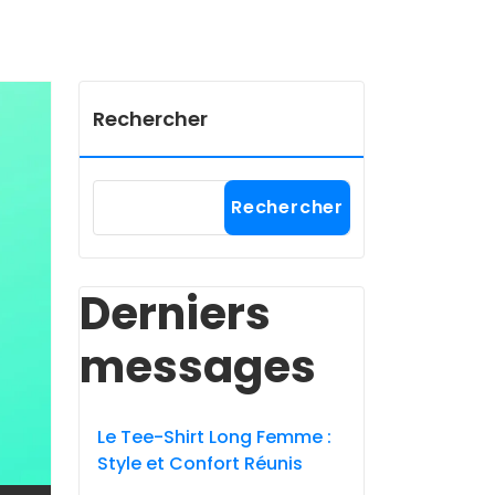
Rechercher
Rechercher
Derniers
messages
Le Tee-Shirt Long Femme :
Style et Confort Réunis