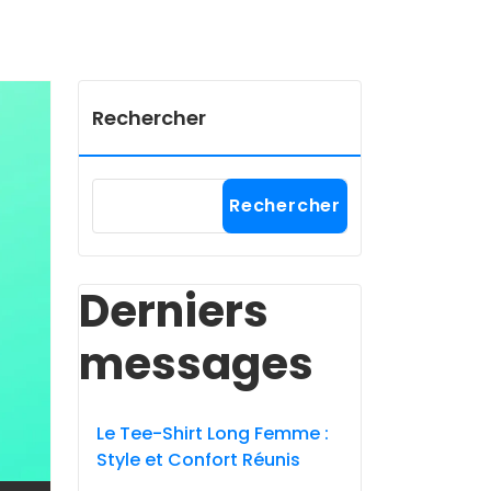
Rechercher
Rechercher
Derniers
messages
Le Tee-Shirt Long Femme :
Style et Confort Réunis