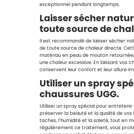
exceptionnel pendant longtemps.
Laisser sécher nature
toute source de chal
Il est recommandé de laisser sécher nat
de toute source de chaleur directe. Cet
matériau en peau de mouton retournée,
une chaleur excessive. En laissant vos c
conservent leur confort et leur allure 
Utiliser un spray spé
chaussures UGG.
Utiliser un spray spécial pour entreteni
préserver la beauté et la qualité de vos
taches, l’humidité et la saleté, tout en
régulièrement ce traitement, vous prolo