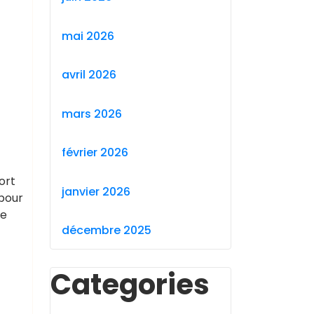
mai 2026
avril 2026
mars 2026
février 2026
ort
janvier 2026
 pour
te
décembre 2025
Categories