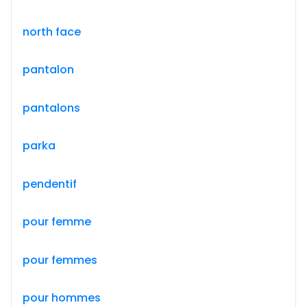
north face
pantalon
pantalons
parka
pendentif
pour femme
pour femmes
pour hommes