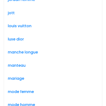
jott
louis vuitton
luxe dior
manche longue
manteau
mariage
mode femme
mode homme