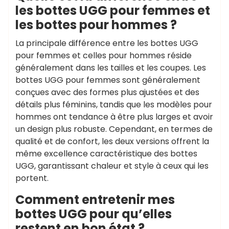
les bottes UGG pour femmes et
les bottes pour hommes ?
La principale différence entre les bottes UGG
pour femmes et celles pour hommes réside
généralement dans les tailles et les coupes. Les
bottes UGG pour femmes sont généralement
conçues avec des formes plus ajustées et des
détails plus féminins, tandis que les modèles pour
hommes ont tendance à être plus larges et avoir
un design plus robuste. Cependant, en termes de
qualité et de confort, les deux versions offrent la
même excellence caractéristique des bottes
UGG, garantissant chaleur et style à ceux qui les
portent.
Comment entretenir mes
bottes UGG pour qu’elles
restent en bon état ?