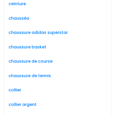
ceinture
chausséa
chaussure adidas superstar
chaussure basket
chaussure de course
chaussure de tennis
collier
collier argent