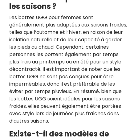
les saisons ?
Les bottes UGG pour femmes sont
généralement plus adaptées aux saisons froides,
telles que l’automne et l’hiver, en raison de leur
isolation naturelle et de leur capacité à garder
les pieds au chaud. Cependant, certaines
personnes les portent également par temps
plus frais au printemps ou en été pour un style
décontracté. Il est important de noter que les
bottes UGG ne sont pas conçues pour être
imperméables, donc il est préférable de les
éviter par temps pluvieux. En résumé, bien que
les bottes UGG soient idéales pour les saisons
froides, elles peuvent également être portées
avec style lors de journées plus fraîches dans
d’autres saisons.
Existe-t-il des modèles de