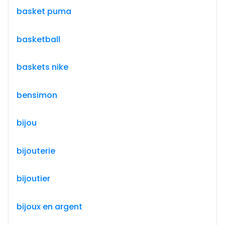
basket puma
basketball
baskets nike
bensimon
bijou
bijouterie
bijoutier
bijoux en argent