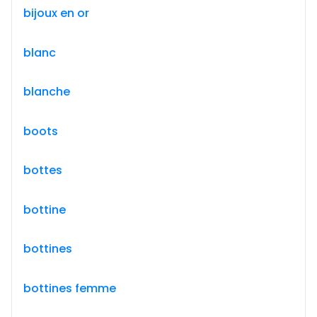
bijoux en or
blanc
blanche
boots
bottes
bottine
bottines
bottines femme