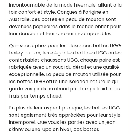
incontournable de la mode hivernale, alliant à la
fois confort et style. Conçues à l’origine en
Australie, ces bottes en peau de mouton sont
devenues populaires dans le monde entier pour
leur douceur et leur chaleur incomparables.
Que vous optiez pour les classiques bottes UGG
bailey button, les élégantes bottines UGG ou les
confortables chaussons UGG, chaque paire est
fabriquée avec un souci du détail et une qualité
exceptionnelle. La peau de mouton utilisée pour
les bottes UGG offre une isolation naturelle qui
garde vos pieds au chaud par temps froid et au
frais par temps chaud.
En plus de leur aspect pratique, les bottes UGG
sont également très appréciées pour leur style
intemporel. Que vous les portiez avec un jean
skinny ou une jupe en hiver, ces bottes