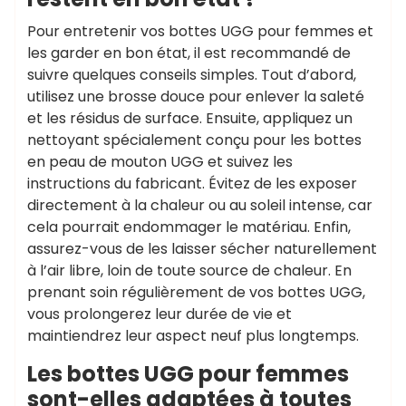
Pour entretenir vos bottes UGG pour femmes et
les garder en bon état, il est recommandé de
suivre quelques conseils simples. Tout d’abord,
utilisez une brosse douce pour enlever la saleté
et les résidus de surface. Ensuite, appliquez un
nettoyant spécialement conçu pour les bottes
en peau de mouton UGG et suivez les
instructions du fabricant. Évitez de les exposer
directement à la chaleur ou au soleil intense, car
cela pourrait endommager le matériau. Enfin,
assurez-vous de les laisser sécher naturellement
à l’air libre, loin de toute source de chaleur. En
prenant soin régulièrement de vos bottes UGG,
vous prolongerez leur durée de vie et
maintiendrez leur aspect neuf plus longtemps.
Les bottes UGG pour femmes
sont-elles adaptées à toutes