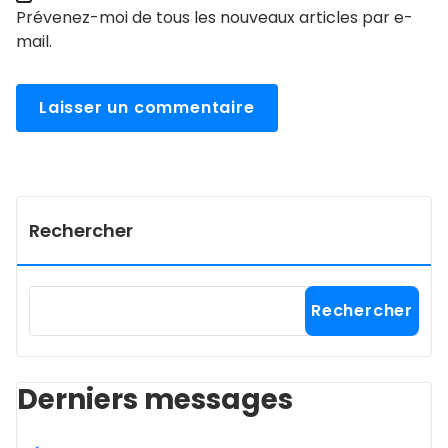
Prévenez-moi de tous les nouveaux articles par e-
mail.
Rechercher
Rechercher
Derniers messages