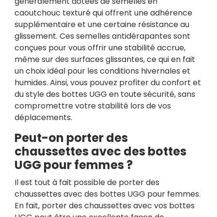
généralement dotées de semelles en
caoutchouc texturé qui offrent une adhérence
supplémentaire et une certaine résistance au
glissement. Ces semelles antidérapantes sont
conçues pour vous offrir une stabilité accrue,
même sur des surfaces glissantes, ce qui en fait
un choix idéal pour les conditions hivernales et
humides. Ainsi, vous pouvez profiter du confort et
du style des bottes UGG en toute sécurité, sans
compromettre votre stabilité lors de vos
déplacements.
Peut-on porter des
chaussettes avec des bottes
UGG pour femmes ?
Il est tout à fait possible de porter des
chaussettes avec des bottes UGG pour femmes.
En fait, porter des chaussettes avec vos bottes