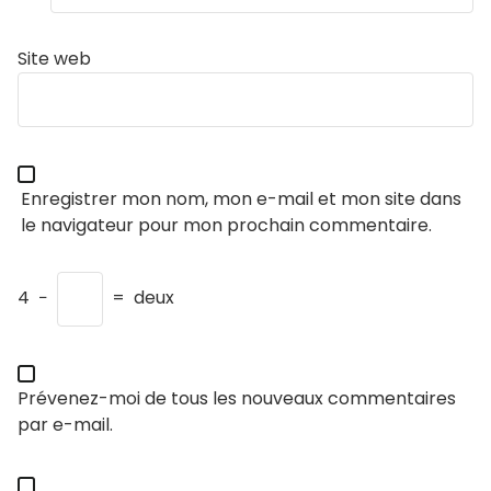
Site web
Enregistrer mon nom, mon e-mail et mon site dans
le navigateur pour mon prochain commentaire.
4
−
=
deux
Prévenez-moi de tous les nouveaux commentaires
par e-mail.