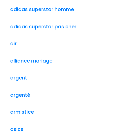
adidas superstar homme
adidas superstar pas cher
air
alliance mariage
argent
argenté
armistice
asics