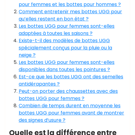
pour femmes et les bottes pour hommes ?
Comment entretenir mes bottes UGG pour
qu’elles restent en bon état ?
Les bottes UGG pour femmes sont-elles
adaptées à toutes les saisons ?
Existe-t-il des modèles de bottes UGG
spécialement conçus pour la pluie ou la
neige ?
Les bottes UGG pour femmes sont-elles
disponibles dans toutes les pointures ?
Est-ce que les bottes UGG ont des semelles
antidérapantes ?
Peut-on porter des chaussettes avec des
bottes UGG pour femmes ?
Combien de temps durent en moyenne les
bottes UGG pour femmes avant de montrer
des signes d’usure ?
Quelle est la différence entre