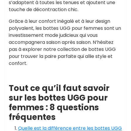
s’adaptent à toutes les tenues et ajoutent une
touche de décontraction chic.
Grâce à leur confort inégalé et à leur design
polyvalent, les bottes UGG pour femmes sont un
investissement mode judicieux qui vous
accompagnera saison après saison. N’hésitez
pas à explorer notre collection de bottes UGG
pour trouver la paire parfaite qui allie style et
confort.
Tout ce qu’il faut savoir
sur les bottes UGG pour
femmes : 8 questions
fréquentes
Quelle est la différence entre les bottes UGG