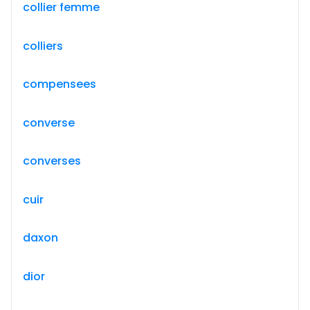
collier femme
colliers
compensees
converse
converses
cuir
daxon
dior