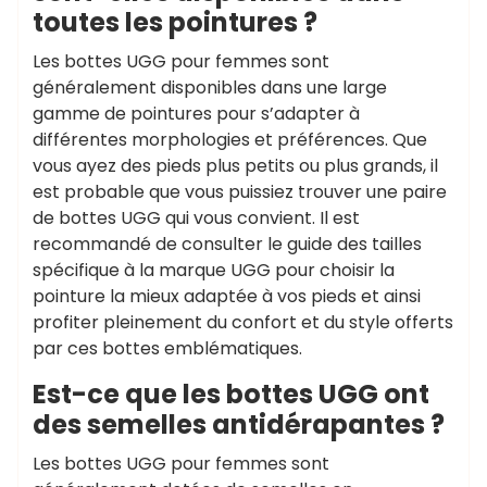
toutes les pointures ?
Les bottes UGG pour femmes sont
généralement disponibles dans une large
gamme de pointures pour s’adapter à
différentes morphologies et préférences. Que
vous ayez des pieds plus petits ou plus grands, il
est probable que vous puissiez trouver une paire
de bottes UGG qui vous convient. Il est
recommandé de consulter le guide des tailles
spécifique à la marque UGG pour choisir la
pointure la mieux adaptée à vos pieds et ainsi
profiter pleinement du confort et du style offerts
par ces bottes emblématiques.
Est-ce que les bottes UGG ont
des semelles antidérapantes ?
Les bottes UGG pour femmes sont