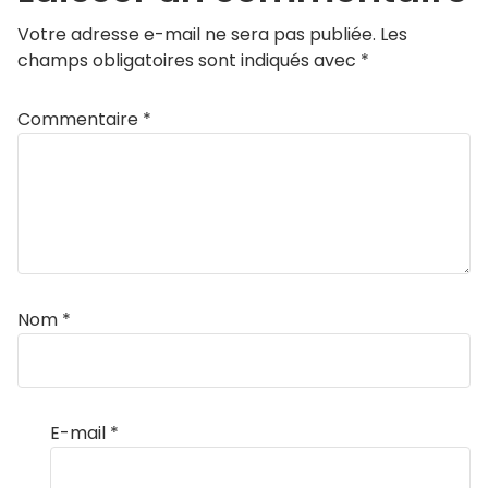
Votre adresse e-mail ne sera pas publiée.
Les
champs obligatoires sont indiqués avec
*
Commentaire
*
Nom
*
E-mail
*