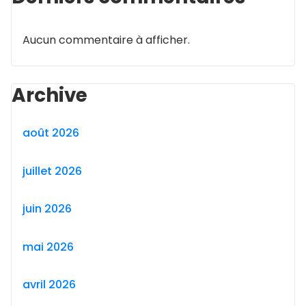
Aucun commentaire à afficher.
Archive
août 2026
juillet 2026
juin 2026
mai 2026
avril 2026