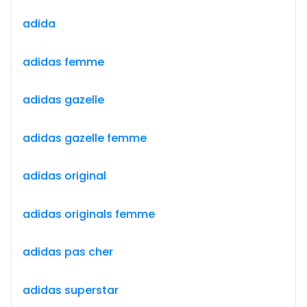
adida
adidas femme
adidas gazelle
adidas gazelle femme
adidas original
adidas originals femme
adidas pas cher
adidas superstar