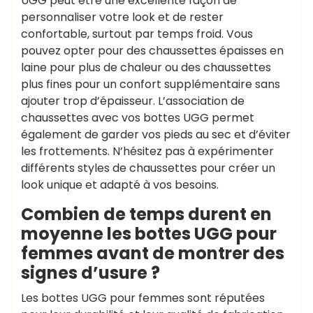
UGG peut être une excellente façon de
personnaliser votre look et de rester
confortable, surtout par temps froid. Vous
pouvez opter pour des chaussettes épaisses en
laine pour plus de chaleur ou des chaussettes
plus fines pour un confort supplémentaire sans
ajouter trop d’épaisseur. L’association de
chaussettes avec vos bottes UGG permet
également de garder vos pieds au sec et d’éviter
les frottements. N’hésitez pas à expérimenter
différents styles de chaussettes pour créer un
look unique et adapté à vos besoins.
Combien de temps durent en
moyenne les bottes UGG pour
femmes avant de montrer des
signes d’usure ?
Les bottes UGG pour femmes sont réputées