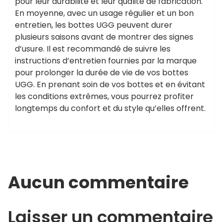
pour leur durabilité et leur qualité de fabrication.
En moyenne, avec un usage régulier et un bon
entretien, les bottes UGG peuvent durer
plusieurs saisons avant de montrer des signes
d’usure. Il est recommandé de suivre les
instructions d’entretien fournies par la marque
pour prolonger la durée de vie de vos bottes
UGG. En prenant soin de vos bottes et en évitant
les conditions extrêmes, vous pourrez profiter
longtemps du confort et du style qu’elles offrent.
Aucun commentaire
Laisser un commentaire