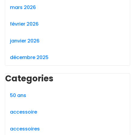
mars 2026
février 2026
janvier 2026
décembre 2025
Categories
50 ans
accessoire
accessoires