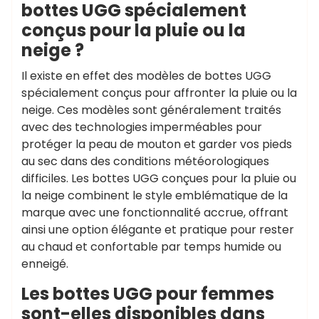
bottes UGG spécialement
conçus pour la pluie ou la
neige ?
Il existe en effet des modèles de bottes UGG
spécialement conçus pour affronter la pluie ou la
neige. Ces modèles sont généralement traités
avec des technologies imperméables pour
protéger la peau de mouton et garder vos pieds
au sec dans des conditions météorologiques
difficiles. Les bottes UGG conçues pour la pluie ou
la neige combinent le style emblématique de la
marque avec une fonctionnalité accrue, offrant
ainsi une option élégante et pratique pour rester
au chaud et confortable par temps humide ou
enneigé.
Les bottes UGG pour femmes
sont-elles disponibles dans