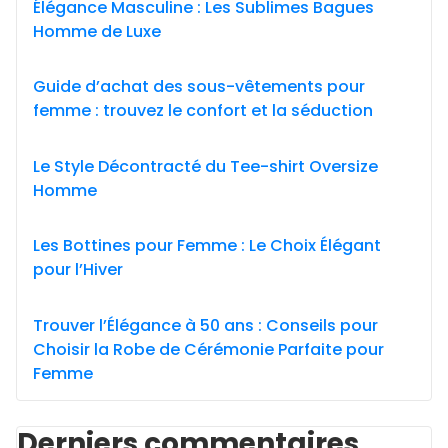
Élégance Masculine : Les Sublimes Bagues
Homme de Luxe
Guide d’achat des sous-vêtements pour
femme : trouvez le confort et la séduction
Le Style Décontracté du Tee-shirt Oversize
Homme
Les Bottines pour Femme : Le Choix Élégant
pour l’Hiver
Trouver l’Élégance à 50 ans : Conseils pour
Choisir la Robe de Cérémonie Parfaite pour
Femme
Derniers commentaires