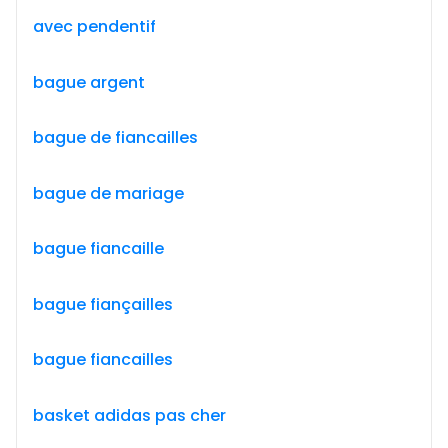
avec pendentif
bague argent
bague de fiancailles
bague de mariage
bague fiancaille
bague fiançailles
bague fiancailles
basket adidas pas cher