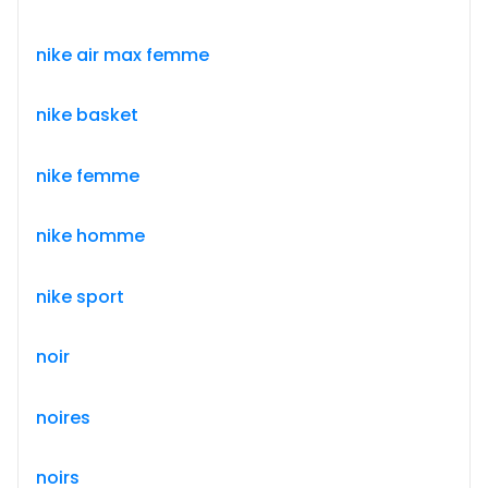
nike air max femme
nike basket
nike femme
nike homme
nike sport
noir
noires
noirs