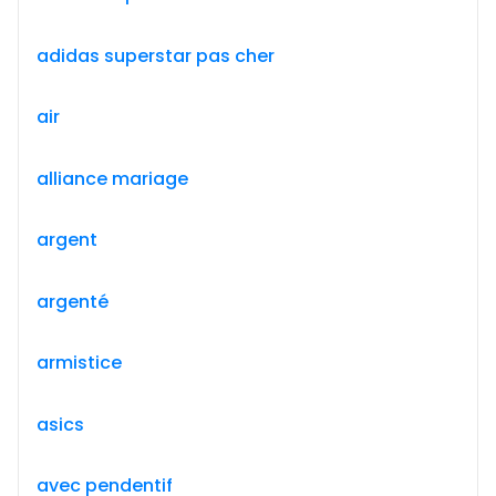
adidas superstar pas cher
air
alliance mariage
argent
argenté
armistice
asics
avec pendentif