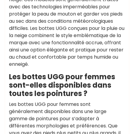
avec des technologies imperméables pour
protéger la peau de mouton et garder vos pieds
au sec dans des conditions météorologiques
difficiles. Les bottes UGG conçues pour la pluie ou
la neige combinent le style emblématique de la
marque avec une fonctionnalité accrue, offrant
ainsi une option élégante et pratique pour rester
au chaud et confortable par temps humide ou
enneigé.
Les bottes UGG pour femmes
sont-elles disponibles dans
toutes les pointures ?
Les bottes UGG pour femmes sont
généralement disponibles dans une large
gamme de pointures pour s’adapter à
différentes morphologies et préférences. Que
vous ayez des pieds plus petits ou plus grands, il