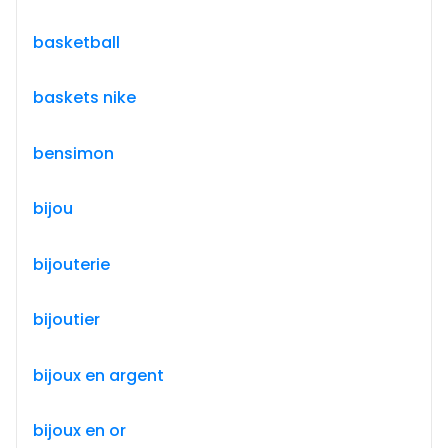
basketball
baskets nike
bensimon
bijou
bijouterie
bijoutier
bijoux en argent
bijoux en or