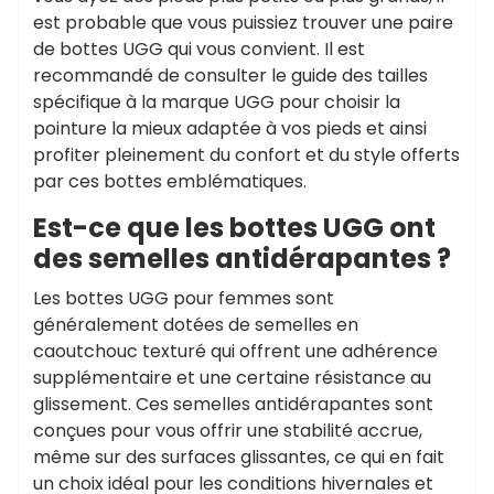
est probable que vous puissiez trouver une paire
de bottes UGG qui vous convient. Il est
recommandé de consulter le guide des tailles
spécifique à la marque UGG pour choisir la
pointure la mieux adaptée à vos pieds et ainsi
profiter pleinement du confort et du style offerts
par ces bottes emblématiques.
Est-ce que les bottes UGG ont
des semelles antidérapantes ?
Les bottes UGG pour femmes sont
généralement dotées de semelles en
caoutchouc texturé qui offrent une adhérence
supplémentaire et une certaine résistance au
glissement. Ces semelles antidérapantes sont
conçues pour vous offrir une stabilité accrue,
même sur des surfaces glissantes, ce qui en fait
un choix idéal pour les conditions hivernales et