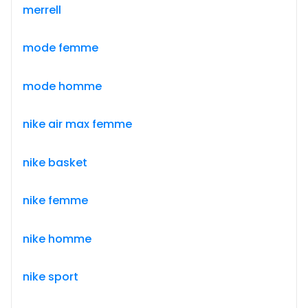
merrell
mode femme
mode homme
nike air max femme
nike basket
nike femme
nike homme
nike sport