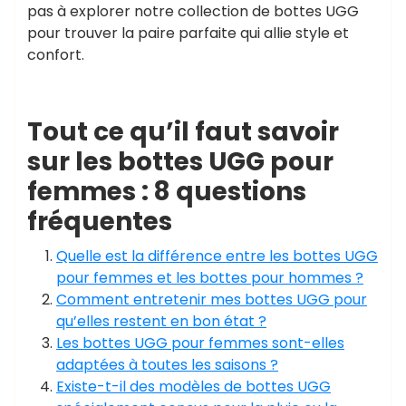
pas à explorer notre collection de bottes UGG
pour trouver la paire parfaite qui allie style et
confort.
Tout ce qu’il faut savoir
sur les bottes UGG pour
femmes : 8 questions
fréquentes
Quelle est la différence entre les bottes UGG
pour femmes et les bottes pour hommes ?
Comment entretenir mes bottes UGG pour
qu’elles restent en bon état ?
Les bottes UGG pour femmes sont-elles
adaptées à toutes les saisons ?
Existe-t-il des modèles de bottes UGG