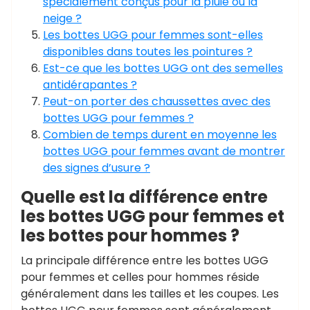
spécialement conçus pour la pluie ou la
neige ?
Les bottes UGG pour femmes sont-elles
disponibles dans toutes les pointures ?
Est-ce que les bottes UGG ont des semelles
antidérapantes ?
Peut-on porter des chaussettes avec des
bottes UGG pour femmes ?
Combien de temps durent en moyenne les
bottes UGG pour femmes avant de montrer
des signes d’usure ?
Quelle est la différence entre
les bottes UGG pour femmes et
les bottes pour hommes ?
La principale différence entre les bottes UGG
pour femmes et celles pour hommes réside
généralement dans les tailles et les coupes. Les