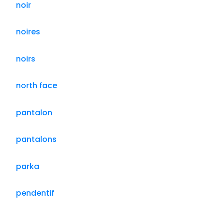
noir
noires
noirs
north face
pantalon
pantalons
parka
pendentif