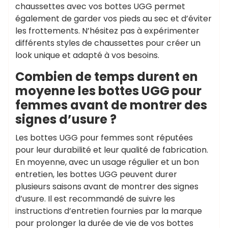
chaussettes avec vos bottes UGG permet
également de garder vos pieds au sec et d’éviter
les frottements. N’hésitez pas à expérimenter
différents styles de chaussettes pour créer un
look unique et adapté à vos besoins.
Combien de temps durent en
moyenne les bottes UGG pour
femmes avant de montrer des
signes d’usure ?
Les bottes UGG pour femmes sont réputées
pour leur durabilité et leur qualité de fabrication.
En moyenne, avec un usage régulier et un bon
entretien, les bottes UGG peuvent durer
plusieurs saisons avant de montrer des signes
d’usure. Il est recommandé de suivre les
instructions d’entretien fournies par la marque
pour prolonger la durée de vie de vos bottes