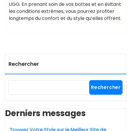
UGG. En prenant soin de vos bottes et en évitant
les conditions extrêmes, vous pourrez profiter
longtemps du confort et du style qu’elles offrent.
Rechercher
Rechercher
Derniers messages
Trouvez Votre Style sur le Meilleur Site de