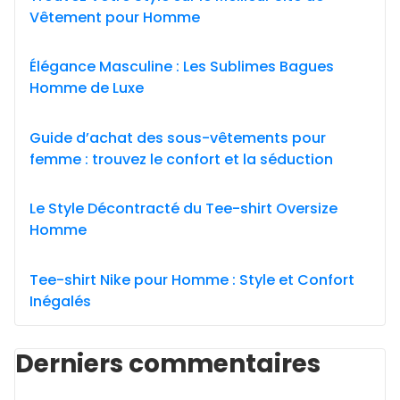
Vêtement pour Homme
Élégance Masculine : Les Sublimes Bagues
Homme de Luxe
Guide d’achat des sous-vêtements pour
femme : trouvez le confort et la séduction
Le Style Décontracté du Tee-shirt Oversize
Homme
Tee-shirt Nike pour Homme : Style et Confort
Inégalés
Derniers commentaires