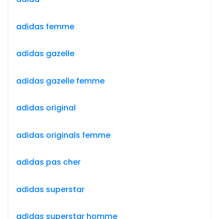
adidas femme
adidas gazelle
adidas gazelle femme
adidas original
adidas originals femme
adidas pas cher
adidas superstar
adidas superstar homme