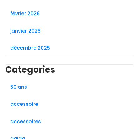
février 2026
janvier 2026
décembre 2025
Categories
50 ans
accessoire
accessoires
adida