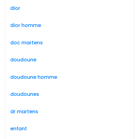
dior
dior homme
doc martens
doudoune
doudoune homme
doudounes
dr martens
enfant