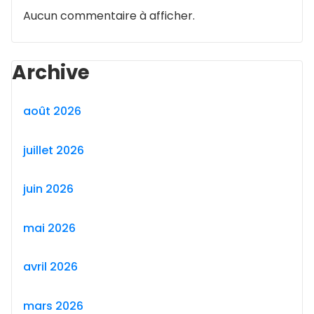
Aucun commentaire à afficher.
Archive
août 2026
juillet 2026
juin 2026
mai 2026
avril 2026
mars 2026