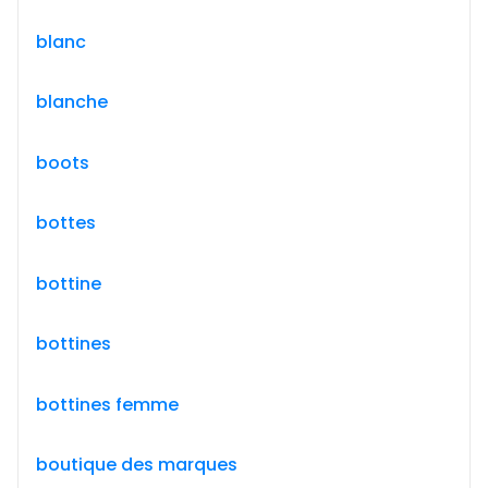
blanc
blanche
boots
bottes
bottine
bottines
bottines femme
boutique des marques