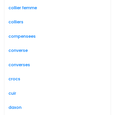
collier femme
colliers
compensees
converse
converses
crocs
cuir
daxon