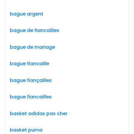
bague argent
bague de fiancailles
bague de mariage
bague fiancaille
bague fiançailles
bague fiancailles
basket adidas pas cher
basket puma