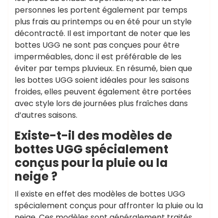
personnes les portent également par temps
plus frais au printemps ou en été pour un style
décontracté. Il est important de noter que les
bottes UGG ne sont pas conçues pour être
imperméables, donc il est préférable de les
éviter par temps pluvieux. En résumé, bien que
les bottes UGG soient idéales pour les saisons
froides, elles peuvent également être portées
avec style lors de journées plus fraîches dans
d’autres saisons.
Existe-t-il des modèles de
bottes UGG spécialement
conçus pour la pluie ou la
neige ?
Il existe en effet des modèles de bottes UGG
spécialement conçus pour affronter la pluie ou la
neige. Ces modèles sont généralement traités