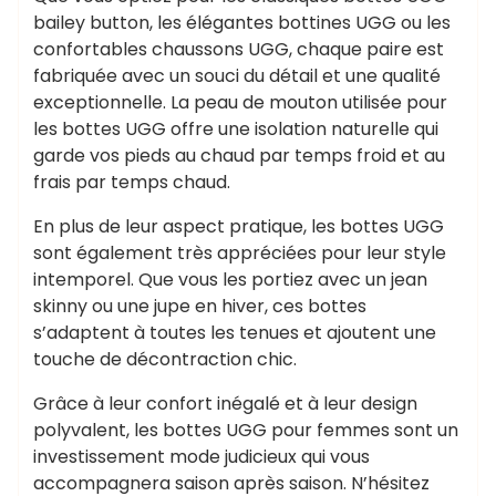
bailey button, les élégantes bottines UGG ou les
confortables chaussons UGG, chaque paire est
fabriquée avec un souci du détail et une qualité
exceptionnelle. La peau de mouton utilisée pour
les bottes UGG offre une isolation naturelle qui
garde vos pieds au chaud par temps froid et au
frais par temps chaud.
En plus de leur aspect pratique, les bottes UGG
sont également très appréciées pour leur style
intemporel. Que vous les portiez avec un jean
skinny ou une jupe en hiver, ces bottes
s’adaptent à toutes les tenues et ajoutent une
touche de décontraction chic.
Grâce à leur confort inégalé et à leur design
polyvalent, les bottes UGG pour femmes sont un
investissement mode judicieux qui vous
accompagnera saison après saison. N’hésitez