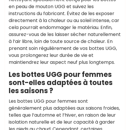
en peau de mouton UGG et suivez les
instructions du fabricant. Évitez de les exposer
directement à la chaleur ou au soleil intense, car
cela pourrait endommager le matériau. Enfin,
assurez-vous de les laisser sécher naturellement
à l’air libre, loin de toute source de chaleur. En
prenant soin régulièrement de vos bottes UGG,
vous prolongerez leur durée de vie et
maintiendrez leur aspect neuf plus longtemps.
Les bottes UGG pour femmes
sont-elles adaptées à toutes
les saisons ?
Les bottes UGG pour femmes sont
généralement plus adaptées aux saisons froides,
telles que l’automne et l’hiver, en raison de leur
isolation naturelle et de leur capacité à garder
les pieds au chaud. Cependant, certaines