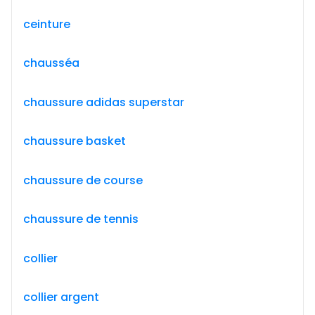
ceinture
chausséa
chaussure adidas superstar
chaussure basket
chaussure de course
chaussure de tennis
collier
collier argent