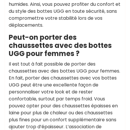
humides. Ainsi, vous pouvez profiter du confort et
du style des bottes UGG en toute sécurité, sans
compromettre votre stabilité lors de vos
déplacements.
Peut-on porter des
chaussettes avec des bottes
UGG pour femmes ?
Il est tout à fait possible de porter des
chaussettes avec des bottes UGG pour femmes.
En fait, porter des chaussettes avec vos bottes
UGG peut être une excellente façon de
personnaliser votre look et de rester
confortable, surtout par temps froid. Vous
pouvez opter pour des chaussettes épaisses en
laine pour plus de chaleur ou des chaussettes
plus fines pour un confort supplémentaire sans
ajouter trop d’épaisseur. L’association de