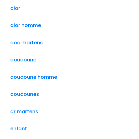
dior
dior homme
doc martens
doudoune
doudoune homme
doudounes
dr martens
enfant