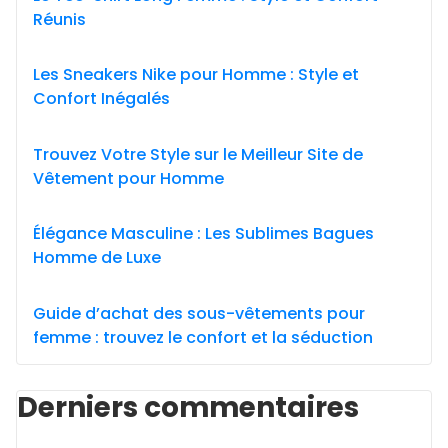
Réunis
Les Sneakers Nike pour Homme : Style et
Confort Inégalés
Trouvez Votre Style sur le Meilleur Site de
Vêtement pour Homme
Élégance Masculine : Les Sublimes Bagues
Homme de Luxe
Guide d’achat des sous-vêtements pour
femme : trouvez le confort et la séduction
Derniers commentaires