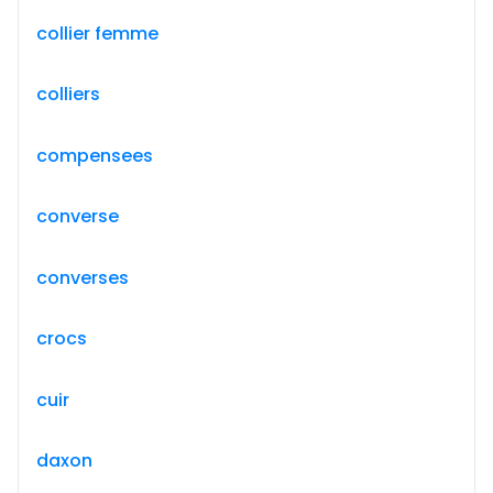
collier femme
colliers
compensees
converse
converses
crocs
cuir
daxon