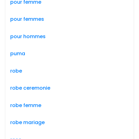
pour femme
pour femmes
pour hommes
puma
robe
robe ceremonie
robe femme
robe mariage