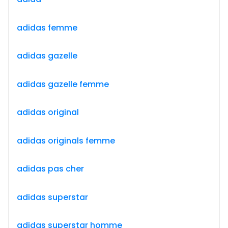
adidas femme
adidas gazelle
adidas gazelle femme
adidas original
adidas originals femme
adidas pas cher
adidas superstar
adidas superstar homme