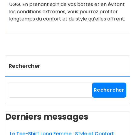
UGG. En prenant soin de vos bottes et en évitant
les conditions extrêmes, vous pourrez profiter
longtemps du confort et du style qu’elles offrent.
Rechercher
Rechercher
Derniers messages
Le Tee-Shirt Long Femme : Style et Confort