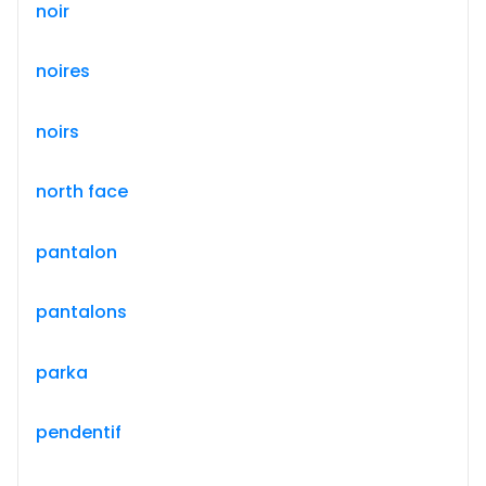
noir
noires
noirs
north face
pantalon
pantalons
parka
pendentif