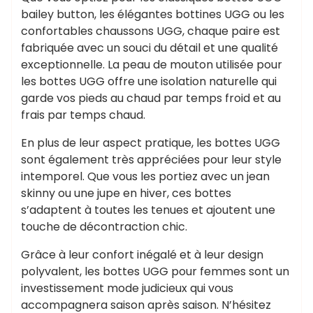
bailey button, les élégantes bottines UGG ou les
confortables chaussons UGG, chaque paire est
fabriquée avec un souci du détail et une qualité
exceptionnelle. La peau de mouton utilisée pour
les bottes UGG offre une isolation naturelle qui
garde vos pieds au chaud par temps froid et au
frais par temps chaud.
En plus de leur aspect pratique, les bottes UGG
sont également très appréciées pour leur style
intemporel. Que vous les portiez avec un jean
skinny ou une jupe en hiver, ces bottes
s’adaptent à toutes les tenues et ajoutent une
touche de décontraction chic.
Grâce à leur confort inégalé et à leur design
polyvalent, les bottes UGG pour femmes sont un
investissement mode judicieux qui vous
accompagnera saison après saison. N’hésitez