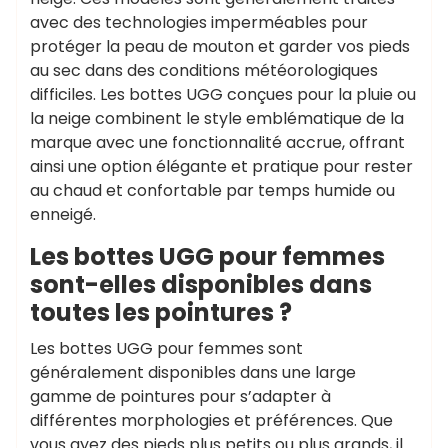
avec des technologies imperméables pour
protéger la peau de mouton et garder vos pieds
au sec dans des conditions météorologiques
difficiles. Les bottes UGG conçues pour la pluie ou
la neige combinent le style emblématique de la
marque avec une fonctionnalité accrue, offrant
ainsi une option élégante et pratique pour rester
au chaud et confortable par temps humide ou
enneigé.
Les bottes UGG pour femmes
sont-elles disponibles dans
toutes les pointures ?
Les bottes UGG pour femmes sont
généralement disponibles dans une large
gamme de pointures pour s’adapter à
différentes morphologies et préférences. Que
vous ayez des pieds plus petits ou plus grands, il