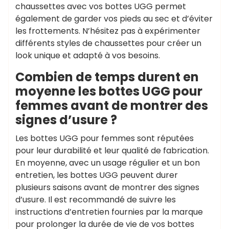
chaussettes avec vos bottes UGG permet
également de garder vos pieds au sec et d’éviter
les frottements. N’hésitez pas à expérimenter
différents styles de chaussettes pour créer un
look unique et adapté à vos besoins.
Combien de temps durent en
moyenne les bottes UGG pour
femmes avant de montrer des
signes d’usure ?
Les bottes UGG pour femmes sont réputées
pour leur durabilité et leur qualité de fabrication.
En moyenne, avec un usage régulier et un bon
entretien, les bottes UGG peuvent durer
plusieurs saisons avant de montrer des signes
d’usure. Il est recommandé de suivre les
instructions d’entretien fournies par la marque
pour prolonger la durée de vie de vos bottes