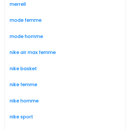
merrell
mode femme
mode homme
nike air max femme
nike basket
nike femme
nike homme
nike sport