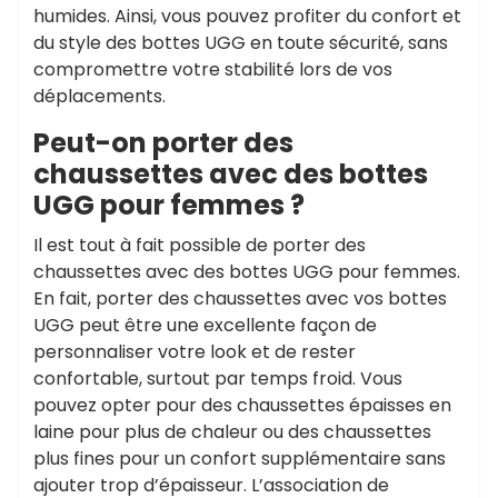
humides. Ainsi, vous pouvez profiter du confort et
du style des bottes UGG en toute sécurité, sans
compromettre votre stabilité lors de vos
déplacements.
Peut-on porter des
chaussettes avec des bottes
UGG pour femmes ?
Il est tout à fait possible de porter des
chaussettes avec des bottes UGG pour femmes.
En fait, porter des chaussettes avec vos bottes
UGG peut être une excellente façon de
personnaliser votre look et de rester
confortable, surtout par temps froid. Vous
pouvez opter pour des chaussettes épaisses en
laine pour plus de chaleur ou des chaussettes
plus fines pour un confort supplémentaire sans
ajouter trop d’épaisseur. L’association de