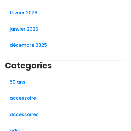
février 2026
janvier 2026
décembre 2025
Categories
50 ans
accessoire
accessoires
adida