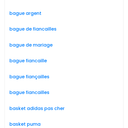
bague argent
bague de fiancailles
bague de mariage
bague fiancaille
bague fiançailles
bague fiancailles
basket adidas pas cher
basket puma