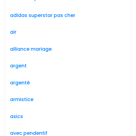
adidas superstar pas cher
air
alliance mariage
argent
argenté
armistice
asics
avec pendentif