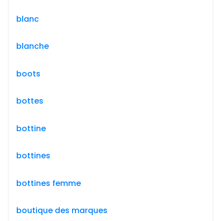
blanc
blanche
boots
bottes
bottine
bottines
bottines femme
boutique des marques