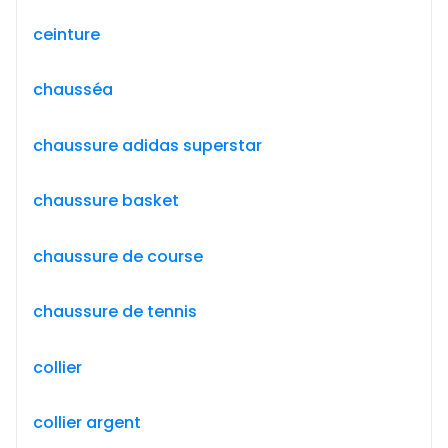
ceinture
chausséa
chaussure adidas superstar
chaussure basket
chaussure de course
chaussure de tennis
collier
collier argent