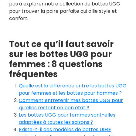
pas à explorer notre collection de bottes UGG
pour trouver la paire parfaite qui allie style et
confort.
Tout ce qu’il faut savoir
sur les bottes UGG pour
femmes : 8 questions
fréquentes
Quelle est la différence entre les bottes UGG
pour femmes et les bottes pour hommes ?
Comment entretenir mes bottes UGG pour
qu’elles restent en bon état ?
Les bottes UGG pour femmes sont-elles
adaptées à toutes les saisons ?
Existe-t-il des modèles de bottes UGG