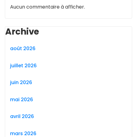
Aucun commentaire à afficher.
Archive
août 2026
juillet 2026
juin 2026
mai 2026
avril 2026
mars 2026