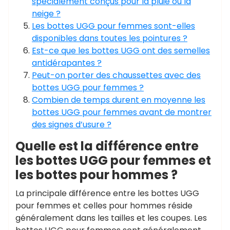
spécialement conçus pour la pluie ou la
neige ?
Les bottes UGG pour femmes sont-elles
disponibles dans toutes les pointures ?
Est-ce que les bottes UGG ont des semelles
antidérapantes ?
Peut-on porter des chaussettes avec des
bottes UGG pour femmes ?
Combien de temps durent en moyenne les
bottes UGG pour femmes avant de montrer
des signes d’usure ?
Quelle est la différence entre
les bottes UGG pour femmes et
les bottes pour hommes ?
La principale différence entre les bottes UGG
pour femmes et celles pour hommes réside
généralement dans les tailles et les coupes. Les