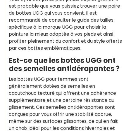
est probable que vous puissiez trouver une paire
de bottes UGG qui vous convient. Il est
recommandé de consulter le guide des tailles
spécifique à la marque UGG pour choisir la
pointure la mieux adaptée à vos pieds et ainsi
profiter pleinement du confort et du style offerts
par ces bottes emblématiques.
Est-ce que les bottes UGG ont
des semelles antidérapantes ?
Les bottes UGG pour femmes sont
généralement dotées de semelles en
caoutchouc texturé qui offrent une adhérence
supplémentaire et une certaine résistance au
glissement. Ces semelles antidérapantes sont
conçues pour vous offrir une stabilité accrue,
même sur des surfaces glissantes, ce qui en fait
un choix idéal pour les conditions hivernales et