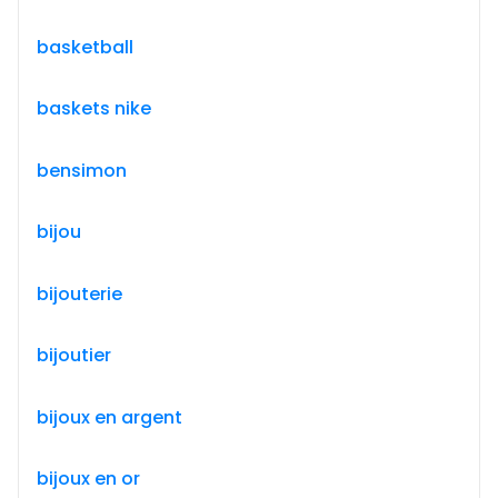
basketball
baskets nike
bensimon
bijou
bijouterie
bijoutier
bijoux en argent
bijoux en or