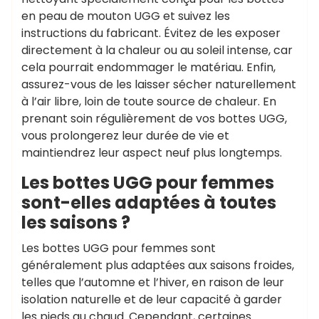
en peau de mouton UGG et suivez les
instructions du fabricant. Évitez de les exposer
directement à la chaleur ou au soleil intense, car
cela pourrait endommager le matériau. Enfin,
assurez-vous de les laisser sécher naturellement
à l’air libre, loin de toute source de chaleur. En
prenant soin régulièrement de vos bottes UGG,
vous prolongerez leur durée de vie et
maintiendrez leur aspect neuf plus longtemps.
Les bottes UGG pour femmes
sont-elles adaptées à toutes
les saisons ?
Les bottes UGG pour femmes sont
généralement plus adaptées aux saisons froides,
telles que l’automne et l’hiver, en raison de leur
isolation naturelle et de leur capacité à garder
les pieds au chaud. Cependant, certaines