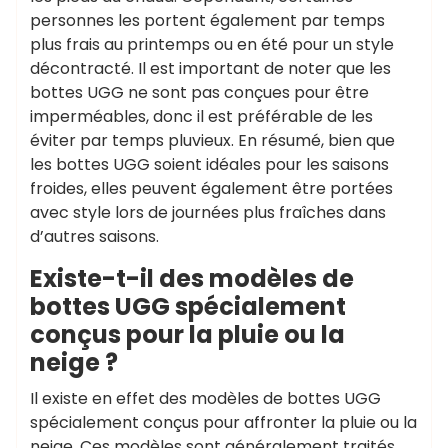
personnes les portent également par temps
plus frais au printemps ou en été pour un style
décontracté. Il est important de noter que les
bottes UGG ne sont pas conçues pour être
imperméables, donc il est préférable de les
éviter par temps pluvieux. En résumé, bien que
les bottes UGG soient idéales pour les saisons
froides, elles peuvent également être portées
avec style lors de journées plus fraîches dans
d’autres saisons.
Existe-t-il des modèles de
bottes UGG spécialement
conçus pour la pluie ou la
neige ?
Il existe en effet des modèles de bottes UGG
spécialement conçus pour affronter la pluie ou la
neige. Ces modèles sont généralement traités