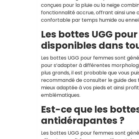
conçues pour la pluie ou la neige comb
fonctionnalité accrue, offrant ainsi une
confortable par temps humide ou ennei
Les bottes UGG pour
disponibles dans tou
Les bottes UGG pour femmes sont géné
pour s’adapter à différentes morphologi
plus grands, il est probable que vous pui
recommandé de consulter le guide des ta
mieux adaptée à vos pieds et ainsi profi
emblématiques.
Est-ce que les botte
antidérapantes ?
Les bottes UGG pour femmes sont génér