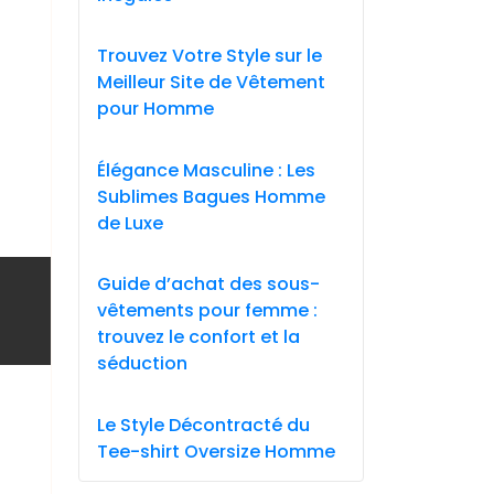
Trouvez Votre Style sur le
Meilleur Site de Vêtement
pour Homme
Élégance Masculine : Les
Sublimes Bagues Homme
de Luxe
Guide d’achat des sous-
vêtements pour femme :
trouvez le confort et la
séduction
Le Style Décontracté du
Tee-shirt Oversize Homme