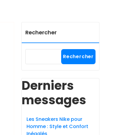
Rechercher
Rechercher
Derniers
messages
Les Sneakers Nike pour
Homme : Style et Confort
Inégalés