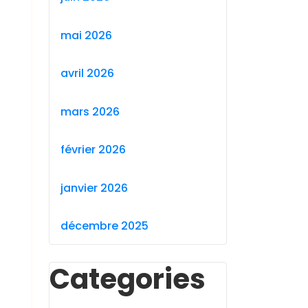
mai 2026
avril 2026
mars 2026
février 2026
janvier 2026
décembre 2025
Categories