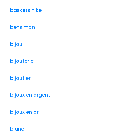
baskets nike
bensimon
bijou
bijouterie
bijoutier
bijoux en argent
bijoux en or
blanc