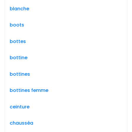
blanche
boots
bottes
bottine
bottines
bottines femme
ceinture
chausséa