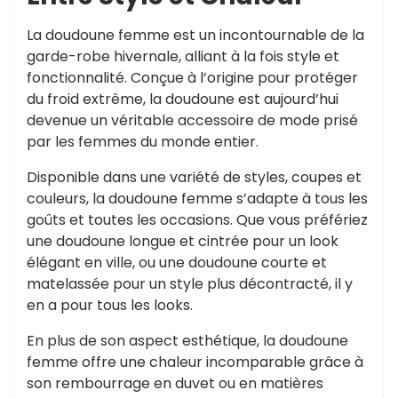
La doudoune femme est un incontournable de la
garde-robe hivernale, alliant à la fois style et
fonctionnalité. Conçue à l’origine pour protéger
du froid extrême, la doudoune est aujourd’hui
devenue un véritable accessoire de mode prisé
par les femmes du monde entier.
Disponible dans une variété de styles, coupes et
couleurs, la doudoune femme s’adapte à tous les
goûts et toutes les occasions. Que vous préfériez
une doudoune longue et cintrée pour un look
élégant en ville, ou une doudoune courte et
matelassée pour un style plus décontracté, il y
en a pour tous les looks.
En plus de son aspect esthétique, la doudoune
femme offre une chaleur incomparable grâce à
son rembourrage en duvet ou en matières