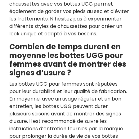
chaussettes avec vos bottes UGG permet
également de garder vos pieds au sec et d’éviter
les frottements. N’hésitez pas à expérimenter
différents styles de chaussettes pour créer un
look unique et adapté à vos besoins.
Combien de temps durent en
moyenne les bottes UGG pour
femmes avant de montrer des
signes d’usure ?
Les bottes UGG pour femmes sont réputées
pour leur durabilité et leur qualité de fabrication.
En moyenne, avec un usage régulier et un bon
entretien, les bottes UGG peuvent durer
plusieurs saisons avant de montrer des signes
d’usure. Il est recommandé de suivre les
instructions d’entretien fournies par la marque
pour prolonger la durée de vie de vos bottes