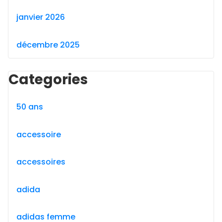
janvier 2026
décembre 2025
Categories
50 ans
accessoire
accessoires
adida
adidas femme