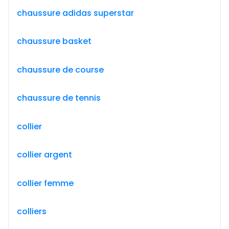
chaussure adidas superstar
chaussure basket
chaussure de course
chaussure de tennis
collier
collier argent
collier femme
colliers