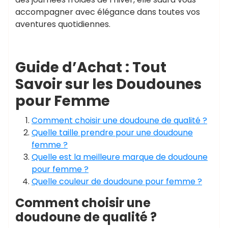
accompagner avec élégance dans toutes vos
aventures quotidiennes.
Guide d’Achat : Tout
Savoir sur les Doudounes
pour Femme
Comment choisir une doudoune de qualité ?
Quelle taille prendre pour une doudoune
femme ?
Quelle est la meilleure marque de doudoune
pour femme ?
Quelle couleur de doudoune pour femme ?
Comment choisir une
doudoune de qualité ?