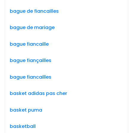
bague de fiancailles
bague de mariage
bague fiancaille
bague fiançailles
bague fiancailles
basket adidas pas cher
basket puma
basketball