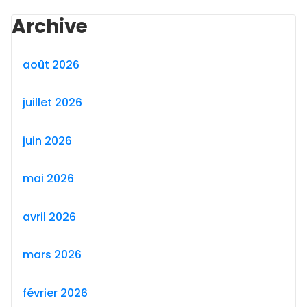
Archive
août 2026
juillet 2026
juin 2026
mai 2026
avril 2026
mars 2026
février 2026