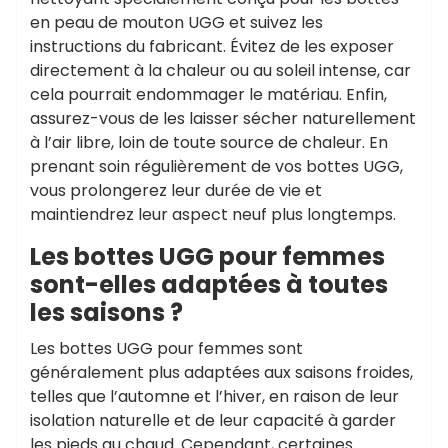
en peau de mouton UGG et suivez les
instructions du fabricant. Évitez de les exposer
directement à la chaleur ou au soleil intense, car
cela pourrait endommager le matériau. Enfin,
assurez-vous de les laisser sécher naturellement
à l’air libre, loin de toute source de chaleur. En
prenant soin régulièrement de vos bottes UGG,
vous prolongerez leur durée de vie et
maintiendrez leur aspect neuf plus longtemps.
Les bottes UGG pour femmes
sont-elles adaptées à toutes
les saisons ?
Les bottes UGG pour femmes sont
généralement plus adaptées aux saisons froides,
telles que l’automne et l’hiver, en raison de leur
isolation naturelle et de leur capacité à garder
les pieds au chaud. Cependant, certaines