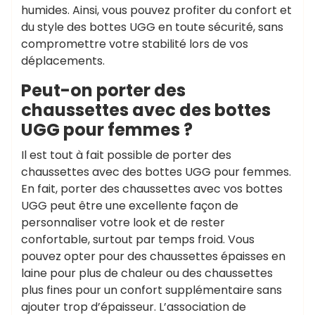
humides. Ainsi, vous pouvez profiter du confort et
du style des bottes UGG en toute sécurité, sans
compromettre votre stabilité lors de vos
déplacements.
Peut-on porter des
chaussettes avec des bottes
UGG pour femmes ?
Il est tout à fait possible de porter des
chaussettes avec des bottes UGG pour femmes.
En fait, porter des chaussettes avec vos bottes
UGG peut être une excellente façon de
personnaliser votre look et de rester
confortable, surtout par temps froid. Vous
pouvez opter pour des chaussettes épaisses en
laine pour plus de chaleur ou des chaussettes
plus fines pour un confort supplémentaire sans
ajouter trop d’épaisseur. L’association de