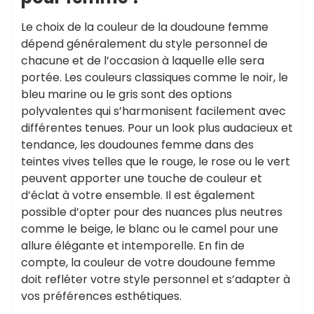
Le choix de la couleur de la doudoune femme
dépend généralement du style personnel de
chacune et de l’occasion à laquelle elle sera
portée. Les couleurs classiques comme le noir, le
bleu marine ou le gris sont des options
polyvalentes qui s’harmonisent facilement avec
différentes tenues. Pour un look plus audacieux et
tendance, les doudounes femme dans des
teintes vives telles que le rouge, le rose ou le vert
peuvent apporter une touche de couleur et
d’éclat à votre ensemble. Il est également
possible d’opter pour des nuances plus neutres
comme le beige, le blanc ou le camel pour une
allure élégante et intemporelle. En fin de
compte, la couleur de votre doudoune femme
doit refléter votre style personnel et s’adapter à
vos préférences esthétiques.