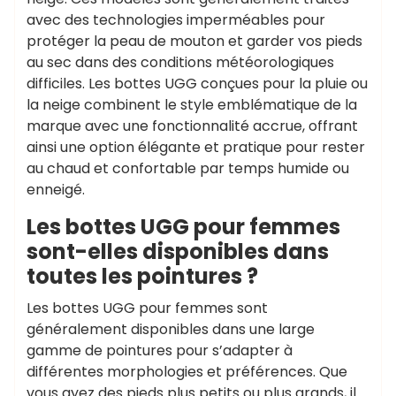
avec des technologies imperméables pour
protéger la peau de mouton et garder vos pieds
au sec dans des conditions météorologiques
difficiles. Les bottes UGG conçues pour la pluie ou
la neige combinent le style emblématique de la
marque avec une fonctionnalité accrue, offrant
ainsi une option élégante et pratique pour rester
au chaud et confortable par temps humide ou
enneigé.
Les bottes UGG pour femmes
sont-elles disponibles dans
toutes les pointures ?
Les bottes UGG pour femmes sont
généralement disponibles dans une large
gamme de pointures pour s’adapter à
différentes morphologies et préférences. Que
vous ayez des pieds plus petits ou plus grands, il