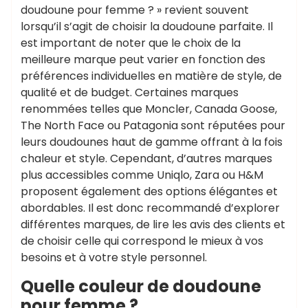
doudoune pour femme ? » revient souvent
lorsqu’il s’agit de choisir la doudoune parfaite. Il
est important de noter que le choix de la
meilleure marque peut varier en fonction des
préférences individuelles en matière de style, de
qualité et de budget. Certaines marques
renommées telles que Moncler, Canada Goose,
The North Face ou Patagonia sont réputées pour
leurs doudounes haut de gamme offrant à la fois
chaleur et style. Cependant, d’autres marques
plus accessibles comme Uniqlo, Zara ou H&M
proposent également des options élégantes et
abordables. Il est donc recommandé d’explorer
différentes marques, de lire les avis des clients et
de choisir celle qui correspond le mieux à vos
besoins et à votre style personnel.
Quelle couleur de doudoune
pour femme ?