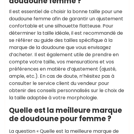
doudoune femme ?
Il est essentiel de choisir la bonne taille pour une
doudoune femme afin de garantir un ajustement
confortable et une silhouette flatteuse. Pour
déterminer la taille idéale, il est recommandé de
se référer au guide des tailles spécifique à la
marque de la doudoune que vous envisagez
d’acheter. Il est également utile de prendre en
compte votre taille, vos mensurations et vos
préférences en matière d’ajustement (ajusté,
ample, etc.). En cas de doute, n’hésitez pas à
consulter le service client du vendeur pour
obtenir des conseils personnalisés sur le choix de
la taille adaptée à votre morphologie.
Quelle est la meilleure marque
de doudoune pour femme ?
La question « Quelle est la meilleure marque de