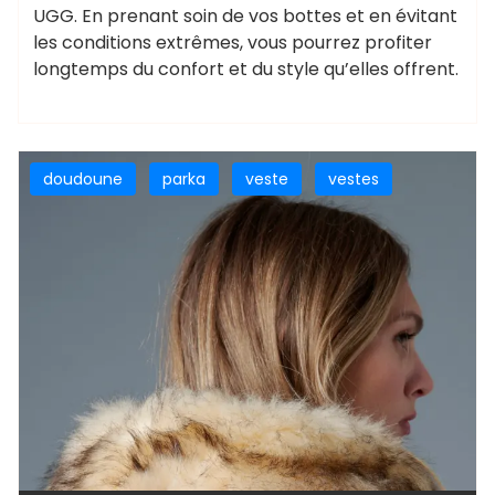
UGG. En prenant soin de vos bottes et en évitant
les conditions extrêmes, vous pourrez profiter
longtemps du confort et du style qu’elles offrent.
doudoune
parka
veste
vestes