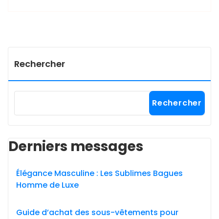
Rechercher
Rechercher
Derniers messages
Élégance Masculine : Les Sublimes Bagues
Homme de Luxe
Guide d’achat des sous-vêtements pour