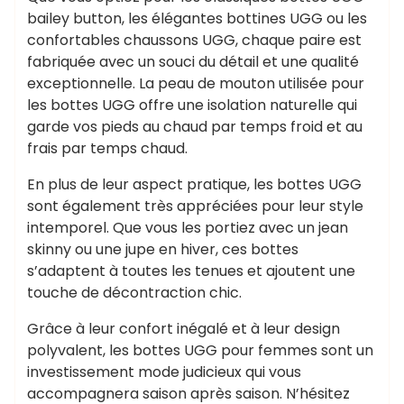
bailey button, les élégantes bottines UGG ou les
confortables chaussons UGG, chaque paire est
fabriquée avec un souci du détail et une qualité
exceptionnelle. La peau de mouton utilisée pour
les bottes UGG offre une isolation naturelle qui
garde vos pieds au chaud par temps froid et au
frais par temps chaud.
En plus de leur aspect pratique, les bottes UGG
sont également très appréciées pour leur style
intemporel. Que vous les portiez avec un jean
skinny ou une jupe en hiver, ces bottes
s’adaptent à toutes les tenues et ajoutent une
touche de décontraction chic.
Grâce à leur confort inégalé et à leur design
polyvalent, les bottes UGG pour femmes sont un
investissement mode judicieux qui vous
accompagnera saison après saison. N’hésitez