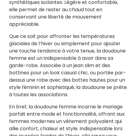
synthétiques isolantes. Légère et confortable,
elle permet de rester au chaud tout en
conservant une liberté de mouvement
appréciable.
Que ce soit pour affronter les températures
glaciales de l’hiver ou simplement pour ajouter
une touche tendance à votre tenue, la doudoune
femme est un indispensable à avoir dans sa
garde-robe. Associée à un jean slim et des
bottines pour un look casual chic, ou portée par-
dessus une robe avec des bottes hautes pour un
style féminin et sophistiqué, la doudoune se prête
à toutes les associations.
En bref, la doudoune femme incarne le mariage
parfait entre mode et fonctionnalité, offrant aux
femmes modernes un vêtement polyvalent qui
allie confort, chaleur et style. Indispensable lors
des journées froides de l’hiver, elle saura vous