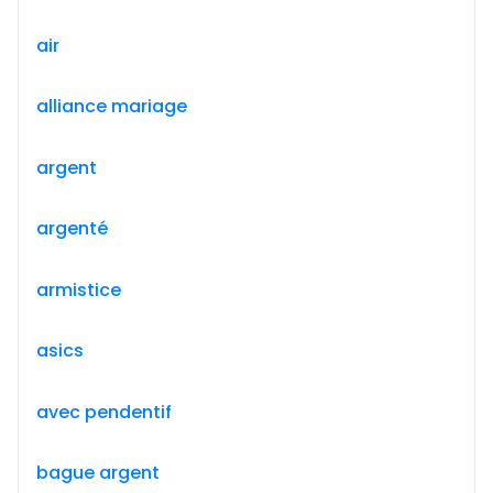
air
alliance mariage
argent
argenté
armistice
asics
avec pendentif
bague argent