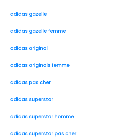
adidas gazelle
adidas gazelle femme
adidas original
adidas originals femme
adidas pas cher
adidas superstar
adidas superstar homme
adidas superstar pas cher