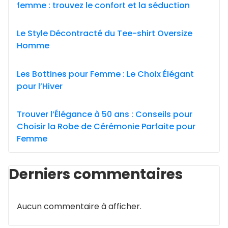
femme : trouvez le confort et la séduction
Le Style Décontracté du Tee-shirt Oversize
Homme
Les Bottines pour Femme : Le Choix Élégant
pour l’Hiver
Trouver l’Élégance à 50 ans : Conseils pour
Choisir la Robe de Cérémonie Parfaite pour
Femme
Derniers commentaires
Aucun commentaire à afficher.