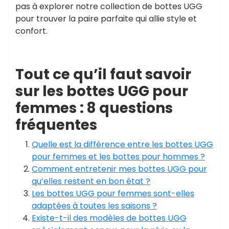
pas à explorer notre collection de bottes UGG
pour trouver la paire parfaite qui allie style et
confort.
Tout ce qu’il faut savoir
sur les bottes UGG pour
femmes : 8 questions
fréquentes
Quelle est la différence entre les bottes UGG
pour femmes et les bottes pour hommes ?
Comment entretenir mes bottes UGG pour
qu’elles restent en bon état ?
Les bottes UGG pour femmes sont-elles
adaptées à toutes les saisons ?
Existe-t-il des modèles de bottes UGG