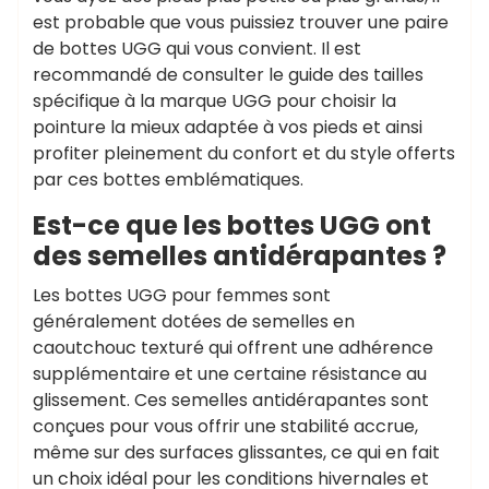
est probable que vous puissiez trouver une paire
de bottes UGG qui vous convient. Il est
recommandé de consulter le guide des tailles
spécifique à la marque UGG pour choisir la
pointure la mieux adaptée à vos pieds et ainsi
profiter pleinement du confort et du style offerts
par ces bottes emblématiques.
Est-ce que les bottes UGG ont
des semelles antidérapantes ?
Les bottes UGG pour femmes sont
généralement dotées de semelles en
caoutchouc texturé qui offrent une adhérence
supplémentaire et une certaine résistance au
glissement. Ces semelles antidérapantes sont
conçues pour vous offrir une stabilité accrue,
même sur des surfaces glissantes, ce qui en fait
un choix idéal pour les conditions hivernales et