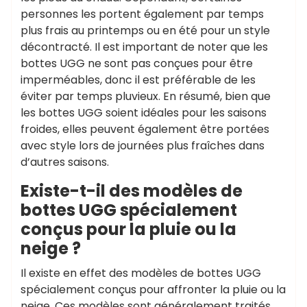
personnes les portent également par temps
plus frais au printemps ou en été pour un style
décontracté. Il est important de noter que les
bottes UGG ne sont pas conçues pour être
imperméables, donc il est préférable de les
éviter par temps pluvieux. En résumé, bien que
les bottes UGG soient idéales pour les saisons
froides, elles peuvent également être portées
avec style lors de journées plus fraîches dans
d’autres saisons.
Existe-t-il des modèles de
bottes UGG spécialement
conçus pour la pluie ou la
neige ?
Il existe en effet des modèles de bottes UGG
spécialement conçus pour affronter la pluie ou la
neige. Ces modèles sont généralement traités