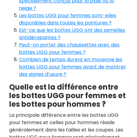
spécialement conçus pour la pluie ou la
neige ?
Les bottes UGG pour femmes sont-elles
disponibles dans toutes les pointures ?
Est-ce que les bottes UGG ont des semelles
antidérapantes ?
Peut-on porter des chaussettes avec des
bottes UGG pour femmes ?
Combien de temps durent en moyenne les
bottes UGG pour femmes avant de montrer
des signes d’usure ?
Quelle est la différence entre
les bottes UGG pour femmes et
les bottes pour hommes ?
La principale différence entre les bottes UGG
pour femmes et celles pour hommes réside
généralement dans les tailles et les coupes. Les