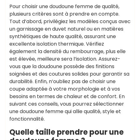
Pour choisir une doudoune femme de qualité,
plusieurs critères sont à prendre en compte.
Tout d’abord, privilégiez les modèles conçus avec
un garnissage en duvet naturel ou en matières
synthétiques de haute qualité, assurant une
excellente isolation thermique. Vérifiez
également la densité du rembourrage, plus elle
est élevée, meilleure sera l’isolation. Assurez-
vous que la doudoune possède des finitions
soignées et des coutures solides pour garantir sa
durabilité. Enfin, n’oubliez pas de choisir une
coupe adaptée à votre morphologie et à vos
besoins en termes de chaleur et de confort. En
suivant ces conseils, vous pourrez sélectionner
une doudoune femme qui allie qualité, style et
fonctionnalité.
Quelle taille prendre pour une