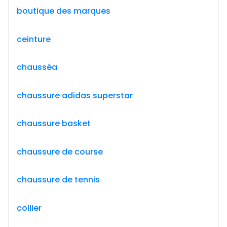
boutique des marques
ceinture
chausséa
chaussure adidas superstar
chaussure basket
chaussure de course
chaussure de tennis
collier