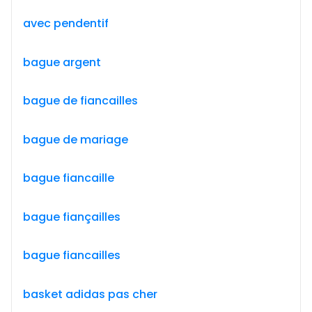
avec pendentif
bague argent
bague de fiancailles
bague de mariage
bague fiancaille
bague fiançailles
bague fiancailles
basket adidas pas cher