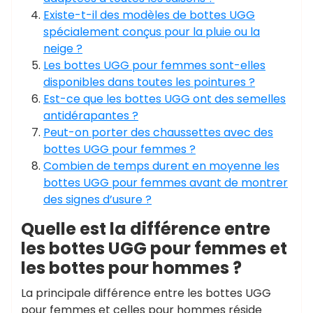
Existe-t-il des modèles de bottes UGG
spécialement conçus pour la pluie ou la
neige ?
Les bottes UGG pour femmes sont-elles
disponibles dans toutes les pointures ?
Est-ce que les bottes UGG ont des semelles
antidérapantes ?
Peut-on porter des chaussettes avec des
bottes UGG pour femmes ?
Combien de temps durent en moyenne les
bottes UGG pour femmes avant de montrer
des signes d’usure ?
Quelle est la différence entre
les bottes UGG pour femmes et
les bottes pour hommes ?
La principale différence entre les bottes UGG
pour femmes et celles pour hommes réside