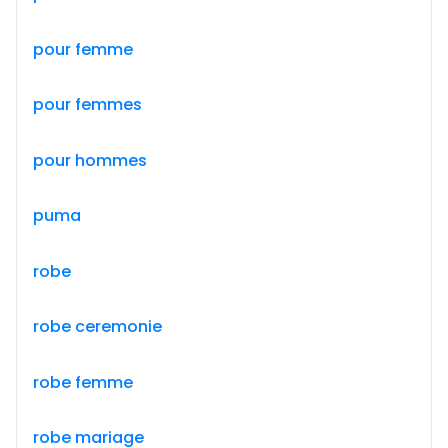
pour femme
pour femmes
pour hommes
puma
robe
robe ceremonie
robe femme
robe mariage