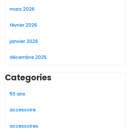
mars 2026
février 2026
janvier 2026
décembre 2025
Categories
50 ans
accessoire
accessoires