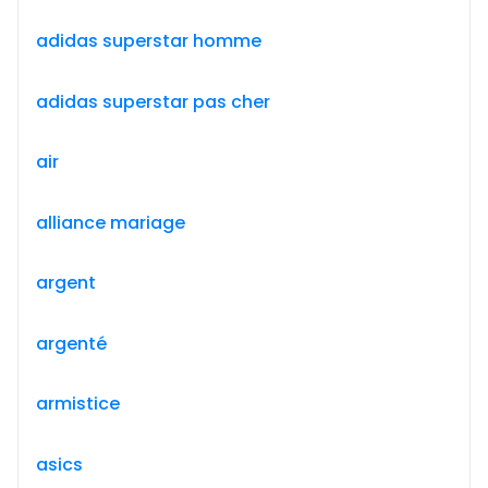
adidas superstar homme
adidas superstar pas cher
air
alliance mariage
argent
argenté
armistice
asics