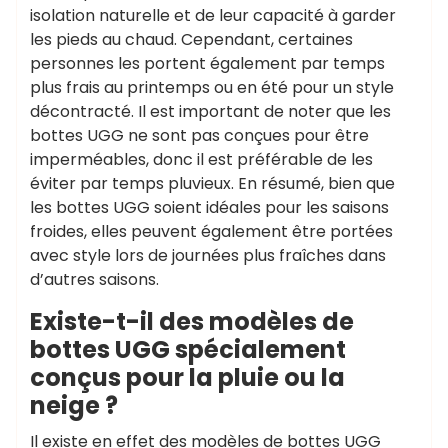
isolation naturelle et de leur capacité à garder
les pieds au chaud. Cependant, certaines
personnes les portent également par temps
plus frais au printemps ou en été pour un style
décontracté. Il est important de noter que les
bottes UGG ne sont pas conçues pour être
imperméables, donc il est préférable de les
éviter par temps pluvieux. En résumé, bien que
les bottes UGG soient idéales pour les saisons
froides, elles peuvent également être portées
avec style lors de journées plus fraîches dans
d’autres saisons.
Existe-t-il des modèles de
bottes UGG spécialement
conçus pour la pluie ou la
neige ?
Il existe en effet des modèles de bottes UGG