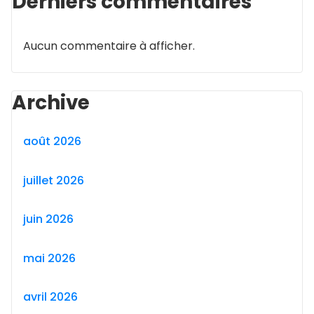
Derniers commentaires
Aucun commentaire à afficher.
Archive
août 2026
juillet 2026
juin 2026
mai 2026
avril 2026