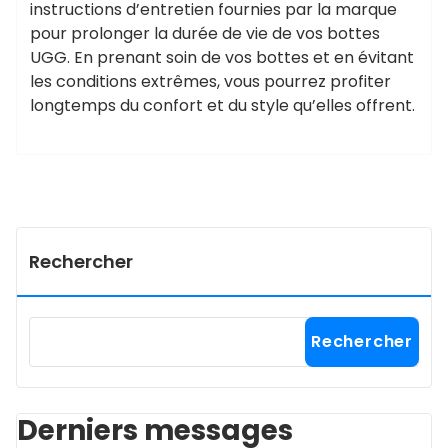
instructions d’entretien fournies par la marque
pour prolonger la durée de vie de vos bottes
UGG. En prenant soin de vos bottes et en évitant
les conditions extrêmes, vous pourrez profiter
longtemps du confort et du style qu’elles offrent.
Rechercher
Rechercher
Derniers messages