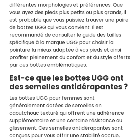
différentes morphologies et préférences. Que
vous ayez des pieds plus petits ou plus grands, il
est probable que vous puissiez trouver une paire
de bottes UGG qui vous convient. Il est
recommandé de consulter le guide des tailles
spécifique à la marque UGG pour choisir la
pointure la mieux adaptée à vos pieds et ainsi
profiter pleinement du confort et du style offerts
par ces bottes emblématiques.
Est-ce que les bottes UGG ont
des semelles antidérapantes ?
Les bottes UGG pour femmes sont
généralement dotées de semelles en
caoutchouc texturé qui offrent une adhérence
supplémentaire et une certaine résistance au
glissement. Ces semelles antidérapantes sont
conçues pour vous offrir une stabilité accrue,