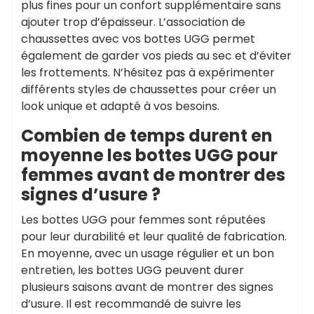
plus fines pour un confort supplémentaire sans
ajouter trop d’épaisseur. L’association de
chaussettes avec vos bottes UGG permet
également de garder vos pieds au sec et d’éviter
les frottements. N’hésitez pas à expérimenter
différents styles de chaussettes pour créer un
look unique et adapté à vos besoins.
Combien de temps durent en
moyenne les bottes UGG pour
femmes avant de montrer des
signes d’usure ?
Les bottes UGG pour femmes sont réputées
pour leur durabilité et leur qualité de fabrication.
En moyenne, avec un usage régulier et un bon
entretien, les bottes UGG peuvent durer
plusieurs saisons avant de montrer des signes
d’usure. Il est recommandé de suivre les