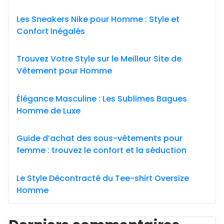
Les Sneakers Nike pour Homme : Style et
Confort Inégalés
Trouvez Votre Style sur le Meilleur Site de
Vêtement pour Homme
Élégance Masculine : Les Sublimes Bagues
Homme de Luxe
Guide d’achat des sous-vêtements pour
femme : trouvez le confort et la séduction
Le Style Décontracté du Tee-shirt Oversize
Homme