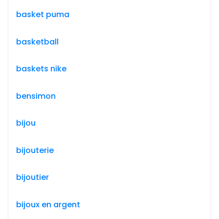
basket puma
basketball
baskets nike
bensimon
bijou
bijouterie
bijoutier
bijoux en argent