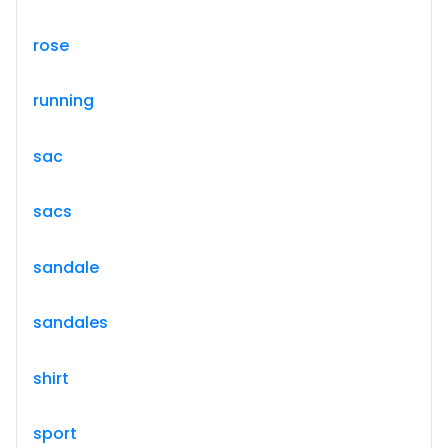
rose
running
sac
sacs
sandale
sandales
shirt
sport