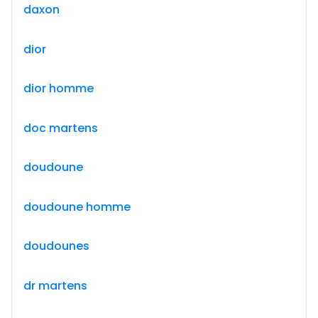
daxon
dior
dior homme
doc martens
doudoune
doudoune homme
doudounes
dr martens