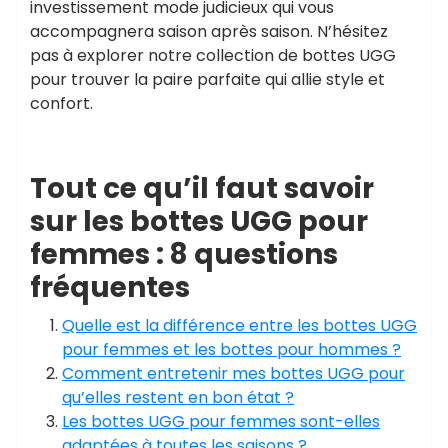
investissement mode judicieux qui vous
accompagnera saison après saison. N’hésitez
pas à explorer notre collection de bottes UGG
pour trouver la paire parfaite qui allie style et
confort.
Tout ce qu’il faut savoir
sur les bottes UGG pour
femmes : 8 questions
fréquentes
Quelle est la différence entre les bottes UGG
pour femmes et les bottes pour hommes ?
Comment entretenir mes bottes UGG pour
qu’elles restent en bon état ?
Les bottes UGG pour femmes sont-elles
adaptées à toutes les saisons ?