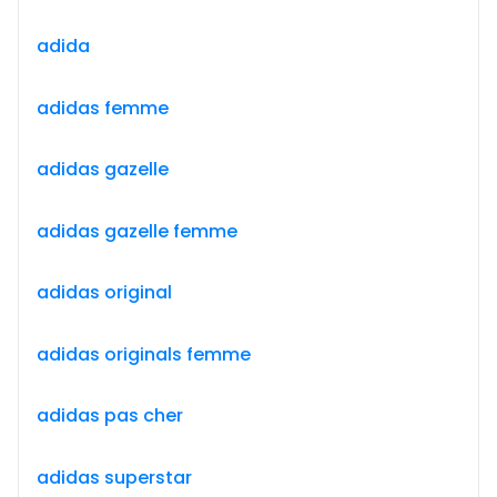
adida
adidas femme
adidas gazelle
adidas gazelle femme
adidas original
adidas originals femme
adidas pas cher
adidas superstar