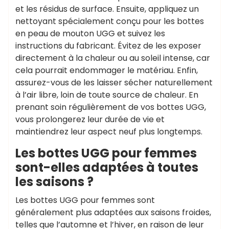
et les résidus de surface. Ensuite, appliquez un
nettoyant spécialement conçu pour les bottes
en peau de mouton UGG et suivez les
instructions du fabricant. Évitez de les exposer
directement à la chaleur ou au soleil intense, car
cela pourrait endommager le matériau. Enfin,
assurez-vous de les laisser sécher naturellement
à l’air libre, loin de toute source de chaleur. En
prenant soin régulièrement de vos bottes UGG,
vous prolongerez leur durée de vie et
maintiendrez leur aspect neuf plus longtemps.
Les bottes UGG pour femmes
sont-elles adaptées à toutes
les saisons ?
Les bottes UGG pour femmes sont
généralement plus adaptées aux saisons froides,
telles que l’automne et l’hiver, en raison de leur