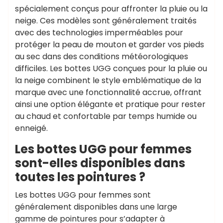
spécialement conçus pour affronter la pluie ou la
neige. Ces modèles sont généralement traités
avec des technologies imperméables pour
protéger la peau de mouton et garder vos pieds
au sec dans des conditions météorologiques
difficiles. Les bottes UGG conçues pour la pluie ou
la neige combinent le style emblématique de la
marque avec une fonctionnalité accrue, offrant
ainsi une option élégante et pratique pour rester
au chaud et confortable par temps humide ou
enneigé.
Les bottes UGG pour femmes
sont-elles disponibles dans
toutes les pointures ?
Les bottes UGG pour femmes sont
généralement disponibles dans une large
gamme de pointures pour s’adapter à