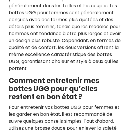
généralement dans les tailles et les coupes. Les
bottes UGG pour femmes sont généralement
conçues avec des formes plus ajustées et des
détails plus féminins, tandis que les modèles pour
hommes ont tendance à être plus larges et avoir
un design plus robuste. Cependant, en termes de
qualité et de confort, les deux versions offrent la
même excellence caractéristique des bottes
UGG, garantissant chaleur et style à ceux qui les
portent.
Comment entretenir mes
bottes UGG pour qu’elles
restent en bon état ?
Pour entretenir vos bottes UGG pour femmes et
les garder en bon état, il est recommandé de
suivre quelques conseils simples. Tout d’abord,
utilisez une brosse douce pour enlever la saleté