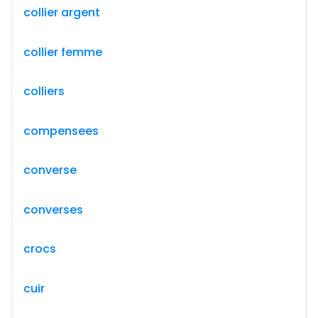
collier argent
collier femme
colliers
compensees
converse
converses
crocs
cuir