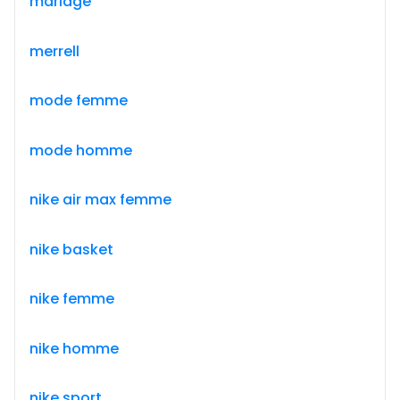
mariage
merrell
mode femme
mode homme
nike air max femme
nike basket
nike femme
nike homme
nike sport