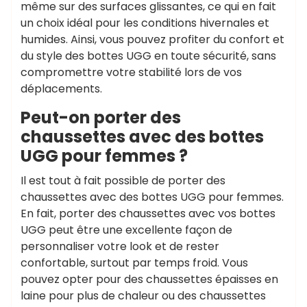
même sur des surfaces glissantes, ce qui en fait
un choix idéal pour les conditions hivernales et
humides. Ainsi, vous pouvez profiter du confort et
du style des bottes UGG en toute sécurité, sans
compromettre votre stabilité lors de vos
déplacements.
Peut-on porter des
chaussettes avec des bottes
UGG pour femmes ?
Il est tout à fait possible de porter des
chaussettes avec des bottes UGG pour femmes.
En fait, porter des chaussettes avec vos bottes
UGG peut être une excellente façon de
personnaliser votre look et de rester
confortable, surtout par temps froid. Vous
pouvez opter pour des chaussettes épaisses en
laine pour plus de chaleur ou des chaussettes