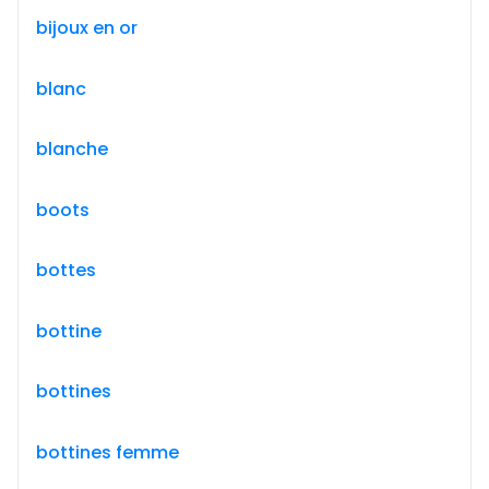
bijoux en or
blanc
blanche
boots
bottes
bottine
bottines
bottines femme