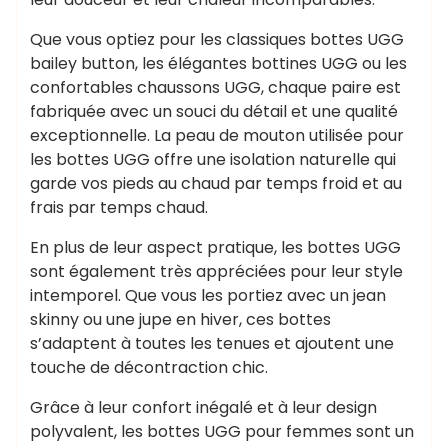
Que vous optiez pour les classiques bottes UGG
bailey button, les élégantes bottines UGG ou les
confortables chaussons UGG, chaque paire est
fabriquée avec un souci du détail et une qualité
exceptionnelle. La peau de mouton utilisée pour
les bottes UGG offre une isolation naturelle qui
garde vos pieds au chaud par temps froid et au
frais par temps chaud.
En plus de leur aspect pratique, les bottes UGG
sont également très appréciées pour leur style
intemporel. Que vous les portiez avec un jean
skinny ou une jupe en hiver, ces bottes
s’adaptent à toutes les tenues et ajoutent une
touche de décontraction chic.
Grâce à leur confort inégalé et à leur design
polyvalent, les bottes UGG pour femmes sont un