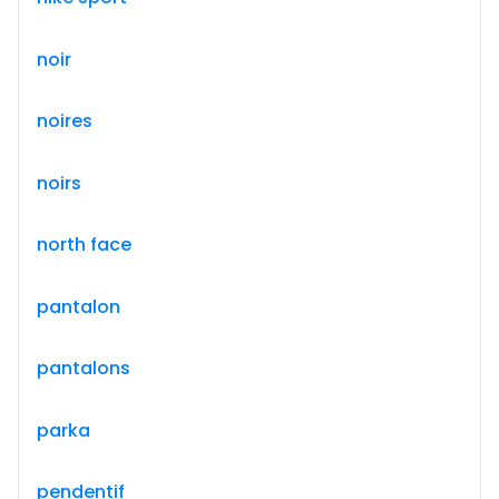
noir
noires
noirs
north face
pantalon
pantalons
parka
pendentif