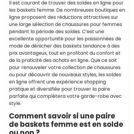
Il est courant de trouver des soldes en ligne pour
les baskets femme. De nombreuses boutiques en
ligne proposent des réductions attractives sur
une large sélection de chaussures pour femmes
pendant la période des soldes. C’est une
excellente opportunité pour les passionnées de
mode de dénicher des baskets tendance à des
prix avantageux, tout en profitant du confort et
de la praticité des achats en ligne. Que ce soit
pour renouveler votre collection de chaussures
ou pour découvrir de nouveaux styles, les soldes
en ligne offrent une expérience shopping
pratique et diversifiée pour trouver la paire
parfaite qui complètera votre garde-robe avec
style.
Comment savoir si une paire
de baskets femme est en solde
ou non ?