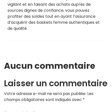
vigilant et en faisant des achats auprès de
sources dignes de confiance, vous pouvez
profiter des soldes tout en ayant l’assurance
d’acquérir des baskets femme authentiques et
de qualité.
Aucun commentaire
Laisser un commentaire
Votre adresse e-mail ne sera pas publiée.
Les
champs obligatoires sont indiqués avec
*