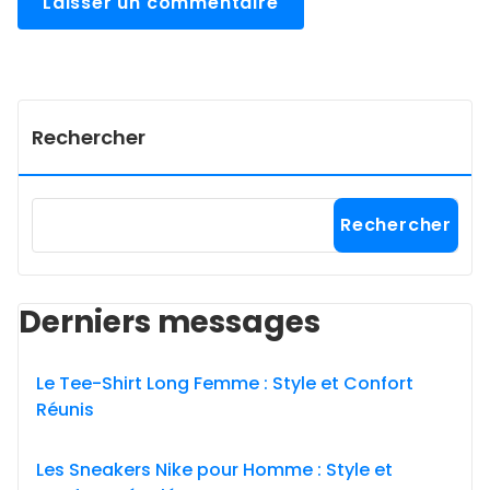
Rechercher
Rechercher
Derniers messages
Le Tee-Shirt Long Femme : Style et Confort
Réunis
Les Sneakers Nike pour Homme : Style et