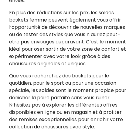
envies.
En plus des réductions sur les prix, les soldes
baskets femme peuvent également vous offrir
l’opportunité de découvrir de nouvelles marques
ou de tester des styles que vous n’auriez peut-
être pas envisagés auparavant. C’est le moment
idéal pour oser sortir de votre zone de confort et
expérimenter avec votre look grâce à des
chaussures originales et uniques.
Que vous recherchiez des baskets pour le
quotidien, pour le sport ou pour une occasion
spéciale, les soldes sont le moment propice pour
dénicher la paire parfaite sans vous ruiner.
N’hésitez pas à explorer les différentes offres
disponibles en ligne ou en magasin et à profiter
des remises exceptionnelles pour enrichir votre
collection de chaussures avec style.