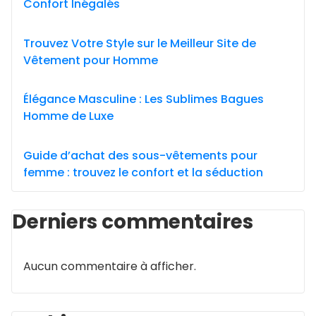
Confort Inégalés
Trouvez Votre Style sur le Meilleur Site de
Vêtement pour Homme
Élégance Masculine : Les Sublimes Bagues
Homme de Luxe
Guide d’achat des sous-vêtements pour
femme : trouvez le confort et la séduction
Derniers commentaires
Aucun commentaire à afficher.