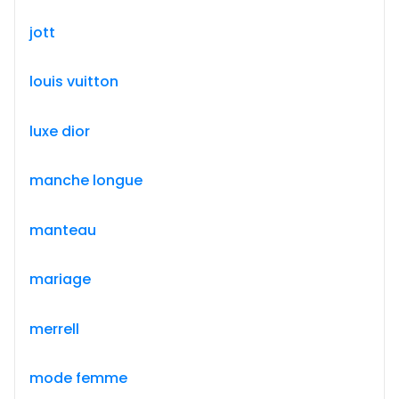
jott
louis vuitton
luxe dior
manche longue
manteau
mariage
merrell
mode femme