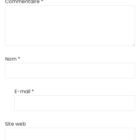
Commentaire
*
Nom
*
E-mail
*
Site web