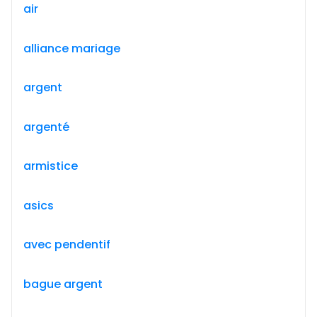
air
alliance mariage
argent
argenté
armistice
asics
avec pendentif
bague argent