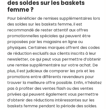
des soldes sur les baskets
femme ?
Pour bénéficier de remises supplémentaires lors
des soldes sur les baskets femme, il est
recommandé de rester attentif aux offres
promotionnelles spéciales qui peuvent être
proposées par les magasins en ligne ou
physiques. Certaines marques offrent des codes
de réduction exclusifs aux clients inscrits à leur
newsletter, ce qui peut vous permettre d’obtenir
une remise supplémentaire sur votre achat. De
plus, il est judicieux de comparer les prix et les
promotions entre différents revendeurs pour
trouver la meilleure offre possible. Enfin, n’hésitez
pas à profiter des ventes flash ou des ventes
privées qui peuvent également vous permettre
d’obtenir des réductions intéressantes sur les
baskets femme pendant la période des soldes.