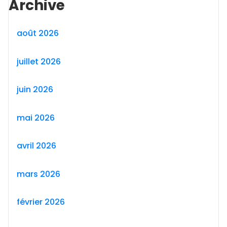
Archive
août 2026
juillet 2026
juin 2026
mai 2026
avril 2026
mars 2026
février 2026