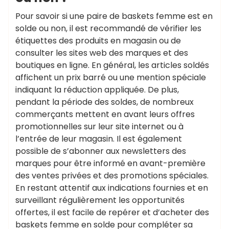
Pour savoir si une paire de baskets femme est en
solde ou non, il est recommandé de vérifier les
étiquettes des produits en magasin ou de
consulter les sites web des marques et des
boutiques en ligne. En général, les articles soldés
affichent un prix barré ou une mention spéciale
indiquant la réduction appliquée. De plus,
pendant la période des soldes, de nombreux
commerçants mettent en avant leurs offres
promotionnelles sur leur site internet ou à
l’entrée de leur magasin. Il est également
possible de s’abonner aux newsletters des
marques pour être informé en avant-première
des ventes privées et des promotions spéciales.
En restant attentif aux indications fournies et en
surveillant régulièrement les opportunités
offertes, il est facile de repérer et d’acheter des
baskets femme en solde pour compléter sa