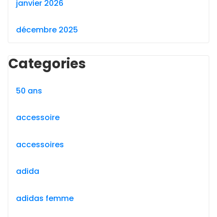
janvier 2026
décembre 2025
Categories
50 ans
accessoire
accessoires
adida
adidas femme