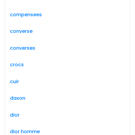
compensees
converse
converses
crocs
cuir
daxon
dior
dior homme