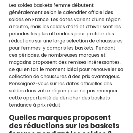
Les soldes baskets femme débutent
généralement selon le calendrier officiel des
soldes en France. Les dates varient d’une région
à l’autre, mais les soldes d’été et d’hiver sont les
périodes les plus attendues pour profiter des
réductions sur une large sélection de chaussures
pour femmes, y compris les baskets. Pendant
ces périodes, de nombreuses marques et
magasins proposent des remises intéressantes,
ce qui en fait le moment idéal pour renouveler sa
collection de chaussures à des prix avantageux.
Renseignez-vous sur les dates officielles des
soldes dans votre région pour ne pas manquer
cette opportunité de dénicher des baskets
tendance à prix réduit.
Quelles marques proposent
des réductions sur les baskets