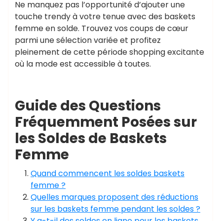
Ne manquez pas l’opportunité d’ajouter une
touche trendy à votre tenue avec des baskets
femme en solde. Trouvez vos coups de cœur
parmi une sélection variée et profitez
pleinement de cette période shopping excitante
où la mode est accessible à toutes.
Guide des Questions
Fréquemment Posées sur
les Soldes de Baskets
Femme
Quand commencent les soldes baskets
femme ?
Quelles marques proposent des réductions
sur les baskets femme pendant les soldes ?
Y a-t-il des soldes en ligne pour les baskets