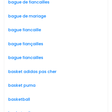
bague de fiancailles
bague de mariage
bague fiancaille
bague fiançailles
bague fiancailles
basket adidas pas cher
basket puma
basketball