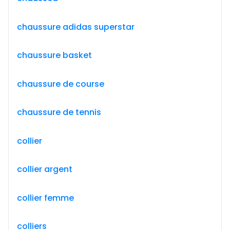
chaussure adidas superstar
chaussure basket
chaussure de course
chaussure de tennis
collier
collier argent
collier femme
colliers