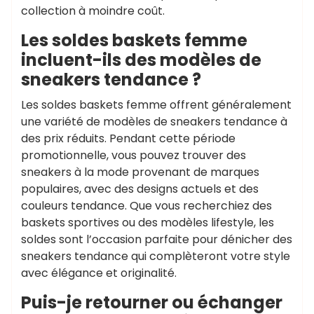
collection à moindre coût.
Les soldes baskets femme
incluent-ils des modèles de
sneakers tendance ?
Les soldes baskets femme offrent généralement
une variété de modèles de sneakers tendance à
des prix réduits. Pendant cette période
promotionnelle, vous pouvez trouver des
sneakers à la mode provenant de marques
populaires, avec des designs actuels et des
couleurs tendance. Que vous recherchiez des
baskets sportives ou des modèles lifestyle, les
soldes sont l’occasion parfaite pour dénicher des
sneakers tendance qui complèteront votre style
avec élégance et originalité.
Puis-je retourner ou échanger