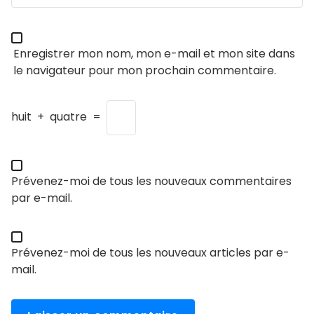
Enregistrer mon nom, mon e-mail et mon site dans
le navigateur pour mon prochain commentaire.
huit
+
quatre
=
Prévenez-moi de tous les nouveaux commentaires
par e-mail.
Prévenez-moi de tous les nouveaux articles par e-
mail.