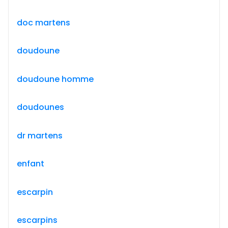
doc martens
doudoune
doudoune homme
doudounes
dr martens
enfant
escarpin
escarpins