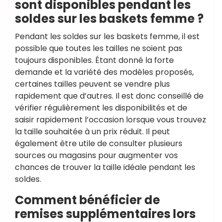
sont disponibles pendant les
soldes sur les baskets femme ?
Pendant les soldes sur les baskets femme, il est
possible que toutes les tailles ne soient pas
toujours disponibles. Étant donné la forte
demande et la variété des modèles proposés,
certaines tailles peuvent se vendre plus
rapidement que d’autres. Il est donc conseillé de
vérifier régulièrement les disponibilités et de
saisir rapidement l’occasion lorsque vous trouvez
la taille souhaitée à un prix réduit. Il peut
également être utile de consulter plusieurs
sources ou magasins pour augmenter vos
chances de trouver la taille idéale pendant les
soldes.
Comment bénéficier de
remises supplémentaires lors