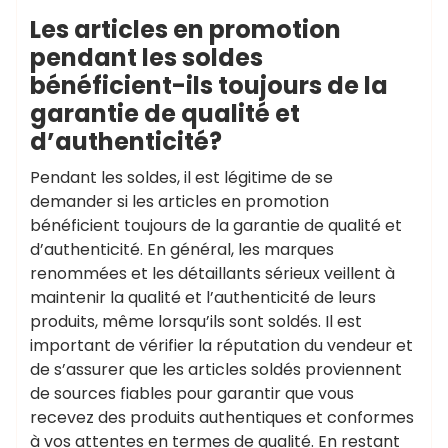
Les articles en promotion
pendant les soldes
bénéficient-ils toujours de la
garantie de qualité et
d’authenticité?
Pendant les soldes, il est légitime de se
demander si les articles en promotion
bénéficient toujours de la garantie de qualité et
d’authenticité. En général, les marques
renommées et les détaillants sérieux veillent à
maintenir la qualité et l’authenticité de leurs
produits, même lorsqu’ils sont soldés. Il est
important de vérifier la réputation du vendeur et
de s’assurer que les articles soldés proviennent
de sources fiables pour garantir que vous
recevez des produits authentiques et conformes
à vos attentes en termes de qualité. En restant