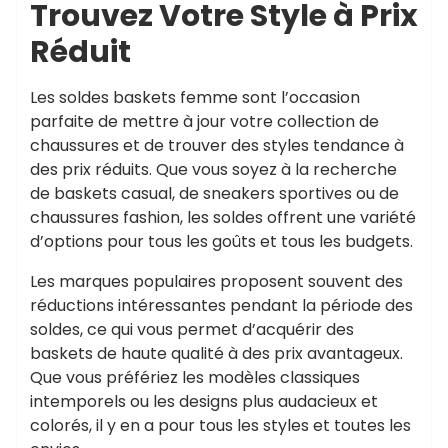
Trouvez Votre Style à Prix
Réduit
Les soldes baskets femme sont l’occasion
parfaite de mettre à jour votre collection de
chaussures et de trouver des styles tendance à
des prix réduits. Que vous soyez à la recherche
de baskets casual, de sneakers sportives ou de
chaussures fashion, les soldes offrent une variété
d’options pour tous les goûts et tous les budgets.
Les marques populaires proposent souvent des
réductions intéressantes pendant la période des
soldes, ce qui vous permet d’acquérir des
baskets de haute qualité à des prix avantageux.
Que vous préfériez les modèles classiques
intemporels ou les designs plus audacieux et
colorés, il y en a pour tous les styles et toutes les