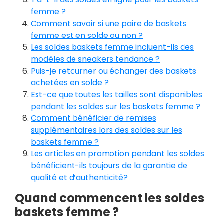
femme ?
Comment savoir si une paire de baskets
femme est en solde ou non ?
Les soldes baskets femme incluent-ils des
modèles de sneakers tendance ?
Puis-je retourner ou échanger des baskets
achetées en solde ?
Est-ce que toutes les tailles sont disponibles
pendant les soldes sur les baskets femme ?
Comment bénéficier de remises
supplémentaires lors des soldes sur les
baskets femme ?
Les articles en promotion pendant les soldes
bénéficient-ils toujours de la garantie de
qualité et d’authenticité?
Quand commencent les soldes
baskets femme ?