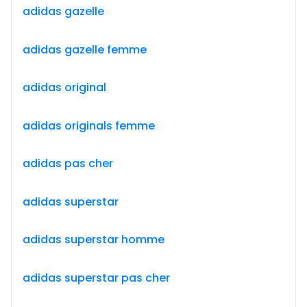
adidas gazelle
adidas gazelle femme
adidas original
adidas originals femme
adidas pas cher
adidas superstar
adidas superstar homme
adidas superstar pas cher