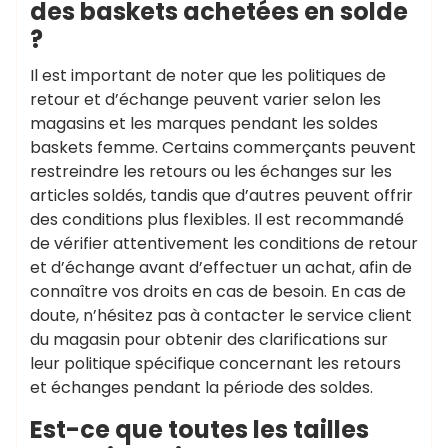
des baskets achetées en solde
?
Il est important de noter que les politiques de
retour et d’échange peuvent varier selon les
magasins et les marques pendant les soldes
baskets femme. Certains commerçants peuvent
restreindre les retours ou les échanges sur les
articles soldés, tandis que d’autres peuvent offrir
des conditions plus flexibles. Il est recommandé
de vérifier attentivement les conditions de retour
et d’échange avant d’effectuer un achat, afin de
connaître vos droits en cas de besoin. En cas de
doute, n’hésitez pas à contacter le service client
du magasin pour obtenir des clarifications sur
leur politique spécifique concernant les retours
et échanges pendant la période des soldes.
Est-ce que toutes les tailles