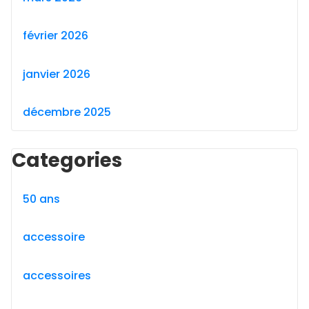
février 2026
janvier 2026
décembre 2025
Categories
50 ans
accessoire
accessoires