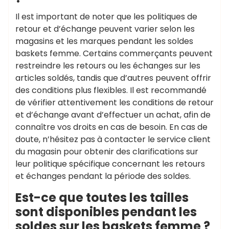
Il est important de noter que les politiques de
retour et d’échange peuvent varier selon les
magasins et les marques pendant les soldes
baskets femme. Certains commerçants peuvent
restreindre les retours ou les échanges sur les
articles soldés, tandis que d’autres peuvent offrir
des conditions plus flexibles. Il est recommandé
de vérifier attentivement les conditions de retour
et d’échange avant d’effectuer un achat, afin de
connaître vos droits en cas de besoin. En cas de
doute, n’hésitez pas à contacter le service client
du magasin pour obtenir des clarifications sur
leur politique spécifique concernant les retours
et échanges pendant la période des soldes.
Est-ce que toutes les tailles
sont disponibles pendant les
soldes sur les baskets femme ?