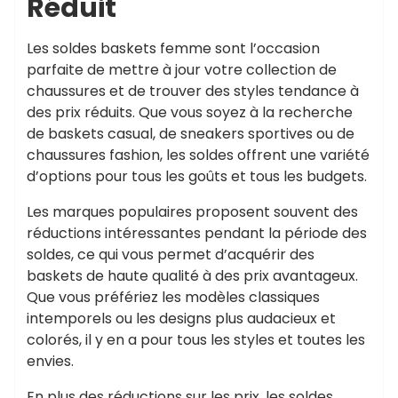
Réduit
Les soldes baskets femme sont l’occasion
parfaite de mettre à jour votre collection de
chaussures et de trouver des styles tendance à
des prix réduits. Que vous soyez à la recherche
de baskets casual, de sneakers sportives ou de
chaussures fashion, les soldes offrent une variété
d’options pour tous les goûts et tous les budgets.
Les marques populaires proposent souvent des
réductions intéressantes pendant la période des
soldes, ce qui vous permet d’acquérir des
baskets de haute qualité à des prix avantageux.
Que vous préfériez les modèles classiques
intemporels ou les designs plus audacieux et
colorés, il y en a pour tous les styles et toutes les
envies.
En plus des réductions sur les prix, les soldes