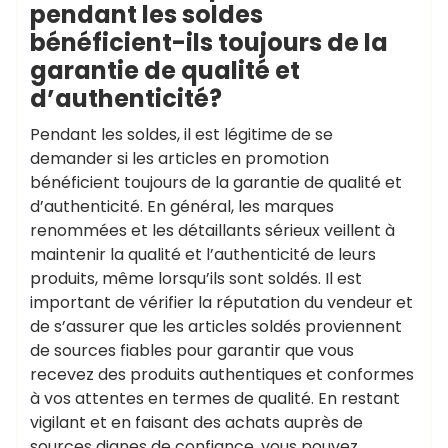
pendant les soldes
bénéficient-ils toujours de la
garantie de qualité et
d’authenticité?
Pendant les soldes, il est légitime de se
demander si les articles en promotion
bénéficient toujours de la garantie de qualité et
d’authenticité. En général, les marques
renommées et les détaillants sérieux veillent à
maintenir la qualité et l’authenticité de leurs
produits, même lorsqu’ils sont soldés. Il est
important de vérifier la réputation du vendeur et
de s’assurer que les articles soldés proviennent
de sources fiables pour garantir que vous
recevez des produits authentiques et conformes
à vos attentes en termes de qualité. En restant
vigilant et en faisant des achats auprès de
sources dignes de confiance, vous pouvez