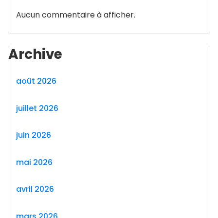
Aucun commentaire à afficher.
Archive
août 2026
juillet 2026
juin 2026
mai 2026
avril 2026
mars 2026