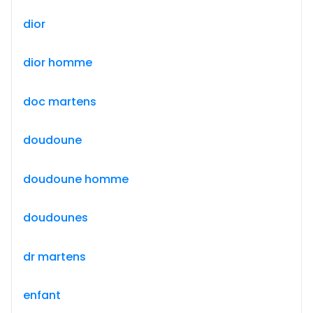
dior
dior homme
doc martens
doudoune
doudoune homme
doudounes
dr martens
enfant