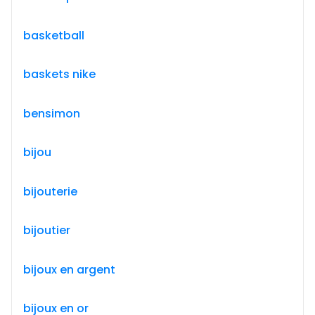
basketball
baskets nike
bensimon
bijou
bijouterie
bijoutier
bijoux en argent
bijoux en or