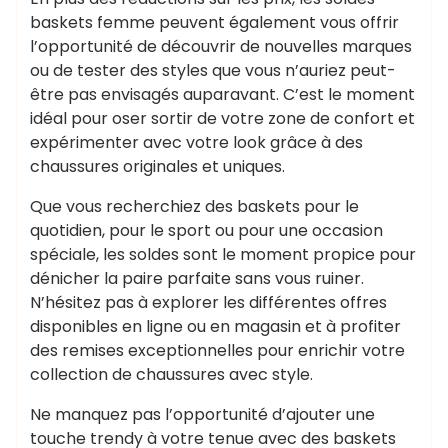
baskets femme peuvent également vous offrir
l’opportunité de découvrir de nouvelles marques
ou de tester des styles que vous n’auriez peut-
être pas envisagés auparavant. C’est le moment
idéal pour oser sortir de votre zone de confort et
expérimenter avec votre look grâce à des
chaussures originales et uniques.
Que vous recherchiez des baskets pour le
quotidien, pour le sport ou pour une occasion
spéciale, les soldes sont le moment propice pour
dénicher la paire parfaite sans vous ruiner.
N’hésitez pas à explorer les différentes offres
disponibles en ligne ou en magasin et à profiter
des remises exceptionnelles pour enrichir votre
collection de chaussures avec style.
Ne manquez pas l’opportunité d’ajouter une
touche trendy à votre tenue avec des baskets