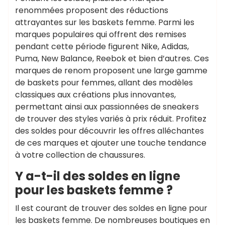
renommées proposent des réductions
attrayantes sur les baskets femme. Parmi les
marques populaires qui offrent des remises
pendant cette période figurent Nike, Adidas,
Puma, New Balance, Reebok et bien d’autres. Ces
marques de renom proposent une large gamme
de baskets pour femmes, allant des modèles
classiques aux créations plus innovantes,
permettant ainsi aux passionnées de sneakers
de trouver des styles variés à prix réduit. Profitez
des soldes pour découvrir les offres alléchantes
de ces marques et ajouter une touche tendance
à votre collection de chaussures.
Y a-t-il des soldes en ligne
pour les baskets femme ?
Il est courant de trouver des soldes en ligne pour
les baskets femme. De nombreuses boutiques en