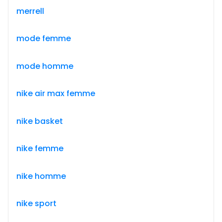
merrell
mode femme
mode homme
nike air max femme
nike basket
nike femme
nike homme
nike sport