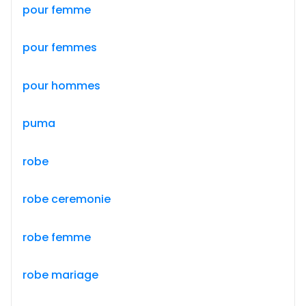
pour femme
pour femmes
pour hommes
puma
robe
robe ceremonie
robe femme
robe mariage