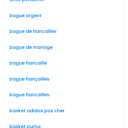
bague argent
bague de fiancailles
bague de mariage
bague fiancaille
bague fiançailles
bague fiancailles
basket adidas pas cher
basket puma