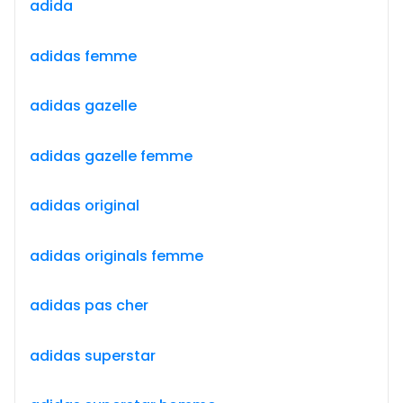
adida
adidas femme
adidas gazelle
adidas gazelle femme
adidas original
adidas originals femme
adidas pas cher
adidas superstar