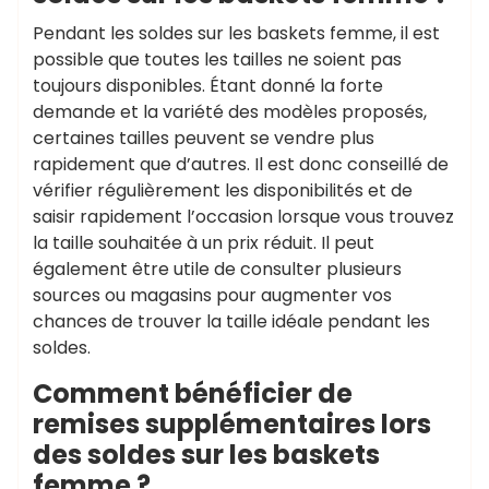
Pendant les soldes sur les baskets femme, il est
possible que toutes les tailles ne soient pas
toujours disponibles. Étant donné la forte
demande et la variété des modèles proposés,
certaines tailles peuvent se vendre plus
rapidement que d’autres. Il est donc conseillé de
vérifier régulièrement les disponibilités et de
saisir rapidement l’occasion lorsque vous trouvez
la taille souhaitée à un prix réduit. Il peut
également être utile de consulter plusieurs
sources ou magasins pour augmenter vos
chances de trouver la taille idéale pendant les
soldes.
Comment bénéficier de
remises supplémentaires lors
des soldes sur les baskets
femme ?