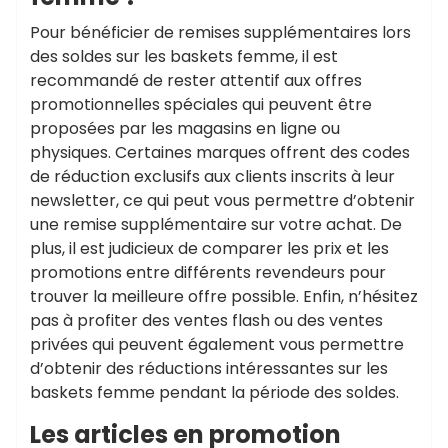
Pour bénéficier de remises supplémentaires lors
des soldes sur les baskets femme, il est
recommandé de rester attentif aux offres
promotionnelles spéciales qui peuvent être
proposées par les magasins en ligne ou
physiques. Certaines marques offrent des codes
de réduction exclusifs aux clients inscrits à leur
newsletter, ce qui peut vous permettre d’obtenir
une remise supplémentaire sur votre achat. De
plus, il est judicieux de comparer les prix et les
promotions entre différents revendeurs pour
trouver la meilleure offre possible. Enfin, n’hésitez
pas à profiter des ventes flash ou des ventes
privées qui peuvent également vous permettre
d’obtenir des réductions intéressantes sur les
baskets femme pendant la période des soldes.
Les articles en promotion