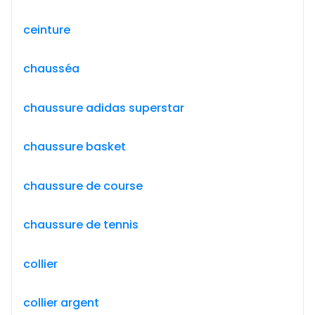
ceinture
chausséa
chaussure adidas superstar
chaussure basket
chaussure de course
chaussure de tennis
collier
collier argent