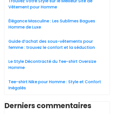
Trouvez Votre Style sur le Meilleur Site de
Vêtement pour Homme
Élégance Masculine : Les Sublimes Bagues
Homme de Luxe
Guide d’achat des sous-vêtements pour
femme : trouvez le confort et la séduction
Le Style Décontracté du Tee-shirt Oversize
Homme
Tee-shirt Nike pour Homme : Style et Confort
Inégalés
Derniers commentaires