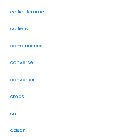
collier femme
colliers
compensees
converse
converses
crocs
cuir
daxon