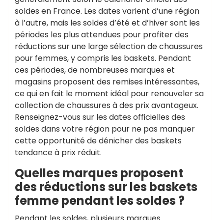
soldes en France. Les dates varient d’une région
à l’autre, mais les soldes d’été et d’hiver sont les
périodes les plus attendues pour profiter des
réductions sur une large sélection de chaussures
pour femmes, y compris les baskets. Pendant
ces périodes, de nombreuses marques et
magasins proposent des remises intéressantes,
ce qui en fait le moment idéal pour renouveler sa
collection de chaussures à des prix avantageux.
Renseignez-vous sur les dates officielles des
soldes dans votre région pour ne pas manquer
cette opportunité de dénicher des baskets
tendance à prix réduit.
Quelles marques proposent
des réductions sur les baskets
femme pendant les soldes ?
Pendant les soldes, plusieurs marques