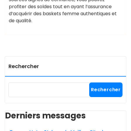
profiter des soldes tout en ayant l’assurance
d’acquérir des baskets femme authentiques et
de qualité.
Rechercher
Rechercher
Derniers messages