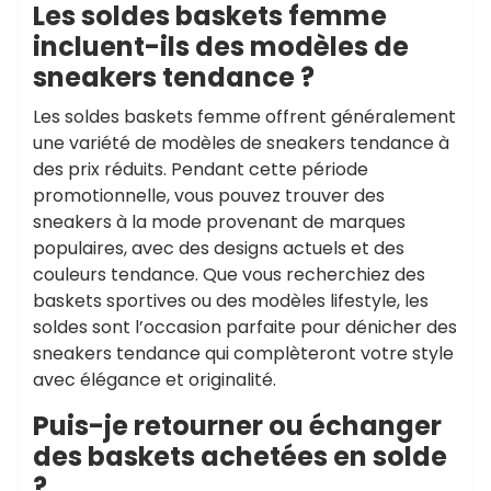
Les soldes baskets femme
incluent-ils des modèles de
sneakers tendance ?
Les soldes baskets femme offrent généralement
une variété de modèles de sneakers tendance à
des prix réduits. Pendant cette période
promotionnelle, vous pouvez trouver des
sneakers à la mode provenant de marques
populaires, avec des designs actuels et des
couleurs tendance. Que vous recherchiez des
baskets sportives ou des modèles lifestyle, les
soldes sont l’occasion parfaite pour dénicher des
sneakers tendance qui complèteront votre style
avec élégance et originalité.
Puis-je retourner ou échanger
des baskets achetées en solde
?