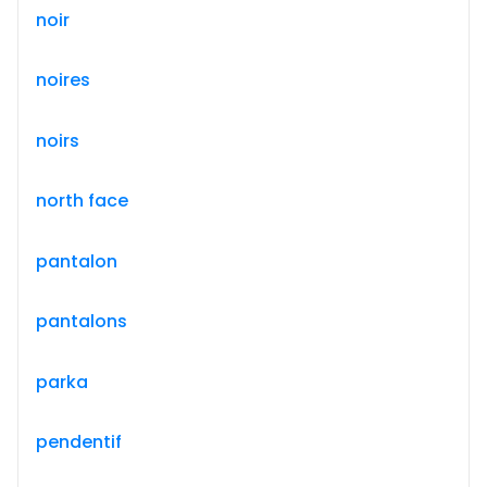
noir
noires
noirs
north face
pantalon
pantalons
parka
pendentif