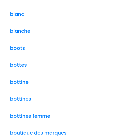
blanc
blanche
boots
bottes
bottine
bottines
bottines femme
boutique des marques