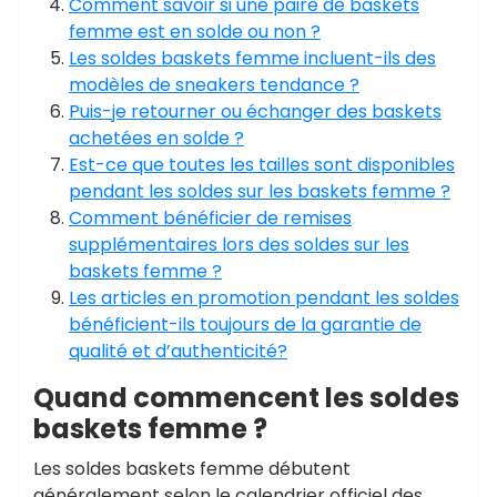
Comment savoir si une paire de baskets
femme est en solde ou non ?
Les soldes baskets femme incluent-ils des
modèles de sneakers tendance ?
Puis-je retourner ou échanger des baskets
achetées en solde ?
Est-ce que toutes les tailles sont disponibles
pendant les soldes sur les baskets femme ?
Comment bénéficier de remises
supplémentaires lors des soldes sur les
baskets femme ?
Les articles en promotion pendant les soldes
bénéficient-ils toujours de la garantie de
qualité et d’authenticité?
Quand commencent les soldes
baskets femme ?
Les soldes baskets femme débutent
généralement selon le calendrier officiel des