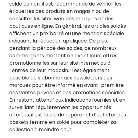
solde ou non, il est recommandé de vérifier les
étiquettes des produits en magasin ou de
consulter les sites web des marques et des
boutiques en ligne. En général, les articles soldés
affichent un prix barré ou une mention spéciale
indiquant la réduction appliquée. De plus,
pendant la période des soldes, de nombreux
commerçants mettent en avant leurs offres
promotionnelles sur leur site internet ou à
l’entrée de leur magasin. Il est également
possible de s’abonner aux newsletters des
marques pour être informé en avant-première
des ventes privées et des promotions spéciales.
En restant attentif aux indications fournies et en
surveillant régulièrement les opportunités
offertes, il est facile de repérer et d’acheter des
baskets femme en solde pour compléter sa
collection à moindre coût.