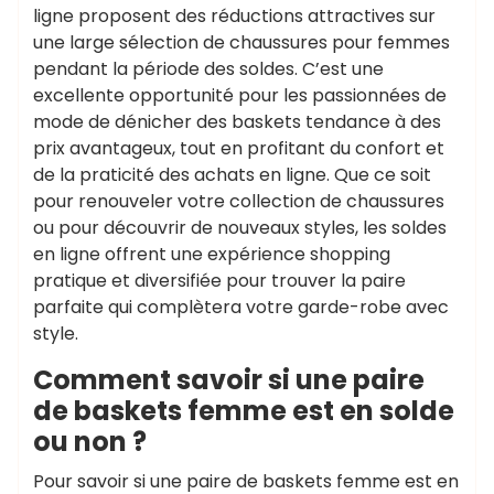
ligne proposent des réductions attractives sur
une large sélection de chaussures pour femmes
pendant la période des soldes. C’est une
excellente opportunité pour les passionnées de
mode de dénicher des baskets tendance à des
prix avantageux, tout en profitant du confort et
de la praticité des achats en ligne. Que ce soit
pour renouveler votre collection de chaussures
ou pour découvrir de nouveaux styles, les soldes
en ligne offrent une expérience shopping
pratique et diversifiée pour trouver la paire
parfaite qui complètera votre garde-robe avec
style.
Comment savoir si une paire
de baskets femme est en solde
ou non ?
Pour savoir si une paire de baskets femme est en