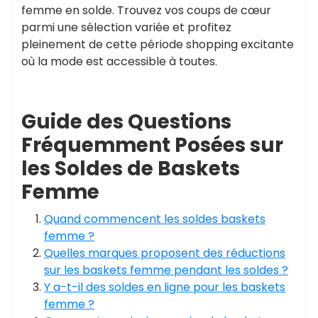
femme en solde. Trouvez vos coups de cœur
parmi une sélection variée et profitez
pleinement de cette période shopping excitante
où la mode est accessible à toutes.
Guide des Questions
Fréquemment Posées sur
les Soldes de Baskets
Femme
Quand commencent les soldes baskets
femme ?
Quelles marques proposent des réductions
sur les baskets femme pendant les soldes ?
Y a-t-il des soldes en ligne pour les baskets
femme ?