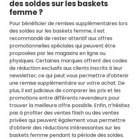
des soldes sur les baskets
femme ?
Pour bénéficier de remises supplémentaires lors
des soldes sur les baskets femme, il est
recommandé de rester attentif aux offres
promotionnelles spéciales qui peuvent être
proposées par les magasins en ligne ou
physiques. Certaines marques offrent des codes
de réduction exclusifs aux clients inscrits à leur
newsletter, ce qui peut vous permettre d’obtenir
une remise supplémentaire sur votre achat. De
plus, il est judicieux de comparer les prix et les
promotions entre différents revendeurs pour
trouver la meilleure offre possible. Enfin, n’hésitez
pas à profiter des ventes flash ou des ventes
privées qui peuvent également vous permettre
d’obtenir des réductions intéressantes sur les
baskets femme pendant la période des soldes.