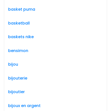
basket puma
basketball
baskets nike
bensimon
bijou
bijouterie
bijoutier
bijoux en argent