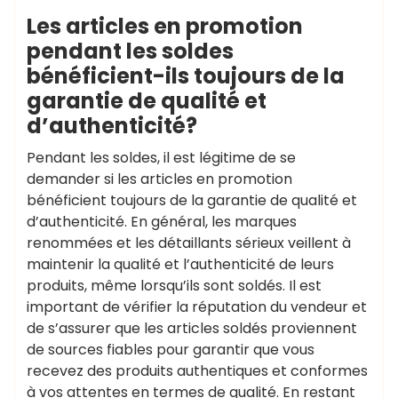
Les articles en promotion
pendant les soldes
bénéficient-ils toujours de la
garantie de qualité et
d’authenticité?
Pendant les soldes, il est légitime de se
demander si les articles en promotion
bénéficient toujours de la garantie de qualité et
d’authenticité. En général, les marques
renommées et les détaillants sérieux veillent à
maintenir la qualité et l’authenticité de leurs
produits, même lorsqu’ils sont soldés. Il est
important de vérifier la réputation du vendeur et
de s’assurer que les articles soldés proviennent
de sources fiables pour garantir que vous
recevez des produits authentiques et conformes
à vos attentes en termes de qualité. En restant