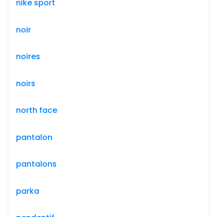
nike sport
noir
noires
noirs
north face
pantalon
pantalons
parka