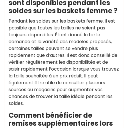
sont disponibles pendant les
soldes sur les baskets femme ?
Pendant les soldes sur les baskets femme, il est
possible que toutes les tailles ne soient pas
toujours disponibles. Étant donné la forte
demande et la variété des modèles proposés,
certaines tailles peuvent se vendre plus
rapidement que d’autres. Il est donc conseillé de
vérifier régulièrement les disponibilités et de
saisir rapidement l’occasion lorsque vous trouvez
la taille souhaitée à un prix réduit. Il peut
également être utile de consulter plusieurs
sources ou magasins pour augmenter vos
chances de trouver la taille idéale pendant les
soldes.
Comment bénéficier de
remises supplémentaires lors