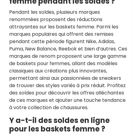
femme pendant les soldes ?
Pendant les soldes, plusieurs marques
renommées proposent des réductions
attrayantes sur les baskets femme. Parmi les
marques populaires qui offrent des remises
pendant cette période figurent Nike, Adidas,
Puma, New Balance, Reebok et bien d’autres. Ces
marques de renom proposent une large gamme
de baskets pour femmes, allant des modèles
classiques aux créations plus innovantes,
permettant ainsi aux passionnées de sneakers
de trouver des styles variés à prix réduit. Profitez
des soldes pour découvrir les offres alléchantes
de ces marques et ajouter une touche tendance
à votre collection de chaussures.
Y a-t-il des soldes en ligne
pour les baskets femme ?