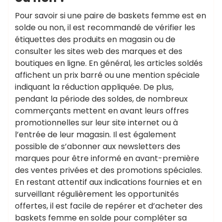
Pour savoir si une paire de baskets femme est en
solde ou non, il est recommandé de vérifier les
étiquettes des produits en magasin ou de
consulter les sites web des marques et des
boutiques en ligne. En général, les articles soldés
affichent un prix barré ou une mention spéciale
indiquant la réduction appliquée. De plus,
pendant la période des soldes, de nombreux
commerçants mettent en avant leurs offres
promotionnelles sur leur site internet ou à
l’entrée de leur magasin. Il est également
possible de s’abonner aux newsletters des
marques pour être informé en avant-première
des ventes privées et des promotions spéciales.
En restant attentif aux indications fournies et en
surveillant régulièrement les opportunités
offertes, il est facile de repérer et d’acheter des
baskets femme en solde pour compléter sa