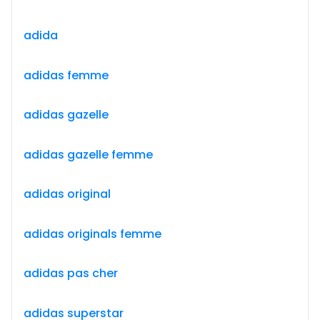
adida
adidas femme
adidas gazelle
adidas gazelle femme
adidas original
adidas originals femme
adidas pas cher
adidas superstar