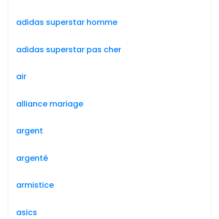
adidas superstar homme
adidas superstar pas cher
air
alliance mariage
argent
argenté
armistice
asics