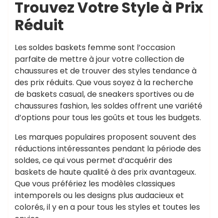
Trouvez Votre Style à Prix
Réduit
Les soldes baskets femme sont l’occasion
parfaite de mettre à jour votre collection de
chaussures et de trouver des styles tendance à
des prix réduits. Que vous soyez à la recherche
de baskets casual, de sneakers sportives ou de
chaussures fashion, les soldes offrent une variété
d’options pour tous les goûts et tous les budgets.
Les marques populaires proposent souvent des
réductions intéressantes pendant la période des
soldes, ce qui vous permet d’acquérir des
baskets de haute qualité à des prix avantageux.
Que vous préfériez les modèles classiques
intemporels ou les designs plus audacieux et
colorés, il y en a pour tous les styles et toutes les