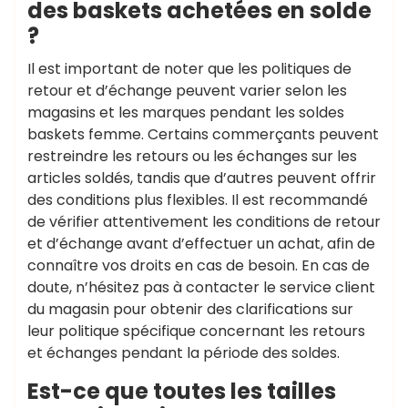
des baskets achetées en solde
?
Il est important de noter que les politiques de
retour et d’échange peuvent varier selon les
magasins et les marques pendant les soldes
baskets femme. Certains commerçants peuvent
restreindre les retours ou les échanges sur les
articles soldés, tandis que d’autres peuvent offrir
des conditions plus flexibles. Il est recommandé
de vérifier attentivement les conditions de retour
et d’échange avant d’effectuer un achat, afin de
connaître vos droits en cas de besoin. En cas de
doute, n’hésitez pas à contacter le service client
du magasin pour obtenir des clarifications sur
leur politique spécifique concernant les retours
et échanges pendant la période des soldes.
Est-ce que toutes les tailles