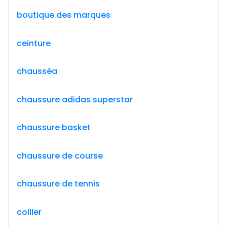
boutique des marques
ceinture
chausséa
chaussure adidas superstar
chaussure basket
chaussure de course
chaussure de tennis
collier