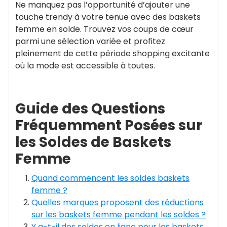
Ne manquez pas l’opportunité d’ajouter une
touche trendy à votre tenue avec des baskets
femme en solde. Trouvez vos coups de cœur
parmi une sélection variée et profitez
pleinement de cette période shopping excitante
où la mode est accessible à toutes.
Guide des Questions
Fréquemment Posées sur
les Soldes de Baskets
Femme
Quand commencent les soldes baskets
femme ?
Quelles marques proposent des réductions
sur les baskets femme pendant les soldes ?
Y a-t-il des soldes en ligne pour les baskets