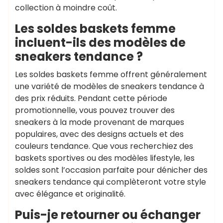
collection à moindre coût.
Les soldes baskets femme
incluent-ils des modèles de
sneakers tendance ?
Les soldes baskets femme offrent généralement
une variété de modèles de sneakers tendance à
des prix réduits. Pendant cette période
promotionnelle, vous pouvez trouver des
sneakers à la mode provenant de marques
populaires, avec des designs actuels et des
couleurs tendance. Que vous recherchiez des
baskets sportives ou des modèles lifestyle, les
soldes sont l’occasion parfaite pour dénicher des
sneakers tendance qui complèteront votre style
avec élégance et originalité.
Puis-je retourner ou échanger