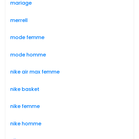
mariage
merrell
mode femme
mode homme
nike air max femme
nike basket
nike femme
nike homme