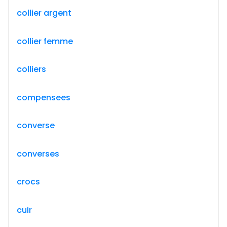
collier argent
collier femme
colliers
compensees
converse
converses
crocs
cuir