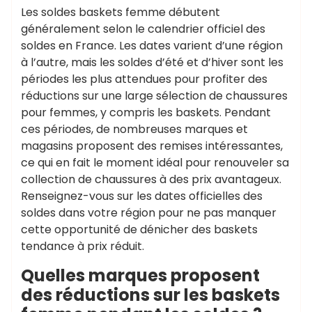
Les soldes baskets femme débutent
généralement selon le calendrier officiel des
soldes en France. Les dates varient d’une région
à l’autre, mais les soldes d’été et d’hiver sont les
périodes les plus attendues pour profiter des
réductions sur une large sélection de chaussures
pour femmes, y compris les baskets. Pendant
ces périodes, de nombreuses marques et
magasins proposent des remises intéressantes,
ce qui en fait le moment idéal pour renouveler sa
collection de chaussures à des prix avantageux.
Renseignez-vous sur les dates officielles des
soldes dans votre région pour ne pas manquer
cette opportunité de dénicher des baskets
tendance à prix réduit.
Quelles marques proposent
des réductions sur les baskets