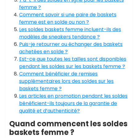
femme ?
Comment savoir si une paire de baskets
femme est en solde ou non ?
Les soldes baskets femme incluent-ils des
modèles de sneakers tendance ?
Puis-je retourner ou échanger des baskets
achetées en solde ?
Est-ce que toutes les tailles sont disponibles
pendant les soldes sur les baskets femme ?
Comment bénéficier de remises
supplémentaires lors des soldes sur les
baskets femme ?
Les articles en promotion pendant les soldes
bénéficient-ils toujours de la garantie de
qualité et d’authenticité?
Quand commencent les soldes
baskets femme ?