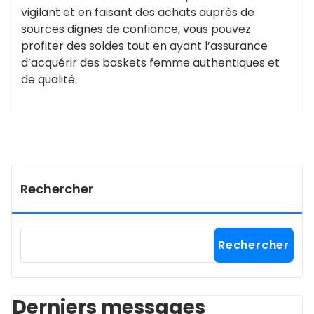
vigilant et en faisant des achats auprès de
sources dignes de confiance, vous pouvez
profiter des soldes tout en ayant l’assurance
d’acquérir des baskets femme authentiques et
de qualité.
Rechercher
Rechercher
Derniers messages