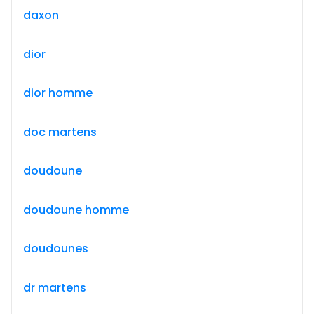
daxon
dior
dior homme
doc martens
doudoune
doudoune homme
doudounes
dr martens