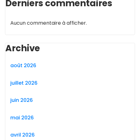
Derniers commentaires
Aucun commentaire à afficher.
Archive
août 2026
juillet 2026
juin 2026
mai 2026
avril 2026