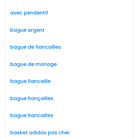
avec pendentif
bague argent
bague de fiancailles
bague de mariage
bague fiancaille
bague fiançailles
bague fiancailles
basket adidas pas cher