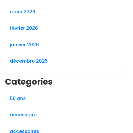
mars 2026
février 2026
janvier 2026
décembre 2025
Categories
50 ans
accessoire
accessoires