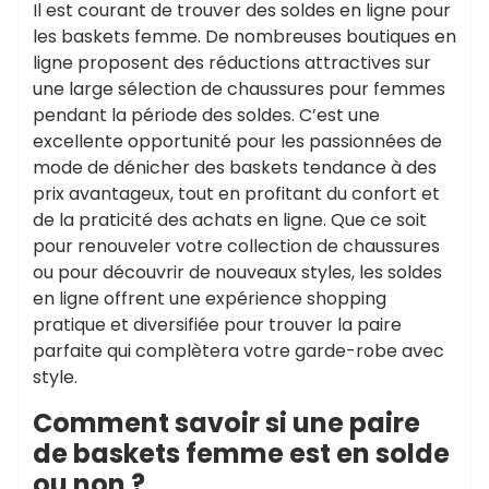
Il est courant de trouver des soldes en ligne pour
les baskets femme. De nombreuses boutiques en
ligne proposent des réductions attractives sur
une large sélection de chaussures pour femmes
pendant la période des soldes. C’est une
excellente opportunité pour les passionnées de
mode de dénicher des baskets tendance à des
prix avantageux, tout en profitant du confort et
de la praticité des achats en ligne. Que ce soit
pour renouveler votre collection de chaussures
ou pour découvrir de nouveaux styles, les soldes
en ligne offrent une expérience shopping
pratique et diversifiée pour trouver la paire
parfaite qui complètera votre garde-robe avec
style.
Comment savoir si une paire
de baskets femme est en solde
ou non ?