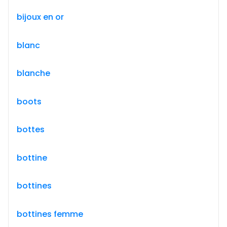
bijoux en or
blanc
blanche
boots
bottes
bottine
bottines
bottines femme