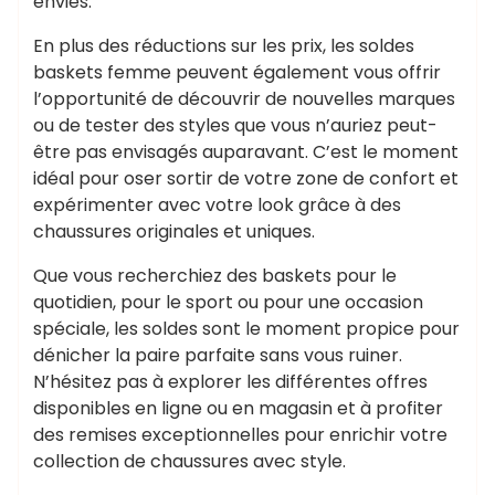
envies.
En plus des réductions sur les prix, les soldes
baskets femme peuvent également vous offrir
l’opportunité de découvrir de nouvelles marques
ou de tester des styles que vous n’auriez peut-
être pas envisagés auparavant. C’est le moment
idéal pour oser sortir de votre zone de confort et
expérimenter avec votre look grâce à des
chaussures originales et uniques.
Que vous recherchiez des baskets pour le
quotidien, pour le sport ou pour une occasion
spéciale, les soldes sont le moment propice pour
dénicher la paire parfaite sans vous ruiner.
N’hésitez pas à explorer les différentes offres
disponibles en ligne ou en magasin et à profiter
des remises exceptionnelles pour enrichir votre
collection de chaussures avec style.