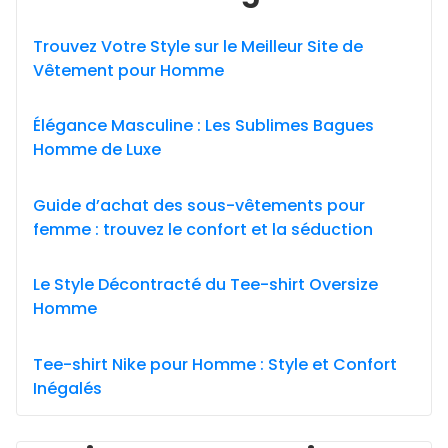
Trouvez Votre Style sur le Meilleur Site de
Vêtement pour Homme
Élégance Masculine : Les Sublimes Bagues
Homme de Luxe
Guide d’achat des sous-vêtements pour
femme : trouvez le confort et la séduction
Le Style Décontracté du Tee-shirt Oversize
Homme
Tee-shirt Nike pour Homme : Style et Confort
Inégalés