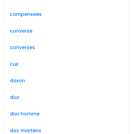
compensees
converse
converses
cuir
daxon
dior
dior homme
doc martens