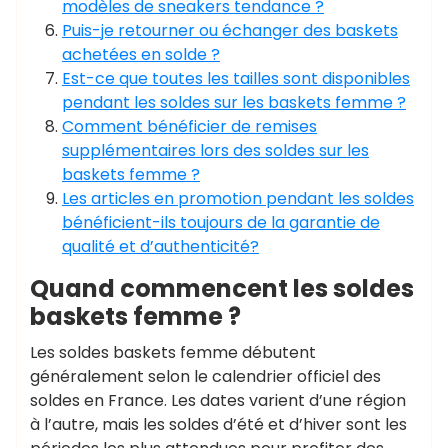
modèles de sneakers tendance ?
Puis-je retourner ou échanger des baskets
achetées en solde ?
Est-ce que toutes les tailles sont disponibles
pendant les soldes sur les baskets femme ?
Comment bénéficier de remises
supplémentaires lors des soldes sur les
baskets femme ?
Les articles en promotion pendant les soldes
bénéficient-ils toujours de la garantie de
qualité et d’authenticité?
Quand commencent les soldes
baskets femme ?
Les soldes baskets femme débutent
généralement selon le calendrier officiel des
soldes en France. Les dates varient d’une région
à l’autre, mais les soldes d’été et d’hiver sont les