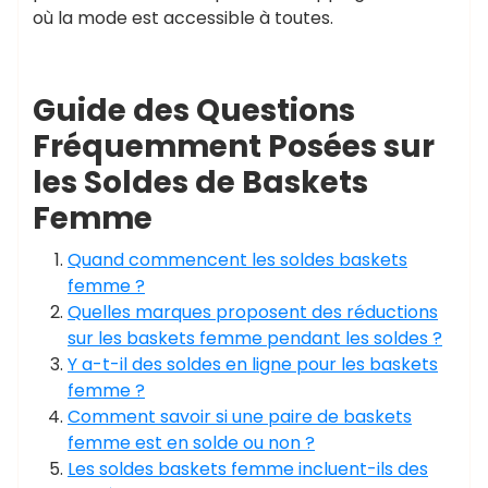
où la mode est accessible à toutes.
Guide des Questions
Fréquemment Posées sur
les Soldes de Baskets
Femme
Quand commencent les soldes baskets
femme ?
Quelles marques proposent des réductions
sur les baskets femme pendant les soldes ?
Y a-t-il des soldes en ligne pour les baskets
femme ?
Comment savoir si une paire de baskets
femme est en solde ou non ?
Les soldes baskets femme incluent-ils des