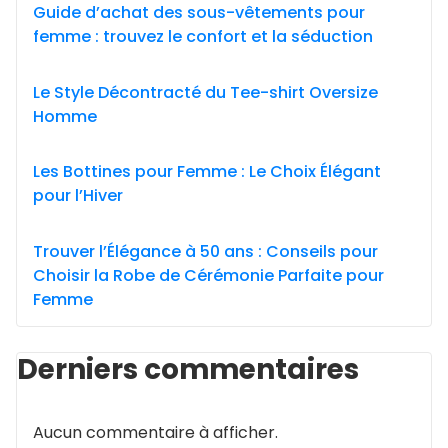
Guide d’achat des sous-vêtements pour
femme : trouvez le confort et la séduction
Le Style Décontracté du Tee-shirt Oversize
Homme
Les Bottines pour Femme : Le Choix Élégant
pour l’Hiver
Trouver l’Élégance à 50 ans : Conseils pour
Choisir la Robe de Cérémonie Parfaite pour
Femme
Derniers commentaires
Aucun commentaire à afficher.