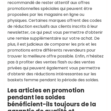
recommandé de rester attentif aux offres
promotionnelles spéciales qui peuvent être
proposées par les magasins en ligne ou
physiques. Certaines marques offrent des codes
de réduction exclusifs aux clients inscrits à leur
newsletter, ce qui peut vous permettre d’obtenir
une remise supplémentaire sur votre achat. De
plus, il est judicieux de comparer les prix et les
promotions entre différents revendeurs pour
trouver la meilleure offre possible. Enfin, n’hésitez
pas à profiter des ventes flash ou des ventes
privées qui peuvent également vous permettre
d’obtenir des réductions intéressantes sur les
baskets femme pendant la période des soldes.
Les articles en promotion
pendant les soldes
bénéficient-ils toujours de la