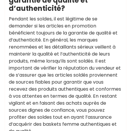
garantie de qualité et
d’authenticité?
Pendant les soldes, il est légitime de se
demander si les articles en promotion
bénéficient toujours de la garantie de qualité et
d’authenticité. En général, les marques
renommées et les détaillants sérieux veillent à
maintenir la qualité et l’authenticité de leurs
produits, même lorsqu’ils sont soldés. Il est
important de vérifier la réputation du vendeur et
de s’assurer que les articles soldés proviennent
de sources fiables pour garantir que vous
recevez des produits authentiques et conformes
à vos attentes en termes de qualité. En restant
vigilant et en faisant des achats auprès de
sources dignes de confiance, vous pouvez
profiter des soldes tout en ayant l’assurance
d’acquérir des baskets femme authentiques et