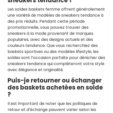
sneakers tendance ?
Les soldes baskets femme offrent généralement
une variété de modèles de sneakers tendance à
des prix réduits. Pendant cette période
promotionnelle, vous pouvez trouver des
sneakers à la mode provenant de marques
populaires, avec des designs actuels et des
couleurs tendance. Que vous recherchiez des
baskets sportives ou des modèles lifestyle, les
soldes sont l’occasion parfaite pour dénicher des
sneakers tendance qui complèteront votre style
avec élégance et originalité.
Puis-je retourner ou échanger
des baskets achetées en solde
?
Il est important de noter que les politiques de
retour et d’échange peuvent varier selon les