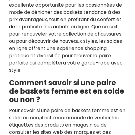
excellente opportunité pour les passionnées de
mode de dénicher des baskets tendance à des
prix avantageux, tout en profitant du confort et
de la praticité des achats en ligne. Que ce soit
pour renouveler votre collection de chaussures
ou pour découvrir de nouveaux styles, les soldes
en ligne offrent une expérience shopping
pratique et diversifiée pour trouver la paire
parfaite qui complètera votre garde-robe avec
style.
Comment savoir si une paire
de baskets femme est en solde
ou non ?
Pour savoir si une paire de baskets femme est en
solde ou non, il est recommandé de vérifier les
étiquettes des produits en magasin ou de
consulter les sites web des marques et des