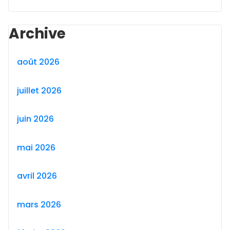
Archive
août 2026
juillet 2026
juin 2026
mai 2026
avril 2026
mars 2026