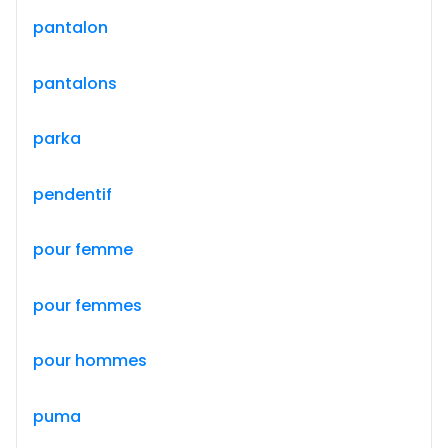
pantalon
pantalons
parka
pendentif
pour femme
pour femmes
pour hommes
puma