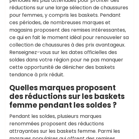
périodes les plus attendues pour profiter des
réductions sur une large sélection de chaussures
pour femmes, y compris les baskets. Pendant
ces périodes, de nombreuses marques et
magasins proposent des remises intéressantes,
ce qui en fait le moment idéal pour renouveler sa
collection de chaussures à des prix avantageux.
Renseignez-vous sur les dates officielles des
soldes dans votre région pour ne pas manquer
cette opportunité de dénicher des baskets
tendance à prix réduit.
Quelles marques proposent
des réductions sur les baskets
femme pendant les soldes ?
Pendant les soldes, plusieurs marques
renommées proposent des réductions
attrayantes sur les baskets femme. Parmi les
marques populaires qui offrent des remises