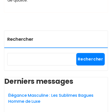
de qualité.
Rechercher
Rechercher
Derniers messages
Élégance Masculine : Les Sublimes Bagues
Homme de Luxe