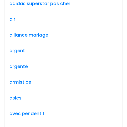
adidas superstar pas cher
air
alliance mariage
argent
argenté
armistice
asics
avec pendentif