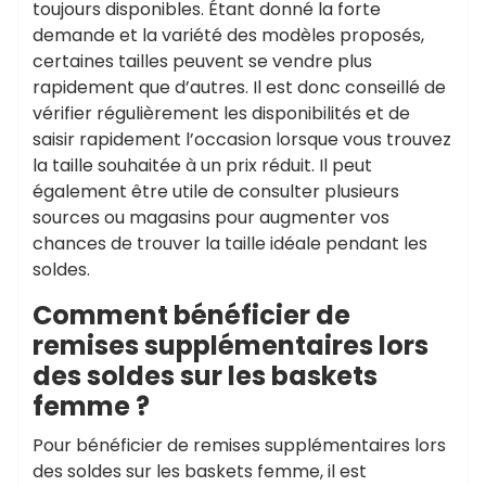
toujours disponibles. Étant donné la forte
demande et la variété des modèles proposés,
certaines tailles peuvent se vendre plus
rapidement que d’autres. Il est donc conseillé de
vérifier régulièrement les disponibilités et de
saisir rapidement l’occasion lorsque vous trouvez
la taille souhaitée à un prix réduit. Il peut
également être utile de consulter plusieurs
sources ou magasins pour augmenter vos
chances de trouver la taille idéale pendant les
soldes.
Comment bénéficier de
remises supplémentaires lors
des soldes sur les baskets
femme ?
Pour bénéficier de remises supplémentaires lors
des soldes sur les baskets femme, il est