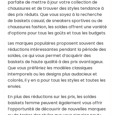
parfaite de mettre à jour votre collection de
chaussures et de trouver des styles tendance à
des prix réduits. Que vous soyez à la recherche
de baskets casual, de sneakers sportives ou de
chaussures fashion, les soldes offrent une variété
d’options pour tous les goûts et tous les budgets.
Les marques populaires proposent souvent des
réductions intéressantes pendant la période des
soldes, ce qui vous permet d’acquérir des
baskets de haute qualité à des prix avantageux.
Que vous préfériez les modèles classiques
intemporels ou les designs plus audacieux et
colorés, il y en a pour tous les styles et toutes les
envies.
En plus des réductions sur les prix, les soldes
baskets femme peuvent également vous offrir
l’opportunité de découvrir de nouvelles marques