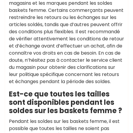
magasins et les marques pendant les soldes
baskets femme. Certains commerçants peuvent
restreindre les retours ou les échanges sur les
articles soldés, tandis que d’autres peuvent offrir
des conditions plus flexibles. Il est recommandé
de vérifier attentivement les conditions de retour
et d’échange avant d’effectuer un achat, afin de
connaître vos droits en cas de besoin. En cas de
doute, n’hésitez pas à contacter le service client
du magasin pour obtenir des clarifications sur
leur politique spécifique concernant les retours
et échanges pendant la période des soldes.
Est-ce que toutes les tailles
sont disponibles pendant les
soldes sur les baskets femme ?
Pendant les soldes sur les baskets femme, il est
possible que toutes les tailles ne soient pas