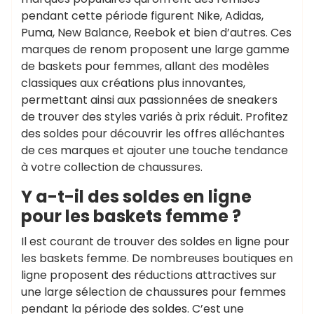
pendant cette période figurent Nike, Adidas,
Puma, New Balance, Reebok et bien d’autres. Ces
marques de renom proposent une large gamme
de baskets pour femmes, allant des modèles
classiques aux créations plus innovantes,
permettant ainsi aux passionnées de sneakers
de trouver des styles variés à prix réduit. Profitez
des soldes pour découvrir les offres alléchantes
de ces marques et ajouter une touche tendance
à votre collection de chaussures.
Y a-t-il des soldes en ligne
pour les baskets femme ?
Il est courant de trouver des soldes en ligne pour
les baskets femme. De nombreuses boutiques en
ligne proposent des réductions attractives sur
une large sélection de chaussures pour femmes
pendant la période des soldes. C’est une