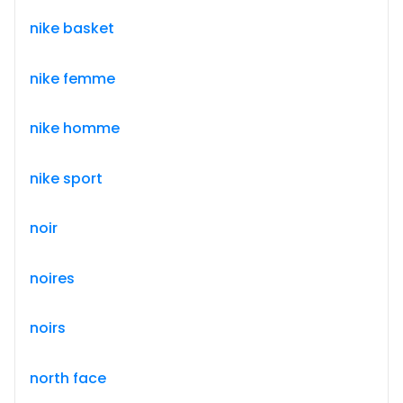
nike basket
nike femme
nike homme
nike sport
noir
noires
noirs
north face