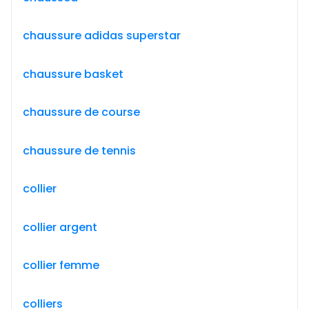
chaussure adidas superstar
chaussure basket
chaussure de course
chaussure de tennis
collier
collier argent
collier femme
colliers