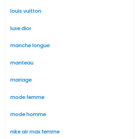
louis vuitton
luxe dior
manche longue
manteau
mariage
mode femme
mode homme
nike air max femme