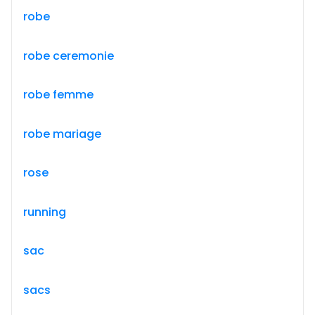
robe
robe ceremonie
robe femme
robe mariage
rose
running
sac
sacs