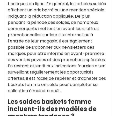
boutiques en ligne. En général, les articles soldés
affichent un prix barré ou une mention spéciale
indiquant la réduction appliquée. De plus,
pendant la période des soldes, de nombreux
commerçants mettent en avant leurs offres
promotionnelles sur leur site internet ou à
l’entrée de leur magasin. Il est également
possible de s’abonner aux newsletters des
marques pour être informé en avant-première
des ventes privées et des promotions spéciales.
En restant attentif aux indications fournies et en
surveillant régulièrement les opportunités
offertes, il est facile de repérer et d’acheter des
baskets femme en solde pour compléter sa
collection à moindre coût.
Les soldes baskets femme
incluent-ils des modèles de