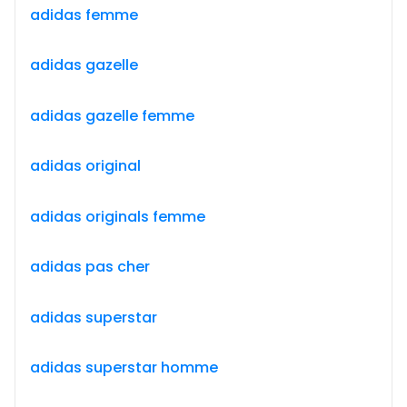
adidas femme
adidas gazelle
adidas gazelle femme
adidas original
adidas originals femme
adidas pas cher
adidas superstar
adidas superstar homme