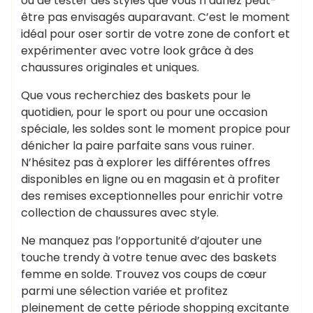
ou de tester des styles que vous n’auriez peut-
être pas envisagés auparavant. C’est le moment
idéal pour oser sortir de votre zone de confort et
expérimenter avec votre look grâce à des
chaussures originales et uniques.
Que vous recherchiez des baskets pour le
quotidien, pour le sport ou pour une occasion
spéciale, les soldes sont le moment propice pour
dénicher la paire parfaite sans vous ruiner.
N’hésitez pas à explorer les différentes offres
disponibles en ligne ou en magasin et à profiter
des remises exceptionnelles pour enrichir votre
collection de chaussures avec style.
Ne manquez pas l’opportunité d’ajouter une
touche trendy à votre tenue avec des baskets
femme en solde. Trouvez vos coups de cœur
parmi une sélection variée et profitez
pleinement de cette période shopping excitante