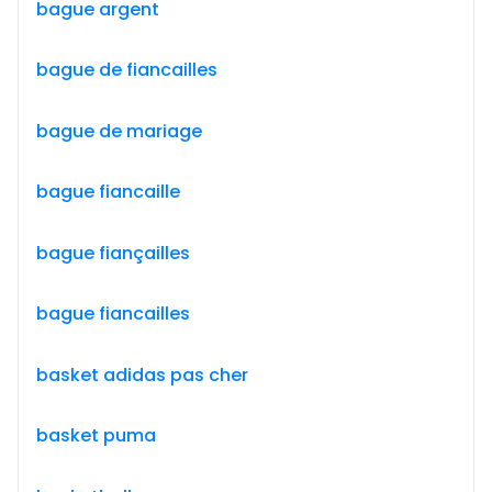
bague argent
bague de fiancailles
bague de mariage
bague fiancaille
bague fiançailles
bague fiancailles
basket adidas pas cher
basket puma