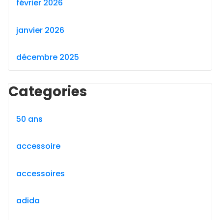
février 2026
janvier 2026
décembre 2025
Categories
50 ans
accessoire
accessoires
adida