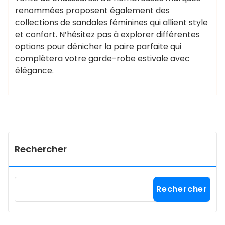
renommées proposent également des
collections de sandales féminines qui allient style
et confort. N’hésitez pas à explorer différentes
options pour dénicher la paire parfaite qui
complètera votre garde-robe estivale avec
élégance.
Rechercher
Rechercher