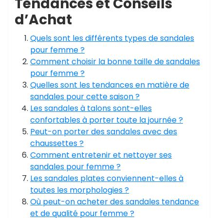
Tendances et Conseils
d’Achat
Quels sont les différents types de sandales
pour femme ?
Comment choisir la bonne taille de sandales
pour femme ?
Quelles sont les tendances en matière de
sandales pour cette saison ?
Les sandales à talons sont-elles
confortables à porter toute la journée ?
Peut-on porter des sandales avec des
chaussettes ?
Comment entretenir et nettoyer ses
sandales pour femme ?
Les sandales plates conviennent-elles à
toutes les morphologies ?
Où peut-on acheter des sandales tendance
et de qualité pour femme ?