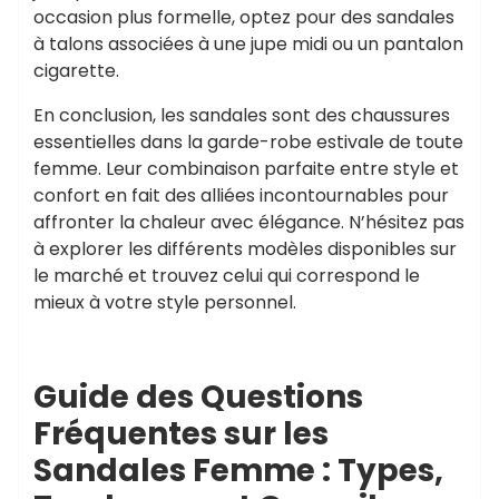
occasion plus formelle, optez pour des sandales
à talons associées à une jupe midi ou un pantalon
cigarette.
En conclusion, les sandales sont des chaussures
essentielles dans la garde-robe estivale de toute
femme. Leur combinaison parfaite entre style et
confort en fait des alliées incontournables pour
affronter la chaleur avec élégance. N’hésitez pas
à explorer les différents modèles disponibles sur
le marché et trouvez celui qui correspond le
mieux à votre style personnel.
Guide des Questions
Fréquentes sur les
Sandales Femme : Types,