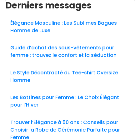
Derniers messages
Élégance Masculine : Les Sublimes Bagues
Homme de Luxe
Guide d’achat des sous-vêtements pour
femme : trouvez le confort et la séduction
Le Style Décontracté du Tee-shirt Oversize
Homme
Les Bottines pour Femme : Le Choix Élégant
pour l’Hiver
Trouver l’Élégance à 50 ans : Conseils pour
Choisir la Robe de Cérémonie Parfaite pour
Femme