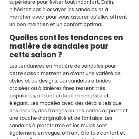
supérieure pour éviter tout inconfort. Enfin,
n’hésitez pas à essayer les sandales et à
marcher avec pour vous assurer qu’elles offrent
un bon maintien et un confort optimal.
Quelles sont les tendances en
matière de sandales pour
cette saison ?
Les tendances en matière de sandales pour
cette saison mettent en avant une variété de
styles et de designs. Les sandales à brides
croisées ou à lanières fines restent très
populaires, offrant un look minimaliste et
élégant. Les modèles avec des détails tels que
des nœuds, des franges ou des perles apportent
une touche d’originalité et de fantaisie. Les
sandales à plateforme et les mules sont
également en vogue, offrant à la fois confort et