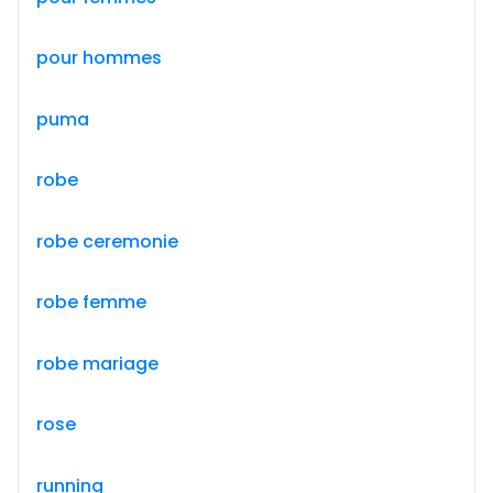
pour hommes
puma
robe
robe ceremonie
robe femme
robe mariage
rose
running