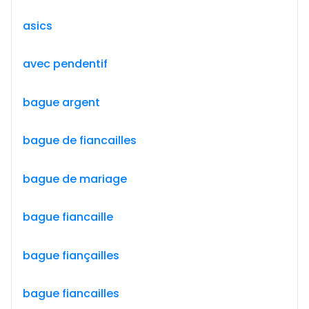
asics
avec pendentif
bague argent
bague de fiancailles
bague de mariage
bague fiancaille
bague fiançailles
bague fiancailles