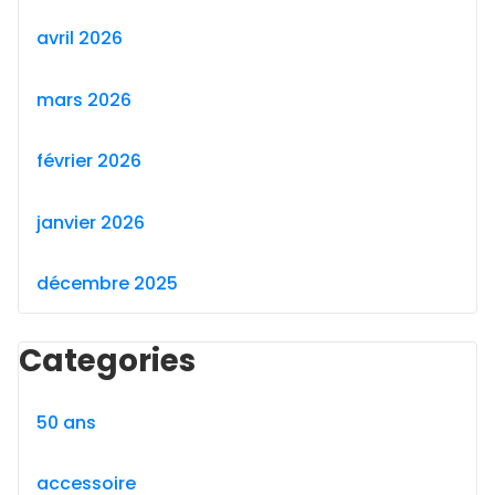
avril 2026
mars 2026
février 2026
janvier 2026
décembre 2025
Categories
50 ans
accessoire