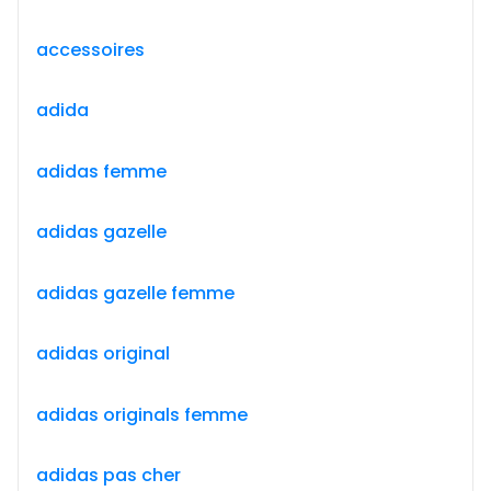
accessoires
adida
adidas femme
adidas gazelle
adidas gazelle femme
adidas original
adidas originals femme
adidas pas cher