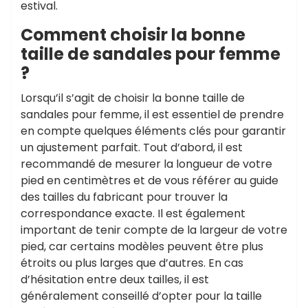
estival.
Comment choisir la bonne
taille de sandales pour femme
?
Lorsqu’il s’agit de choisir la bonne taille de
sandales pour femme, il est essentiel de prendre
en compte quelques éléments clés pour garantir
un ajustement parfait. Tout d’abord, il est
recommandé de mesurer la longueur de votre
pied en centimètres et de vous référer au guide
des tailles du fabricant pour trouver la
correspondance exacte. Il est également
important de tenir compte de la largeur de votre
pied, car certains modèles peuvent être plus
étroits ou plus larges que d’autres. En cas
d’hésitation entre deux tailles, il est
généralement conseillé d’opter pour la taille