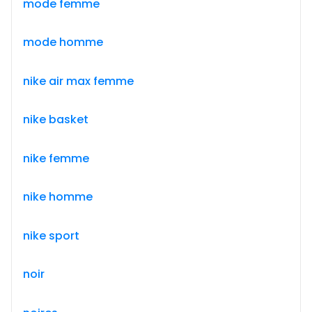
mode femme
mode homme
nike air max femme
nike basket
nike femme
nike homme
nike sport
noir