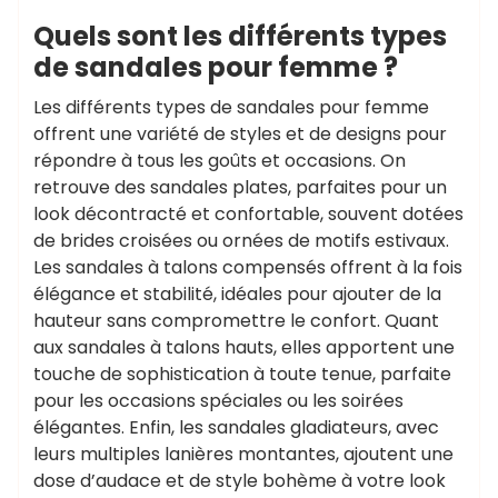
Quels sont les différents types
de sandales pour femme ?
Les différents types de sandales pour femme
offrent une variété de styles et de designs pour
répondre à tous les goûts et occasions. On
retrouve des sandales plates, parfaites pour un
look décontracté et confortable, souvent dotées
de brides croisées ou ornées de motifs estivaux.
Les sandales à talons compensés offrent à la fois
élégance et stabilité, idéales pour ajouter de la
hauteur sans compromettre le confort. Quant
aux sandales à talons hauts, elles apportent une
touche de sophistication à toute tenue, parfaite
pour les occasions spéciales ou les soirées
élégantes. Enfin, les sandales gladiateurs, avec
leurs multiples lanières montantes, ajoutent une
dose d’audace et de style bohème à votre look