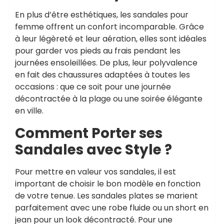
En plus d’être esthétiques, les sandales pour
femme offrent un confort incomparable. Grâce
à leur légèreté et leur aération, elles sont idéales
pour garder vos pieds au frais pendant les
journées ensoleillées. De plus, leur polyvalence
en fait des chaussures adaptées à toutes les
occasions : que ce soit pour une journée
décontractée à la plage ou une soirée élégante
en ville.
Comment Porter ses
Sandales avec Style ?
Pour mettre en valeur vos sandales, il est
important de choisir le bon modèle en fonction
de votre tenue. Les sandales plates se marient
parfaitement avec une robe fluide ou un short en
jean pour un look décontracté. Pour une