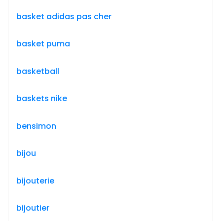
basket adidas pas cher
basket puma
basketball
baskets nike
bensimon
bijou
bijouterie
bijoutier