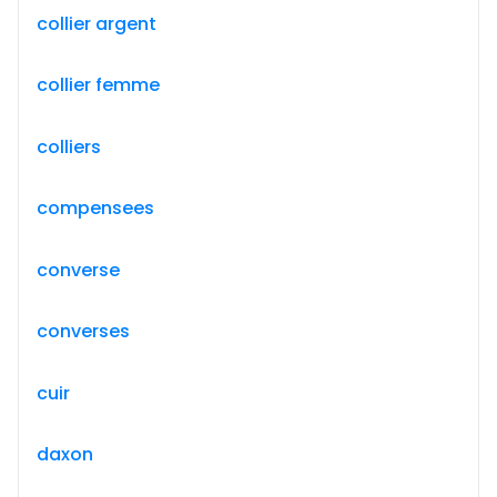
collier argent
collier femme
colliers
compensees
converse
converses
cuir
daxon