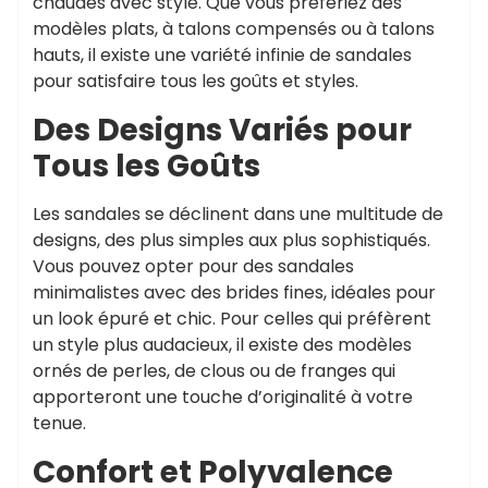
chaudes avec style. Que vous préfériez des
modèles plats, à talons compensés ou à talons
hauts, il existe une variété infinie de sandales
pour satisfaire tous les goûts et styles.
Des Designs Variés pour
Tous les Goûts
Les sandales se déclinent dans une multitude de
designs, des plus simples aux plus sophistiqués.
Vous pouvez opter pour des sandales
minimalistes avec des brides fines, idéales pour
un look épuré et chic. Pour celles qui préfèrent
un style plus audacieux, il existe des modèles
ornés de perles, de clous ou de franges qui
apporteront une touche d’originalité à votre
tenue.
Confort et Polyvalence