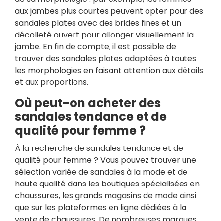
aux jambes plus courtes peuvent opter pour des
sandales plates avec des brides fines et un
décolleté ouvert pour allonger visuellement la
jambe. En fin de compte, il est possible de
trouver des sandales plates adaptées à toutes
les morphologies en faisant attention aux détails
et aux proportions.
Où peut-on acheter des
sandales tendance et de
qualité pour femme ?
À la recherche de sandales tendance et de
qualité pour femme ? Vous pouvez trouver une
sélection variée de sandales à la mode et de
haute qualité dans les boutiques spécialisées en
chaussures, les grands magasins de mode ainsi
que sur les plateformes en ligne dédiées à la
vente de chaussures. De nombreuses marques