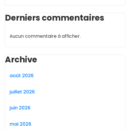
Derniers commentaires
Aucun commentaire à afficher.
Archive
août 2026
juillet 2026
juin 2026
mai 2026