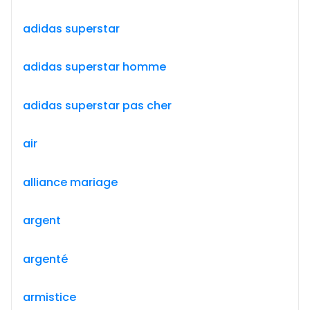
adidas superstar
adidas superstar homme
adidas superstar pas cher
air
alliance mariage
argent
argenté
armistice