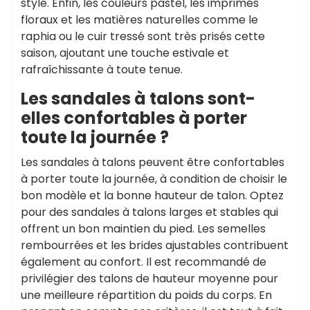
style. Enfin, les couleurs pastel, les imprimés
floraux et les matières naturelles comme le
raphia ou le cuir tressé sont très prisés cette
saison, ajoutant une touche estivale et
rafraîchissante à toute tenue.
Les sandales à talons sont-
elles confortables à porter
toute la journée ?
Les sandales à talons peuvent être confortables
à porter toute la journée, à condition de choisir le
bon modèle et la bonne hauteur de talon. Optez
pour des sandales à talons larges et stables qui
offrent un bon maintien du pied. Les semelles
rembourrées et les brides ajustables contribuent
également au confort. Il est recommandé de
privilégier des talons de hauteur moyenne pour
une meilleure répartition du poids du corps. En