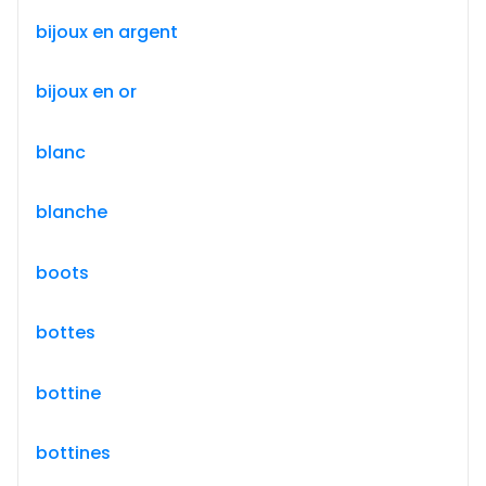
bijoux en argent
bijoux en or
blanc
blanche
boots
bottes
bottine
bottines