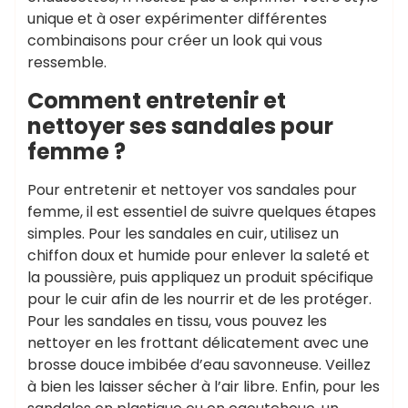
unique et à oser expérimenter différentes
combinaisons pour créer un look qui vous
ressemble.
Comment entretenir et
nettoyer ses sandales pour
femme ?
Pour entretenir et nettoyer vos sandales pour
femme, il est essentiel de suivre quelques étapes
simples. Pour les sandales en cuir, utilisez un
chiffon doux et humide pour enlever la saleté et
la poussière, puis appliquez un produit spécifique
pour le cuir afin de les nourrir et de les protéger.
Pour les sandales en tissu, vous pouvez les
nettoyer en les frottant délicatement avec une
brosse douce imbibée d’eau savonneuse. Veillez
à bien les laisser sécher à l’air libre. Enfin, pour les