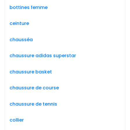
bottines femme
ceinture
chausséa
chaussure adidas superstar
chaussure basket
chaussure de course
chaussure de tennis
collier