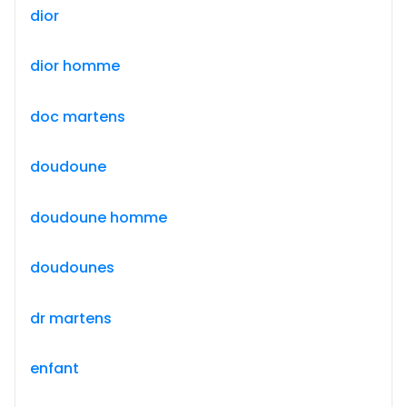
dior
dior homme
doc martens
doudoune
doudoune homme
doudounes
dr martens
enfant