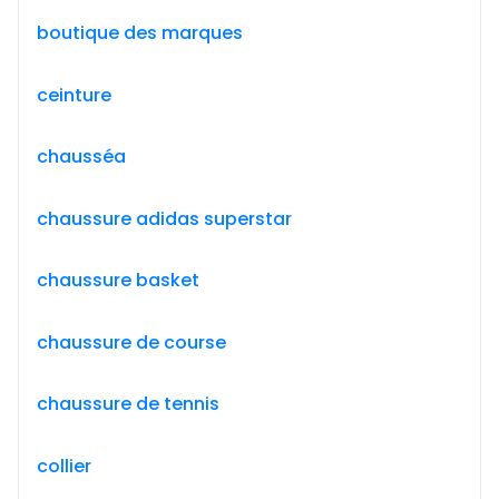
boutique des marques
ceinture
chausséa
chaussure adidas superstar
chaussure basket
chaussure de course
chaussure de tennis
collier