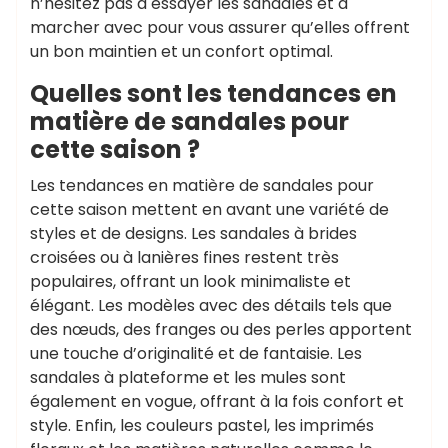
n’hésitez pas à essayer les sandales et à
marcher avec pour vous assurer qu’elles offrent
un bon maintien et un confort optimal.
Quelles sont les tendances en
matière de sandales pour
cette saison ?
Les tendances en matière de sandales pour
cette saison mettent en avant une variété de
styles et de designs. Les sandales à brides
croisées ou à lanières fines restent très
populaires, offrant un look minimaliste et
élégant. Les modèles avec des détails tels que
des nœuds, des franges ou des perles apportent
une touche d’originalité et de fantaisie. Les
sandales à plateforme et les mules sont
également en vogue, offrant à la fois confort et
style. Enfin, les couleurs pastel, les imprimés