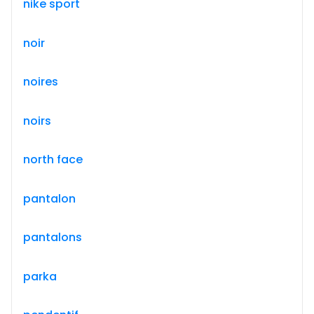
nike sport
noir
noires
noirs
north face
pantalon
pantalons
parka