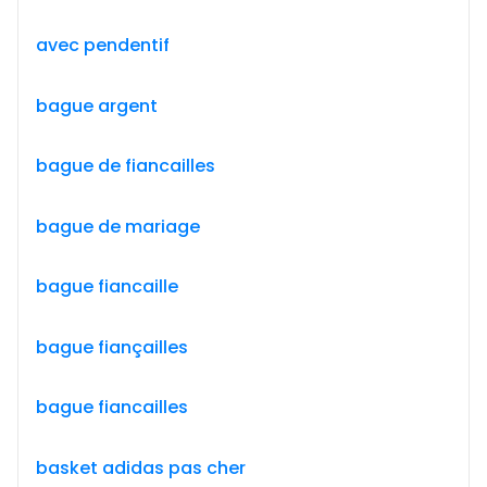
avec pendentif
bague argent
bague de fiancailles
bague de mariage
bague fiancaille
bague fiançailles
bague fiancailles
basket adidas pas cher