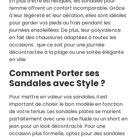
En plus d’être esthétiques, les sandales pour
femme offrent un confort incomparable. Grâce
à leur légèreté et leur aération, elles sont idéales
pour garder vos pieds au frais pendant les
journées ensoleillées. De plus, leur polyvalence
en fait des chaussures adaptées à toutes les
occasions : que ce soit pour une journée
décontractée à la plage ou une soirée élégante
en ville.
Comment Porter ses
Sandales avec Style ?
Pour mettre en valeur vos sandales, il est
important de choisir le bon modèle en fonction
de votre tenue. Les sandales plates se marient
parfaitement avec une robe fluide ou un short en
jean pour un look décontracté. Pour une
occasion plus formelle, optez pour des sandales