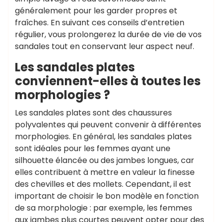
généralement pour les garder propres et
fraîches. En suivant ces conseils d’entretien
régulier, vous prolongerez la durée de vie de vos
sandales tout en conservant leur aspect neuf.
Les sandales plates
conviennent-elles à toutes les
morphologies ?
Les sandales plates sont des chaussures
polyvalentes qui peuvent convenir à différentes
morphologies. En général, les sandales plates
sont idéales pour les femmes ayant une
silhouette élancée ou des jambes longues, car
elles contribuent à mettre en valeur la finesse
des chevilles et des mollets. Cependant, il est
important de choisir le bon modèle en fonction
de sa morphologie : par exemple, les femmes
aux jambes plus courtes peuvent opter pour des