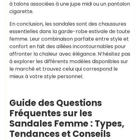
à talons associées à une jupe midi ou un pantalon
cigarette.
En conclusion, les sandales sont des chaussures
essentielles dans la garde-robe estivale de toute
femme. Leur combinaison parfaite entre style et
confort en fait des alliées incontournables pour
affronter la chaleur avec élégance. N’hésitez pas
à explorer les différents modèles disponibles sur
le marché et trouvez celui qui correspond le
mieux à votre style personnel.
Guide des Questions
Fréquentes sur les
Sandales Femme : Types,
Tendances et Conseils