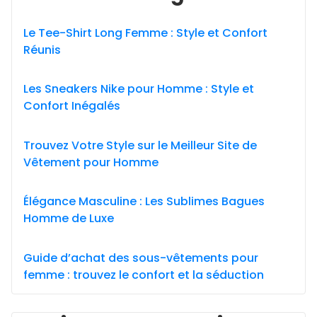
Le Tee-Shirt Long Femme : Style et Confort
Réunis
Les Sneakers Nike pour Homme : Style et
Confort Inégalés
Trouvez Votre Style sur le Meilleur Site de
Vêtement pour Homme
Élégance Masculine : Les Sublimes Bagues
Homme de Luxe
Guide d’achat des sous-vêtements pour
femme : trouvez le confort et la séduction