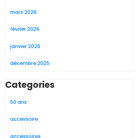
mars 2026
février 2026
janvier 2026
décembre 2025
Categories
50 ans
accessoire
accessoires