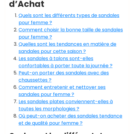
d’Achat
Quels sont les différents types de sandales
pour femme ?
Comment choisir la bonne taille de sandales
pour femme ?
Quelles sont les tendances en matière de
sandales pour cette saison ?
Les sandales à talons sont-elles
confortables à porter toute la journée ?
Peut-on porter des sandales avec des
chaussettes ?
Comment entretenir et nettoyer ses
sandales pour femme ?
Les sandales plates conviennent-elles à
toutes les morphologies ?
Où peut-on acheter des sandales tendance
et de qualité pour femme ?