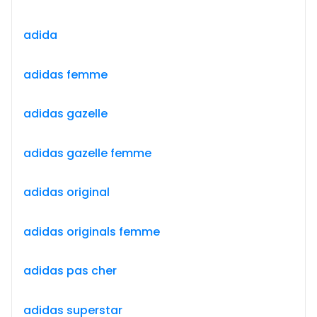
adida
adidas femme
adidas gazelle
adidas gazelle femme
adidas original
adidas originals femme
adidas pas cher
adidas superstar