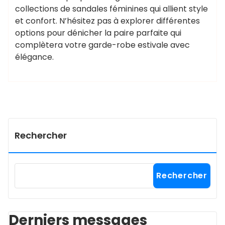
collections de sandales féminines qui allient style
et confort. N’hésitez pas à explorer différentes
options pour dénicher la paire parfaite qui
complètera votre garde-robe estivale avec
élégance.
Rechercher
Rechercher
Derniers messages