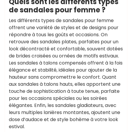
Quels sont les différents types
de sandales pour femme ?
Les différents types de sandales pour femme
offrent une variété de styles et de designs pour
répondre à tous les goûts et occasions. On
retrouve des sandales plates, parfaites pour un
look décontracté et confortable, souvent dotées
de brides croisées ou ornées de motifs estivaux.
Les sandales à talons compensés offrent à la fois
élégance et stabilité, idéales pour ajouter de la
hauteur sans compromettre le confort. Quant
aux sandales à talons hauts, elles apportent une
touche de sophistication à toute tenue, parfaite
pour les occasions spéciales ou les soirées
élégantes. Enfin, les sandales gladiateurs, avec
leurs multiples lanières montantes, ajoutent une
dose d’audace et de style bohème à votre look
estival.