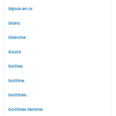
bijoux en or
blanc
blanche
boots
bottes
bottine
bottines
bottines femme