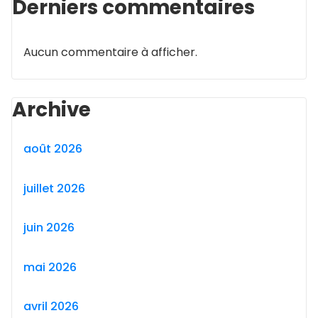
Derniers commentaires
Aucun commentaire à afficher.
Archive
août 2026
juillet 2026
juin 2026
mai 2026
avril 2026