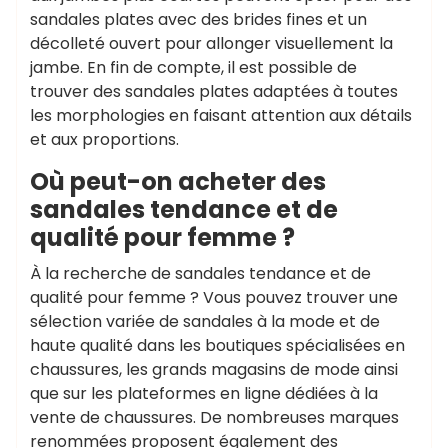
sandales plates avec des brides fines et un
décolleté ouvert pour allonger visuellement la
jambe. En fin de compte, il est possible de
trouver des sandales plates adaptées à toutes
les morphologies en faisant attention aux détails
et aux proportions.
Où peut-on acheter des
sandales tendance et de
qualité pour femme ?
À la recherche de sandales tendance et de
qualité pour femme ? Vous pouvez trouver une
sélection variée de sandales à la mode et de
haute qualité dans les boutiques spécialisées en
chaussures, les grands magasins de mode ainsi
que sur les plateformes en ligne dédiées à la
vente de chaussures. De nombreuses marques
renommées proposent également des