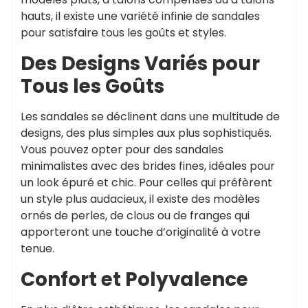
hauts, il existe une variété infinie de sandales
pour satisfaire tous les goûts et styles.
Des Designs Variés pour
Tous les Goûts
Les sandales se déclinent dans une multitude de
designs, des plus simples aux plus sophistiqués.
Vous pouvez opter pour des sandales
minimalistes avec des brides fines, idéales pour
un look épuré et chic. Pour celles qui préfèrent
un style plus audacieux, il existe des modèles
ornés de perles, de clous ou de franges qui
apporteront une touche d’originalité à votre
tenue.
Confort et Polyvalence