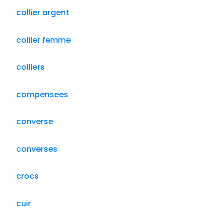
collier argent
collier femme
colliers
compensees
converse
converses
crocs
cuir