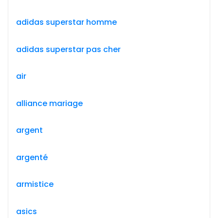
adidas superstar homme
adidas superstar pas cher
air
alliance mariage
argent
argenté
armistice
asics