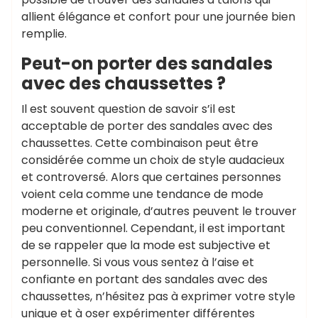
allient élégance et confort pour une journée bien
remplie.
Peut-on porter des sandales
avec des chaussettes ?
Il est souvent question de savoir s’il est
acceptable de porter des sandales avec des
chaussettes. Cette combinaison peut être
considérée comme un choix de style audacieux
et controversé. Alors que certaines personnes
voient cela comme une tendance de mode
moderne et originale, d’autres peuvent le trouver
peu conventionnel. Cependant, il est important
de se rappeler que la mode est subjective et
personnelle. Si vous vous sentez à l’aise et
confiante en portant des sandales avec des
chaussettes, n’hésitez pas à exprimer votre style
unique et à oser expérimenter différentes