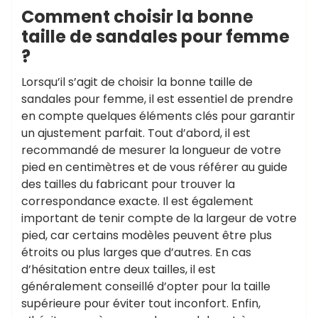
Comment choisir la bonne
taille de sandales pour femme
?
Lorsqu’il s’agit de choisir la bonne taille de
sandales pour femme, il est essentiel de prendre
en compte quelques éléments clés pour garantir
un ajustement parfait. Tout d’abord, il est
recommandé de mesurer la longueur de votre
pied en centimètres et de vous référer au guide
des tailles du fabricant pour trouver la
correspondance exacte. Il est également
important de tenir compte de la largeur de votre
pied, car certains modèles peuvent être plus
étroits ou plus larges que d’autres. En cas
d’hésitation entre deux tailles, il est
généralement conseillé d’opter pour la taille
supérieure pour éviter tout inconfort. Enfin,