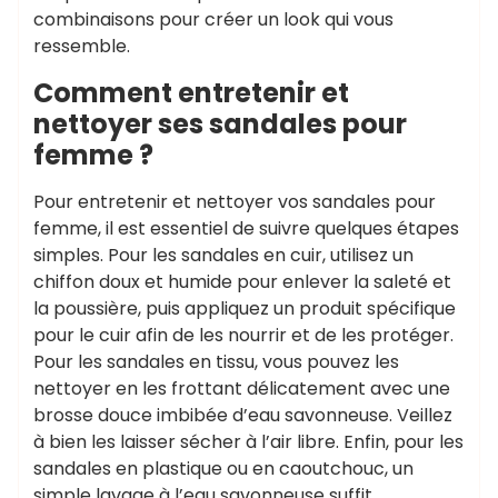
combinaisons pour créer un look qui vous
ressemble.
Comment entretenir et
nettoyer ses sandales pour
femme ?
Pour entretenir et nettoyer vos sandales pour
femme, il est essentiel de suivre quelques étapes
simples. Pour les sandales en cuir, utilisez un
chiffon doux et humide pour enlever la saleté et
la poussière, puis appliquez un produit spécifique
pour le cuir afin de les nourrir et de les protéger.
Pour les sandales en tissu, vous pouvez les
nettoyer en les frottant délicatement avec une
brosse douce imbibée d’eau savonneuse. Veillez
à bien les laisser sécher à l’air libre. Enfin, pour les
sandales en plastique ou en caoutchouc, un
simple lavage à l’eau savonneuse suffit