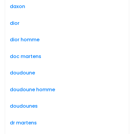
daxon
dior
dior homme
doc martens
doudoune
doudoune homme
doudounes
dr martens