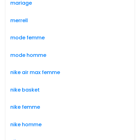
mariage
merrell
mode femme
mode homme
nike air max femme
nike basket
nike femme
nike homme