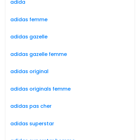
adida
adidas femme
adidas gazelle
adidas gazelle femme
adidas original
adidas originals femme
adidas pas cher
adidas superstar