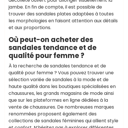
décolleté ouvert pour allonger visuellement la
jambe. En fin de compte, il est possible de
trouver des sandales plates adaptées à toutes
les morphologies en faisant attention aux détails
et aux proportions.
Où peut-on acheter des
sandales tendance et de
qualité pour femme ?
À la recherche de sandales tendance et de
qualité pour femme ? Vous pouvez trouver une
sélection variée de sandales à la mode et de
haute qualité dans les boutiques spécialisées en
chaussures, les grands magasins de mode ainsi
que sur les plateformes en ligne dédiées à la
vente de chaussures. De nombreuses marques
renommées proposent également des
collections de sandales féminines qui allient style
et confort. N’hésitez pas à explorer différentes