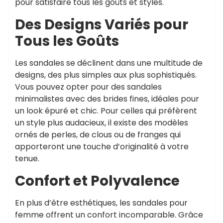
pour satisfaire tous les goûts et styles.
Des Designs Variés pour
Tous les Goûts
Les sandales se déclinent dans une multitude de
designs, des plus simples aux plus sophistiqués.
Vous pouvez opter pour des sandales
minimalistes avec des brides fines, idéales pour
un look épuré et chic. Pour celles qui préfèrent
un style plus audacieux, il existe des modèles
ornés de perles, de clous ou de franges qui
apporteront une touche d’originalité à votre
tenue.
Confort et Polyvalence
En plus d’être esthétiques, les sandales pour
femme offrent un confort incomparable. Grâce