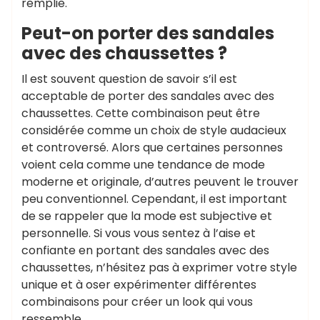
remplie.
Peut-on porter des sandales
avec des chaussettes ?
Il est souvent question de savoir s’il est
acceptable de porter des sandales avec des
chaussettes. Cette combinaison peut être
considérée comme un choix de style audacieux
et controversé. Alors que certaines personnes
voient cela comme une tendance de mode
moderne et originale, d’autres peuvent le trouver
peu conventionnel. Cependant, il est important
de se rappeler que la mode est subjective et
personnelle. Si vous vous sentez à l’aise et
confiante en portant des sandales avec des
chaussettes, n’hésitez pas à exprimer votre style
unique et à oser expérimenter différentes
combinaisons pour créer un look qui vous
ressemble.