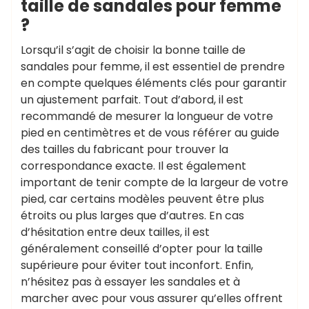
taille de sandales pour femme
?
Lorsqu’il s’agit de choisir la bonne taille de
sandales pour femme, il est essentiel de prendre
en compte quelques éléments clés pour garantir
un ajustement parfait. Tout d’abord, il est
recommandé de mesurer la longueur de votre
pied en centimètres et de vous référer au guide
des tailles du fabricant pour trouver la
correspondance exacte. Il est également
important de tenir compte de la largeur de votre
pied, car certains modèles peuvent être plus
étroits ou plus larges que d’autres. En cas
d’hésitation entre deux tailles, il est
généralement conseillé d’opter pour la taille
supérieure pour éviter tout inconfort. Enfin,
n’hésitez pas à essayer les sandales et à
marcher avec pour vous assurer qu’elles offrent