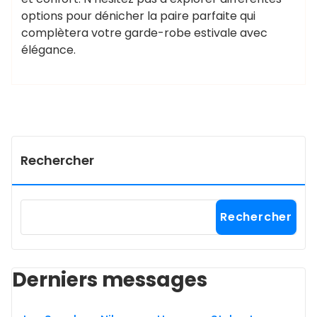
options pour dénicher la paire parfaite qui
complètera votre garde-robe estivale avec
élégance.
Rechercher
Rechercher
Derniers messages