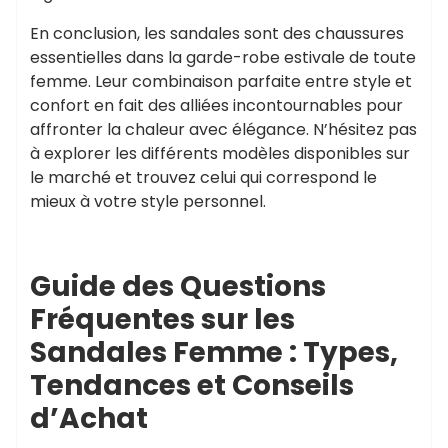
En conclusion, les sandales sont des chaussures
essentielles dans la garde-robe estivale de toute
femme. Leur combinaison parfaite entre style et
confort en fait des alliées incontournables pour
affronter la chaleur avec élégance. N’hésitez pas
à explorer les différents modèles disponibles sur
le marché et trouvez celui qui correspond le
mieux à votre style personnel.
Guide des Questions
Fréquentes sur les
Sandales Femme : Types,
Tendances et Conseils
d’Achat