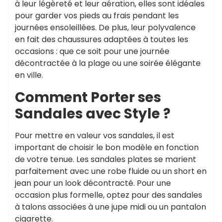
à leur légèreté et leur aération, elles sont idéales
pour garder vos pieds au frais pendant les
journées ensoleillées. De plus, leur polyvalence
en fait des chaussures adaptées à toutes les
occasions : que ce soit pour une journée
décontractée à la plage ou une soirée élégante
en ville.
Comment Porter ses
Sandales avec Style ?
Pour mettre en valeur vos sandales, il est
important de choisir le bon modèle en fonction
de votre tenue. Les sandales plates se marient
parfaitement avec une robe fluide ou un short en
jean pour un look décontracté. Pour une
occasion plus formelle, optez pour des sandales
à talons associées à une jupe midi ou un pantalon
cigarette.