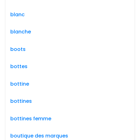
blanc
blanche
boots
bottes
bottine
bottines
bottines femme
boutique des marques