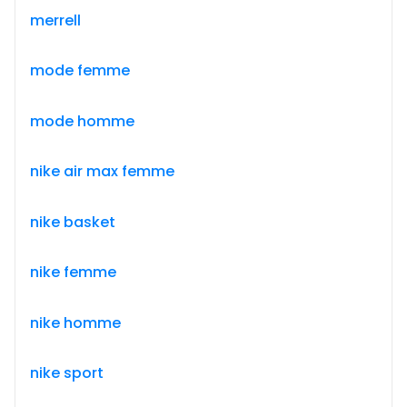
merrell
mode femme
mode homme
nike air max femme
nike basket
nike femme
nike homme
nike sport