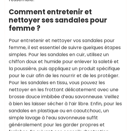
Comment entretenir et
nettoyer ses sandales pour
femme ?
Pour entretenir et nettoyer vos sandales pour
femme, il est essentiel de suivre quelques étapes
simples. Pour les sandales en cuir, utilisez un
chiffon doux et humide pour enlever la saleté et
la poussière, puis appliquez un produit spécifique
pour le cuir afin de les nourrir et de les protéger.
Pour les sandales en tissu, vous pouvez les
nettoyer en les frottant délicatement avec une
brosse douce imbibée d’eau savonneuse. Veillez
à bien les laisser sécher à l’air libre. Enfin, pour les
sandales en plastique ou en caoutchouc, un
simple lavage à l’eau savonneuse suffit
généralement pour les garder propres et