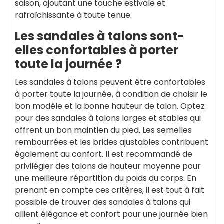
saison, ajoutant une touche estivale et
rafraîchissante à toute tenue.
Les sandales à talons sont-
elles confortables à porter
toute la journée ?
Les sandales à talons peuvent être confortables
à porter toute la journée, à condition de choisir le
bon modèle et la bonne hauteur de talon. Optez
pour des sandales à talons larges et stables qui
offrent un bon maintien du pied. Les semelles
rembourrées et les brides ajustables contribuent
également au confort. Il est recommandé de
privilégier des talons de hauteur moyenne pour
une meilleure répartition du poids du corps. En
prenant en compte ces critères, il est tout à fait
possible de trouver des sandales à talons qui
allient élégance et confort pour une journée bien