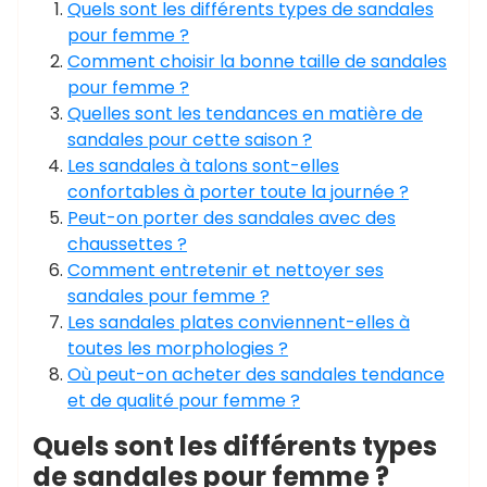
Quels sont les différents types de sandales
pour femme ?
Comment choisir la bonne taille de sandales
pour femme ?
Quelles sont les tendances en matière de
sandales pour cette saison ?
Les sandales à talons sont-elles
confortables à porter toute la journée ?
Peut-on porter des sandales avec des
chaussettes ?
Comment entretenir et nettoyer ses
sandales pour femme ?
Les sandales plates conviennent-elles à
toutes les morphologies ?
Où peut-on acheter des sandales tendance
et de qualité pour femme ?
Quels sont les différents types
de sandales pour femme ?