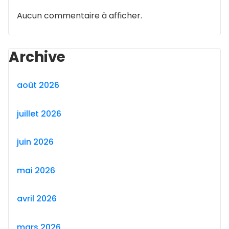
Aucun commentaire à afficher.
Archive
août 2026
juillet 2026
juin 2026
mai 2026
avril 2026
mars 2026