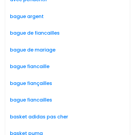
bague argent
bague de fiancailles
bague de mariage
bague fiancaille
bague fiançailles
bague fiancailles
basket adidas pas cher
basket puma