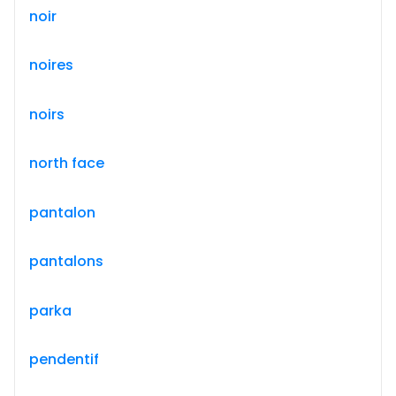
noir
noires
noirs
north face
pantalon
pantalons
parka
pendentif