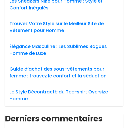
Les Sneakers Nike pour Homme : Style et
Confort Inégalés
Trouvez Votre Style sur le Meilleur Site de
Vêtement pour Homme
Élégance Masculine : Les Sublimes Bagues
Homme de Luxe
Guide d’achat des sous-vêtements pour
femme : trouvez le confort et la séduction
Le Style Décontracté du Tee-shirt Oversize
Homme
Derniers commentaires