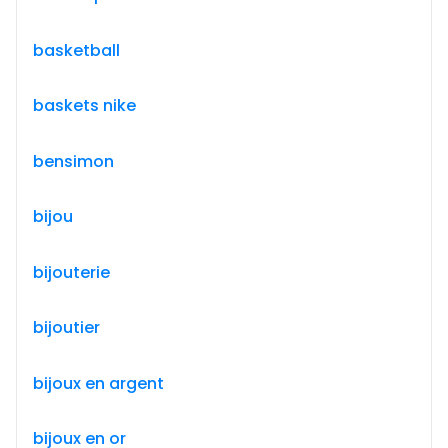
basketball
baskets nike
bensimon
bijou
bijouterie
bijoutier
bijoux en argent
bijoux en or