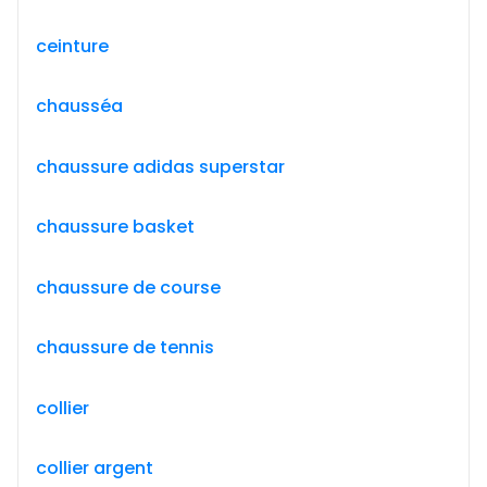
ceinture
chausséa
chaussure adidas superstar
chaussure basket
chaussure de course
chaussure de tennis
collier
collier argent