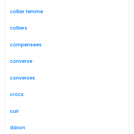
collier femme
colliers
compensees
converse
converses
crocs
cuir
daxon