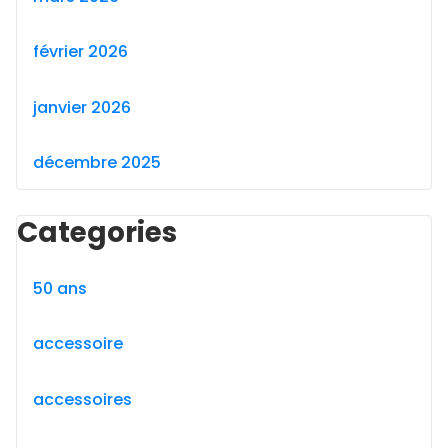
février 2026
janvier 2026
décembre 2025
Categories
50 ans
accessoire
accessoires