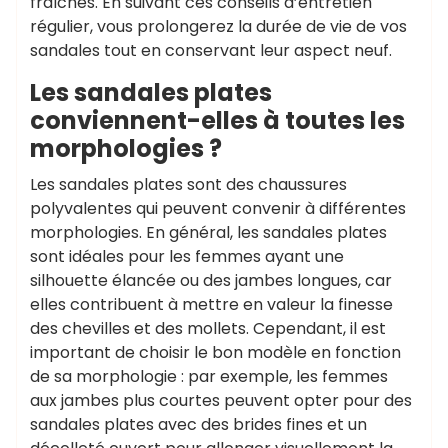
fraîches. En suivant ces conseils d’entretien
régulier, vous prolongerez la durée de vie de vos
sandales tout en conservant leur aspect neuf.
Les sandales plates
conviennent-elles à toutes les
morphologies ?
Les sandales plates sont des chaussures
polyvalentes qui peuvent convenir à différentes
morphologies. En général, les sandales plates
sont idéales pour les femmes ayant une
silhouette élancée ou des jambes longues, car
elles contribuent à mettre en valeur la finesse
des chevilles et des mollets. Cependant, il est
important de choisir le bon modèle en fonction
de sa morphologie : par exemple, les femmes
aux jambes plus courtes peuvent opter pour des
sandales plates avec des brides fines et un