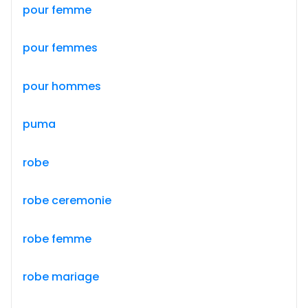
pour femme
pour femmes
pour hommes
puma
robe
robe ceremonie
robe femme
robe mariage