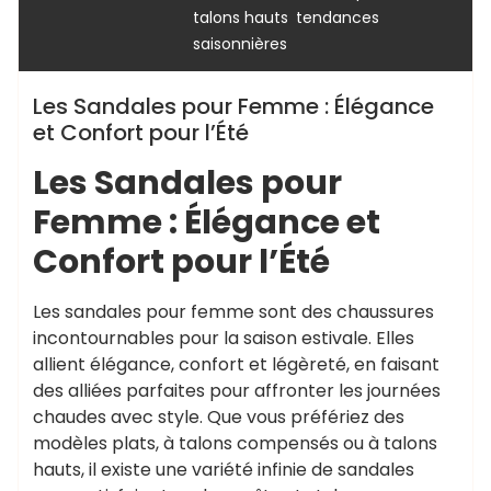
,
talons hauts
tendances
saisonnières
Les Sandales pour Femme : Élégance
et Confort pour l’Été
Les Sandales pour
Femme : Élégance et
Confort pour l’Été
Les sandales pour femme sont des chaussures
incontournables pour la saison estivale. Elles
allient élégance, confort et légèreté, en faisant
des alliées parfaites pour affronter les journées
chaudes avec style. Que vous préfériez des
modèles plats, à talons compensés ou à talons
hauts, il existe une variété infinie de sandales