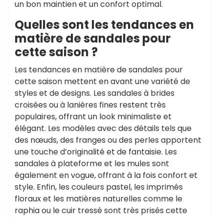
un bon maintien et un confort optimal.
Quelles sont les tendances en
matière de sandales pour
cette saison ?
Les tendances en matière de sandales pour
cette saison mettent en avant une variété de
styles et de designs. Les sandales à brides
croisées ou à lanières fines restent très
populaires, offrant un look minimaliste et
élégant. Les modèles avec des détails tels que
des nœuds, des franges ou des perles apportent
une touche d’originalité et de fantaisie. Les
sandales à plateforme et les mules sont
également en vogue, offrant à la fois confort et
style. Enfin, les couleurs pastel, les imprimés
floraux et les matières naturelles comme le
raphia ou le cuir tressé sont très prisés cette