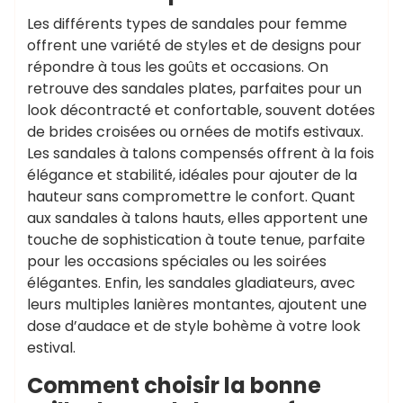
Les différents types de sandales pour femme
offrent une variété de styles et de designs pour
répondre à tous les goûts et occasions. On
retrouve des sandales plates, parfaites pour un
look décontracté et confortable, souvent dotées
de brides croisées ou ornées de motifs estivaux.
Les sandales à talons compensés offrent à la fois
élégance et stabilité, idéales pour ajouter de la
hauteur sans compromettre le confort. Quant
aux sandales à talons hauts, elles apportent une
touche de sophistication à toute tenue, parfaite
pour les occasions spéciales ou les soirées
élégantes. Enfin, les sandales gladiateurs, avec
leurs multiples lanières montantes, ajoutent une
dose d’audace et de style bohème à votre look
estival.
Comment choisir la bonne