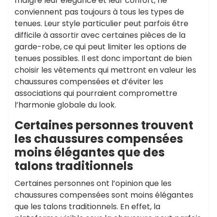
malgré leur élégance et leur confort, ne
conviennent pas toujours à tous les types de
tenues. Leur style particulier peut parfois être
difficile à assortir avec certaines pièces de la
garde-robe, ce qui peut limiter les options de
tenues possibles. Il est donc important de bien
choisir les vêtements qui mettront en valeur les
chaussures compensées et d’éviter les
associations qui pourraient compromettre
l’harmonie globale du look.
Certaines personnes trouvent
les chaussures compensées
moins élégantes que des
talons traditionnels
Certaines personnes ont l’opinion que les
chaussures compensées sont moins élégantes
que les talons traditionnels. En effet, la