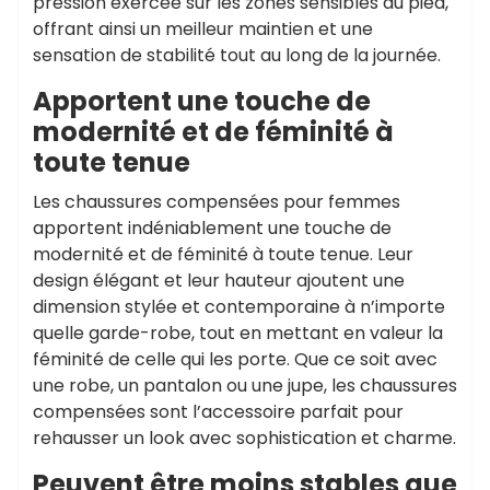
pression exercée sur les zones sensibles du pied,
offrant ainsi un meilleur maintien et une
sensation de stabilité tout au long de la journée.
Apportent une touche de
modernité et de féminité à
toute tenue
Les chaussures compensées pour femmes
apportent indéniablement une touche de
modernité et de féminité à toute tenue. Leur
design élégant et leur hauteur ajoutent une
dimension stylée et contemporaine à n’importe
quelle garde-robe, tout en mettant en valeur la
féminité de celle qui les porte. Que ce soit avec
une robe, un pantalon ou une jupe, les chaussures
compensées sont l’accessoire parfait pour
rehausser un look avec sophistication et charme.
Peuvent être moins stables que