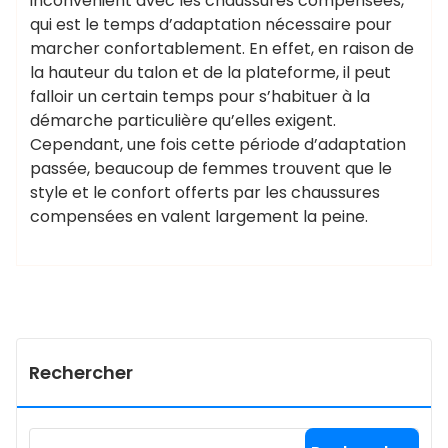
inconvénient avec les chaussures compensées,
qui est le temps d’adaptation nécessaire pour
marcher confortablement. En effet, en raison de
la hauteur du talon et de la plateforme, il peut
falloir un certain temps pour s’habituer à la
démarche particulière qu’elles exigent.
Cependant, une fois cette période d’adaptation
passée, beaucoup de femmes trouvent que le
style et le confort offerts par les chaussures
compensées en valent largement la peine.
Rechercher