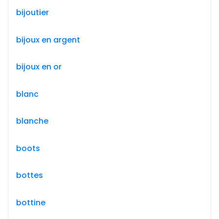
bijoutier
bijoux en argent
bijoux en or
blanc
blanche
boots
bottes
bottine