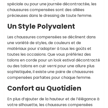
spéciale ou pour une journée décontractée, les
chaussures compensées sont des alliées
précieuses dans le dressing de toute femme.
Un Style Polyvalent
Les chaussures compensées se déclinent dans
une variété de styles, de couleurs et de
matériaux pour s’adapter à tous les goûts et
toutes les occasions. Que vous préfériez des
talons en corde pour un look estival décontracté
ou des talons en cuir verni pour une allure plus
sophistiquée, il existe une paire de chaussures
compensées parfaites pour chaque femme.
Confort au Quotidien
En plus d’ajouter de la hauteur et de l’élégance à
votre silhouette, les chaussures compensées