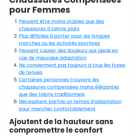
pour Femmes
Peuvent être moins stables que des
chaussures à talons plats
Plus difficiles à porter pour les longues
marches ou les activités sportives
Peuvent causer des douleurs aux pieds en
cas de mauvaise adaptation
Ne conviennent pas toujours à tous les types
de tenues
Certaines personnes trouvent les
chaussures compensées moins élégantes
que des talons traditionnels
Nécessitent parfois un temps d’adaptation
pour marcher confortablement
Ajoutent de la hauteur sans
compromettre le confort