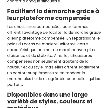
confort à chaque silhouette.
Facilitent la démarche grâce à
leur plateforme compensée
Les chaussures compensées pour femmes
offrent l’avantage de faciliter la démarche grâce
à leur plateforme compensée. En répartissant le
poids du corps de manière uniforme, cette
caractéristique permet de marcher avec plus
d’aisance et de stabilité. Ainsi, les chaussures
compensées non seulement ajoutent de la
hauteur et du style, mais elles offrent également
un confort supplémentaire en rendant la
marche plus fluide et agréable pour celles qui les
portent.
Disponibles dans une large
variété de styles, couleurs et