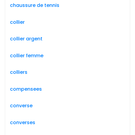
chaussure de tennis
collier
collier argent
collier femme
colliers
compensees
converse
converses