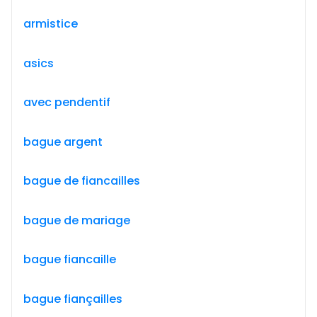
armistice
asics
avec pendentif
bague argent
bague de fiancailles
bague de mariage
bague fiancaille
bague fiançailles