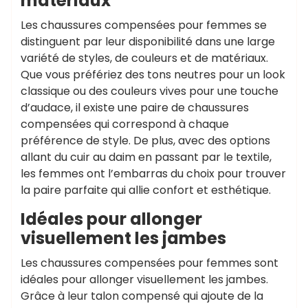
matériaux
Les chaussures compensées pour femmes se
distinguent par leur disponibilité dans une large
variété de styles, de couleurs et de matériaux.
Que vous préfériez des tons neutres pour un look
classique ou des couleurs vives pour une touche
d’audace, il existe une paire de chaussures
compensées qui correspond à chaque
préférence de style. De plus, avec des options
allant du cuir au daim en passant par le textile,
les femmes ont l’embarras du choix pour trouver
la paire parfaite qui allie confort et esthétique.
Idéales pour allonger
visuellement les jambes
Les chaussures compensées pour femmes sont
idéales pour allonger visuellement les jambes.
Grâce à leur talon compensé qui ajoute de la