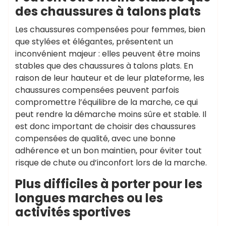
des chaussures à talons plats
Les chaussures compensées pour femmes, bien
que stylées et élégantes, présentent un
inconvénient majeur : elles peuvent être moins
stables que des chaussures à talons plats. En
raison de leur hauteur et de leur plateforme, les
chaussures compensées peuvent parfois
compromettre l’équilibre de la marche, ce qui
peut rendre la démarche moins sûre et stable. Il
est donc important de choisir des chaussures
compensées de qualité, avec une bonne
adhérence et un bon maintien, pour éviter tout
risque de chute ou d’inconfort lors de la marche.
Plus difficiles à porter pour les
longues marches ou les
activités sportives