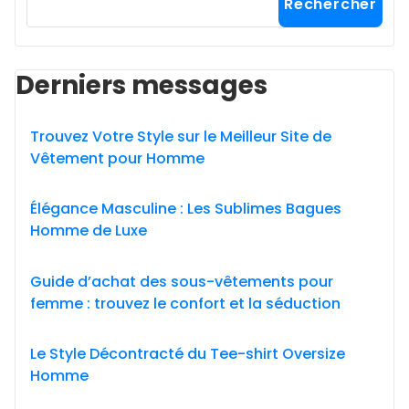
Rechercher
Derniers messages
Trouvez Votre Style sur le Meilleur Site de
Vêtement pour Homme
Élégance Masculine : Les Sublimes Bagues
Homme de Luxe
Guide d’achat des sous-vêtements pour
femme : trouvez le confort et la séduction
Le Style Décontracté du Tee-shirt Oversize
Homme