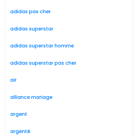
adidas pas cher
adidas superstar
adidas superstar homme
adidas superstar pas cher
air
alliance mariage
argent
argenté