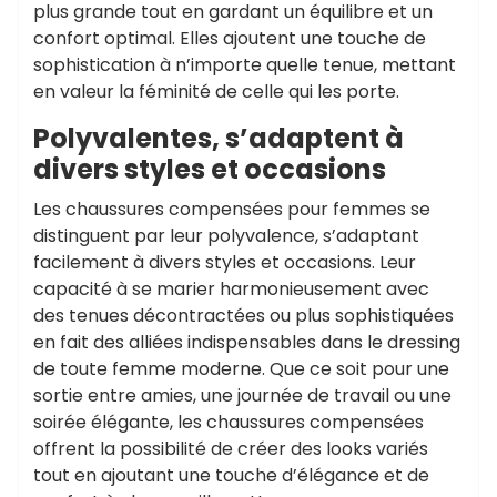
plus grande tout en gardant un équilibre et un
confort optimal. Elles ajoutent une touche de
sophistication à n’importe quelle tenue, mettant
en valeur la féminité de celle qui les porte.
Polyvalentes, s’adaptent à
divers styles et occasions
Les chaussures compensées pour femmes se
distinguent par leur polyvalence, s’adaptant
facilement à divers styles et occasions. Leur
capacité à se marier harmonieusement avec
des tenues décontractées ou plus sophistiquées
en fait des alliées indispensables dans le dressing
de toute femme moderne. Que ce soit pour une
sortie entre amies, une journée de travail ou une
soirée élégante, les chaussures compensées
offrent la possibilité de créer des looks variés
tout en ajoutant une touche d’élégance et de