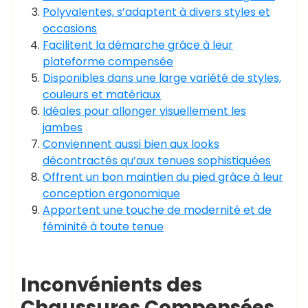
Polyvalentes, s’adaptent à divers styles et
occasions
Facilitent la démarche grâce à leur
plateforme compensée
Disponibles dans une large variété de styles,
couleurs et matériaux
Idéales pour allonger visuellement les
jambes
Conviennent aussi bien aux looks
décontractés qu’aux tenues sophistiquées
Offrent un bon maintien du pied grâce à leur
conception ergonomique
Apportent une touche de modernité et de
féminité à toute tenue
Inconvénients des
Chaussures Compensées