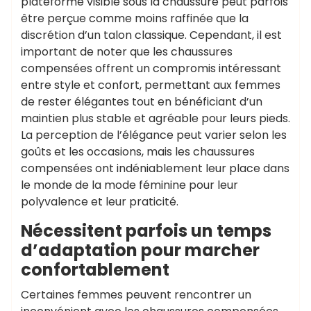
plateforme visible sous la chaussure peut parfois
être perçue comme moins raffinée que la
discrétion d’un talon classique. Cependant, il est
important de noter que les chaussures
compensées offrent un compromis intéressant
entre style et confort, permettant aux femmes
de rester élégantes tout en bénéficiant d’un
maintien plus stable et agréable pour leurs pieds.
La perception de l’élégance peut varier selon les
goûts et les occasions, mais les chaussures
compensées ont indéniablement leur place dans
le monde de la mode féminine pour leur
polyvalence et leur praticité.
Nécessitent parfois un temps
d’adaptation pour marcher
confortablement
Certaines femmes peuvent rencontrer un