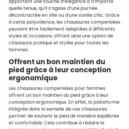
apportent une touche d’élégance à n’importe
quelle tenue, qu’il s’agisse d’une journée
décontractée en ville ou d’une soirée chic. Grâce
à cette polyvalence, les chaussures compensées
peuvent être facilement adaptées à différents
styles et occasions, offrant ainsi une option de
chaussure pratique et stylée pour toutes les
femmes.
Offrent un bon maintien du
pied grâce à leur conception
ergonomique
Les chaussures compensées pour femmes
offrent un bon maintien du pied grâce à leur
conception ergonomique. En effet, la plateforme
intégrée dans la semelle de ces chaussures
permet de soutenir le pied de manière équilibrée
et confortable. Cela contribue à réduire la