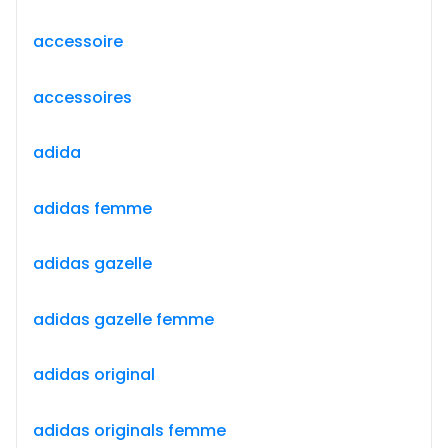
accessoire
accessoires
adida
adidas femme
adidas gazelle
adidas gazelle femme
adidas original
adidas originals femme