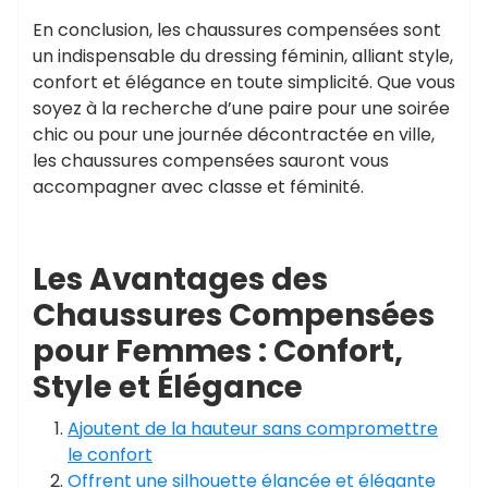
En conclusion, les chaussures compensées sont
un indispensable du dressing féminin, alliant style,
confort et élégance en toute simplicité. Que vous
soyez à la recherche d’une paire pour une soirée
chic ou pour une journée décontractée en ville,
les chaussures compensées sauront vous
accompagner avec classe et féminité.
Les Avantages des
Chaussures Compensées
pour Femmes : Confort,
Style et Élégance
Ajoutent de la hauteur sans compromettre
le confort
Offrent une silhouette élancée et élégante