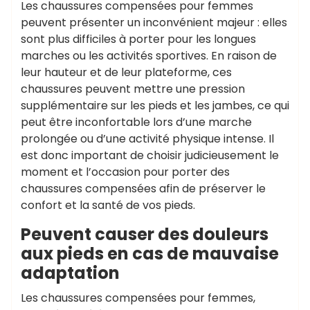
Les chaussures compensées pour femmes
peuvent présenter un inconvénient majeur : elles
sont plus difficiles à porter pour les longues
marches ou les activités sportives. En raison de
leur hauteur et de leur plateforme, ces
chaussures peuvent mettre une pression
supplémentaire sur les pieds et les jambes, ce qui
peut être inconfortable lors d’une marche
prolongée ou d’une activité physique intense. Il
est donc important de choisir judicieusement le
moment et l’occasion pour porter des
chaussures compensées afin de préserver le
confort et la santé de vos pieds.
Peuvent causer des douleurs
aux pieds en cas de mauvaise
adaptation
Les chaussures compensées pour femmes,