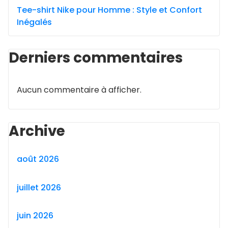
Tee-shirt Nike pour Homme : Style et Confort
Inégalés
Derniers commentaires
Aucun commentaire à afficher.
Archive
août 2026
juillet 2026
juin 2026