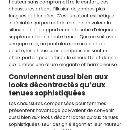
hauteur sans compromettre le confort, ces
chaussures créent l’illusion de jambes plus
longues et élancées. C’est un atout esthétique
indéniable qui permet de mettre en valeur la
silhouette et d’apporter une touche d’élégance
supplémentaire à toute tenue. Que ce soit avec
une jupe midi, un pantalon slim ou une robe
courte, les chaussures compensées sont un
choix parfait pour affiner la silhouette et donner
aux jambes une allure élégante et harmonieuse.
Conviennent aussi bien aux
looks décontractés qu’aux
tenues sophistiquées
Les chaussures compensées pour femmes
présentent l’avantage polyvalent de convenir
aussi bien aux looks décontractés qu’aux tenues
sophistiquées. Leur design élégant et leur hauteur