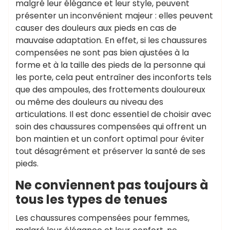
malgré leur élégance et leur style, peuvent
présenter un inconvénient majeur : elles peuvent
causer des douleurs aux pieds en cas de
mauvaise adaptation. En effet, si les chaussures
compensées ne sont pas bien ajustées à la
forme et à la taille des pieds de la personne qui
les porte, cela peut entraîner des inconforts tels
que des ampoules, des frottements douloureux
ou même des douleurs au niveau des
articulations. Il est donc essentiel de choisir avec
soin des chaussures compensées qui offrent un
bon maintien et un confort optimal pour éviter
tout désagrément et préserver la santé de ses
pieds.
Ne conviennent pas toujours à
tous les types de tenues
Les chaussures compensées pour femmes,