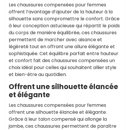
Les chaussures compensées pour femmes
offrent l’avantage d’ajouter de la hauteur à la
silhouette sans compromettre le confort. Grâce
à leur conception astucieuse qui répartit le poids
du corps de manière équilibrée, ces chaussures
permettent de marcher avec aisance et
légèreté tout en offrant une allure élégante et
sophistiquée. Cet équilibre parfait entre hauteur
et confort fait des chaussures compensées un
choix idéal pour celles qui souhaitent allier style
et bien-être au quotidien.
Offrent une silhouette élancée
et élégante
Les chaussures compensées pour femmes
offrent une silhouette élancée et élégante.
Grâce à leur talon compensé qui allonge la
jambe, ces chaussures permettent de paraître