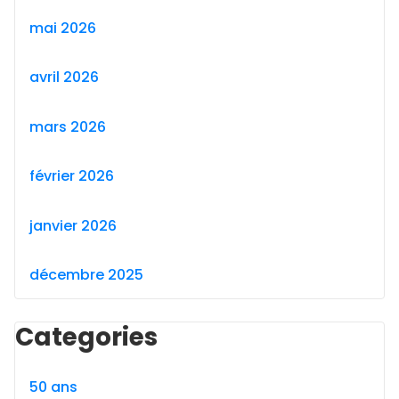
mai 2026
avril 2026
mars 2026
février 2026
janvier 2026
décembre 2025
Categories
50 ans