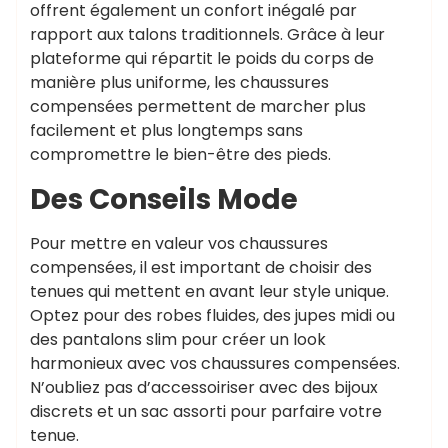
offrent également un confort inégalé par
rapport aux talons traditionnels. Grâce à leur
plateforme qui répartit le poids du corps de
manière plus uniforme, les chaussures
compensées permettent de marcher plus
facilement et plus longtemps sans
compromettre le bien-être des pieds.
Des Conseils Mode
Pour mettre en valeur vos chaussures
compensées, il est important de choisir des
tenues qui mettent en avant leur style unique.
Optez pour des robes fluides, des jupes midi ou
des pantalons slim pour créer un look
harmonieux avec vos chaussures compensées.
N’oubliez pas d’accessoiriser avec des bijoux
discrets et un sac assorti pour parfaire votre
tenue.