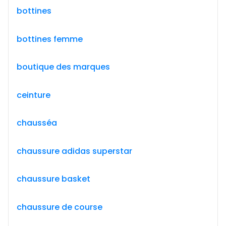
bottines
bottines femme
boutique des marques
ceinture
chausséa
chaussure adidas superstar
chaussure basket
chaussure de course