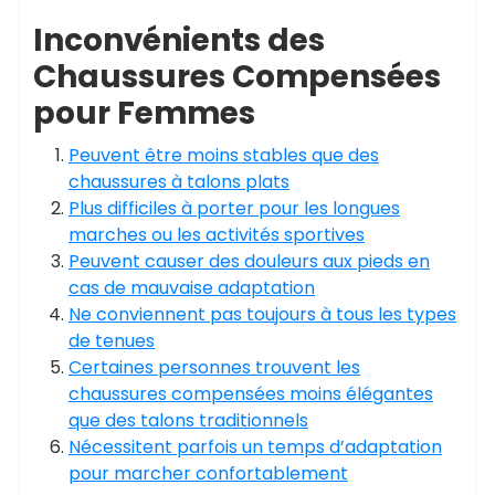
Inconvénients des
Chaussures Compensées
pour Femmes
Peuvent être moins stables que des
chaussures à talons plats
Plus difficiles à porter pour les longues
marches ou les activités sportives
Peuvent causer des douleurs aux pieds en
cas de mauvaise adaptation
Ne conviennent pas toujours à tous les types
de tenues
Certaines personnes trouvent les
chaussures compensées moins élégantes
que des talons traditionnels
Nécessitent parfois un temps d’adaptation
pour marcher confortablement