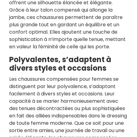
offrent une silhouette élancée et élégante.
Grâce à leur talon compensé qui allonge la
jambe, ces chaussures permettent de paraître
plus grande tout en gardant un équilibre et un
confort optimal. Elles ajoutent une touche de
sophistication à n’importe quelle tenue, mettant
en valeur la féminité de celle qui les porte.
Polyvalentes, s’adaptent à
divers styles et occasions
Les chaussures compensées pour femmes se
distinguent par leur polyvalence, s’adaptant
facilement à divers styles et occasions. Leur
capacité à se marier harmonieusement avec
des tenues décontractées ou plus sophistiquées
en fait des alliées indispensables dans le dressing
de toute femme moderne. Que ce soit pour une
sortie entre amies, une journée de travail ou une