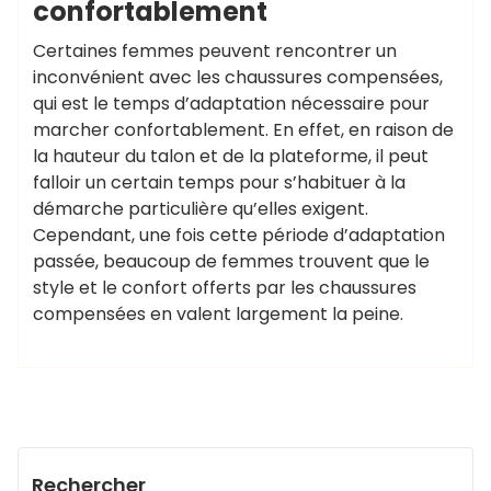
confortablement
Certaines femmes peuvent rencontrer un
inconvénient avec les chaussures compensées,
qui est le temps d’adaptation nécessaire pour
marcher confortablement. En effet, en raison de
la hauteur du talon et de la plateforme, il peut
falloir un certain temps pour s’habituer à la
démarche particulière qu’elles exigent.
Cependant, une fois cette période d’adaptation
passée, beaucoup de femmes trouvent que le
style et le confort offerts par les chaussures
compensées en valent largement la peine.
Rechercher