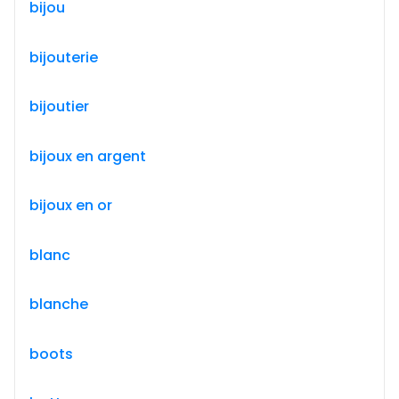
bijou
bijouterie
bijoutier
bijoux en argent
bijoux en or
blanc
blanche
boots