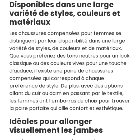
Disponibles dans une large
variété de styles, couleurs et
matériaux
Les chaussures compensées pour femmes se
distinguent par leur disponibilité dans une large
variété de styles, de couleurs et de matériaux.
Que vous préfériez des tons neutres pour un look
classique ou des couleurs vives pour une touche
d’audace, il existe une paire de chaussures
compensées qui correspond à chaque
préférence de style. De plus, avec des options
allant du cuir au daim en passant par le textile,
les femmes ont l’embarras du choix pour trouver
la paire parfaite qui allie confort et esthétique.
Idéales pour allonger
visuellement les jambes