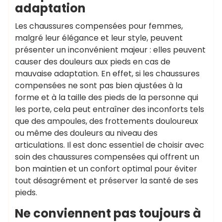
adaptation
Les chaussures compensées pour femmes,
malgré leur élégance et leur style, peuvent
présenter un inconvénient majeur : elles peuvent
causer des douleurs aux pieds en cas de
mauvaise adaptation. En effet, si les chaussures
compensées ne sont pas bien ajustées à la
forme et à la taille des pieds de la personne qui
les porte, cela peut entraîner des inconforts tels
que des ampoules, des frottements douloureux
ou même des douleurs au niveau des
articulations. Il est donc essentiel de choisir avec
soin des chaussures compensées qui offrent un
bon maintien et un confort optimal pour éviter
tout désagrément et préserver la santé de ses
pieds.
Ne conviennent pas toujours à