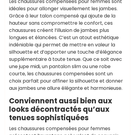
Les chaussures compensées pour femmes sont
idéales pour allonger visuellement les jambes.
Grâce à leur talon compensé qui ajoute de la
hauteur sans compromettre le confort, ces
chaussures créent l’illusion de jambes plus
longues et élancées. C’est un atout esthétique
indéniable qui permet de mettre en valeur la
silhouette et d’apporter une touche d’élégance
supplémentaire à toute tenue. Que ce soit avec
une jupe midi, un pantalon slim ou une robe
courte, les chaussures compensées sont un
choix parfait pour affiner la silhouette et donner
aux jambes une allure élégante et harmonieuse.
Conviennent aussi bien aux
looks décontractés qu’aux
tenues sophistiquées
Les chaussures compensées pour femmes