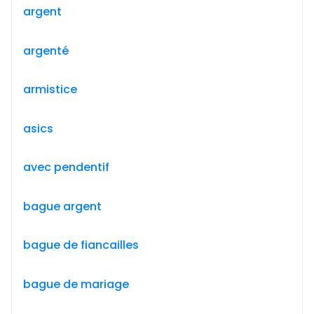
argent
argenté
armistice
asics
avec pendentif
bague argent
bague de fiancailles
bague de mariage