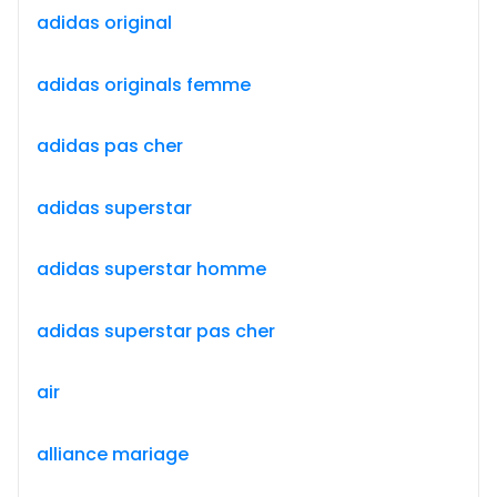
adidas original
adidas originals femme
adidas pas cher
adidas superstar
adidas superstar homme
adidas superstar pas cher
air
alliance mariage