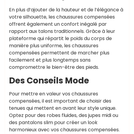
En plus d’ajouter de la hauteur et de l’élégance à
votre silhouette, les chaussures compensées
offrent également un confort inégalé par
rapport aux talons traditionnels. Grâce à leur
plateforme qui répartit le poids du corps de
manière plus uniforme, les chaussures
compensées permettent de marcher plus
facilement et plus longtemps sans
compromettre le bien-être des pieds.
Des Conseils Mode
Pour mettre en valeur vos chaussures
compensées, il est important de choisir des
tenues qui mettent en avant leur style unique.
Optez pour des robes fluides, des jupes midi ou
des pantalons slim pour créer un look
harmonieux avec vos chaussures compensées.