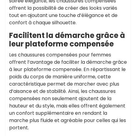
soirée élégante, les chaussures compensées
offrent la possibilité de créer des looks variés
tout en ajoutant une touche d’élégance et de
confort à chaque silhouette.
Facilitent la démarche grâce à
leur plateforme compensée
Les chaussures compensées pour femmes
offrent l’avantage de faciliter la démarche grâce
à leur plateforme compensée. En répartissant le
poids du corps de manière uniforme, cette
caractéristique permet de marcher avec plus
d’aisance et de stabilité. Ainsi, les chaussures
compensées non seulement ajoutent de la
hauteur et du style, mais elles offrent également
un confort supplémentaire en rendant la
marche plus fluide et agréable pour celles qui les
portent.