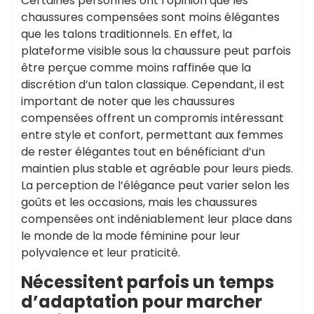
Certaines personnes ont l’opinion que les
chaussures compensées sont moins élégantes
que les talons traditionnels. En effet, la
plateforme visible sous la chaussure peut parfois
être perçue comme moins raffinée que la
discrétion d’un talon classique. Cependant, il est
important de noter que les chaussures
compensées offrent un compromis intéressant
entre style et confort, permettant aux femmes
de rester élégantes tout en bénéficiant d’un
maintien plus stable et agréable pour leurs pieds.
La perception de l’élégance peut varier selon les
goûts et les occasions, mais les chaussures
compensées ont indéniablement leur place dans
le monde de la mode féminine pour leur
polyvalence et leur praticité.
Nécessitent parfois un temps
d’adaptation pour marcher