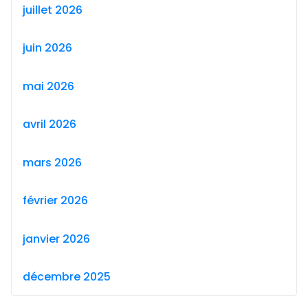
juillet 2026
juin 2026
mai 2026
avril 2026
mars 2026
février 2026
janvier 2026
décembre 2025