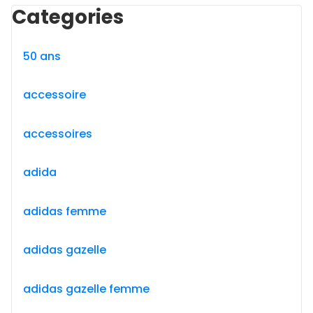
Categories
50 ans
accessoire
accessoires
adida
adidas femme
adidas gazelle
adidas gazelle femme