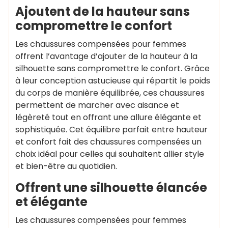
Ajoutent de la hauteur sans
compromettre le confort
Les chaussures compensées pour femmes
offrent l’avantage d’ajouter de la hauteur à la
silhouette sans compromettre le confort. Grâce
à leur conception astucieuse qui répartit le poids
du corps de manière équilibrée, ces chaussures
permettent de marcher avec aisance et
légèreté tout en offrant une allure élégante et
sophistiquée. Cet équilibre parfait entre hauteur
et confort fait des chaussures compensées un
choix idéal pour celles qui souhaitent allier style
et bien-être au quotidien.
Offrent une silhouette élancée
et élégante
Les chaussures compensées pour femmes