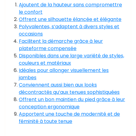
Ajoutent de la hauteur sans compromettre
le confort
Offrent une silhouette élancée et élégante
Polyvalentes, s’adaptent à divers styles et
occasions
Facilitent la démarche grâce à leur
plateforme compensée
Disponibles dans une large variété de styles,
couleurs et matériaux
Idéales pour allonger visuellement les
jambes
Conviennent aussi bien aux looks
décontractés qu’aux tenues sophistiquées
Offrent un bon maintien du pied grâce à leur
conception ergonomique
Apportent une touche de modernité et de
féminité à toute tenue