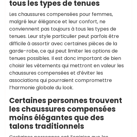
tous les types de tenues
Les chaussures compensées pour femmes,
malgré leur élégance et leur confort, ne
conviennent pas toujours à tous les types de
tenues. Leur style particulier peut parfois être
difficile à assortir avec certaines pièces de la
garde-robe, ce qui peut limiter les options de
tenues possibles. Il est donc important de bien
choisir les vêtements qui mettront en valeur les
chaussures compensées et d’éviter les
associations qui pourraient compromettre
l’harmonie globale du look.
Certaines personnes trouvent
les chaussures compensées
moins élégantes que des
talons traditionnels