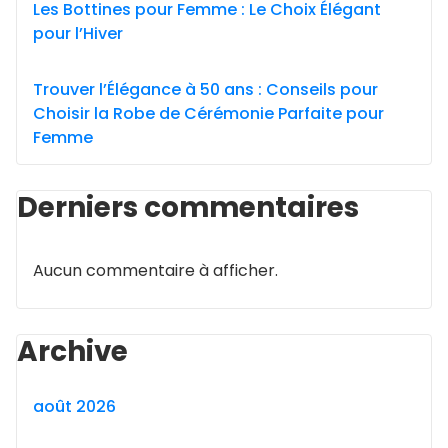
Les Bottines pour Femme : Le Choix Élégant
pour l’Hiver
Trouver l’Élégance à 50 ans : Conseils pour
Choisir la Robe de Cérémonie Parfaite pour
Femme
Derniers commentaires
Aucun commentaire à afficher.
Archive
août 2026