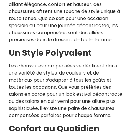
alliant élégance, confort et hauteur, ces
chaussures offrent une touche de style unique à
toute tenue. Que ce soit pour une occasion
spéciale ou pour une journée décontractée, les
chaussures compensées sont des alliées
précieuses dans le dressing de toute femme.
Un Style Polyvalent
Les chaussures compensées se déclinent dans
une variété de styles, de couleurs et de
matériaux pour s’adapter à tous les goûts et
toutes les occasions. Que vous préfériez des
talons en corde pour un look estival décontracté
ou des talons en cuir verni pour une allure plus
sophistiquée, il existe une paire de chaussures
compensées parfaites pour chaque femme.
Confort au Quotidien