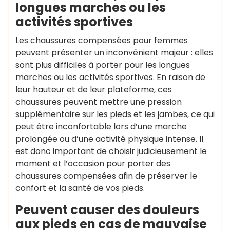
longues marches ou les
activités sportives
Les chaussures compensées pour femmes
peuvent présenter un inconvénient majeur : elles
sont plus difficiles à porter pour les longues
marches ou les activités sportives. En raison de
leur hauteur et de leur plateforme, ces
chaussures peuvent mettre une pression
supplémentaire sur les pieds et les jambes, ce qui
peut être inconfortable lors d’une marche
prolongée ou d’une activité physique intense. Il
est donc important de choisir judicieusement le
moment et l’occasion pour porter des
chaussures compensées afin de préserver le
confort et la santé de vos pieds.
Peuvent causer des douleurs
aux pieds en cas de mauvaise