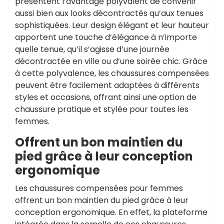
présentent l’avantage polyvalent de convenir
aussi bien aux looks décontractés qu’aux tenues
sophistiquées. Leur design élégant et leur hauteur
apportent une touche d’élégance à n’importe
quelle tenue, qu’il s’agisse d’une journée
décontractée en ville ou d’une soirée chic. Grâce
à cette polyvalence, les chaussures compensées
peuvent être facilement adaptées à différents
styles et occasions, offrant ainsi une option de
chaussure pratique et stylée pour toutes les
femmes.
Offrent un bon maintien du
pied grâce à leur conception
ergonomique
Les chaussures compensées pour femmes
offrent un bon maintien du pied grâce à leur
conception ergonomique. En effet, la plateforme