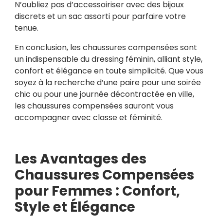
N’oubliez pas d’accessoiriser avec des bijoux
discrets et un sac assorti pour parfaire votre
tenue.
En conclusion, les chaussures compensées sont
un indispensable du dressing féminin, alliant style,
confort et élégance en toute simplicité. Que vous
soyez à la recherche d’une paire pour une soirée
chic ou pour une journée décontractée en ville,
les chaussures compensées sauront vous
accompagner avec classe et féminité.
Les Avantages des
Chaussures Compensées
pour Femmes : Confort,
Style et Élégance