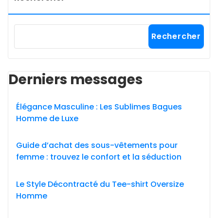
Rechercher
Derniers messages
Élégance Masculine : Les Sublimes Bagues
Homme de Luxe
Guide d’achat des sous-vêtements pour
femme : trouvez le confort et la séduction
Le Style Décontracté du Tee-shirt Oversize
Homme