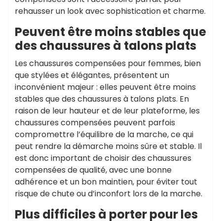
rehausser un look avec sophistication et charme.
Peuvent être moins stables que
des chaussures à talons plats
Les chaussures compensées pour femmes, bien
que stylées et élégantes, présentent un
inconvénient majeur : elles peuvent être moins
stables que des chaussures à talons plats. En
raison de leur hauteur et de leur plateforme, les
chaussures compensées peuvent parfois
compromettre l’équilibre de la marche, ce qui
peut rendre la démarche moins sûre et stable. Il
est donc important de choisir des chaussures
compensées de qualité, avec une bonne
adhérence et un bon maintien, pour éviter tout
risque de chute ou d’inconfort lors de la marche.
Plus difficiles à porter pour les