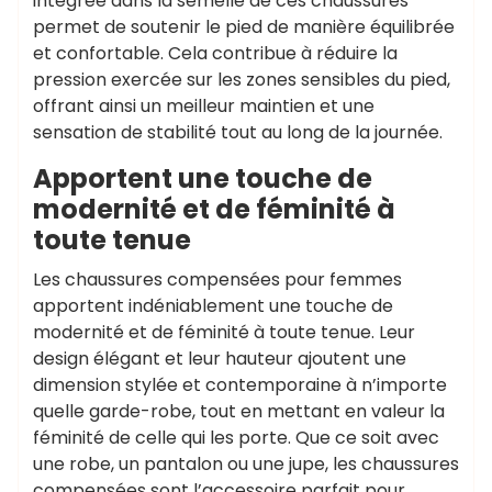
intégrée dans la semelle de ces chaussures
permet de soutenir le pied de manière équilibrée
et confortable. Cela contribue à réduire la
pression exercée sur les zones sensibles du pied,
offrant ainsi un meilleur maintien et une
sensation de stabilité tout au long de la journée.
Apportent une touche de
modernité et de féminité à
toute tenue
Les chaussures compensées pour femmes
apportent indéniablement une touche de
modernité et de féminité à toute tenue. Leur
design élégant et leur hauteur ajoutent une
dimension stylée et contemporaine à n’importe
quelle garde-robe, tout en mettant en valeur la
féminité de celle qui les porte. Que ce soit avec
une robe, un pantalon ou une jupe, les chaussures
compensées sont l’accessoire parfait pour