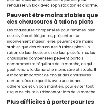
rehausser un look avec sophistication et charme.
Peuvent être moins stables que
des chaussures à talons plats
Les chaussures compensées pour femmes, bien
que stylées et élégantes, présentent un
inconvénient majeur : elles peuvent être moins
stables que des chaussures à talons plats. En
raison de leur hauteur et de leur plateforme, les
chaussures compensées peuvent parfois
compromettre l’équilibre de la marche, ce qui
peut rendre la démarche moins sûre et stable. Il
est donc important de choisir des chaussures
compensées de qualité, avec une bonne
adhérence et un bon maintien, pour éviter tout
risque de chute ou d’inconfort lors de la marche.
Plus difficiles à porter pour les