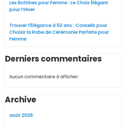
Les Bottines pour Femme : Le Choix Élégant
pour l’Hiver
Trouver l’Élégance à 50 ans : Conseils pour
Choisir la Robe de Cérémonie Parfaite pour
Femme
Derniers commentaires
Aucun commentaire à afficher.
Archive
août 2026