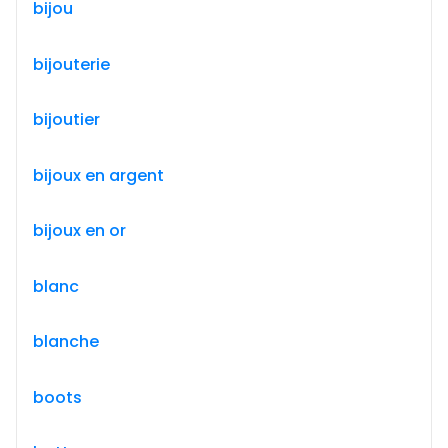
bijou
bijouterie
bijoutier
bijoux en argent
bijoux en or
blanc
blanche
boots