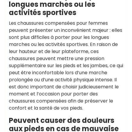
longues marches ou les
activités sportives
Les chaussures compensées pour femmes
peuvent présenter un inconvénient majeur : elles
sont plus difficiles à porter pour les longues
marches ou les activités sportives. En raison de
leur hauteur et de leur plateforme, ces
chaussures peuvent mettre une pression
supplémentaire sur les pieds et les jambes, ce qui
peut être inconfortable lors d’une marche
prolongée ou d’une activité physique intense. Il
est donc important de choisir judicieusement le
moment et l’occasion pour porter des
chaussures compensées afin de préserver le
confort et la santé de vos pieds.
Peuvent causer des douleurs
aux pieds en cas de mauvaise