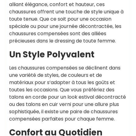
alliant élégance, confort et hauteur, ces
chaussures offrent une touche de style unique à
toute tenue. Que ce soit pour une occasion
spéciale ou pour une journée décontractée, les
chaussures compensées sont des alliées
précieuses dans le dressing de toute femme.
Un Style Polyvalent
Les chaussures compensées se déclinent dans
une variété de styles, de couleurs et de
matériaux pour s’adapter à tous les goûts et
toutes les occasions. Que vous préfériez des
talons en corde pour un look estival décontracté
ou des talons en cuir verni pour une allure plus
sophistiquée, il existe une paire de chaussures
compensées parfaites pour chaque femme.
Confort au Quotidien