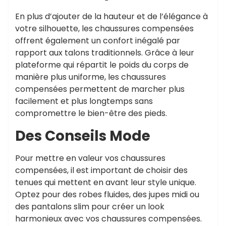
En plus d’ajouter de la hauteur et de l’élégance à
votre silhouette, les chaussures compensées
offrent également un confort inégalé par
rapport aux talons traditionnels. Grâce à leur
plateforme qui répartit le poids du corps de
manière plus uniforme, les chaussures
compensées permettent de marcher plus
facilement et plus longtemps sans
compromettre le bien-être des pieds.
Des Conseils Mode
Pour mettre en valeur vos chaussures
compensées, il est important de choisir des
tenues qui mettent en avant leur style unique.
Optez pour des robes fluides, des jupes midi ou
des pantalons slim pour créer un look
harmonieux avec vos chaussures compensées.