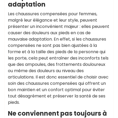
adaptation
Les chaussures compensées pour femmes,
malgré leur élégance et leur style, peuvent
présenter un inconvénient majeur : elles peuvent
causer des douleurs aux pieds en cas de
mauvaise adaptation. En effet, si les chaussures
compensées ne sont pas bien ajustées à la
forme et à la taille des pieds de la personne qui
les porte, cela peut entraîner des inconforts tels
que des ampoules, des frottements douloureux
ou même des douleurs au niveau des
articulations. Il est donc essentiel de choisir avec
soin des chaussures compensées qui offrent un
bon maintien et un confort optimal pour éviter
tout désagrément et préserver la santé de ses
pieds.
Ne conviennent pas toujours à