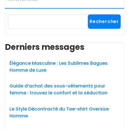
Rechercher
Derniers messages
Élégance Masculine : Les Sublimes Bagues
Homme de Luxe
Guide d’achat des sous-vêtements pour
femme : trouvez le confort et la séduction
Le Style Décontracté du Tee-shirt Oversize
Homme