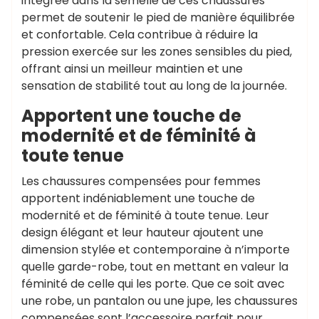
intégrée dans la semelle de ces chaussures
permet de soutenir le pied de manière équilibrée
et confortable. Cela contribue à réduire la
pression exercée sur les zones sensibles du pied,
offrant ainsi un meilleur maintien et une
sensation de stabilité tout au long de la journée.
Apportent une touche de
modernité et de féminité à
toute tenue
Les chaussures compensées pour femmes
apportent indéniablement une touche de
modernité et de féminité à toute tenue. Leur
design élégant et leur hauteur ajoutent une
dimension stylée et contemporaine à n’importe
quelle garde-robe, tout en mettant en valeur la
féminité de celle qui les porte. Que ce soit avec
une robe, un pantalon ou une jupe, les chaussures
compensées sont l’accessoire parfait pour