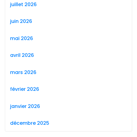
juillet 2026
juin 2026
mai 2026
avril 2026
mars 2026
février 2026
janvier 2026
décembre 2025