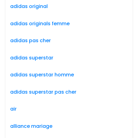
adidas original
adidas originals femme
adidas pas cher
adidas superstar
adidas superstar homme
adidas superstar pas cher
air
alliance mariage