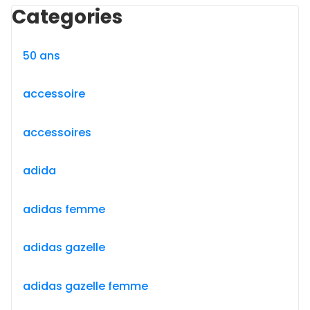
Categories
50 ans
accessoire
accessoires
adida
adidas femme
adidas gazelle
adidas gazelle femme