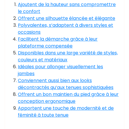
Ajoutent de la hauteur sans compromettre
le confort
Offrent une silhouette élancée et élégante
Polyvalentes, s’adaptent à divers styles et
occasions
Facilitent la démarche grâce à leur
plateforme compensée
Disponibles dans une large variété de styles,
couleurs et matériaux
Idéales pour allonger visuellement les
jambes
Conviennent aussi bien aux looks
décontractés qu’aux tenues sophistiquées
Offrent un bon maintien du pied grâce à leur
conception ergonomique
Apportent une touche de modernité et de
féminité à toute tenue