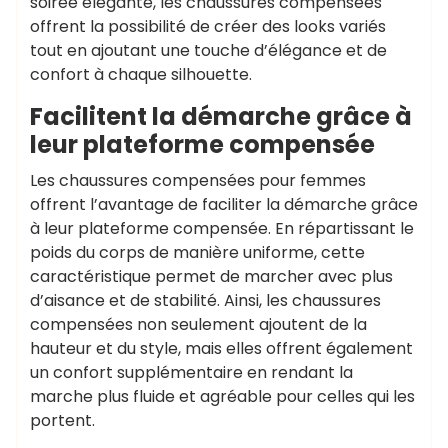
soirée élégante, les chaussures compensées
offrent la possibilité de créer des looks variés
tout en ajoutant une touche d’élégance et de
confort à chaque silhouette.
Facilitent la démarche grâce à
leur plateforme compensée
Les chaussures compensées pour femmes
offrent l’avantage de faciliter la démarche grâce
à leur plateforme compensée. En répartissant le
poids du corps de manière uniforme, cette
caractéristique permet de marcher avec plus
d’aisance et de stabilité. Ainsi, les chaussures
compensées non seulement ajoutent de la
hauteur et du style, mais elles offrent également
un confort supplémentaire en rendant la
marche plus fluide et agréable pour celles qui les
portent.