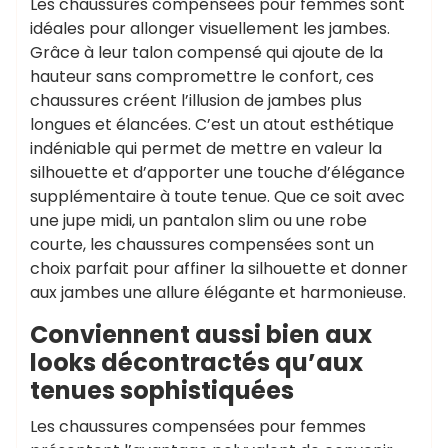
Les chaussures compensées pour femmes sont
idéales pour allonger visuellement les jambes.
Grâce à leur talon compensé qui ajoute de la
hauteur sans compromettre le confort, ces
chaussures créent l’illusion de jambes plus
longues et élancées. C’est un atout esthétique
indéniable qui permet de mettre en valeur la
silhouette et d’apporter une touche d’élégance
supplémentaire à toute tenue. Que ce soit avec
une jupe midi, un pantalon slim ou une robe
courte, les chaussures compensées sont un
choix parfait pour affiner la silhouette et donner
aux jambes une allure élégante et harmonieuse.
Conviennent aussi bien aux
looks décontractés qu’aux
tenues sophistiquées
Les chaussures compensées pour femmes