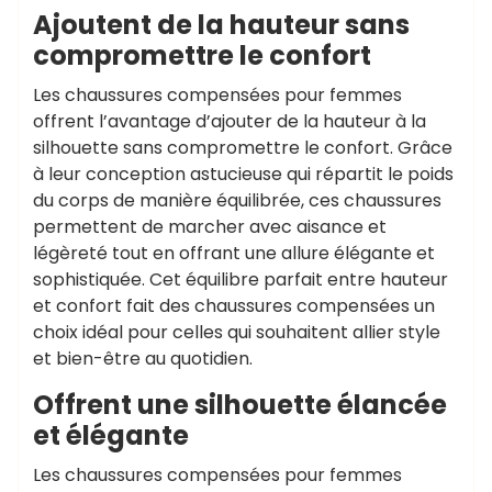
Ajoutent de la hauteur sans
compromettre le confort
Les chaussures compensées pour femmes
offrent l’avantage d’ajouter de la hauteur à la
silhouette sans compromettre le confort. Grâce
à leur conception astucieuse qui répartit le poids
du corps de manière équilibrée, ces chaussures
permettent de marcher avec aisance et
légèreté tout en offrant une allure élégante et
sophistiquée. Cet équilibre parfait entre hauteur
et confort fait des chaussures compensées un
choix idéal pour celles qui souhaitent allier style
et bien-être au quotidien.
Offrent une silhouette élancée
et élégante
Les chaussures compensées pour femmes