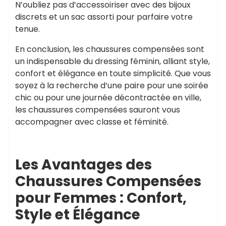
N’oubliez pas d’accessoiriser avec des bijoux
discrets et un sac assorti pour parfaire votre
tenue.
En conclusion, les chaussures compensées sont
un indispensable du dressing féminin, alliant style,
confort et élégance en toute simplicité. Que vous
soyez à la recherche d’une paire pour une soirée
chic ou pour une journée décontractée en ville,
les chaussures compensées sauront vous
accompagner avec classe et féminité.
Les Avantages des
Chaussures Compensées
pour Femmes : Confort,
Style et Élégance