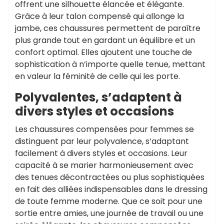
offrent une silhouette élancée et élégante.
Grâce à leur talon compensé qui allonge la
jambe, ces chaussures permettent de paraître
plus grande tout en gardant un équilibre et un
confort optimal. Elles ajoutent une touche de
sophistication à n’importe quelle tenue, mettant
en valeur la féminité de celle qui les porte.
Polyvalentes, s’adaptent à
divers styles et occasions
Les chaussures compensées pour femmes se
distinguent par leur polyvalence, s’adaptant
facilement à divers styles et occasions. Leur
capacité à se marier harmonieusement avec
des tenues décontractées ou plus sophistiquées
en fait des alliées indispensables dans le dressing
de toute femme moderne. Que ce soit pour une
sortie entre amies, une journée de travail ou une