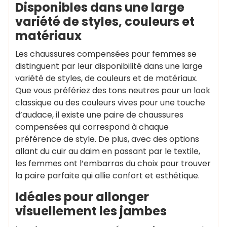
Disponibles dans une large
variété de styles, couleurs et
matériaux
Les chaussures compensées pour femmes se
distinguent par leur disponibilité dans une large
variété de styles, de couleurs et de matériaux.
Que vous préfériez des tons neutres pour un look
classique ou des couleurs vives pour une touche
d’audace, il existe une paire de chaussures
compensées qui correspond à chaque
préférence de style. De plus, avec des options
allant du cuir au daim en passant par le textile,
les femmes ont l’embarras du choix pour trouver
la paire parfaite qui allie confort et esthétique.
Idéales pour allonger
visuellement les jambes