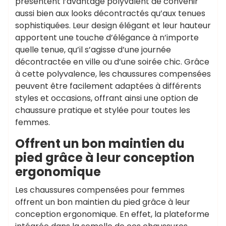
présentent l’avantage polyvalent de convenir
aussi bien aux looks décontractés qu’aux tenues
sophistiquées. Leur design élégant et leur hauteur
apportent une touche d’élégance à n’importe
quelle tenue, qu’il s’agisse d’une journée
décontractée en ville ou d’une soirée chic. Grâce
à cette polyvalence, les chaussures compensées
peuvent être facilement adaptées à différents
styles et occasions, offrant ainsi une option de
chaussure pratique et stylée pour toutes les
femmes.
Offrent un bon maintien du
pied grâce à leur conception
ergonomique
Les chaussures compensées pour femmes
offrent un bon maintien du pied grâce à leur
conception ergonomique. En effet, la plateforme