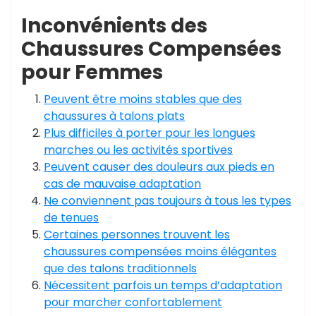
Inconvénients des
Chaussures Compensées
pour Femmes
Peuvent être moins stables que des
chaussures à talons plats
Plus difficiles à porter pour les longues
marches ou les activités sportives
Peuvent causer des douleurs aux pieds en
cas de mauvaise adaptation
Ne conviennent pas toujours à tous les types
de tenues
Certaines personnes trouvent les
chaussures compensées moins élégantes
que des talons traditionnels
Nécessitent parfois un temps d’adaptation
pour marcher confortablement