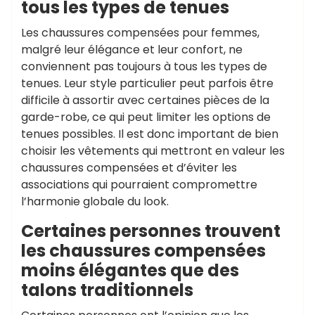
tous les types de tenues
Les chaussures compensées pour femmes,
malgré leur élégance et leur confort, ne
conviennent pas toujours à tous les types de
tenues. Leur style particulier peut parfois être
difficile à assortir avec certaines pièces de la
garde-robe, ce qui peut limiter les options de
tenues possibles. Il est donc important de bien
choisir les vêtements qui mettront en valeur les
chaussures compensées et d’éviter les
associations qui pourraient compromettre
l’harmonie globale du look.
Certaines personnes trouvent
les chaussures compensées
moins élégantes que des
talons traditionnels