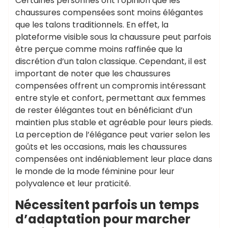
Certaines personnes ont l’opinion que les
chaussures compensées sont moins élégantes
que les talons traditionnels. En effet, la
plateforme visible sous la chaussure peut parfois
être perçue comme moins raffinée que la
discrétion d’un talon classique. Cependant, il est
important de noter que les chaussures
compensées offrent un compromis intéressant
entre style et confort, permettant aux femmes
de rester élégantes tout en bénéficiant d’un
maintien plus stable et agréable pour leurs pieds.
La perception de l’élégance peut varier selon les
goûts et les occasions, mais les chaussures
compensées ont indéniablement leur place dans
le monde de la mode féminine pour leur
polyvalence et leur praticité.
Nécessitent parfois un temps
d’adaptation pour marcher