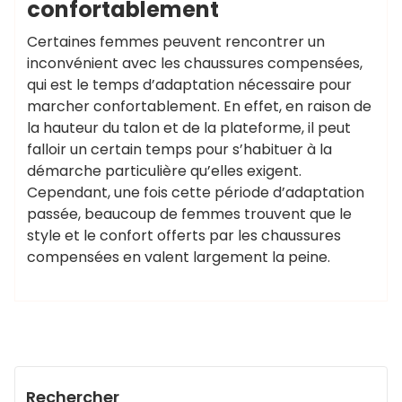
confortablement
Certaines femmes peuvent rencontrer un
inconvénient avec les chaussures compensées,
qui est le temps d’adaptation nécessaire pour
marcher confortablement. En effet, en raison de
la hauteur du talon et de la plateforme, il peut
falloir un certain temps pour s’habituer à la
démarche particulière qu’elles exigent.
Cependant, une fois cette période d’adaptation
passée, beaucoup de femmes trouvent que le
style et le confort offerts par les chaussures
compensées en valent largement la peine.
Rechercher