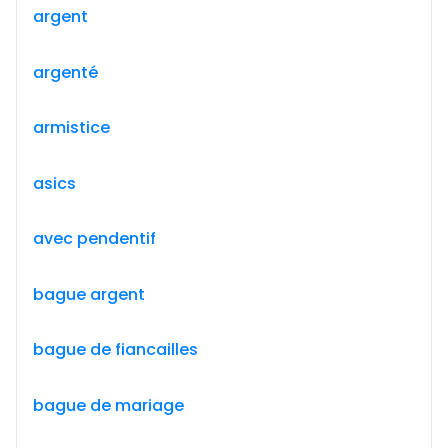
argent
argenté
armistice
asics
avec pendentif
bague argent
bague de fiancailles
bague de mariage