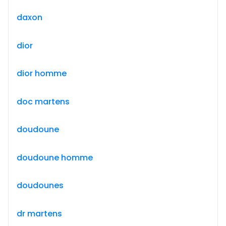
daxon
dior
dior homme
doc martens
doudoune
doudoune homme
doudounes
dr martens