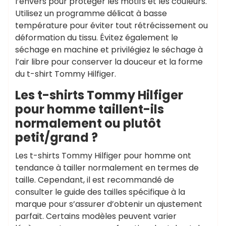
l’envers pour protéger les motifs et les couleurs.
Utilisez un programme délicat à basse
température pour éviter tout rétrécissement ou
déformation du tissu. Évitez également le
séchage en machine et privilégiez le séchage à
l’air libre pour conserver la douceur et la forme
du t-shirt Tommy Hilfiger.
Les t-shirts Tommy Hilfiger
pour homme taillent-ils
normalement ou plutôt
petit/grand ?
Les t-shirts Tommy Hilfiger pour homme ont
tendance à tailler normalement en termes de
taille. Cependant, il est recommandé de
consulter le guide des tailles spécifique à la
marque pour s’assurer d’obtenir un ajustement
parfait. Certains modèles peuvent varier