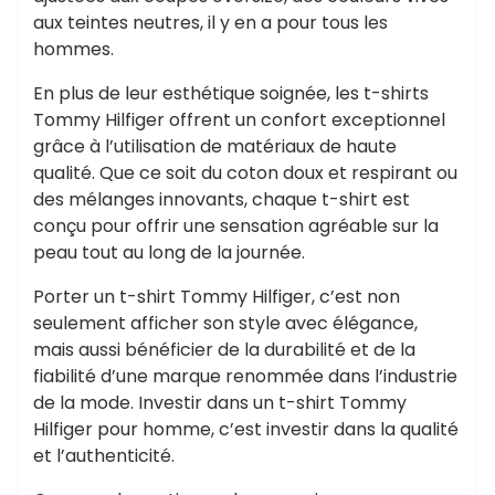
aux teintes neutres, il y en a pour tous les
hommes.
En plus de leur esthétique soignée, les t-shirts
Tommy Hilfiger offrent un confort exceptionnel
grâce à l’utilisation de matériaux de haute
qualité. Que ce soit du coton doux et respirant ou
des mélanges innovants, chaque t-shirt est
conçu pour offrir une sensation agréable sur la
peau tout au long de la journée.
Porter un t-shirt Tommy Hilfiger, c’est non
seulement afficher son style avec élégance,
mais aussi bénéficier de la durabilité et de la
fiabilité d’une marque renommée dans l’industrie
de la mode. Investir dans un t-shirt Tommy
Hilfiger pour homme, c’est investir dans la qualité
et l’authenticité.