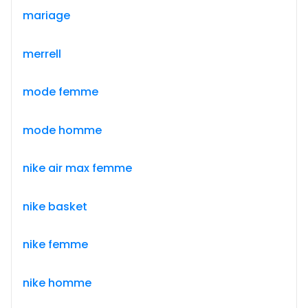
mariage
merrell
mode femme
mode homme
nike air max femme
nike basket
nike femme
nike homme