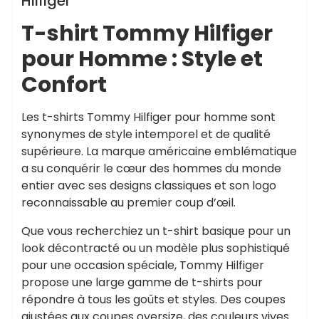
Hilfiger
T-shirt Tommy Hilfiger
pour Homme : Style et
Confort
Les t-shirts Tommy Hilfiger pour homme sont
synonymes de style intemporel et de qualité
supérieure. La marque américaine emblématique
a su conquérir le cœur des hommes du monde
entier avec ses designs classiques et son logo
reconnaissable au premier coup d’œil.
Que vous recherchiez un t-shirt basique pour un
look décontracté ou un modèle plus sophistiqué
pour une occasion spéciale, Tommy Hilfiger
propose une large gamme de t-shirts pour
répondre à tous les goûts et styles. Des coupes
ajustées aux coupes oversize, des couleurs vives