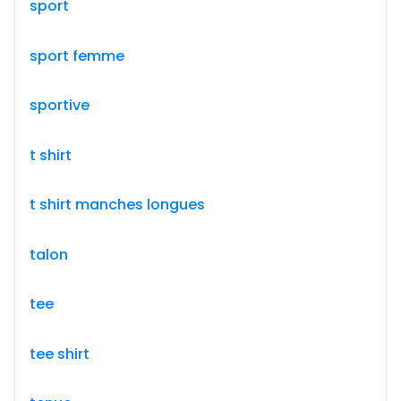
sport
sport femme
sportive
t shirt
t shirt manches longues
talon
tee
tee shirt