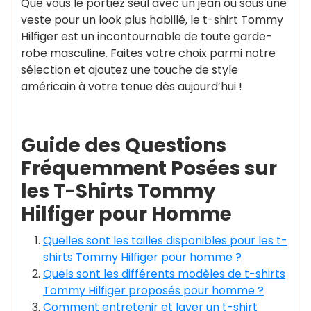
Que vous le portiez seul avec un jean ou sous une
veste pour un look plus habillé, le t-shirt Tommy
Hilfiger est un incontournable de toute garde-
robe masculine. Faites votre choix parmi notre
sélection et ajoutez une touche de style
américain à votre tenue dès aujourd’hui !
Guide des Questions
Fréquemment Posées sur
les T-Shirts Tommy
Hilfiger pour Homme
Quelles sont les tailles disponibles pour les t-
shirts Tommy Hilfiger pour homme ?
Quels sont les différents modèles de t-shirts
Tommy Hilfiger proposés pour homme ?
Comment entretenir et laver un t-shirt