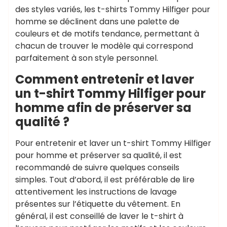
des styles variés, les t-shirts Tommy Hilfiger pour
homme se déclinent dans une palette de
couleurs et de motifs tendance, permettant à
chacun de trouver le modèle qui correspond
parfaitement à son style personnel.
Comment entretenir et laver
un t-shirt Tommy Hilfiger pour
homme afin de préserver sa
qualité ?
Pour entretenir et laver un t-shirt Tommy Hilfiger
pour homme et préserver sa qualité, il est
recommandé de suivre quelques conseils
simples. Tout d’abord, il est préférable de lire
attentivement les instructions de lavage
présentes sur l’étiquette du vêtement. En
général, il est conseillé de laver le t-shirt à