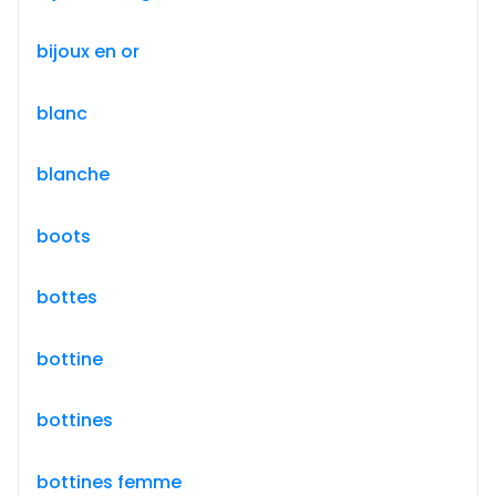
bijoux en or
blanc
blanche
boots
bottes
bottine
bottines
bottines femme