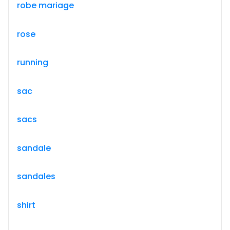
robe mariage
rose
running
sac
sacs
sandale
sandales
shirt