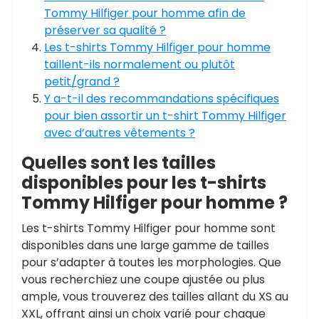
Tommy Hilfiger pour homme afin de
préserver sa qualité ?
Les t-shirts Tommy Hilfiger pour homme
taillent-ils normalement ou plutôt
petit/grand ?
Y a-t-il des recommandations spécifiques
pour bien assortir un t-shirt Tommy Hilfiger
avec d’autres vêtements ?
Quelles sont les tailles
disponibles pour les t-shirts
Tommy Hilfiger pour homme ?
Les t-shirts Tommy Hilfiger pour homme sont
disponibles dans une large gamme de tailles
pour s’adapter à toutes les morphologies. Que
vous recherchiez une coupe ajustée ou plus
ample, vous trouverez des tailles allant du XS au
XXL, offrant ainsi un choix varié pour chaque