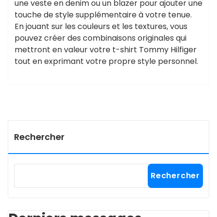
une veste en denim ou un blazer pour ajouter une
touche de style supplémentaire à votre tenue.
En jouant sur les couleurs et les textures, vous
pouvez créer des combinaisons originales qui
mettront en valeur votre t-shirt Tommy Hilfiger
tout en exprimant votre propre style personnel.
Rechercher
Rechercher