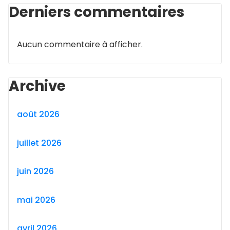
Derniers commentaires
Aucun commentaire à afficher.
Archive
août 2026
juillet 2026
juin 2026
mai 2026
avril 2026