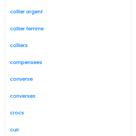
collier argent
collier femme
colliers
compensees
converse
converses
crocs
cuir