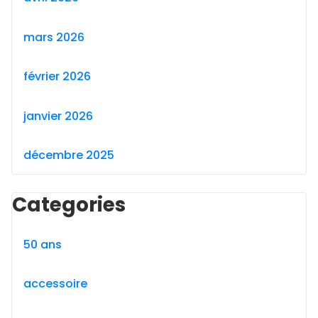
mars 2026
février 2026
janvier 2026
décembre 2025
Categories
50 ans
accessoire