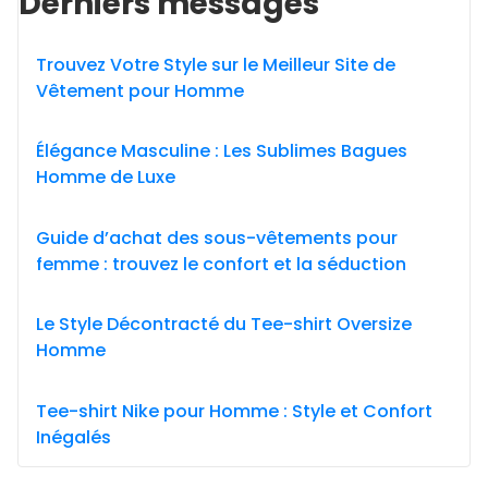
Derniers messages
Trouvez Votre Style sur le Meilleur Site de
Vêtement pour Homme
Élégance Masculine : Les Sublimes Bagues
Homme de Luxe
Guide d’achat des sous-vêtements pour
femme : trouvez le confort et la séduction
Le Style Décontracté du Tee-shirt Oversize
Homme
Tee-shirt Nike pour Homme : Style et Confort
Inégalés