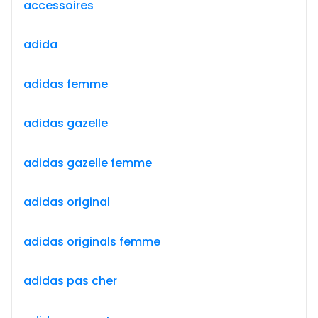
accessoires
adida
adidas femme
adidas gazelle
adidas gazelle femme
adidas original
adidas originals femme
adidas pas cher