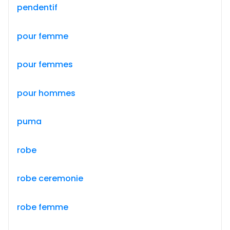
pendentif
pour femme
pour femmes
pour hommes
puma
robe
robe ceremonie
robe femme