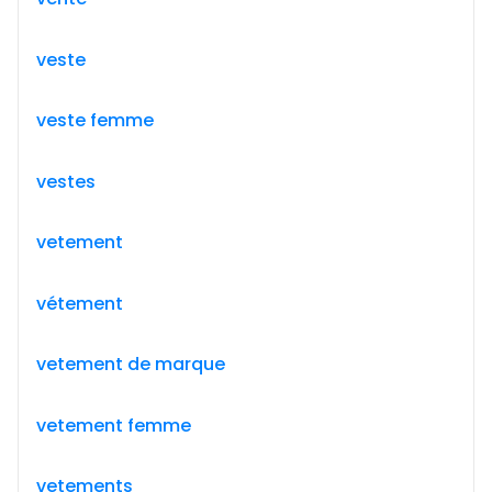
veste
veste femme
vestes
vetement
vétement
vetement de marque
vetement femme
vetements