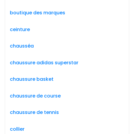
boutique des marques
ceinture
chausséa
chaussure adidas superstar
chaussure basket
chaussure de course
chaussure de tennis
collier