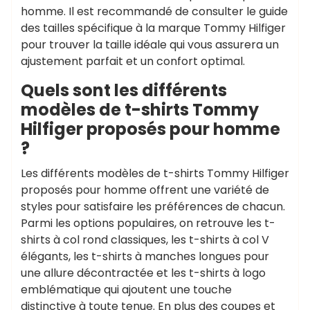
homme. Il est recommandé de consulter le guide
des tailles spécifique à la marque Tommy Hilfiger
pour trouver la taille idéale qui vous assurera un
ajustement parfait et un confort optimal.
Quels sont les différents
modèles de t-shirts Tommy
Hilfiger proposés pour homme
?
Les différents modèles de t-shirts Tommy Hilfiger
proposés pour homme offrent une variété de
styles pour satisfaire les préférences de chacun.
Parmi les options populaires, on retrouve les t-
shirts à col rond classiques, les t-shirts à col V
élégants, les t-shirts à manches longues pour
une allure décontractée et les t-shirts à logo
emblématique qui ajoutent une touche
distinctive à toute tenue. En plus des coupes et