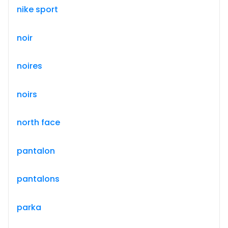
nike sport
noir
noires
noirs
north face
pantalon
pantalons
parka