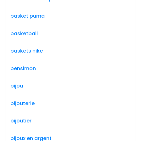
basket puma
basketball
baskets nike
bensimon
bijou
bijouterie
bijoutier
bijoux en argent