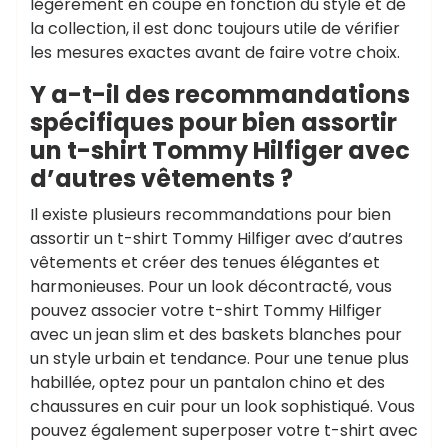
légèrement en coupe en fonction du style et de
la collection, il est donc toujours utile de vérifier
les mesures exactes avant de faire votre choix.
Y a-t-il des recommandations
spécifiques pour bien assortir
un t-shirt Tommy Hilfiger avec
d’autres vêtements ?
Il existe plusieurs recommandations pour bien
assortir un t-shirt Tommy Hilfiger avec d’autres
vêtements et créer des tenues élégantes et
harmonieuses. Pour un look décontracté, vous
pouvez associer votre t-shirt Tommy Hilfiger
avec un jean slim et des baskets blanches pour
un style urbain et tendance. Pour une tenue plus
habillée, optez pour un pantalon chino et des
chaussures en cuir pour un look sophistiqué. Vous
pouvez également superposer votre t-shirt avec