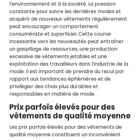
l’environnement et à la société. La pression
constante pour suivre les dernières modes et
acquérir de nouveaux vêtements régulièrement
peut encourager un comportement
consumériste et superficiel. Cette course
incessante vers les nouveautés peut entraîner
un gaspillage de ressources, une production
excessive de vêtements jetables et une
exploitation des travailleurs dans l’industrie de la
mode. Il est important de prendre du recul par
rapport aux tendances éphémères et de
privilégier des choix plus durables et
responsables en matière de mode.
Prix parfois élevés pour des
vêtements de qualité moyenne
Les prix parfois élevés pour des vêtements de
qualité moyenne constituent un inconvénient