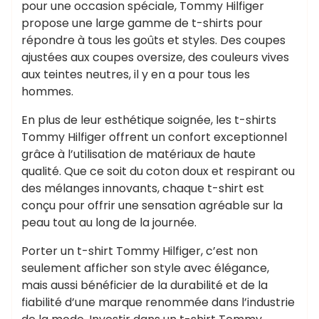
pour une occasion spéciale, Tommy Hilfiger
propose une large gamme de t-shirts pour
répondre à tous les goûts et styles. Des coupes
ajustées aux coupes oversize, des couleurs vives
aux teintes neutres, il y en a pour tous les
hommes.
En plus de leur esthétique soignée, les t-shirts
Tommy Hilfiger offrent un confort exceptionnel
grâce à l’utilisation de matériaux de haute
qualité. Que ce soit du coton doux et respirant ou
des mélanges innovants, chaque t-shirt est
conçu pour offrir une sensation agréable sur la
peau tout au long de la journée.
Porter un t-shirt Tommy Hilfiger, c’est non
seulement afficher son style avec élégance,
mais aussi bénéficier de la durabilité et de la
fiabilité d’une marque renommée dans l’industrie