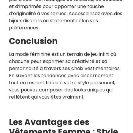
et d’imprimés pour apporter une touche
d’originalité à vos tenues. Accessoirisez avec des
bijoux discrets ou statement selon vos
préférences.
Conclusion
La mode féminine est un terrain de jeu infini où
chacune peut exprimer sa créativité et sa
personnalité à travers ses choix vestimentaires.
En suivant les tendances avec discernement
tout en restant fidèle à votre style personnel,
vous pouvez composer des looks uniques qui
reflètent qui vous êtes vraiment.
Les Avantages des
Vêtements Femme : Style,