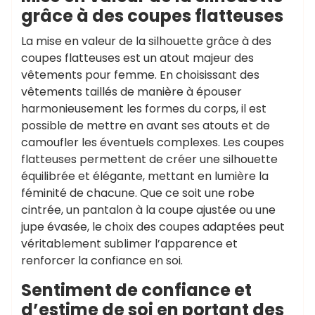
grâce à des coupes flatteuses
La mise en valeur de la silhouette grâce à des
coupes flatteuses est un atout majeur des
vêtements pour femme. En choisissant des
vêtements taillés de manière à épouser
harmonieusement les formes du corps, il est
possible de mettre en avant ses atouts et de
camoufler les éventuels complexes. Les coupes
flatteuses permettent de créer une silhouette
équilibrée et élégante, mettant en lumière la
féminité de chacune. Que ce soit une robe
cintrée, un pantalon à la coupe ajustée ou une
jupe évasée, le choix des coupes adaptées peut
véritablement sublimer l’apparence et
renforcer la confiance en soi.
Sentiment de confiance et
d’estime de soi en portant des