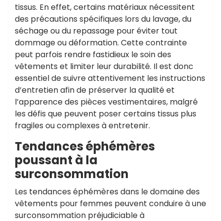
tissus. En effet, certains matériaux nécessitent
des précautions spécifiques lors du lavage, du
séchage ou du repassage pour éviter tout
dommage ou déformation. Cette contrainte
peut parfois rendre fastidieux le soin des
vêtements et limiter leur durabilité. Il est donc
essentiel de suivre attentivement les instructions
d’entretien afin de préserver la qualité et
l’apparence des pièces vestimentaires, malgré
les défis que peuvent poser certains tissus plus
fragiles ou complexes à entretenir.
Tendances éphémères
poussant à la
surconsommation
Les tendances éphémères dans le domaine des
vêtements pour femmes peuvent conduire à une
surconsommation préjudiciable à