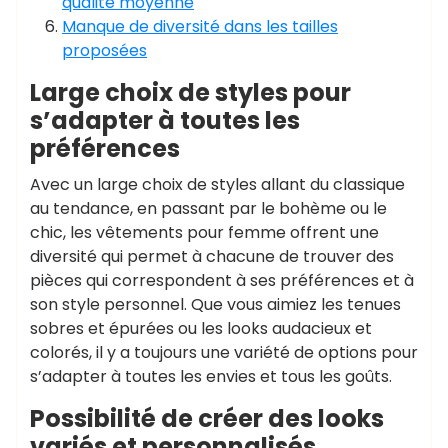
qualité moyenne
Manque de diversité dans les tailles
proposées
Large choix de styles pour
s’adapter à toutes les
préférences
Avec un large choix de styles allant du classique
au tendance, en passant par le bohème ou le
chic, les vêtements pour femme offrent une
diversité qui permet à chacune de trouver des
pièces qui correspondent à ses préférences et à
son style personnel. Que vous aimiez les tenues
sobres et épurées ou les looks audacieux et
colorés, il y a toujours une variété de options pour
s’adapter à toutes les envies et tous les goûts.
Possibilité de créer des looks
variés et personnalisés