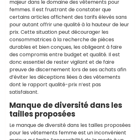
majeur dans le domaine des vêtements pour
femmes. Il est frustrant de constater que
certains articles affichent des tarifs élevés sans
pour autant offrir une qualité à la hauteur de leur
prix. Cette situation peut décourager les
consommatrices à la recherche de pièces
durables et bien conçues, les obligeant à faire
des compromis entre budget et qualité. Il est
donc essentiel de rester vigilant et de faire
preuve de discernement lors de ses achats afin
d’éviter les déceptions liées à des vêtements
dont le rapport qualité-prix n’est pas
satisfaisant.
Manque de diversité dans les
tailles proposées
Le manque de diversité dans les tailles proposées
pour les vêtements femme est un inconvénient