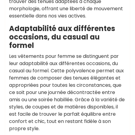
trouver des tenues adaptées à chaque
morphologie, offrant une liberté de mouvement
essentielle dans nos vies actives.
Adaptabilité aux différentes
occasions, du casual au
formel
Les vêtements pour femme se distinguent par
leur adaptabilité aux différentes occasions, du
casual au formel. Cette polyvalence permet aux
femmes de composer des tenues élégantes et
appropriées pour toutes les circonstances, que
ce soit pour une journée décontractée entre
amis ou une soirée habillée. Grâce à la variété de
styles, de coupes et de matières disponibles, il
est facile de trouver le parfait équilibre entre
confort et chic, tout en restant fidèle à son
propre style.