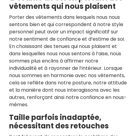
vêtements qui nous plaisent
Porter des vêtements dans lesquels nous nous
sentons bien et qui correspondent à notre style
personnel peut avoir un impact significatif sur
notre sentiment de confiance et d’estime de soi.
En choisissant des tenues qui nous plaisent et
dans lesquelles nous nous sentons à l’aise, nous
sommes plus enclins à affirmer notre
individualité et à rayonner de l’intérieur. Lorsque
nous sommes en harmonie avec nos vêtements,
cela se reflète dans notre posture, notre attitude
et la manière dont nous interagissons avec les
autres, renforçant ainsi notre confiance en nous-
mêmes.
Taille parfois inadaptée,
nécessitant des retouches