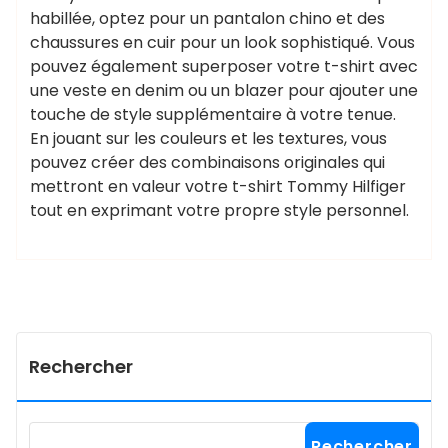
habillée, optez pour un pantalon chino et des
chaussures en cuir pour un look sophistiqué. Vous
pouvez également superposer votre t-shirt avec
une veste en denim ou un blazer pour ajouter une
touche de style supplémentaire à votre tenue.
En jouant sur les couleurs et les textures, vous
pouvez créer des combinaisons originales qui
mettront en valeur votre t-shirt Tommy Hilfiger
tout en exprimant votre propre style personnel.
Rechercher
Rechercher