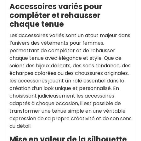
Accessoires variés pour
compléter et rehausser
chaque tenue
Les accessoires variés sont un atout majeur dans
l’univers des vêtements pour femmes,
permettant de compléter et de rehausser
chaque tenue avec élégance et style. Que ce
soient des bijoux délicats, des sacs tendance, des
écharpes colorées ou des chaussures originales,
les accessoires jouent un rôle essentiel dans la
création d’un look unique et personnalisé. En
choisissant judicieusement les accessoires
adaptés à chaque occasion, il est possible de
transformer une tenue simple en une véritable
expression de sa propre créativité et de son sens
du détail.
Mise en valeur de la silhouette