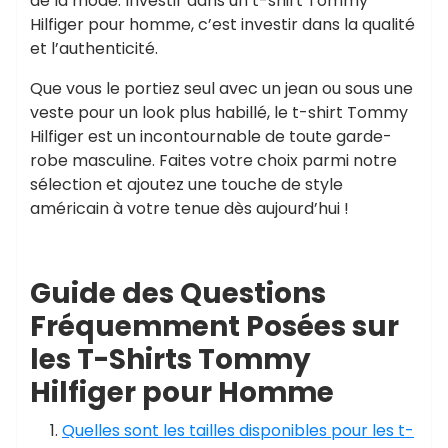
de la mode. Investir dans un t-shirt Tommy
Hilfiger pour homme, c’est investir dans la qualité
et l’authenticité.
Que vous le portiez seul avec un jean ou sous une
veste pour un look plus habillé, le t-shirt Tommy
Hilfiger est un incontournable de toute garde-
robe masculine. Faites votre choix parmi notre
sélection et ajoutez une touche de style
américain à votre tenue dès aujourd’hui !
Guide des Questions
Fréquemment Posées sur
les T-Shirts Tommy
Hilfiger pour Homme
Quelles sont les tailles disponibles pour les t-