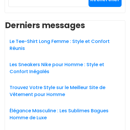
Derniers messages
Le Tee-Shirt Long Femme : Style et Confort
Réunis
Les Sneakers Nike pour Homme : Style et
Confort Inégalés
Trouvez Votre Style sur le Meilleur Site de
Vêtement pour Homme
Élégance Masculine : Les Sublimes Bagues
Homme de Luxe