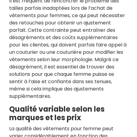
Il est fréquent de rencontrer le problème des
tailles parfois inadaptées lors de l’achat de
vêtements pour femmes, ce qui peut nécessiter
des retouches pour obtenir un ajustement
parfait. Cette contrainte peut entraîner des
désagréments et des coûts supplémentaires
pour les clientes, qui doivent parfois faire appel à
un couturier ou une couturière pour modifier les
vêtements selon leur morphologie. Malgré ce
désagrément, il est essentiel de trouver des
solutions pour que chaque femme puisse se
sentir à l’aise et confiante dans ses tenues,
même si cela implique des ajustements
supplémentaires.
Qualité variable selon les
marques et les prix
La qualité des vêtements pour femme peut
varier considérablement en fonction des