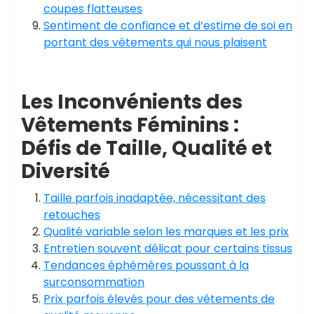
coupes flatteuses
Sentiment de confiance et d’estime de soi en
portant des vêtements qui nous plaisent
Les Inconvénients des
Vêtements Féminins :
Défis de Taille, Qualité et
Diversité
Taille parfois inadaptée, nécessitant des
retouches
Qualité variable selon les marques et les prix
Entretien souvent délicat pour certains tissus
Tendances éphémères poussant à la
surconsommation
Prix parfois élevés pour des vêtements de