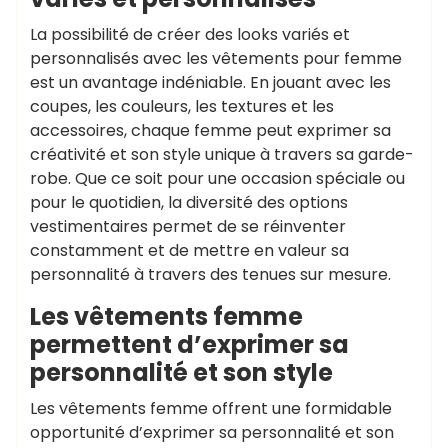
La possibilité de créer des looks variés et
personnalisés avec les vêtements pour femme
est un avantage indéniable. En jouant avec les
coupes, les couleurs, les textures et les
accessoires, chaque femme peut exprimer sa
créativité et son style unique à travers sa garde-
robe. Que ce soit pour une occasion spéciale ou
pour le quotidien, la diversité des options
vestimentaires permet de se réinventer
constamment et de mettre en valeur sa
personnalité à travers des tenues sur mesure.
Les vêtements femme
permettent d’exprimer sa
personnalité et son style
Les vêtements femme offrent une formidable
opportunité d’exprimer sa personnalité et son