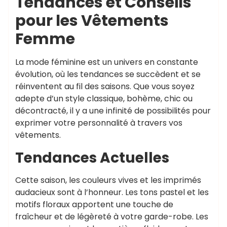
Tendances et Conseils
pour les Vêtements
Femme
La mode féminine est un univers en constante
évolution, où les tendances se succèdent et se
réinventent au fil des saisons. Que vous soyez
adepte d’un style classique, bohème, chic ou
décontracté, il y a une infinité de possibilités pour
exprimer votre personnalité à travers vos
vêtements.
Tendances Actuelles
Cette saison, les couleurs vives et les imprimés
audacieux sont à l’honneur. Les tons pastel et les
motifs floraux apportent une touche de
fraîcheur et de légèreté à votre garde-robe. Les