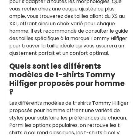
pour s’adapter à toutes les morphologies. Que
vous recherchiez une coupe ajustée ou plus
ample, vous trouverez des tailles allant du XS au
XXL, offrant ainsi un choix varié pour chaque
homme. Il est recommandé de consulter le guide
des tailles spécifique à la marque Tommy Hilfiger
pour trouver la taille idéale qui vous assurera un
ajustement parfait et un confort optimal.
Quels sont les différents
modèles de t-shirts Tommy
Hilfiger proposés pour homme
?
Les différents modèles de t-shirts Tommy Hilfiger
proposés pour homme offrent une variété de
styles pour satisfaire les préférences de chacun.
Parmi les options populaires, on retrouve les t-
shirts à col rond classiques, les t-shirts à col V