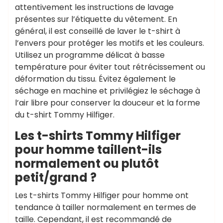
attentivement les instructions de lavage
présentes sur l’étiquette du vêtement. En
général, il est conseillé de laver le t-shirt à
l’envers pour protéger les motifs et les couleurs.
Utilisez un programme délicat à basse
température pour éviter tout rétrécissement ou
déformation du tissu. Évitez également le
séchage en machine et privilégiez le séchage à
l’air libre pour conserver la douceur et la forme
du t-shirt Tommy Hilfiger.
Les t-shirts Tommy Hilfiger
pour homme taillent-ils
normalement ou plutôt
petit/grand ?
Les t-shirts Tommy Hilfiger pour homme ont
tendance à tailler normalement en termes de
taille. Cependant, il est recommandé de