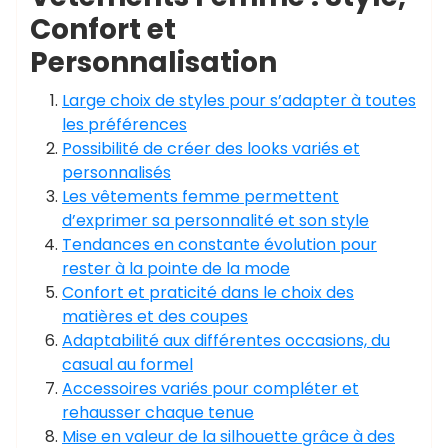
Confort et
Personnalisation
Large choix de styles pour s’adapter à toutes
les préférences
Possibilité de créer des looks variés et
personnalisés
Les vêtements femme permettent
d’exprimer sa personnalité et son style
Tendances en constante évolution pour
rester à la pointe de la mode
Confort et praticité dans le choix des
matières et des coupes
Adaptabilité aux différentes occasions, du
casual au formel
Accessoires variés pour compléter et
rehausser chaque tenue
Mise en valeur de la silhouette grâce à des