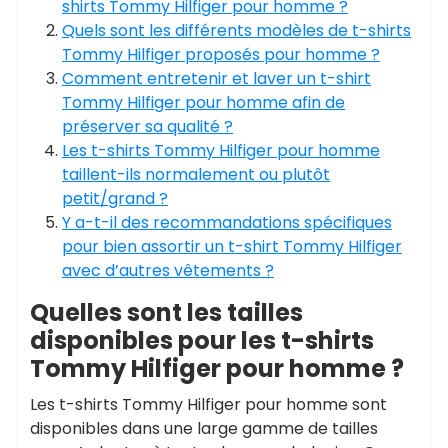
shirts Tommy Hilfiger pour homme ?
Quels sont les différents modèles de t-shirts
Tommy Hilfiger proposés pour homme ?
Comment entretenir et laver un t-shirt
Tommy Hilfiger pour homme afin de
préserver sa qualité ?
Les t-shirts Tommy Hilfiger pour homme
taillent-ils normalement ou plutôt
petit/grand ?
Y a-t-il des recommandations spécifiques
pour bien assortir un t-shirt Tommy Hilfiger
avec d’autres vêtements ?
Quelles sont les tailles
disponibles pour les t-shirts
Tommy Hilfiger pour homme ?
Les t-shirts Tommy Hilfiger pour homme sont
disponibles dans une large gamme de tailles