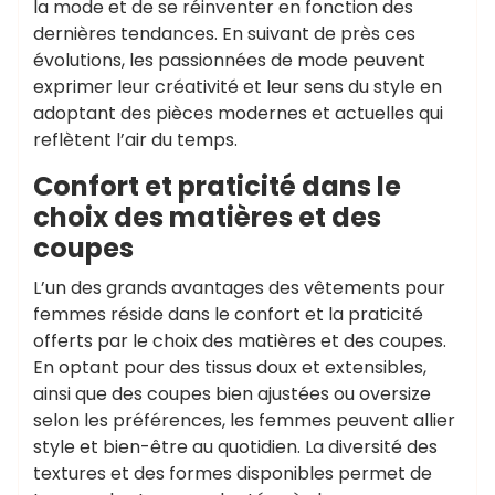
la mode et de se réinventer en fonction des
dernières tendances. En suivant de près ces
évolutions, les passionnées de mode peuvent
exprimer leur créativité et leur sens du style en
adoptant des pièces modernes et actuelles qui
reflètent l’air du temps.
Confort et praticité dans le
choix des matières et des
coupes
L’un des grands avantages des vêtements pour
femmes réside dans le confort et la praticité
offerts par le choix des matières et des coupes.
En optant pour des tissus doux et extensibles,
ainsi que des coupes bien ajustées ou oversize
selon les préférences, les femmes peuvent allier
style et bien-être au quotidien. La diversité des
textures et des formes disponibles permet de