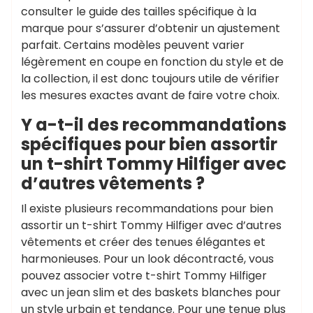
consulter le guide des tailles spécifique à la
marque pour s’assurer d’obtenir un ajustement
parfait. Certains modèles peuvent varier
légèrement en coupe en fonction du style et de
la collection, il est donc toujours utile de vérifier
les mesures exactes avant de faire votre choix.
Y a-t-il des recommandations
spécifiques pour bien assortir
un t-shirt Tommy Hilfiger avec
d’autres vêtements ?
Il existe plusieurs recommandations pour bien
assortir un t-shirt Tommy Hilfiger avec d’autres
vêtements et créer des tenues élégantes et
harmonieuses. Pour un look décontracté, vous
pouvez associer votre t-shirt Tommy Hilfiger
avec un jean slim et des baskets blanches pour
un style urbain et tendance. Pour une tenue plus