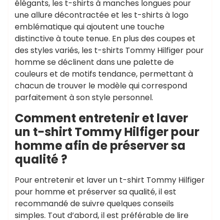
élégants, les t-shirts à manches longues pour
une allure décontractée et les t-shirts à logo
emblématique qui ajoutent une touche
distinctive à toute tenue. En plus des coupes et
des styles variés, les t-shirts Tommy Hilfiger pour
homme se déclinent dans une palette de
couleurs et de motifs tendance, permettant à
chacun de trouver le modèle qui correspond
parfaitement à son style personnel.
Comment entretenir et laver
un t-shirt Tommy Hilfiger pour
homme afin de préserver sa
qualité ?
Pour entretenir et laver un t-shirt Tommy Hilfiger
pour homme et préserver sa qualité, il est
recommandé de suivre quelques conseils
simples. Tout d’abord, il est préférable de lire