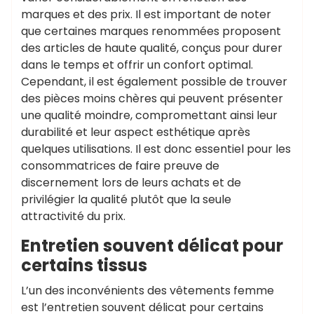
marques et des prix. Il est important de noter
que certaines marques renommées proposent
des articles de haute qualité, conçus pour durer
dans le temps et offrir un confort optimal.
Cependant, il est également possible de trouver
des pièces moins chères qui peuvent présenter
une qualité moindre, compromettant ainsi leur
durabilité et leur aspect esthétique après
quelques utilisations. Il est donc essentiel pour les
consommatrices de faire preuve de
discernement lors de leurs achats et de
privilégier la qualité plutôt que la seule
attractivité du prix.
Entretien souvent délicat pour
certains tissus
L’un des inconvénients des vêtements femme
est l’entretien souvent délicat pour certains