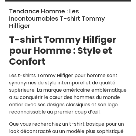
Tendance Homme : Les
Incontournables T-shirt Tommy
Hilfiger
T-shirt Tommy Hilfiger
pour Homme : Style et
Confort
Les t-shirts Tommy Hilfiger pour homme sont
synonymes de style intemporel et de qualité
supérieure. La marque américaine emblématique
a su conquérir le cœur des hommes du monde
entier avec ses designs classiques et son logo
reconnaissable au premier coup d’œil.
Que vous recherchiez un t-shirt basique pour un
look décontracté ou un modèle plus sophistiqué