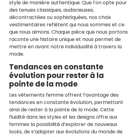
style de manière authentique. Que l’on opte pour
des tenues classiques, audacieuses,
décontractées ou sophistiquées, nos choix
vestimentaires reflètent qui nous sommes et ce
que nous aimons. Chaque pièce que nous portons
raconte une histoire unique et nous permet de
mettre en avant notre individualité à travers la
mode.
Tendances en constante
évolution pour rester à la
pointe de la mode
Les vêtements femme offrent l’avantage des
tendances en constante évolution, permettant
ainsi de rester à la pointe de la mode. Cette
fluidité dans les styles et les designs offre aux
femmes la possibilité d’explorer de nouveaux
looks, de s’adapter aux évolutions du monde de