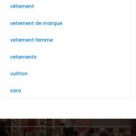
vétement
vetement de marque
vetement femme
vetements
vuitton
zara