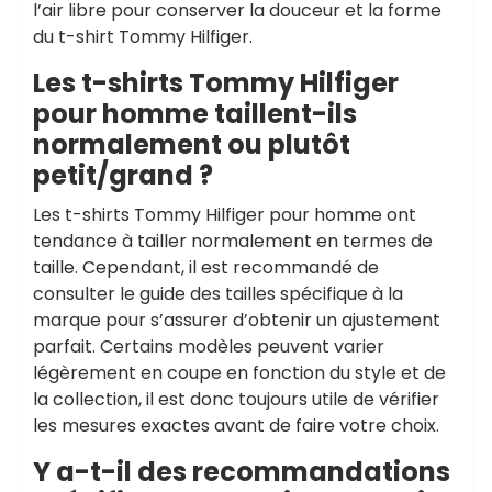
l’air libre pour conserver la douceur et la forme
du t-shirt Tommy Hilfiger.
Les t-shirts Tommy Hilfiger
pour homme taillent-ils
normalement ou plutôt
petit/grand ?
Les t-shirts Tommy Hilfiger pour homme ont
tendance à tailler normalement en termes de
taille. Cependant, il est recommandé de
consulter le guide des tailles spécifique à la
marque pour s’assurer d’obtenir un ajustement
parfait. Certains modèles peuvent varier
légèrement en coupe en fonction du style et de
la collection, il est donc toujours utile de vérifier
les mesures exactes avant de faire votre choix.
Y a-t-il des recommandations