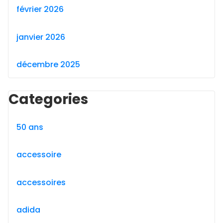
février 2026
janvier 2026
décembre 2025
Categories
50 ans
accessoire
accessoires
adida