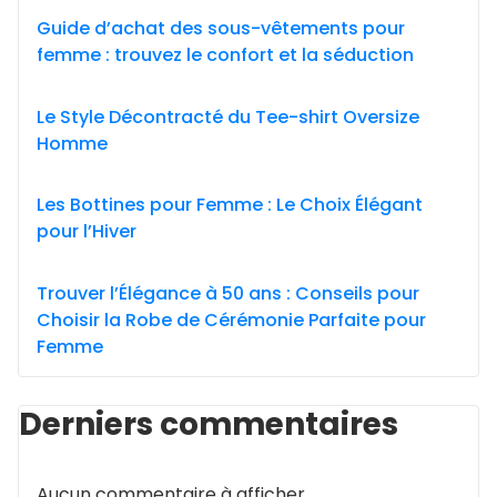
Guide d’achat des sous-vêtements pour
femme : trouvez le confort et la séduction
Le Style Décontracté du Tee-shirt Oversize
Homme
Les Bottines pour Femme : Le Choix Élégant
pour l’Hiver
Trouver l’Élégance à 50 ans : Conseils pour
Choisir la Robe de Cérémonie Parfaite pour
Femme
Derniers commentaires
Aucun commentaire à afficher.