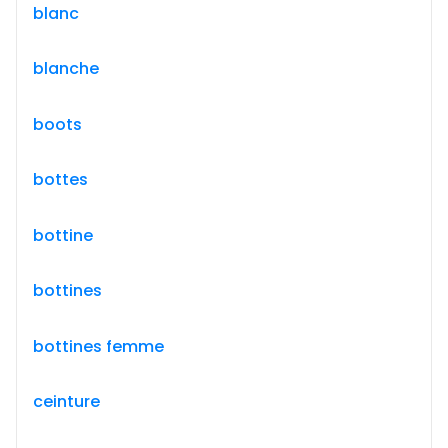
blanc
blanche
boots
bottes
bottine
bottines
bottines femme
ceinture