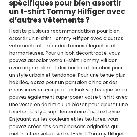
spécifiques pour bien assortir
un t-shirt Tommy Hilfiger avec
d’autres vêtements ?
Il existe plusieurs recommandations pour bien
assortir un t-shirt Tommy Hilfiger avec d’autres
vêtements et créer des tenues élégantes et
harmonieuses. Pour un look décontracté, vous
pouvez associer votre t-shirt Tommy Hilfiger
avec un jean slim et des baskets blanches pour
un style urbain et tendance. Pour une tenue plus
habillée, optez pour un pantalon chino et des
chaussures en cuir pour un look sophistiqué. Vous
pouvez également superposer votre t-shirt avec
une veste en denim ou un blazer pour ajouter une
touche de style supplémentaire à votre tenue.
En jouant sur les couleurs et les textures, vous
pouvez créer des combinaisons originales qui
mettront en valeur votre t-shirt Tommy Hilfiger