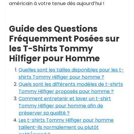
américain à votre tenue dès aujourd’hui !
Guide des Questions
Fréquemment Posées sur
les T-Shirts Tommy
Hilfiger pour Homme
Quelles sont les tailles disponibles pour les t-
shirts Tommy Hilfiger pour homme ?
Quels sont les différents modèles de t-shirts
Tommy Hilfiger proposés pour homme ?
Comment entretenir et laver un t-shirt
Tommy Hilfiger pour homme afin de
préserver sa qualité ?
Les t-shirts Tommy Hilfiger pour homme
taillent-ils normalement ou plutôt