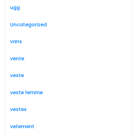
ugg
Uncategorized
vans
vente
veste
veste femme
vestes
vetement