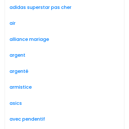
adidas superstar pas cher
air
alliance mariage
argent
argenté
armistice
asics
avec pendentif