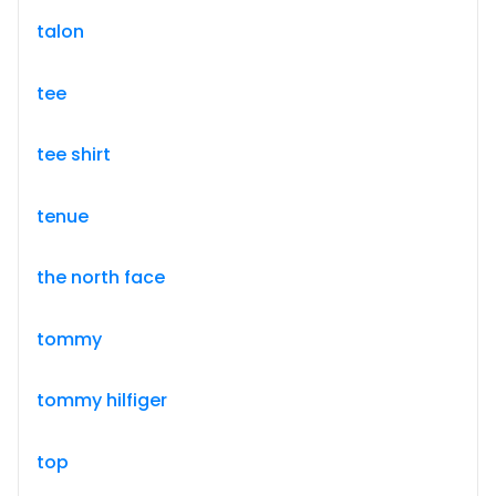
talon
tee
tee shirt
tenue
the north face
tommy
tommy hilfiger
top