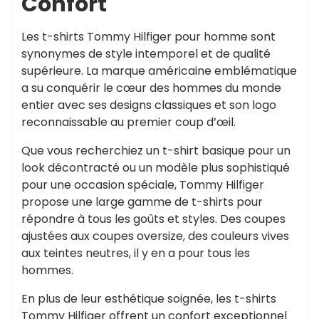
Confort
Les t-shirts Tommy Hilfiger pour homme sont
synonymes de style intemporel et de qualité
supérieure. La marque américaine emblématique
a su conquérir le cœur des hommes du monde
entier avec ses designs classiques et son logo
reconnaissable au premier coup d’œil.
Que vous recherchiez un t-shirt basique pour un
look décontracté ou un modèle plus sophistiqué
pour une occasion spéciale, Tommy Hilfiger
propose une large gamme de t-shirts pour
répondre à tous les goûts et styles. Des coupes
ajustées aux coupes oversize, des couleurs vives
aux teintes neutres, il y en a pour tous les
hommes.
En plus de leur esthétique soignée, les t-shirts
Tommy Hilfiger offrent un confort exceptionnel