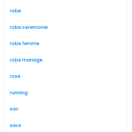
robe
robe ceremonie
robe femme
robe mariage
rose
running
sac
sacs