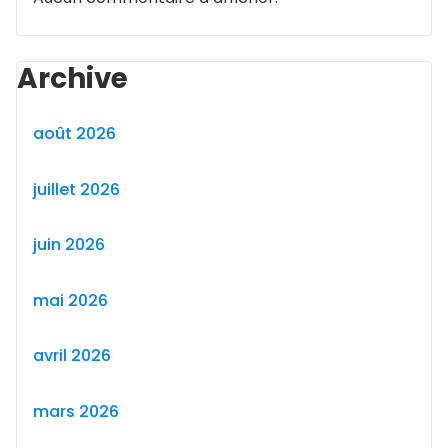
Archive
août 2026
juillet 2026
juin 2026
mai 2026
avril 2026
mars 2026