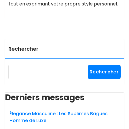
tout en exprimant votre propre style personnel.
Rechercher
Rechercher
Derniers messages
Élégance Masculine : Les Sublimes Bagues
Homme de Luxe