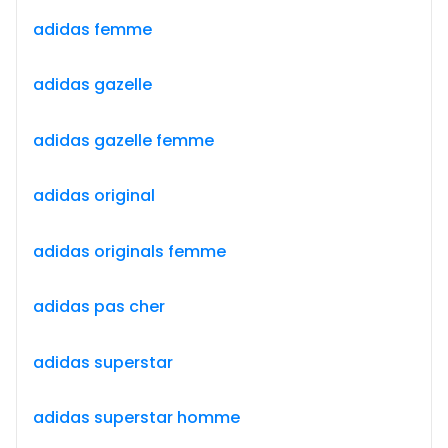
adidas femme
adidas gazelle
adidas gazelle femme
adidas original
adidas originals femme
adidas pas cher
adidas superstar
adidas superstar homme