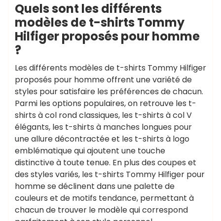
Quels sont les différents
modèles de t-shirts Tommy
Hilfiger proposés pour homme
?
Les différents modèles de t-shirts Tommy Hilfiger
proposés pour homme offrent une variété de
styles pour satisfaire les préférences de chacun.
Parmi les options populaires, on retrouve les t-
shirts à col rond classiques, les t-shirts à col V
élégants, les t-shirts à manches longues pour
une allure décontractée et les t-shirts à logo
emblématique qui ajoutent une touche
distinctive à toute tenue. En plus des coupes et
des styles variés, les t-shirts Tommy Hilfiger pour
homme se déclinent dans une palette de
couleurs et de motifs tendance, permettant à
chacun de trouver le modèle qui correspond