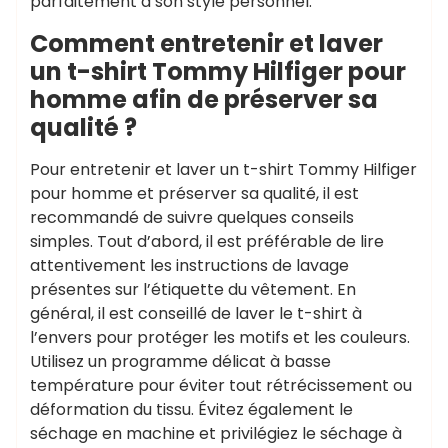
parfaitement à son style personnel.
Comment entretenir et laver
un t-shirt Tommy Hilfiger pour
homme afin de préserver sa
qualité ?
Pour entretenir et laver un t-shirt Tommy Hilfiger
pour homme et préserver sa qualité, il est
recommandé de suivre quelques conseils
simples. Tout d’abord, il est préférable de lire
attentivement les instructions de lavage
présentes sur l’étiquette du vêtement. En
général, il est conseillé de laver le t-shirt à
l’envers pour protéger les motifs et les couleurs.
Utilisez un programme délicat à basse
température pour éviter tout rétrécissement ou
déformation du tissu. Évitez également le
séchage en machine et privilégiez le séchage à