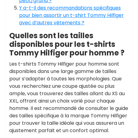
petit/grand ?
Y a-t-il des recommandations spécifiques
pour bien assortir un t-shirt Tommy Hilfiger
avec d’autres vêtements ?
Quelles sont les tailles
disponibles pour les t-shirts
Tommy Hilfiger pour homme ?
Les t-shirts Tommy Hilfiger pour homme sont
disponibles dans une large gamme de tailles
pour s’adapter à toutes les morphologies. Que
vous recherchiez une coupe ajustée ou plus
ample, vous trouverez des tailles allant du XS au
XXL, offrant ainsi un choix varié pour chaque
homme. Il est recommandé de consulter le guide
des tailles spécifique à la marque Tommy Hilfiger
pour trouver la taille idéale qui vous assurera un
ajustement parfait et un confort optimal.