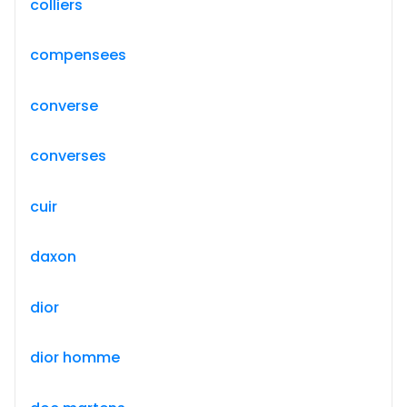
colliers
compensees
converse
converses
cuir
daxon
dior
dior homme