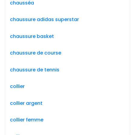
chausséa
chaussure adidas superstar
chaussure basket
chaussure de course
chaussure de tennis
collier
collier argent
collier femme