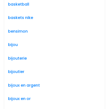
basketball
baskets nike
bensimon
bijou
bijouterie
bijoutier
bijoux en argent
bijoux en or