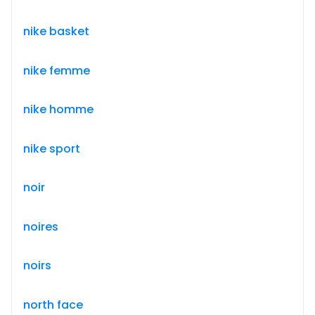
nike basket
nike femme
nike homme
nike sport
noir
noires
noirs
north face