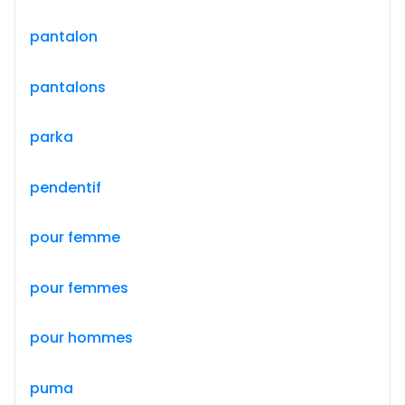
pantalon
pantalons
parka
pendentif
pour femme
pour femmes
pour hommes
puma