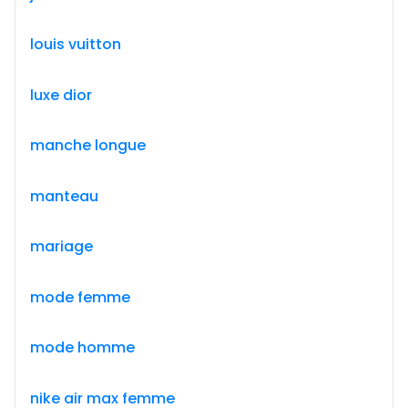
louis vuitton
luxe dior
manche longue
manteau
mariage
mode femme
mode homme
nike air max femme