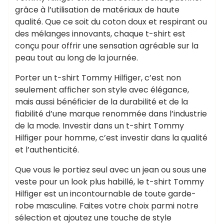
grâce à l’utilisation de matériaux de haute
qualité. Que ce soit du coton doux et respirant ou
des mélanges innovants, chaque t-shirt est
conçu pour offrir une sensation agréable sur la
peau tout au long de la journée.
Porter un t-shirt Tommy Hilfiger, c’est non
seulement afficher son style avec élégance,
mais aussi bénéficier de la durabilité et de la
fiabilité d’une marque renommée dans l’industrie
de la mode. Investir dans un t-shirt Tommy
Hilfiger pour homme, c’est investir dans la qualité
et l’authenticité.
Que vous le portiez seul avec un jean ou sous une
veste pour un look plus habillé, le t-shirt Tommy
Hilfiger est un incontournable de toute garde-
robe masculine. Faites votre choix parmi notre
sélection et ajoutez une touche de style