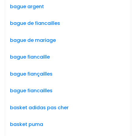
bague argent
bague de fiancailles
bague de mariage
bague fiancaille
bague fiançailles
bague fiancailles
basket adidas pas cher
basket puma