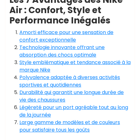
Air : Confort, Style et
Performance Inégalés
Amorti efficace pour une sensation de
confort exceptionnelle
Technologie innovante offrant une
absorption des chocs optimale
Style emblématique et tendance associé à la
marque Nike
Polyvalence adaptée à diverses activités
sportives et quotidiennes
Durabilité qui garantit une longue durée de
vie des chaussures
Légèreté pour un port agréable tout au long
de la journée
Large gamme de modèles et de couleurs
pour satisfaire tous les goûts