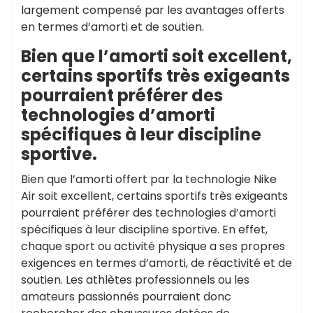
largement compensé par les avantages offerts
en termes d’amorti et de soutien.
Bien que l’amorti soit excellent,
certains sportifs très exigeants
pourraient préférer des
technologies d’amorti
spécifiques à leur discipline
sportive.
Bien que l’amorti offert par la technologie Nike
Air soit excellent, certains sportifs très exigeants
pourraient préférer des technologies d’amorti
spécifiques à leur discipline sportive. En effet,
chaque sport ou activité physique a ses propres
exigences en termes d’amorti, de réactivité et de
soutien. Les athlètes professionnels ou les
amateurs passionnés pourraient donc