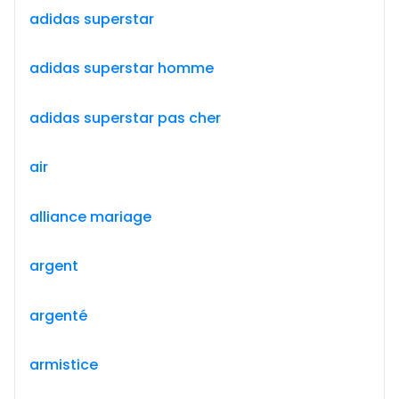
adidas superstar
adidas superstar homme
adidas superstar pas cher
air
alliance mariage
argent
argenté
armistice