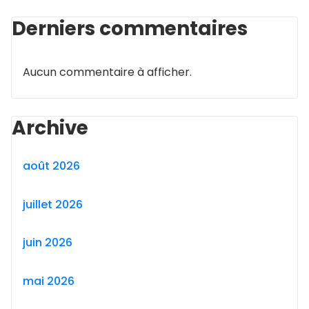
Derniers commentaires
Aucun commentaire à afficher.
Archive
août 2026
juillet 2026
juin 2026
mai 2026