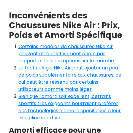
Inconvénients des
Chaussures Nike Air : Prix,
Poids et Amorti Spécifique
Certains modèles de chaussures Nike Air
peuvent être relativement chers par
rapport à d’autres options sur le marché.
La technologie Nike Air peut ajouter un peu
de poids supplémentaire aux chaussures, ce
qui peut être ressenti par certains
utilisateurs comme moins léger.
Bien que l’amorti soit excellent, certains
sportifs très exigeants pourraient préférer
des technologies d’amorti spécifiques à leur
discipline sportive.
Amorti efficace pour une