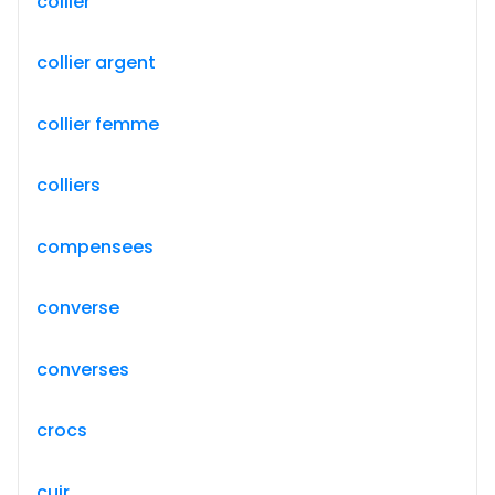
collier
collier argent
collier femme
colliers
compensees
converse
converses
crocs
cuir