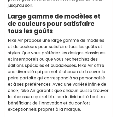
jusqu’au soir.
Large gamme de modèles et
de couleurs pour satisfaire
tous les goûts
Nike Air propose une large gamme de modèles
et de couleurs pour satisfaire tous les goûts et
styles. Que vous préfériez les designs classiques
et intemporels ou que vous recherchiez des
éditions spéciales et audacieuses, Nike Air offre
une diversité qui permet à chacun de trouver la
paire parfaite qui correspond à sa personnalité
et à ses préférences. Avec une variété infinie de
choix, Nike Air garantit que chacun puisse trouver
la chaussure qui reflète son individualité tout en
bénéficiant de l’innovation et du confort
exceptionnels propres à la marque.