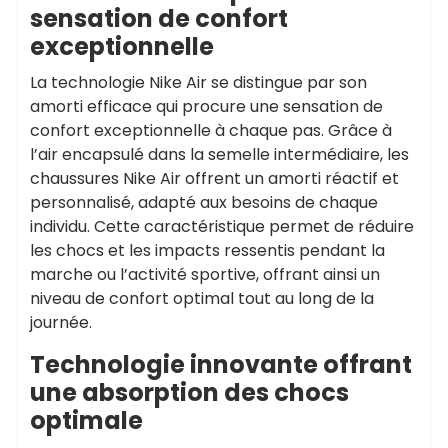
sensation de confort
exceptionnelle
La technologie Nike Air se distingue par son
amorti efficace qui procure une sensation de
confort exceptionnelle à chaque pas. Grâce à
l’air encapsulé dans la semelle intermédiaire, les
chaussures Nike Air offrent un amorti réactif et
personnalisé, adapté aux besoins de chaque
individu. Cette caractéristique permet de réduire
les chocs et les impacts ressentis pendant la
marche ou l’activité sportive, offrant ainsi un
niveau de confort optimal tout au long de la
journée.
Technologie innovante offrant
une absorption des chocs
optimale