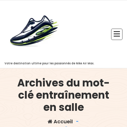
Aller
au
contenu
Votre destination ultime pour les passionnés de Nike Air Max.
Archives du mot-
clé entraînement
en salle
Accueil
-