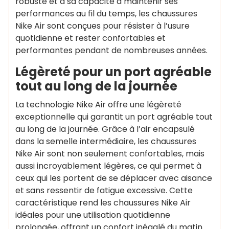
robuste et à sa capacité à maintenir ses
performances au fil du temps, les chaussures
Nike Air sont conçues pour résister à l’usure
quotidienne et rester confortables et
performantes pendant de nombreuses années.
Légèreté pour un port agréable
tout au long de la journée
La technologie Nike Air offre une légèreté
exceptionnelle qui garantit un port agréable tout
au long de la journée. Grâce à l’air encapsulé
dans la semelle intermédiaire, les chaussures
Nike Air sont non seulement confortables, mais
aussi incroyablement légères, ce qui permet à
ceux qui les portent de se déplacer avec aisance
et sans ressentir de fatigue excessive. Cette
caractéristique rend les chaussures Nike Air
idéales pour une utilisation quotidienne
prolongée, offrant un confort inégalé du matin