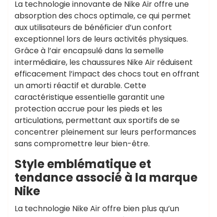
La technologie innovante de Nike Air offre une
absorption des chocs optimale, ce qui permet
aux utilisateurs de bénéficier d’un confort
exceptionnel lors de leurs activités physiques.
Grâce à l’air encapsulé dans la semelle
intermédiaire, les chaussures Nike Air réduisent
efficacement l’impact des chocs tout en offrant
un amorti réactif et durable. Cette
caractéristique essentielle garantit une
protection accrue pour les pieds et les
articulations, permettant aux sportifs de se
concentrer pleinement sur leurs performances
sans compromettre leur bien-être.
Style emblématique et
tendance associé à la marque
Nike
La technologie Nike Air offre bien plus qu’un