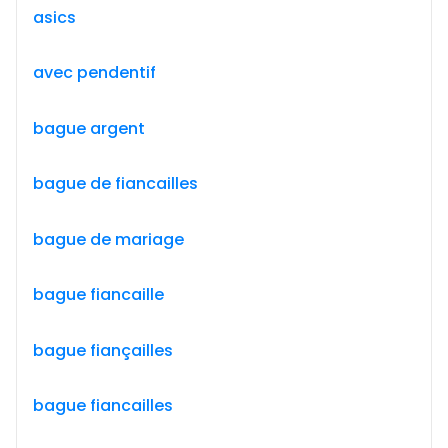
asics
avec pendentif
bague argent
bague de fiancailles
bague de mariage
bague fiancaille
bague fiançailles
bague fiancailles