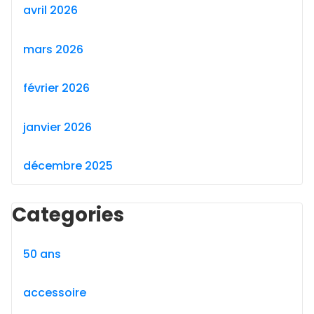
avril 2026
mars 2026
février 2026
janvier 2026
décembre 2025
Categories
50 ans
accessoire