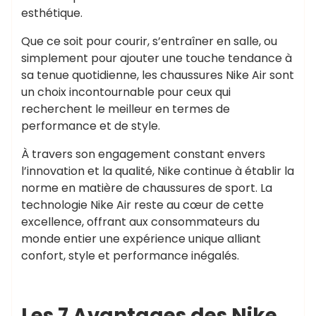
esthétique.
Que ce soit pour courir, s’entraîner en salle, ou
simplement pour ajouter une touche tendance à
sa tenue quotidienne, les chaussures Nike Air sont
un choix incontournable pour ceux qui
recherchent le meilleur en termes de
performance et de style.
À travers son engagement constant envers
l’innovation et la qualité, Nike continue à établir la
norme en matière de chaussures de sport. La
technologie Nike Air reste au cœur de cette
excellence, offrant aux consommateurs du
monde entier une expérience unique alliant
confort, style et performance inégalés.
Les 7 Avantages des Nike