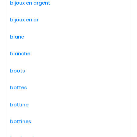
bijoux en argent
bijoux en or
blanc
blanche
boots
bottes
bottine
bottines