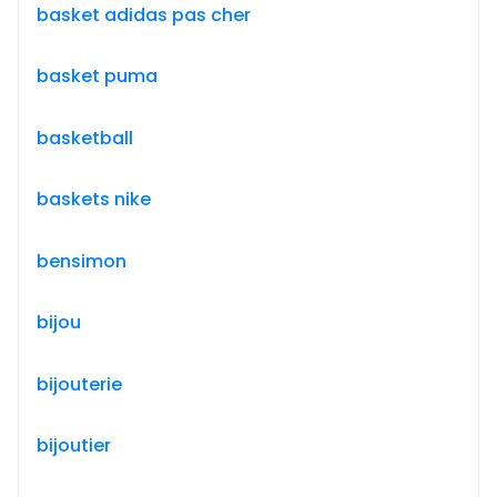
basket adidas pas cher
basket puma
basketball
baskets nike
bensimon
bijou
bijouterie
bijoutier