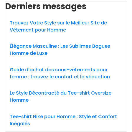
Derniers messages
Trouvez Votre Style sur le Meilleur Site de
Vêtement pour Homme
Élégance Masculine : Les Sublimes Bagues
Homme de Luxe
Guide d’achat des sous-vêtements pour
femme : trouvez le confort et la séduction
Le Style Décontracté du Tee-shirt Oversize
Homme
Tee-shirt Nike pour Homme : Style et Confort
Inégalés