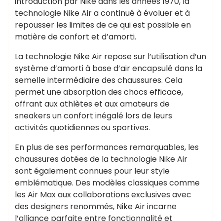
introduction par Nike dans les années 1970, la
technologie Nike Air a continué à évoluer et à
repousser les limites de ce qui est possible en
matière de confort et d’amorti.
La technologie Nike Air repose sur l’utilisation d’un
système d’amorti à base d’air encapsulé dans la
semelle intermédiaire des chaussures. Cela
permet une absorption des chocs efficace,
offrant aux athlètes et aux amateurs de
sneakers un confort inégalé lors de leurs
activités quotidiennes ou sportives.
En plus de ses performances remarquables, les
chaussures dotées de la technologie Nike Air
sont également connues pour leur style
emblématique. Des modèles classiques comme
les Air Max aux collaborations exclusives avec
des designers renommés, Nike Air incarne
l’alliance parfaite entre fonctionnalité et