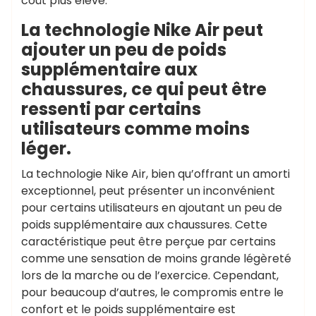
coût plus élevé.
La technologie Nike Air peut
ajouter un peu de poids
supplémentaire aux
chaussures, ce qui peut être
ressenti par certains
utilisateurs comme moins
léger.
La technologie Nike Air, bien qu’offrant un amorti
exceptionnel, peut présenter un inconvénient
pour certains utilisateurs en ajoutant un peu de
poids supplémentaire aux chaussures. Cette
caractéristique peut être perçue par certains
comme une sensation de moins grande légèreté
lors de la marche ou de l’exercice. Cependant,
pour beaucoup d’autres, le compromis entre le
confort et le poids supplémentaire est