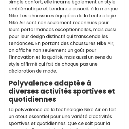
simple confort, elle incarne également un style
emblématique et tendance associé à la marque
Nike. Les chaussures équipées de la technologie
Nike Air sont non seulement reconnues pour
leurs performances exceptionnelles, mais aussi
pour leur design distinctif qui transcende les
tendances. En portant des chaussures Nike Air,
on affiche non seulement un goût pour
l’innovation et la qualité, mais aussi un sens du
style affirmé qui fait de chaque pas une
déclaration de mode.
Polyvalence adaptée à
diverses activités sportives et
quotidiennes
La polyvalence de la technologie Nike Air en fait
un atout essentiel pour une variété d’activités
sportives et quotidiennes. Que ce soit pour la