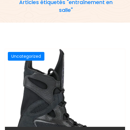
Articles étiquetés "entraînement en
salle"
Uncategorized