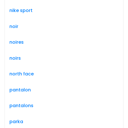
nike sport
noir
noires
noirs
north face
pantalon
pantalons
parka