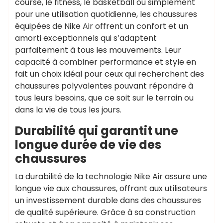
course, le fitness, le basketball ou simplement
pour une utilisation quotidienne, les chaussures
équipées de Nike Air offrent un confort et un
amorti exceptionnels qui s’adaptent
parfaitement à tous les mouvements. Leur
capacité à combiner performance et style en
fait un choix idéal pour ceux qui recherchent des
chaussures polyvalentes pouvant répondre à
tous leurs besoins, que ce soit sur le terrain ou
dans la vie de tous les jours.
Durabilité qui garantit une
longue durée de vie des
chaussures
La durabilité de la technologie Nike Air assure une
longue vie aux chaussures, offrant aux utilisateurs
un investissement durable dans des chaussures
de qualité supérieure. Grâce à sa construction