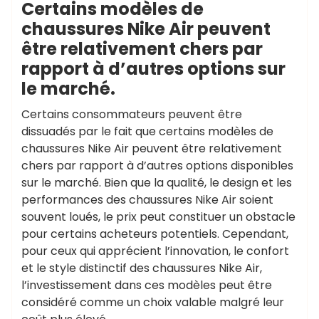
Certains modèles de
chaussures Nike Air peuvent
être relativement chers par
rapport à d’autres options sur
le marché.
Certains consommateurs peuvent être
dissuadés par le fait que certains modèles de
chaussures Nike Air peuvent être relativement
chers par rapport à d’autres options disponibles
sur le marché. Bien que la qualité, le design et les
performances des chaussures Nike Air soient
souvent loués, le prix peut constituer un obstacle
pour certains acheteurs potentiels. Cependant,
pour ceux qui apprécient l’innovation, le confort
et le style distinctif des chaussures Nike Air,
l’investissement dans ces modèles peut être
considéré comme un choix valable malgré leur