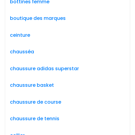
bottines femme
boutique des marques
ceinture
chausséa
chaussure adidas superstar
chaussure basket
chaussure de course
chaussure de tennis