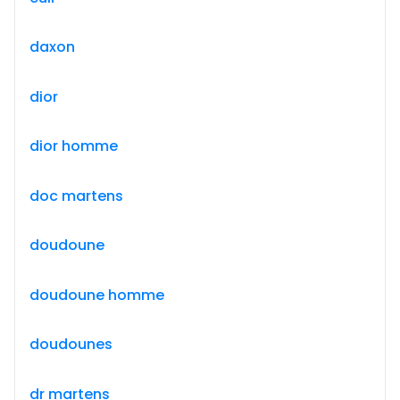
daxon
dior
dior homme
doc martens
doudoune
doudoune homme
doudounes
dr martens