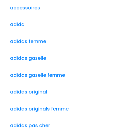
accessoires
adida
adidas femme
adidas gazelle
adidas gazelle femme
adidas original
adidas originals femme
adidas pas cher