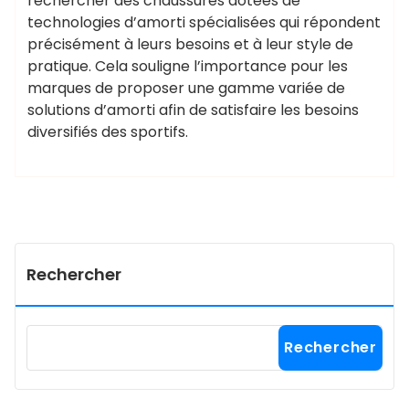
rechercher des chaussures dotées de
technologies d’amorti spécialisées qui répondent
précisément à leurs besoins et à leur style de
pratique. Cela souligne l’importance pour les
marques de proposer une gamme variée de
solutions d’amorti afin de satisfaire les besoins
diversifiés des sportifs.
Rechercher
Rechercher