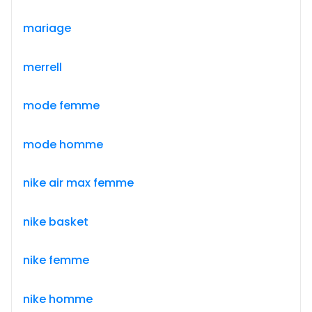
mariage
merrell
mode femme
mode homme
nike air max femme
nike basket
nike femme
nike homme