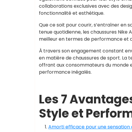
collaborations exclusives avec des desig
fonctionnalité et esthétique.
Que ce soit pour courir, s’entraîner en 
tenue quotidienne, les chaussures Nike A
meilleur en termes de performance et d
À travers son engagement constant envers
en matière de chaussures de sport. La t
offrant aux consommateurs du monde enti
performance inégalés.
Les 7 Avantages 
Style et Perfor
Amorti efficace pour une sensation 