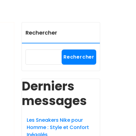
Rechercher
Rechercher
Derniers
messages
Les Sneakers Nike pour
Homme : Style et Confort
Inégalés