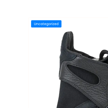
Uncategorized