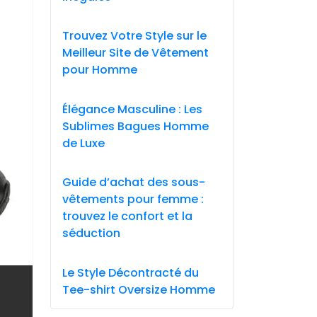
Trouvez Votre Style sur le
Meilleur Site de Vêtement
pour Homme
Élégance Masculine : Les
Sublimes Bagues Homme
de Luxe
Guide d’achat des sous-
vêtements pour femme :
trouvez le confort et la
séduction
Le Style Décontracté du
Tee-shirt Oversize Homme