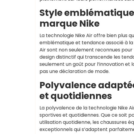
Style emblématique 
marque Nike
La technologie Nike Air offre bien plus q
emblématique et tendance associé à la 
Air sont non seulement reconnues pour 
design distinctif qui transcende les ten
seulement un goût pour l’innovation et la
pas une déclaration de mode.
Polyvalence adaptée 
et quotidiennes
La polyvalence de la technologie Nike Air
sportives et quotidiennes. Que ce soit po
utilisation quotidienne, les chaussures é
exceptionnels qui s’adaptent parfaitem