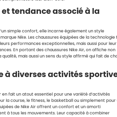
et tendance associé à la
u’un simple confort, elle incarne également un style
marque Nike. Les chaussures équipées de la technologie 
leurs performances exceptionnelles, mais aussi pour leur
dances. En portant des chaussures Nike Air, on affiche non
 qualité, mais aussi un sens du style affirmé qui fait de c
à diverses activités sportiv
 en fait un atout essentiel pour une variété d’activités
ur la course, le fitness, le basketball ou simplement pour
quipées de Nike Air offrent un confort et un amorti
ent à tous les mouvements. Leur capacité à combiner