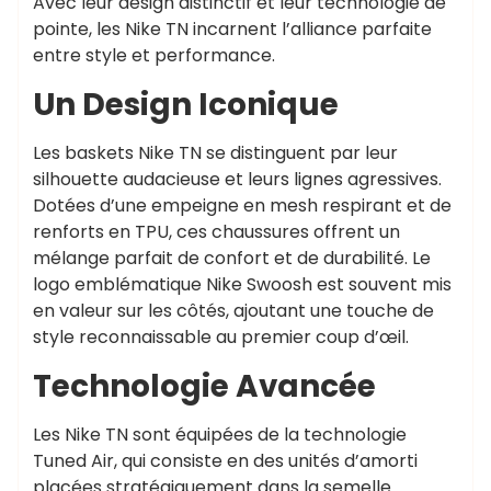
Avec leur design distinctif et leur technologie de
pointe, les Nike TN incarnent l’alliance parfaite
entre style et performance.
Un Design Iconique
Les baskets Nike TN se distinguent par leur
silhouette audacieuse et leurs lignes agressives.
Dotées d’une empeigne en mesh respirant et de
renforts en TPU, ces chaussures offrent un
mélange parfait de confort et de durabilité. Le
logo emblématique Nike Swoosh est souvent mis
en valeur sur les côtés, ajoutant une touche de
style reconnaissable au premier coup d’œil.
Technologie Avancée
Les Nike TN sont équipées de la technologie
Tuned Air, qui consiste en des unités d’amorti
placées stratégiquement dans la semelle