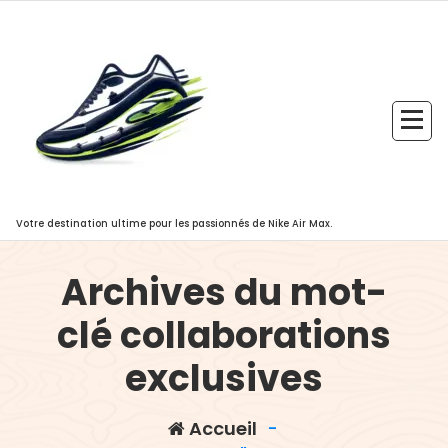
Aller
au
contenu
Votre destination ultime pour les passionnés de Nike Air Max.
Archives du mot-
clé collaborations
exclusives
Accueil
-