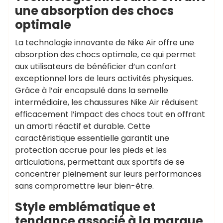
une absorption des chocs
optimale
La technologie innovante de Nike Air offre une
absorption des chocs optimale, ce qui permet
aux utilisateurs de bénéficier d’un confort
exceptionnel lors de leurs activités physiques.
Grâce à l’air encapsulé dans la semelle
intermédiaire, les chaussures Nike Air réduisent
efficacement l’impact des chocs tout en offrant
un amorti réactif et durable. Cette
caractéristique essentielle garantit une
protection accrue pour les pieds et les
articulations, permettant aux sportifs de se
concentrer pleinement sur leurs performances
sans compromettre leur bien-être.
Style emblématique et
tendance associé à la marque