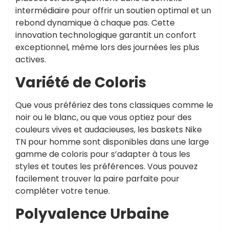
intermédiaire pour offrir un soutien optimal et un
rebond dynamique à chaque pas. Cette
innovation technologique garantit un confort
exceptionnel, même lors des journées les plus
actives.
Variété de Coloris
Que vous préfériez des tons classiques comme le
noir ou le blanc, ou que vous optiez pour des
couleurs vives et audacieuses, les baskets Nike
TN pour homme sont disponibles dans une large
gamme de coloris pour s’adapter à tous les
styles et toutes les préférences. Vous pouvez
facilement trouver la paire parfaite pour
compléter votre tenue.
Polyvalence Urbaine