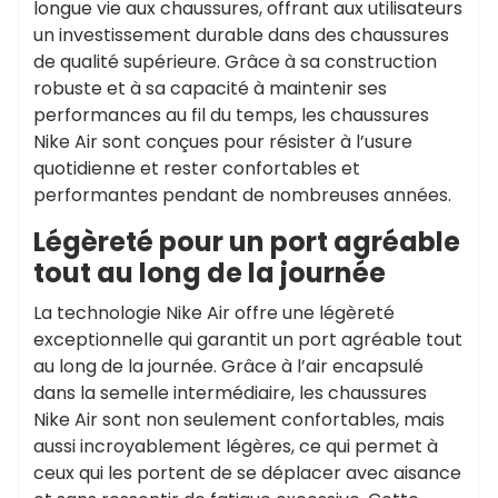
longue vie aux chaussures, offrant aux utilisateurs
un investissement durable dans des chaussures
de qualité supérieure. Grâce à sa construction
robuste et à sa capacité à maintenir ses
performances au fil du temps, les chaussures
Nike Air sont conçues pour résister à l’usure
quotidienne et rester confortables et
performantes pendant de nombreuses années.
Légèreté pour un port agréable
tout au long de la journée
La technologie Nike Air offre une légèreté
exceptionnelle qui garantit un port agréable tout
au long de la journée. Grâce à l’air encapsulé
dans la semelle intermédiaire, les chaussures
Nike Air sont non seulement confortables, mais
aussi incroyablement légères, ce qui permet à
ceux qui les portent de se déplacer avec aisance