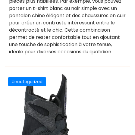
pièces plus habillées. Par exemple, vous pouvez
porter un t-shirt blanc ou noir simple avec un
pantalon chino élégant et des chaussures en cuir
pour créer un contraste intéressant entre le
décontracté et le chic. Cette combinaison
permet de rester confortable tout en ajoutant
une touche de sophistication à votre tenue,
idéale pour diverses occasions du quotidien.
Uncategorized