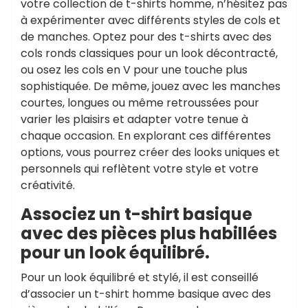
votre collection de t-shirts homme, n’hésitez pas
à expérimenter avec différents styles de cols et
de manches. Optez pour des t-shirts avec des
cols ronds classiques pour un look décontracté,
ou osez les cols en V pour une touche plus
sophistiquée. De même, jouez avec les manches
courtes, longues ou même retroussées pour
varier les plaisirs et adapter votre tenue à
chaque occasion. En explorant ces différentes
options, vous pourrez créer des looks uniques et
personnels qui reflètent votre style et votre
créativité.
Associez un t-shirt basique
avec des pièces plus habillées
pour un look équilibré.
Pour un look équilibré et stylé, il est conseillé
d’associer un t-shirt homme basique avec des