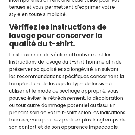
tenues et vous permettent d’exprimer votre
style en toute simplicité.
Vérifiez les instructions de
lavage pour conserver la
qualité du t-shirt.
Il est essentiel de vérifier attentivement les
instructions de lavage du t-shirt homme afin de
préserver sa qualité et sa longévité. En suivant
les recommandations spécifiques concernant la
température de lavage, le type de lessive à
utiliser et le mode de séchage approprié, vous
pouvez éviter le rétrécissement, la décoloration
ou tout autre dommage potentiel au tissu. En
prenant soin de votre t-shirt selon les indications
fournies, vous pourrez profiter plus longtemps de
son confort et de son apparence impeccable.