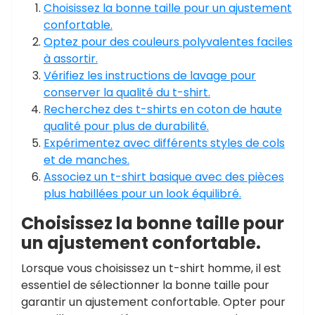
Choisissez la bonne taille pour un ajustement
confortable.
Optez pour des couleurs polyvalentes faciles
à assortir.
Vérifiez les instructions de lavage pour
conserver la qualité du t-shirt.
Recherchez des t-shirts en coton de haute
qualité pour plus de durabilité.
Expérimentez avec différents styles de cols
et de manches.
Associez un t-shirt basique avec des pièces
plus habillées pour un look équilibré.
Choisissez la bonne taille pour
un ajustement confortable.
Lorsque vous choisissez un t-shirt homme, il est
essentiel de sélectionner la bonne taille pour
garantir un ajustement confortable. Opter pour