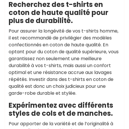
Recherchez des t-shirts en
coton de haute qualité pour
plus de durabilité.
Pour assurer la longévité de vos t-shirts homme,
il est recommandé de privilégier des modèles
confectionnés en coton de haute qualité. En
optant pour du coton de qualité supérieure, vous
garantissez non seulement une meilleure
durabilité à vos t-shirts, mais aussi un confort
optimal et une résistance accrue aux lavages
répétés. Investir dans des t-shirts en coton de
qualité est donc un choix judicieux pour une
garde-robe durable et stylée.
Expérimentez avec différents
styles de cols et de manches.
Pour apporter de la variété et de l’originalité à