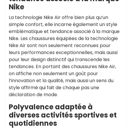
Nike
La technologie Nike Air offre bien plus qu’un
simple confort, elle incarne également un style
emblématique et tendance associé à la marque
Nike. Les chaussures équipées de la technologie
Nike Air sont non seulement reconnues pour
leurs performances exceptionnelles, mais aussi
pour leur design distinctif qui transcende les
tendances. En portant des chaussures Nike Air,
on affiche non seulement un goût pour
l’innovation et la qualité, mais aussi un sens du
style affirmé qui fait de chaque pas une
déclaration de mode.
Polyvalence adaptée à
diverses activités sportives et
quotidiennes