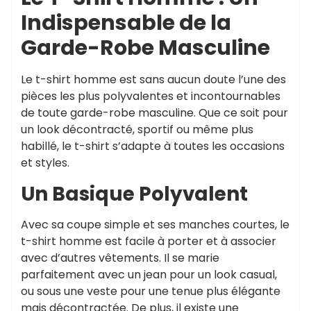
Indispensable de la
Garde-Robe Masculine
Le t-shirt homme est sans aucun doute l’une des
pièces les plus polyvalentes et incontournables
de toute garde-robe masculine. Que ce soit pour
un look décontracté, sportif ou même plus
habillé, le t-shirt s’adapte à toutes les occasions
et styles.
Un Basique Polyvalent
Avec sa coupe simple et ses manches courtes, le
t-shirt homme est facile à porter et à associer
avec d’autres vêtements. Il se marie
parfaitement avec un jean pour un look casual,
ou sous une veste pour une tenue plus élégante
mais décontractée. De plus, il existe une