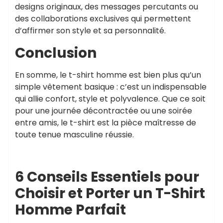
designs originaux, des messages percutants ou
des collaborations exclusives qui permettent
d’affirmer son style et sa personnalité.
Conclusion
En somme, le t-shirt homme est bien plus qu’un
simple vêtement basique : c’est un indispensable
qui allie confort, style et polyvalence. Que ce soit
pour une journée décontractée ou une soirée
entre amis, le t-shirt est la pièce maîtresse de
toute tenue masculine réussie.
6 Conseils Essentiels pour
Choisir et Porter un T-Shirt
Homme Parfait