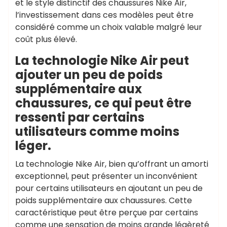
et le style distinctif des chaussures Nike Air,
l’investissement dans ces modèles peut être
considéré comme un choix valable malgré leur
coût plus élevé.
La technologie Nike Air peut
ajouter un peu de poids
supplémentaire aux
chaussures, ce qui peut être
ressenti par certains
utilisateurs comme moins
léger.
La technologie Nike Air, bien qu’offrant un amorti
exceptionnel, peut présenter un inconvénient
pour certains utilisateurs en ajoutant un peu de
poids supplémentaire aux chaussures. Cette
caractéristique peut être perçue par certains
comme une sensation de moins grande légèreté