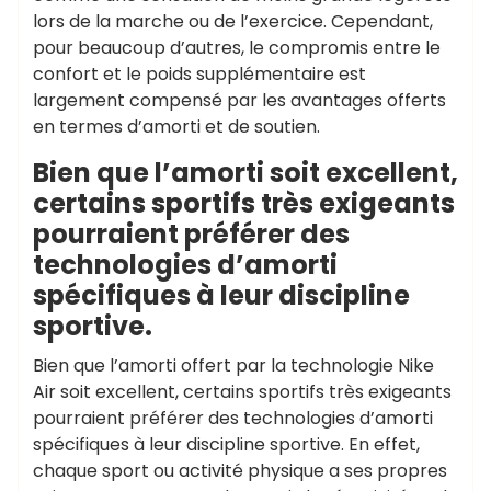
lors de la marche ou de l’exercice. Cependant,
pour beaucoup d’autres, le compromis entre le
confort et le poids supplémentaire est
largement compensé par les avantages offerts
en termes d’amorti et de soutien.
Bien que l’amorti soit excellent,
certains sportifs très exigeants
pourraient préférer des
technologies d’amorti
spécifiques à leur discipline
sportive.
Bien que l’amorti offert par la technologie Nike
Air soit excellent, certains sportifs très exigeants
pourraient préférer des technologies d’amorti
spécifiques à leur discipline sportive. En effet,
chaque sport ou activité physique a ses propres