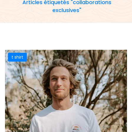
Articles étiquetés "collaborations
exclusives"
t shirt