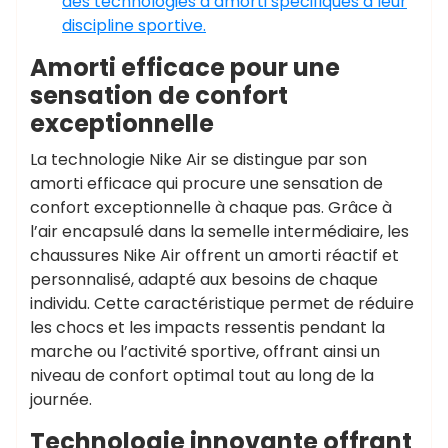
des technologies d’amorti spécifiques à leur
discipline sportive.
Amorti efficace pour une
sensation de confort
exceptionnelle
La technologie Nike Air se distingue par son
amorti efficace qui procure une sensation de
confort exceptionnelle à chaque pas. Grâce à
l’air encapsulé dans la semelle intermédiaire, les
chaussures Nike Air offrent un amorti réactif et
personnalisé, adapté aux besoins de chaque
individu. Cette caractéristique permet de réduire
les chocs et les impacts ressentis pendant la
marche ou l’activité sportive, offrant ainsi un
niveau de confort optimal tout au long de la
journée.
Technologie innovante offrant