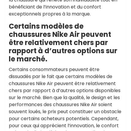
bénéficiant de l’innovation et du confort
exceptionnels propres à la marque.
Certains modèles de
chaussures Nike Air peuvent
être relativement chers par
rapport à d’autres options sur
le marché.
Certains consommateurs peuvent être
dissuadés par le fait que certains modèles de
chaussures Nike Air peuvent être relativement
chers par rapport à d’autres options disponibles
sur le marché. Bien que la qualité, le design et les
performances des chaussures Nike Air soient
souvent loués, le prix peut constituer un obstacle
pour certains acheteurs potentiels. Cependant,
pour ceux qui apprécient l’innovation, le confort