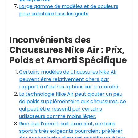
Large gamme de modèles et de couleurs
pour satisfaire tous les goûts
Inconvénients des
Chaussures Nike Air : Prix,
Poids et Amorti Spécifique
Certains modèles de chaussures Nike Air
peuvent être relativement chers par
rapport à d’autres options sur le marché.
La technologie Nike Air peut ajouter un peu
de poids supplémentaire aux chaussures, ce
qui peut être ressenti par certains
utilisateurs comme moins léger.
Bien que l’amorti soit excellent, certains
sportifs très exigeants pourraient préférer