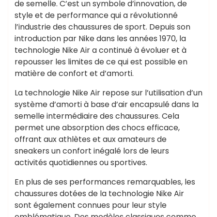
de semelle. C’est un symbole d’innovation, de
style et de performance qui a révolutionné
l’industrie des chaussures de sport. Depuis son
introduction par Nike dans les années 1970, la
technologie Nike Air a continué à évoluer et à
repousser les limites de ce qui est possible en
matière de confort et d’amorti.
La technologie Nike Air repose sur l’utilisation d’un
système d’amorti à base d’air encapsulé dans la
semelle intermédiaire des chaussures. Cela
permet une absorption des chocs efficace,
offrant aux athlètes et aux amateurs de
sneakers un confort inégalé lors de leurs
activités quotidiennes ou sportives.
En plus de ses performances remarquables, les
chaussures dotées de la technologie Nike Air
sont également connues pour leur style
emblématique. Des modèles classiques comme