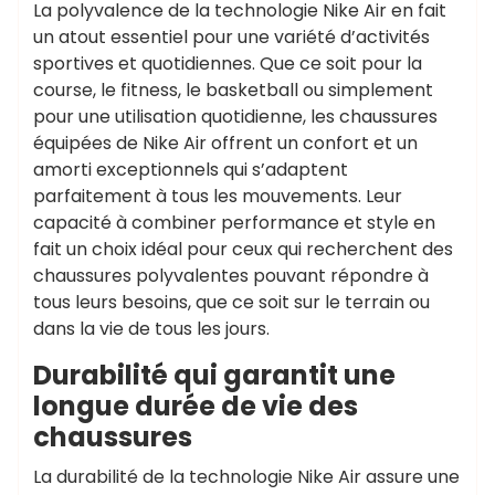
La polyvalence de la technologie Nike Air en fait
un atout essentiel pour une variété d’activités
sportives et quotidiennes. Que ce soit pour la
course, le fitness, le basketball ou simplement
pour une utilisation quotidienne, les chaussures
équipées de Nike Air offrent un confort et un
amorti exceptionnels qui s’adaptent
parfaitement à tous les mouvements. Leur
capacité à combiner performance et style en
fait un choix idéal pour ceux qui recherchent des
chaussures polyvalentes pouvant répondre à
tous leurs besoins, que ce soit sur le terrain ou
dans la vie de tous les jours.
Durabilité qui garantit une
longue durée de vie des
chaussures
La durabilité de la technologie Nike Air assure une