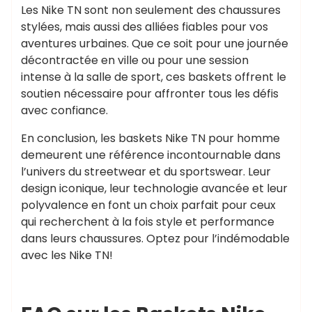
Les Nike TN sont non seulement des chaussures
stylées, mais aussi des alliées fiables pour vos
aventures urbaines. Que ce soit pour une journée
décontractée en ville ou pour une session
intense à la salle de sport, ces baskets offrent le
soutien nécessaire pour affronter tous les défis
avec confiance.
En conclusion, les baskets Nike TN pour homme
demeurent une référence incontournable dans
l’univers du streetwear et du sportswear. Leur
design iconique, leur technologie avancée et leur
polyvalence en font un choix parfait pour ceux
qui recherchent à la fois style et performance
dans leurs chaussures. Optez pour l’indémodable
avec les Nike TN!