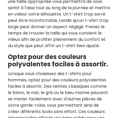
une taille appropriée vous permettra de vous
sentir à l’aise tout au long de la journée et mettra
en valeur votre silhouette. Un t-shirt trop serré
peut être inconfortable, tandis qu’un t-shirt trop
large peut donner un aspect négligé. Prenez le
temps de trouver la taille qui vous convient le
mieux afin de profiter pleinement du confort et
du style que peut offrir un t-shirt bien ajusté.
Optez pour des couleurs
polyvalentes faciles à assortir.
Lorsque vous choisissez des t-shirts pour
hommes, optez pour des couleurs polyvalentes
faciles à assortir. Des teintes classiques comme
le blanc, le noir, le gris ou le bleu marine peuvent
se marier facilement avec d’autres pièces de
votre garde-robe, vous permettant ainsi de
créer différents looks sans effort. Ces couleurs
intemporelles offrent une base solide pour vos