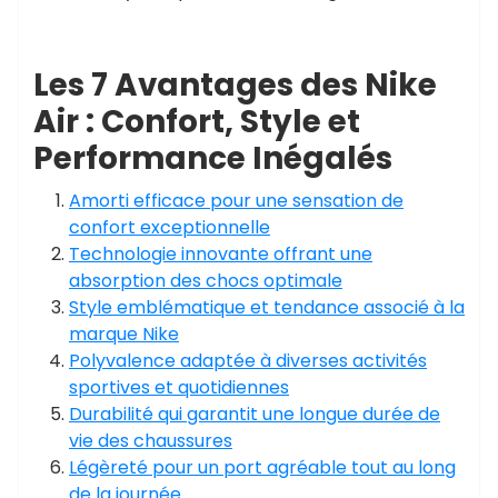
Les 7 Avantages des Nike
Air : Confort, Style et
Performance Inégalés
Amorti efficace pour une sensation de
confort exceptionnelle
Technologie innovante offrant une
absorption des chocs optimale
Style emblématique et tendance associé à la
marque Nike
Polyvalence adaptée à diverses activités
sportives et quotidiennes
Durabilité qui garantit une longue durée de
vie des chaussures
Légèreté pour un port agréable tout au long
de la journée