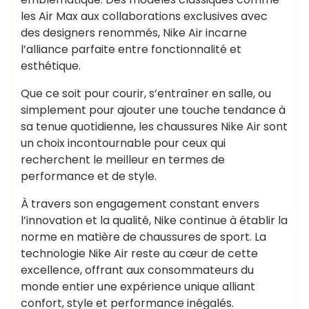
les Air Max aux collaborations exclusives avec
des designers renommés, Nike Air incarne
l’alliance parfaite entre fonctionnalité et
esthétique.
Que ce soit pour courir, s’entraîner en salle, ou
simplement pour ajouter une touche tendance à
sa tenue quotidienne, les chaussures Nike Air sont
un choix incontournable pour ceux qui
recherchent le meilleur en termes de
performance et de style.
À travers son engagement constant envers
l’innovation et la qualité, Nike continue à établir la
norme en matière de chaussures de sport. La
technologie Nike Air reste au cœur de cette
excellence, offrant aux consommateurs du
monde entier une expérience unique alliant
confort, style et performance inégalés.