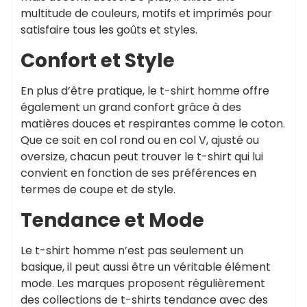
multitude de couleurs, motifs et imprimés pour
satisfaire tous les goûts et styles.
Confort et Style
En plus d’être pratique, le t-shirt homme offre
également un grand confort grâce à des
matières douces et respirantes comme le coton.
Que ce soit en col rond ou en col V, ajusté ou
oversize, chacun peut trouver le t-shirt qui lui
convient en fonction de ses préférences en
termes de coupe et de style.
Tendance et Mode
Le t-shirt homme n’est pas seulement un
basique, il peut aussi être un véritable élément
mode. Les marques proposent régulièrement
des collections de t-shirts tendance avec des