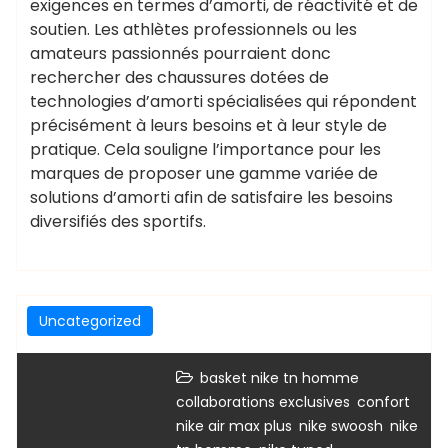
exigences en termes d’amorti, de réactivité et de
soutien. Les athlètes professionnels ou les
amateurs passionnés pourraient donc
rechercher des chaussures dotées de
technologies d’amorti spécialisées qui répondent
précisément à leurs besoins et à leur style de
pratique. Cela souligne l’importance pour les
marques de proposer une gamme variée de
solutions d’amorti afin de satisfaire les besoins
diversifiés des sportifs.
Uncategorized
,
basket nike tn homme
,
,
collaborations exclusives
confort
,
,
nike air max plus
nike swoosh
nike