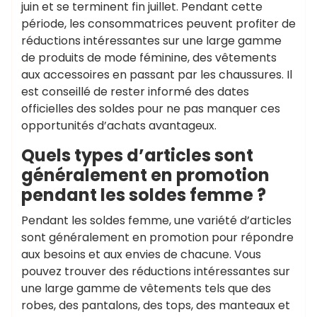
juin et se terminent fin juillet. Pendant cette
période, les consommatrices peuvent profiter de
réductions intéressantes sur une large gamme
de produits de mode féminine, des vêtements
aux accessoires en passant par les chaussures. Il
est conseillé de rester informé des dates
officielles des soldes pour ne pas manquer ces
opportunités d’achats avantageux.
Quels types d’articles sont
généralement en promotion
pendant les soldes femme ?
Pendant les soldes femme, une variété d’articles
sont généralement en promotion pour répondre
aux besoins et aux envies de chacune. Vous
pouvez trouver des réductions intéressantes sur
une large gamme de vêtements tels que des
robes, des pantalons, des tops, des manteaux et