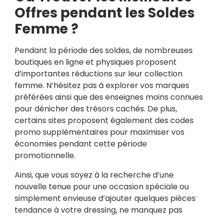
Offres pendant les Soldes
Femme ?
Pendant la période des soldes, de nombreuses
boutiques en ligne et physiques proposent
d’importantes réductions sur leur collection
femme. N’hésitez pas à explorer vos marques
préférées ainsi que des enseignes moins connues
pour dénicher des trésors cachés. De plus,
certains sites proposent également des codes
promo supplémentaires pour maximiser vos
économies pendant cette période
promotionnelle.
Ainsi, que vous soyez à la recherche d’une
nouvelle tenue pour une occasion spéciale ou
simplement envieuse d’ajouter quelques pièces
tendance à votre dressing, ne manquez pas