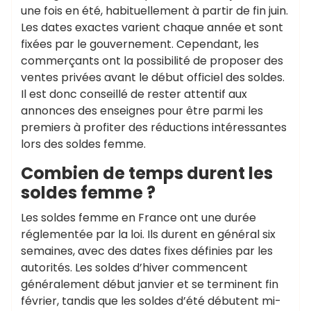
une fois en été, habituellement à partir de fin juin.
Les dates exactes varient chaque année et sont
fixées par le gouvernement. Cependant, les
commerçants ont la possibilité de proposer des
ventes privées avant le début officiel des soldes.
Il est donc conseillé de rester attentif aux
annonces des enseignes pour être parmi les
premiers à profiter des réductions intéressantes
lors des soldes femme.
Combien de temps durent les
soldes femme ?
Les soldes femme en France ont une durée
réglementée par la loi. Ils durent en général six
semaines, avec des dates fixes définies par les
autorités. Les soldes d’hiver commencent
généralement début janvier et se terminent fin
février, tandis que les soldes d’été débutent mi-