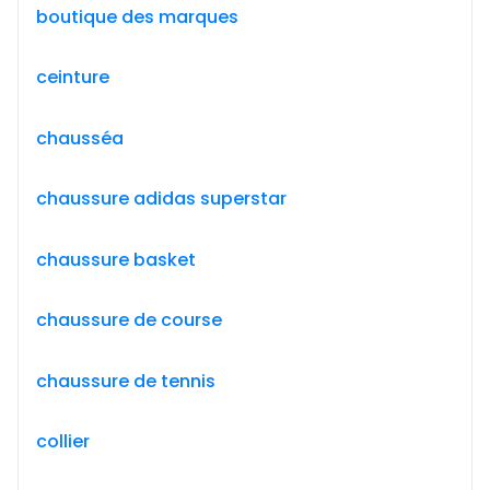
boutique des marques
ceinture
chausséa
chaussure adidas superstar
chaussure basket
chaussure de course
chaussure de tennis
collier