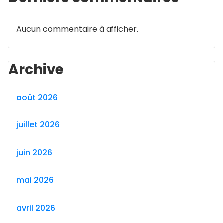
Aucun commentaire à afficher.
Archive
août 2026
juillet 2026
juin 2026
mai 2026
avril 2026