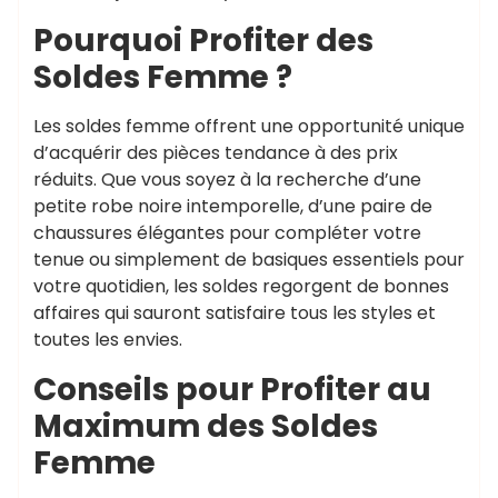
Pourquoi Profiter des
Soldes Femme ?
Les soldes femme offrent une opportunité unique
d’acquérir des pièces tendance à des prix
réduits. Que vous soyez à la recherche d’une
petite robe noire intemporelle, d’une paire de
chaussures élégantes pour compléter votre
tenue ou simplement de basiques essentiels pour
votre quotidien, les soldes regorgent de bonnes
affaires qui sauront satisfaire tous les styles et
toutes les envies.
Conseils pour Profiter au
Maximum des Soldes
Femme