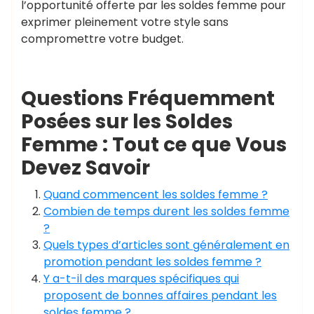
l’opportunité offerte par les soldes femme pour
exprimer pleinement votre style sans
compromettre votre budget.
Questions Fréquemment
Posées sur les Soldes
Femme : Tout ce que Vous
Devez Savoir
Quand commencent les soldes femme ?
Combien de temps durent les soldes femme
?
Quels types d’articles sont généralement en
promotion pendant les soldes femme ?
Y a-t-il des marques spécifiques qui
proposent de bonnes affaires pendant les
soldes femme ?