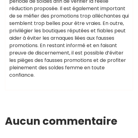
période de soldes afin de vérifier la réelle
réduction proposée. Il est également important
de se méfier des promotions trop alléchantes qui
semblent trop belles pour être vraies. En outre,
privilégier les boutiques réputées et fiables peut
aider à éviter les arnaques liées aux fausses
promotions. En restant informé et en faisant
preuve de discernement, il est possible d’éviter
les pièges des fausses promotions et de profiter
pleinement des soldes femme en toute
confiance.
Aucun commentaire