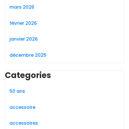
mars 2026
février 2026
janvier 2026
décembre 2025
Categories
50 ans
accessoire
accessoires