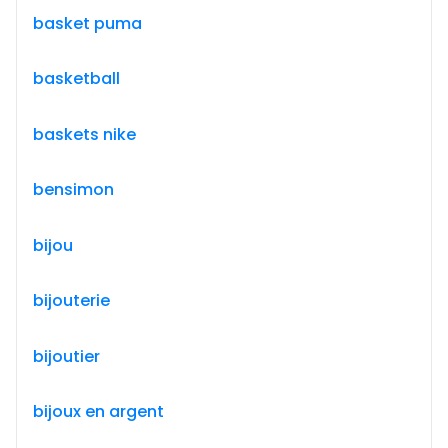
basket puma
basketball
baskets nike
bensimon
bijou
bijouterie
bijoutier
bijoux en argent