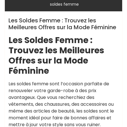
soldes femme
Les Soldes Femme : Trouvez les
Meilleures Offres sur la Mode Féminine
Les Soldes Femme :
Trouvez les Meilleures
Offres sur la Mode
Féminine
Les soldes femme sont l’occasion parfaite de
renouveler votre garde-robe à des prix
avantageux. Que vous recherchiez des
vêtements, des chaussures, des accessoires ou
même des articles de beauté, les soldes sont le
moment idéal pour faire de bonnes affaires et
mettre à jour votre style sans vous ruiner.