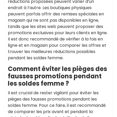
réductions proposées peuvent varier d’un
endroit à l’autre. Les boutiques physiques
peuvent parfois offrir des remises spéciales en
magasin qui ne sont pas disponibles en ligne,
tandis que les sites web peuvent proposer des
promotions exclusives pour leurs clients en ligne.
Il est donc recommandé de vérifier à la fois en
ligne et en magasin pour comparer les offres et
trouver les meilleures réductions possibles
pendant les soldes femme.
Comment éviter les pièges des
fausses promotions pendant
les soldes femme ?
Il est crucial de rester vigilant pour éviter les
pièges des fausses promotions pendant les
soldes femme. Pour ce faire, il est recommandé
de comparer les prix avant et pendant la