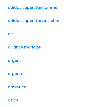
adidas superstar homme
adidas superstar pas cher
air
alliance mariage
argent
argenté
armistice
asics