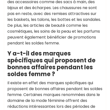
des accessoires comme des sacs à main, des
bijoux et des écharpes. Les chaussures ne sont
pas en reste, avec des remises attractives sur
les baskets, les talons, les bottes et les sandales.
De plus, les articles de beauté comme les
cosmétiques, les soins de la peau et les parfums
peuvent également bénéficier de promotions
pendant les soldes femme.
Y a-t-il des marques
spécifiques qui proposent de
bonnes affaires pendant les
soldes femme ?
Il existe en effet des marques spécifiques qui
proposent de bonnes affaires pendant les soldes
femme. Certaines marques renommées dans le
domaine de la mode féminine offrent des
réductions intéressantes lors des périodes de