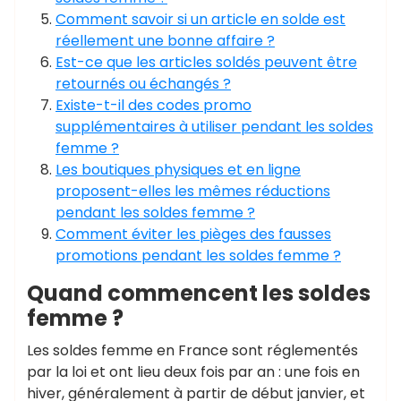
Comment savoir si un article en solde est
réellement une bonne affaire ?
Est-ce que les articles soldés peuvent être
retournés ou échangés ?
Existe-t-il des codes promo
supplémentaires à utiliser pendant les soldes
femme ?
Les boutiques physiques et en ligne
proposent-elles les mêmes réductions
pendant les soldes femme ?
Comment éviter les pièges des fausses
promotions pendant les soldes femme ?
Quand commencent les soldes
femme ?
Les soldes femme en France sont réglementés
par la loi et ont lieu deux fois par an : une fois en
hiver, généralement à partir de début janvier, et