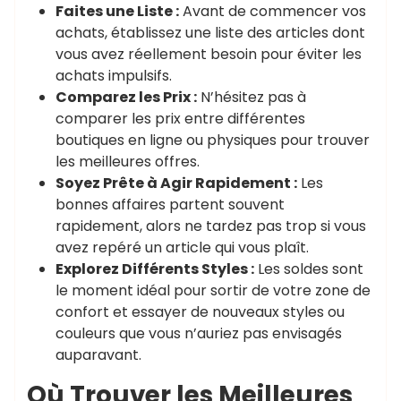
Faites une Liste :
Avant de commencer vos
achats, établissez une liste des articles dont
vous avez réellement besoin pour éviter les
achats impulsifs.
Comparez les Prix :
N’hésitez pas à
comparer les prix entre différentes
boutiques en ligne ou physiques pour trouver
les meilleures offres.
Soyez Prête à Agir Rapidement :
Les
bonnes affaires partent souvent
rapidement, alors ne tardez pas trop si vous
avez repéré un article qui vous plaît.
Explorez Différents Styles :
Les soldes sont
le moment idéal pour sortir de votre zone de
confort et essayer de nouveaux styles ou
couleurs que vous n’auriez pas envisagés
auparavant.
Où Trouver les Meilleures