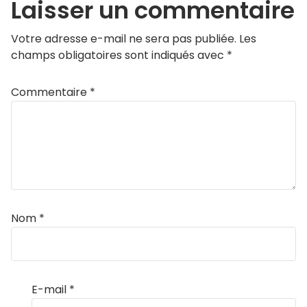
Laisser un commentaire
Votre adresse e-mail ne sera pas publiée.
Les
champs obligatoires sont indiqués avec
*
Commentaire
*
Nom
*
E-mail
*