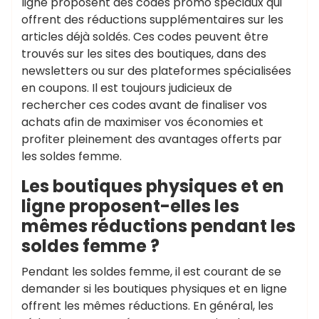
ligne proposent des codes promo spéciaux qui
offrent des réductions supplémentaires sur les
articles déjà soldés. Ces codes peuvent être
trouvés sur les sites des boutiques, dans des
newsletters ou sur des plateformes spécialisées
en coupons. Il est toujours judicieux de
rechercher ces codes avant de finaliser vos
achats afin de maximiser vos économies et
profiter pleinement des avantages offerts par
les soldes femme.
Les boutiques physiques et en
ligne proposent-elles les
mêmes réductions pendant les
soldes femme ?
Pendant les soldes femme, il est courant de se
demander si les boutiques physiques et en ligne
offrent les mêmes réductions. En général, les