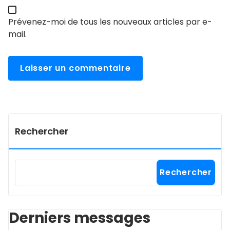
Prévenez-moi de tous les nouveaux articles par e-
mail.
Rechercher
Rechercher
Derniers messages