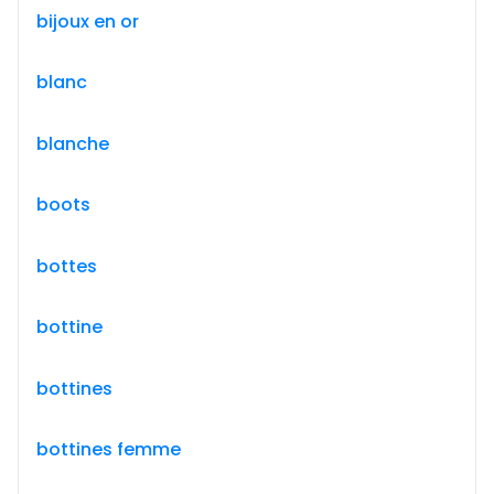
bijoux en or
blanc
blanche
boots
bottes
bottine
bottines
bottines femme