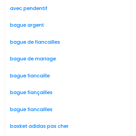
avec pendentif
bague argent
bague de fiancailles
bague de mariage
bague fiancaille
bague fiançailles
bague fiancailles
basket adidas pas cher