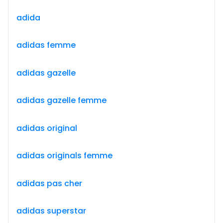
adida
adidas femme
adidas gazelle
adidas gazelle femme
adidas original
adidas originals femme
adidas pas cher
adidas superstar