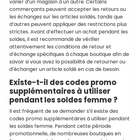
varier d’un magasin à un autre. Certains
commerçants peuvent accepter les retours ou
les échanges sur les articles soldés, tandis que
d’autres peuvent appliquer des restrictions plus
strictes. Avant d’effectuer un achat pendant les
soldes, il est recommandé de vérifier
attentivement les conditions de retour et
d’échange spécifiques à chaque boutique afin de
savoir si vous avez la possibilité de retourner ou
d’échanger un article soldé en cas de besoin.
Existe-t-il des codes promo
supplémentaires à utiliser
pendant les soldes femme ?
Il est fréquent de se demander s’il existe des
codes promo supplémentaires à utiliser pendant
les soldes femme. Pendant cette période
promotionnelle, de nombreuses boutiques en