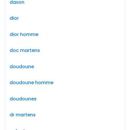
daxon
dior
dior homme
doc martens
doudoune
doudoune homme
doudounes
dr martens