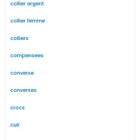
collier argent
collier femme
colliers
compensees
converse
converses
crocs
cuir