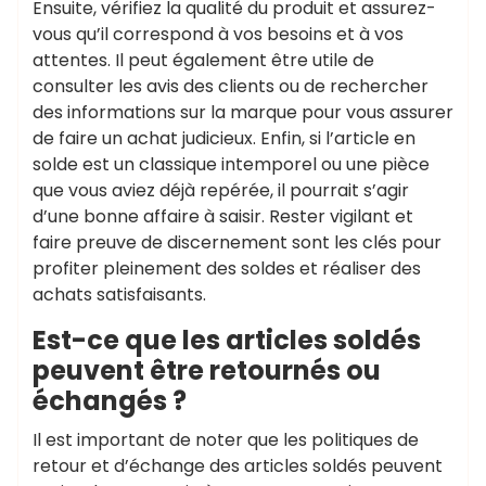
Ensuite, vérifiez la qualité du produit et assurez-
vous qu’il correspond à vos besoins et à vos
attentes. Il peut également être utile de
consulter les avis des clients ou de rechercher
des informations sur la marque pour vous assurer
de faire un achat judicieux. Enfin, si l’article en
solde est un classique intemporel ou une pièce
que vous aviez déjà repérée, il pourrait s’agir
d’une bonne affaire à saisir. Rester vigilant et
faire preuve de discernement sont les clés pour
profiter pleinement des soldes et réaliser des
achats satisfaisants.
Est-ce que les articles soldés
peuvent être retournés ou
échangés ?
Il est important de noter que les politiques de
retour et d’échange des articles soldés peuvent