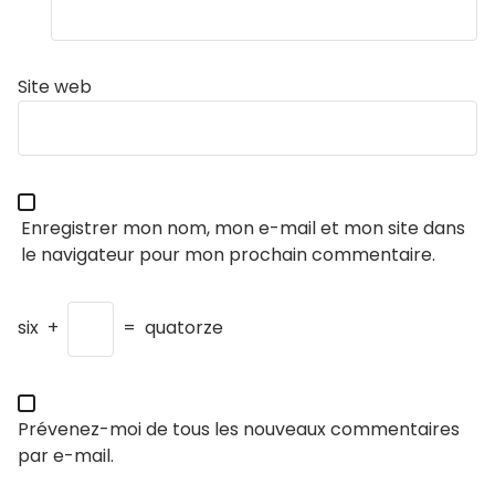
Site web
Enregistrer mon nom, mon e-mail et mon site dans
le navigateur pour mon prochain commentaire.
six
+
=
quatorze
Prévenez-moi de tous les nouveaux commentaires
par e-mail.