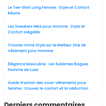
Le Tee-Shirt Long Femme : Style et Confort
Réunis
Les Sneakers Nike pour Homme : Style et
Confort Inégalés
Trouvez Votre Style sur le Meilleur Site de
Vêtement pour Homme
Élégance Masculine : Les Sublimes Bagues
Homme de Luxe
Guide d’achat des sous-vêtements pour
femme : trouvez le confort et la séduction
Derniers commentaires