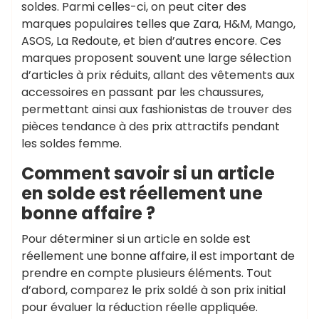
soldes. Parmi celles-ci, on peut citer des
marques populaires telles que Zara, H&M, Mango,
ASOS, La Redoute, et bien d’autres encore. Ces
marques proposent souvent une large sélection
d’articles à prix réduits, allant des vêtements aux
accessoires en passant par les chaussures,
permettant ainsi aux fashionistas de trouver des
pièces tendance à des prix attractifs pendant
les soldes femme.
Comment savoir si un article
en solde est réellement une
bonne affaire ?
Pour déterminer si un article en solde est
réellement une bonne affaire, il est important de
prendre en compte plusieurs éléments. Tout
d’abord, comparez le prix soldé à son prix initial
pour évaluer la réduction réelle appliquée.