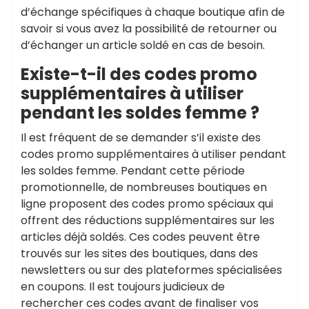
d’échange spécifiques à chaque boutique afin de
savoir si vous avez la possibilité de retourner ou
d’échanger un article soldé en cas de besoin.
Existe-t-il des codes promo
supplémentaires à utiliser
pendant les soldes femme ?
Il est fréquent de se demander s’il existe des
codes promo supplémentaires à utiliser pendant
les soldes femme. Pendant cette période
promotionnelle, de nombreuses boutiques en
ligne proposent des codes promo spéciaux qui
offrent des réductions supplémentaires sur les
articles déjà soldés. Ces codes peuvent être
trouvés sur les sites des boutiques, dans des
newsletters ou sur des plateformes spécialisées
en coupons. Il est toujours judicieux de
rechercher ces codes avant de finaliser vos