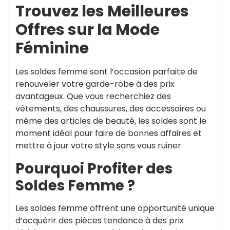
Trouvez les Meilleures
Offres sur la Mode
Féminine
Les soldes femme sont l’occasion parfaite de
renouveler votre garde-robe à des prix
avantageux. Que vous recherchiez des
vêtements, des chaussures, des accessoires ou
même des articles de beauté, les soldes sont le
moment idéal pour faire de bonnes affaires et
mettre à jour votre style sans vous ruiner.
Pourquoi Profiter des
Soldes Femme ?
Les soldes femme offrent une opportunité unique
d’acquérir des pièces tendance à des prix