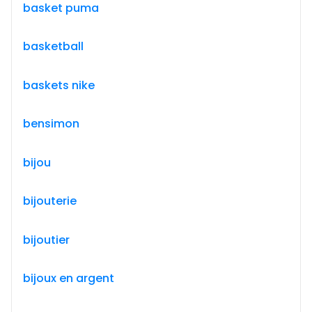
basket puma
basketball
baskets nike
bensimon
bijou
bijouterie
bijoutier
bijoux en argent