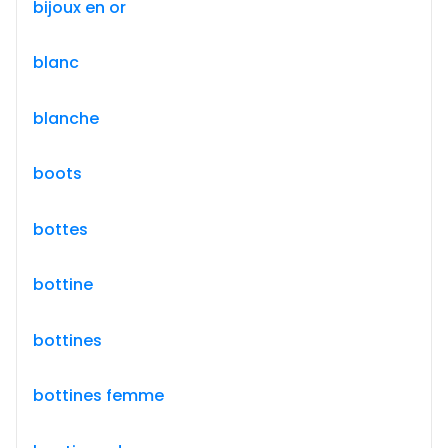
bijoux en or
blanc
blanche
boots
bottes
bottine
bottines
bottines femme