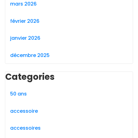
mars 2026
février 2026
janvier 2026
décembre 2025
Categories
50 ans
accessoire
accessoires