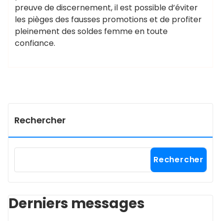
preuve de discernement, il est possible d’éviter
les pièges des fausses promotions et de profiter
pleinement des soldes femme en toute
confiance.
Rechercher
Rechercher
Derniers messages