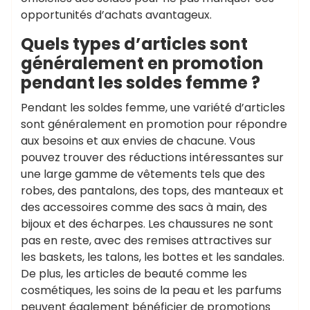
opportunités d’achats avantageux.
Quels types d’articles sont
généralement en promotion
pendant les soldes femme ?
Pendant les soldes femme, une variété d’articles
sont généralement en promotion pour répondre
aux besoins et aux envies de chacune. Vous
pouvez trouver des réductions intéressantes sur
une large gamme de vêtements tels que des
robes, des pantalons, des tops, des manteaux et
des accessoires comme des sacs à main, des
bijoux et des écharpes. Les chaussures ne sont
pas en reste, avec des remises attractives sur
les baskets, les talons, les bottes et les sandales.
De plus, les articles de beauté comme les
cosmétiques, les soins de la peau et les parfums
peuvent également bénéficier de promotions