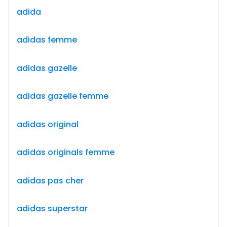
adida
adidas femme
adidas gazelle
adidas gazelle femme
adidas original
adidas originals femme
adidas pas cher
adidas superstar