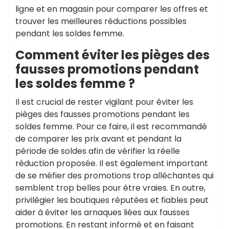
ligne et en magasin pour comparer les offres et
trouver les meilleures réductions possibles
pendant les soldes femme.
Comment éviter les pièges des
fausses promotions pendant
les soldes femme ?
Il est crucial de rester vigilant pour éviter les
pièges des fausses promotions pendant les
soldes femme. Pour ce faire, il est recommandé
de comparer les prix avant et pendant la
période de soldes afin de vérifier la réelle
réduction proposée. Il est également important
de se méfier des promotions trop alléchantes qui
semblent trop belles pour être vraies. En outre,
privilégier les boutiques réputées et fiables peut
aider à éviter les arnaques liées aux fausses
promotions. En restant informé et en faisant