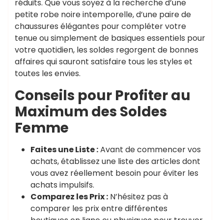
réduits. Que vous soyez à la recherche d’une
petite robe noire intemporelle, d’une paire de
chaussures élégantes pour compléter votre
tenue ou simplement de basiques essentiels pour
votre quotidien, les soldes regorgent de bonnes
affaires qui sauront satisfaire tous les styles et
toutes les envies.
Conseils pour Profiter au
Maximum des Soldes
Femme
Faites une Liste :
Avant de commencer vos
achats, établissez une liste des articles dont
vous avez réellement besoin pour éviter les
achats impulsifs.
Comparez les Prix :
N’hésitez pas à
comparer les prix entre différentes