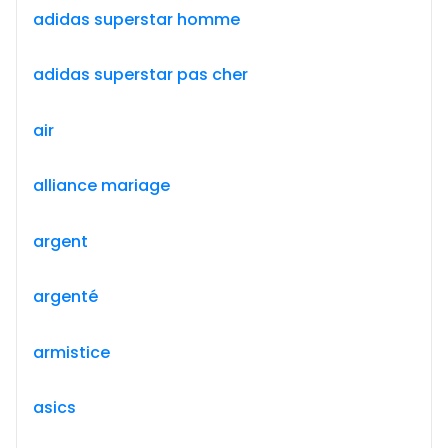
adidas superstar homme
adidas superstar pas cher
air
alliance mariage
argent
argenté
armistice
asics