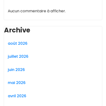
Aucun commentaire à afficher.
Archive
août 2026
juillet 2026
juin 2026
mai 2026
avril 2026