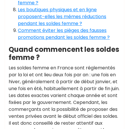
femme ?
Les boutiques physiques et en ligne
proposent-elles les mêmes réductions
pendant les soldes femme ?
Comment éviter les pièges des fausses
promotions pendant les soldes femme ?
Quand commencent les soldes
femme ?
Les soldes femme en France sont réglementés
par la loi et ont lieu deux fois par an : une fois en
hiver, généralement à partir de début janvier, et
une fois en été, habituellement à partir de fin juin.
Les dates exactes varient chaque année et sont
fixées par le gouvernement. Cependant, les
commerçants ont la possibilité de proposer des
ventes privées avant le début officiel des soldes.
Il est donc conseillé de rester attentif aux