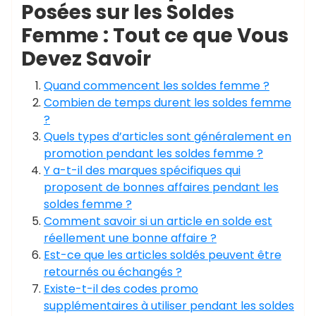
Posées sur les Soldes
Femme : Tout ce que Vous
Devez Savoir
Quand commencent les soldes femme ?
Combien de temps durent les soldes femme
?
Quels types d’articles sont généralement en
promotion pendant les soldes femme ?
Y a-t-il des marques spécifiques qui
proposent de bonnes affaires pendant les
soldes femme ?
Comment savoir si un article en solde est
réellement une bonne affaire ?
Est-ce que les articles soldés peuvent être
retournés ou échangés ?
Existe-t-il des codes promo
supplémentaires à utiliser pendant les soldes