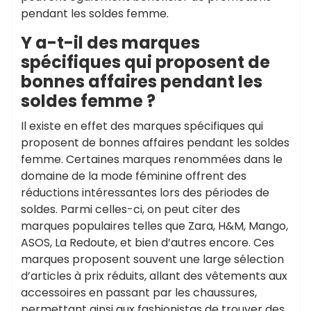
pendant les soldes femme.
Y a-t-il des marques
spécifiques qui proposent de
bonnes affaires pendant les
soldes femme ?
Il existe en effet des marques spécifiques qui
proposent de bonnes affaires pendant les soldes
femme. Certaines marques renommées dans le
domaine de la mode féminine offrent des
réductions intéressantes lors des périodes de
soldes. Parmi celles-ci, on peut citer des
marques populaires telles que Zara, H&M, Mango,
ASOS, La Redoute, et bien d’autres encore. Ces
marques proposent souvent une large sélection
d’articles à prix réduits, allant des vêtements aux
accessoires en passant par les chaussures,
permettant ainsi aux fashionistas de trouver des