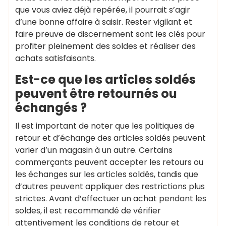
que vous aviez déjà repérée, il pourrait s’agir
d’une bonne affaire à saisir. Rester vigilant et
faire preuve de discernement sont les clés pour
profiter pleinement des soldes et réaliser des
achats satisfaisants.
Est-ce que les articles soldés
peuvent être retournés ou
échangés ?
Il est important de noter que les politiques de
retour et d’échange des articles soldés peuvent
varier d’un magasin à un autre. Certains
commerçants peuvent accepter les retours ou
les échanges sur les articles soldés, tandis que
d’autres peuvent appliquer des restrictions plus
strictes. Avant d’effectuer un achat pendant les
soldes, il est recommandé de vérifier
attentivement les conditions de retour et