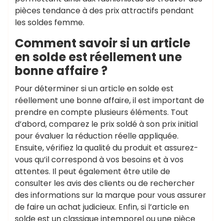
pièces tendance à des prix attractifs pendant
les soldes femme.
Comment savoir si un article
en solde est réellement une
bonne affaire ?
Pour déterminer si un article en solde est
réellement une bonne affaire, il est important de
prendre en compte plusieurs éléments. Tout
d’abord, comparez le prix soldé à son prix initial
pour évaluer la réduction réelle appliquée.
Ensuite, vérifiez la qualité du produit et assurez-
vous qu’il correspond à vos besoins et à vos
attentes. Il peut également être utile de
consulter les avis des clients ou de rechercher
des informations sur la marque pour vous assurer
de faire un achat judicieux. Enfin, si l’article en
solde est un classique intemporel ou une pièce