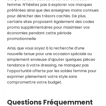
femme. N’hésitez pas à explorer vos marques
préférées ainsi que des enseignes moins connues
pour dénicher des trésors cachés. De plus,
certains sites proposent également des codes
promo supplémentaires pour maximiser vos
économies pendant cette période
promotionnelle.
Ainsi, que vous soyez à la recherche d’une
nouvelle tenue pour une occasion spéciale ou
simplement envieuse d’ajouter quelques pièces
tendance à votre dressing, ne manquez pas
l’opportunité offerte par les soldes femme pour
exprimer pleinement votre style sans
compromettre votre budget.
Questions Fréquemment