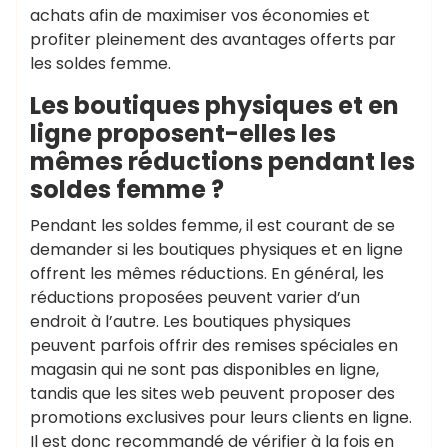
achats afin de maximiser vos économies et
profiter pleinement des avantages offerts par
les soldes femme.
Les boutiques physiques et en
ligne proposent-elles les
mêmes réductions pendant les
soldes femme ?
Pendant les soldes femme, il est courant de se
demander si les boutiques physiques et en ligne
offrent les mêmes réductions. En général, les
réductions proposées peuvent varier d’un
endroit à l’autre. Les boutiques physiques
peuvent parfois offrir des remises spéciales en
magasin qui ne sont pas disponibles en ligne,
tandis que les sites web peuvent proposer des
promotions exclusives pour leurs clients en ligne.
Il est donc recommandé de vérifier à la fois en