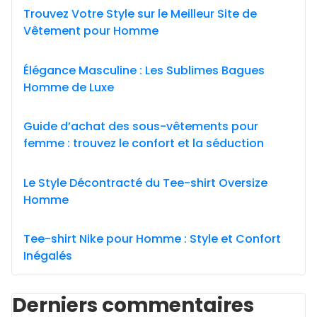
Trouvez Votre Style sur le Meilleur Site de
Vêtement pour Homme
Élégance Masculine : Les Sublimes Bagues
Homme de Luxe
Guide d’achat des sous-vêtements pour
femme : trouvez le confort et la séduction
Le Style Décontracté du Tee-shirt Oversize
Homme
Tee-shirt Nike pour Homme : Style et Confort
Inégalés
Derniers commentaires