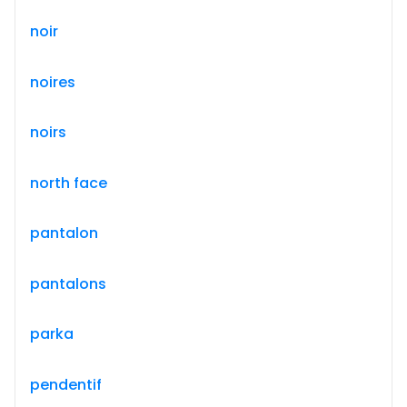
noir
noires
noirs
north face
pantalon
pantalons
parka
pendentif