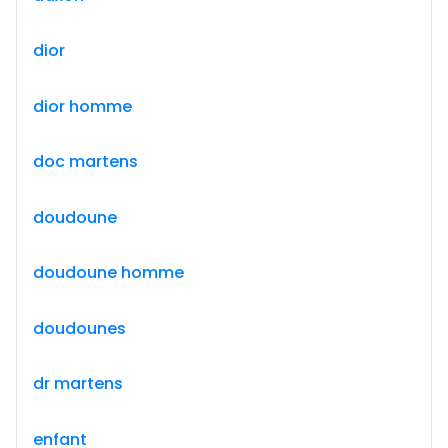
dior
dior homme
doc martens
doudoune
doudoune homme
doudounes
dr martens
enfant