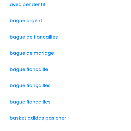
avec pendentif
bague argent
bague de fiancailles
bague de mariage
bague fiancaille
bague fiançailles
bague fiancailles
basket adidas pas cher