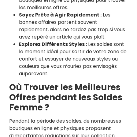
boutiques en ligne ou physiques pour trouver
les meilleures offres.
Soyez Prête à Agir Rapidement :
Les
bonnes affaires partent souvent
rapidement, alors ne tardez pas trop si vous
avez repéré un article qui vous plaît.
Explorez Différents Styles :
Les soldes sont
le moment idéal pour sortir de votre zone de
confort et essayer de nouveaux styles ou
couleurs que vous n’auriez pas envisagés
auparavant.
Où Trouver les Meilleures
Offres pendant les Soldes
Femme ?
Pendant la période des soldes, de nombreuses
boutiques en ligne et physiques proposent
d’importantes réductions sur leur collection