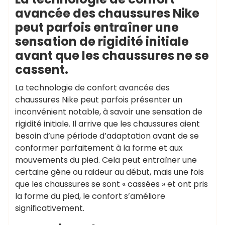
avancée des chaussures Nike
peut parfois entraîner une
sensation de rigidité initiale
avant que les chaussures ne se
cassent.
La technologie de confort avancée des
chaussures Nike peut parfois présenter un
inconvénient notable, à savoir une sensation de
rigidité initiale. Il arrive que les chaussures aient
besoin d’une période d’adaptation avant de se
conformer parfaitement à la forme et aux
mouvements du pied. Cela peut entraîner une
certaine gêne ou raideur au début, mais une fois
que les chaussures se sont « cassées » et ont pris
la forme du pied, le confort s’améliore
significativement.