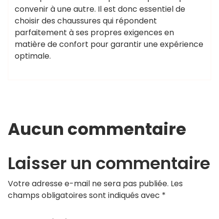
convenir à une autre. Il est donc essentiel de
choisir des chaussures qui répondent
parfaitement à ses propres exigences en
matière de confort pour garantir une expérience
optimale.
Aucun commentaire
Laisser un commentaire
Votre adresse e-mail ne sera pas publiée.
Les
champs obligatoires sont indiqués avec
*