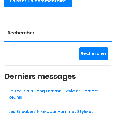
Rechercher
Rechercher
Derniers messages
Le Tee-Shirt Long Femme : Style et Confort
Réunis
Les Sneakers Nike pour Homme : Style et