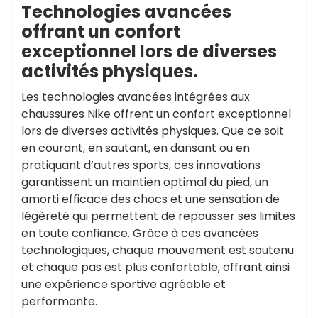
Technologies avancées
offrant un confort
exceptionnel lors de diverses
activités physiques.
Les technologies avancées intégrées aux
chaussures Nike offrent un confort exceptionnel
lors de diverses activités physiques. Que ce soit
en courant, en sautant, en dansant ou en
pratiquant d’autres sports, ces innovations
garantissent un maintien optimal du pied, un
amorti efficace des chocs et une sensation de
légèreté qui permettent de repousser ses limites
en toute confiance. Grâce à ces avancées
technologiques, chaque mouvement est soutenu
et chaque pas est plus confortable, offrant ainsi
une expérience sportive agréable et
performante.