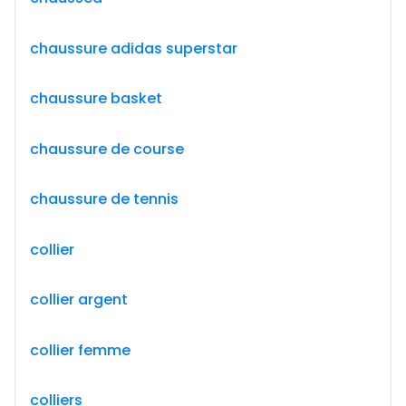
chaussure adidas superstar
chaussure basket
chaussure de course
chaussure de tennis
collier
collier argent
collier femme
colliers