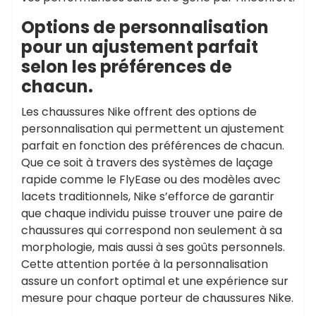
Options de personnalisation
pour un ajustement parfait
selon les préférences de
chacun.
Les chaussures Nike offrent des options de
personnalisation qui permettent un ajustement
parfait en fonction des préférences de chacun.
Que ce soit à travers des systèmes de laçage
rapide comme le FlyEase ou des modèles avec
lacets traditionnels, Nike s’efforce de garantir
que chaque individu puisse trouver une paire de
chaussures qui correspond non seulement à sa
morphologie, mais aussi à ses goûts personnels.
Cette attention portée à la personnalisation
assure un confort optimal et une expérience sur
mesure pour chaque porteur de chaussures Nike.