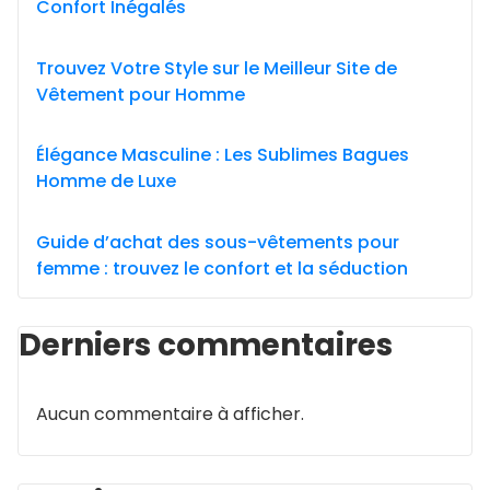
Confort Inégalés
Trouvez Votre Style sur le Meilleur Site de
Vêtement pour Homme
Élégance Masculine : Les Sublimes Bagues
Homme de Luxe
Guide d’achat des sous-vêtements pour
femme : trouvez le confort et la séduction
Derniers commentaires
Aucun commentaire à afficher.