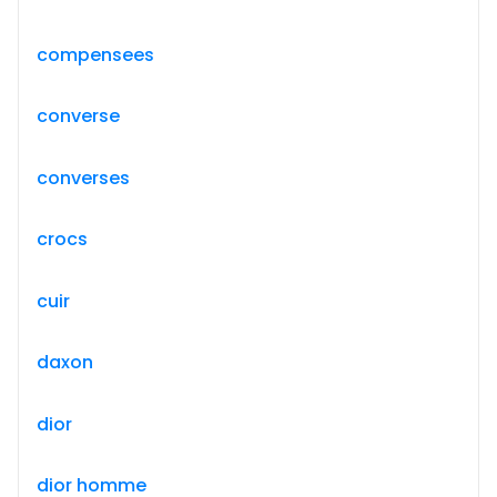
compensees
converse
converses
crocs
cuir
daxon
dior
dior homme