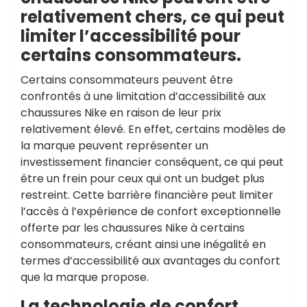
relativement chers, ce qui peut
limiter l’accessibilité pour
certains consommateurs.
Certains consommateurs peuvent être
confrontés à une limitation d’accessibilité aux
chaussures Nike en raison de leur prix
relativement élevé. En effet, certains modèles de
la marque peuvent représenter un
investissement financier conséquent, ce qui peut
être un frein pour ceux qui ont un budget plus
restreint. Cette barrière financière peut limiter
l’accès à l’expérience de confort exceptionnelle
offerte par les chaussures Nike à certains
consommateurs, créant ainsi une inégalité en
termes d’accessibilité aux avantages du confort
que la marque propose.
La technologie de confort