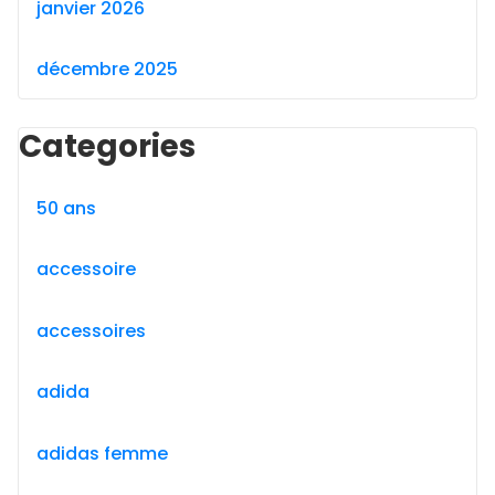
janvier 2026
décembre 2025
Categories
50 ans
accessoire
accessoires
adida
adidas femme