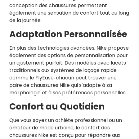
conception des chaussures permettent
également une sensation de confort tout au long
de la journée.
Adaptation Personnalisée
En plus des technologies avancées, Nike propose
également des options de personnalisation pour
un ajustement parfait. Des modèles avec lacets
traditionnels aux systèmes de laçage rapide
comme le FlyEase, chacun peut trouver une
paire de chaussures Nike qui s’adapte à sa
morphologie et à ses préférences personnelles.
Confort au Quotidien
Que vous soyez un athlète professionnel ou un
amateur de mode urbaine, le confort des
chaussures Nike est conçu pour répondre aux