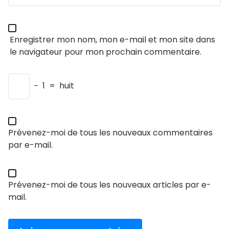
Enregistrer mon nom, mon e-mail et mon site dans
le navigateur pour mon prochain commentaire.
−
1
=
huit
Prévenez-moi de tous les nouveaux commentaires
par e-mail.
Prévenez-moi de tous les nouveaux articles par e-
mail.