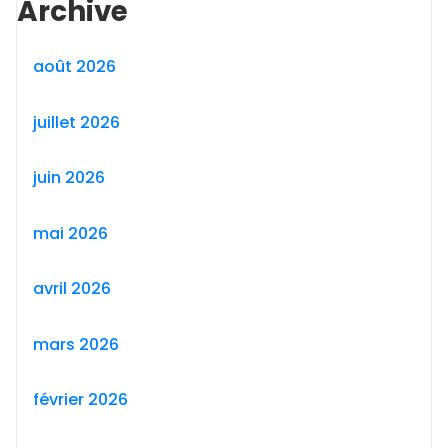
Archive
août 2026
juillet 2026
juin 2026
mai 2026
avril 2026
mars 2026
février 2026