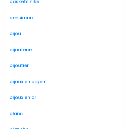
baskets nike
bensimon
bijou
bijouterie
bijoutier
bijoux en argent
bijoux en or
blanc