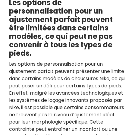
Les options de
personnalisation pour un
ajustement parfait peuvent
être limitées dans certains
modèles, ce qui peut ne pas
convenir à tous les types de
pieds.
Les options de personnalisation pour un
ajustement parfait peuvent présenter une limite
dans certains modèles de chaussures Nike, ce qui
peut poser un défi pour certains types de pieds.
En effet, malgré les avancées technologiques et
les systèmes de laçage innovants proposés par
Nike, il est possible que certains consommateurs
ne trouvent pas le niveau d’ajustement idéal
pour leur morphologie spécifique. Cette
contrainte peut entraîner un inconfort ou une