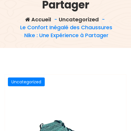
Partager
Accueil
-
Uncategorized
-
Le Confort Inégalé des Chaussures
Nike : Une Expérience à Partager
Uncategorized