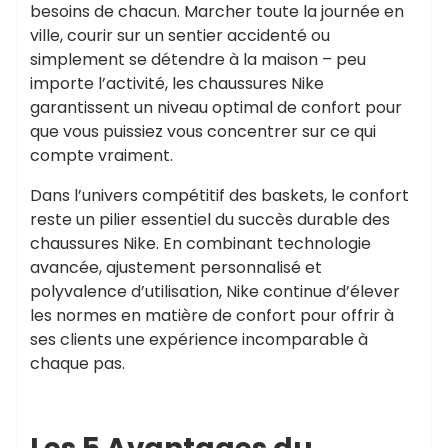
besoins de chacun. Marcher toute la journée en
ville, courir sur un sentier accidenté ou
simplement se détendre à la maison – peu
importe l’activité, les chaussures Nike
garantissent un niveau optimal de confort pour
que vous puissiez vous concentrer sur ce qui
compte vraiment.
Dans l’univers compétitif des baskets, le confort
reste un pilier essentiel du succès durable des
chaussures Nike. En combinant technologie
avancée, ajustement personnalisé et
polyvalence d’utilisation, Nike continue d’élever
les normes en matière de confort pour offrir à
ses clients une expérience incomparable à
chaque pas.