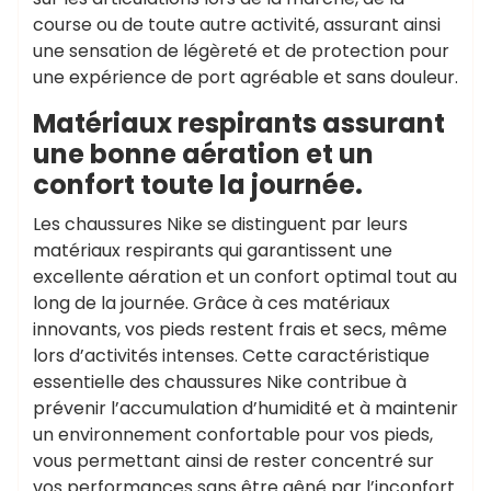
course ou de toute autre activité, assurant ainsi
une sensation de légèreté et de protection pour
une expérience de port agréable et sans douleur.
Matériaux respirants assurant
une bonne aération et un
confort toute la journée.
Les chaussures Nike se distinguent par leurs
matériaux respirants qui garantissent une
excellente aération et un confort optimal tout au
long de la journée. Grâce à ces matériaux
innovants, vos pieds restent frais et secs, même
lors d’activités intenses. Cette caractéristique
essentielle des chaussures Nike contribue à
prévenir l’accumulation d’humidité et à maintenir
un environnement confortable pour vos pieds,
vous permettant ainsi de rester concentré sur
vos performances sans être gêné par l’inconfort.