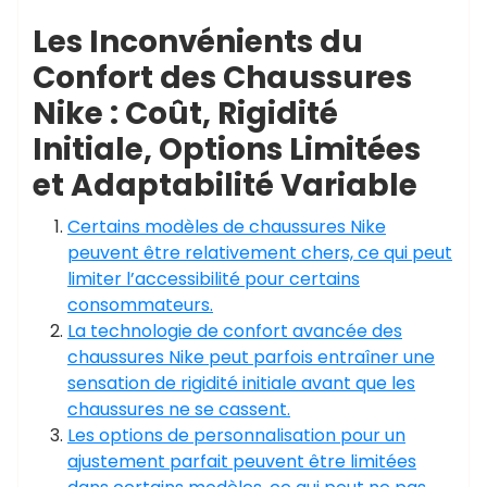
Les Inconvénients du
Confort des Chaussures
Nike : Coût, Rigidité
Initiale, Options Limitées
et Adaptabilité Variable
Certains modèles de chaussures Nike
peuvent être relativement chers, ce qui peut
limiter l’accessibilité pour certains
consommateurs.
La technologie de confort avancée des
chaussures Nike peut parfois entraîner une
sensation de rigidité initiale avant que les
chaussures ne se cassent.
Les options de personnalisation pour un
ajustement parfait peuvent être limitées