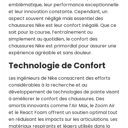
emblématique, leur performance exceptionnelle
et leur innovation constante. Cependant, un
aspect souvent négligé mais essentiel des
chaussures Nike est leur confort inégalé. Que ce
soit pour la course, l’entraînement ou
simplement au quotidien, le confort des
chaussures Nike est primordial pour assurer une
expérience agréable et sans douleur.
Technologie de Confort
Les ingénieurs de Nike consacrent des efforts
considérables à la recherche et au
développement de technologies de pointe visant
à améliorer le confort des chaussures. Des
amortis innovants comme l’Air Max, le Zoom Air
et le React Foam offrent un soutien optimal tout
en réduisant les impacts sur les articulations. Les
matériaux respirants et légers utilisés dans la