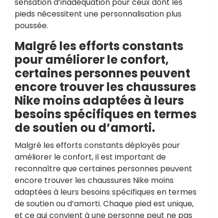
sensation d’inadéquation pour ceux dont les
pieds nécessitent une personnalisation plus
poussée.
Malgré les efforts constants
pour améliorer le confort,
certaines personnes peuvent
encore trouver les chaussures
Nike moins adaptées à leurs
besoins spécifiques en termes
de soutien ou d’amorti.
Malgré les efforts constants déployés pour
améliorer le confort, il est important de
reconnaître que certaines personnes peuvent
encore trouver les chaussures Nike moins
adaptées à leurs besoins spécifiques en termes
de soutien ou d’amorti. Chaque pied est unique,
et ce qui convient à une personne peut ne pas