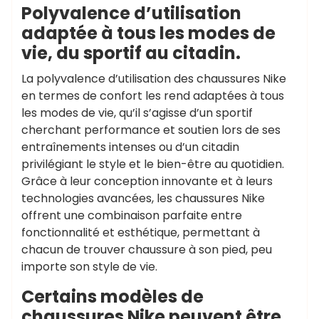
Polyvalence d’utilisation
adaptée à tous les modes de
vie, du sportif au citadin.
La polyvalence d’utilisation des chaussures Nike
en termes de confort les rend adaptées à tous
les modes de vie, qu’il s’agisse d’un sportif
cherchant performance et soutien lors de ses
entraînements intenses ou d’un citadin
privilégiant le style et le bien-être au quotidien.
Grâce à leur conception innovante et à leurs
technologies avancées, les chaussures Nike
offrent une combinaison parfaite entre
fonctionnalité et esthétique, permettant à
chacun de trouver chaussure à son pied, peu
importe son style de vie.
Certains modèles de
chaussures Nike peuvent être