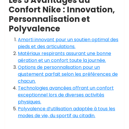
Les 5 Avantages du
Confort Nike : Innovation,
Personnalisation et
Polyvalence
Amorti innovant pour un soutien optimal des
pieds et des articulations.
Matériaux respirants assurant une bonne
aération et un confort toute la journée.
Options de personnalisation pour un
ajustement parfait selon les préférences de
chacun.
Technologies avancées offrant un confort
exceptionnel lors de diverses activités
physiques.
Polyvalence d’utilisation adaptée à tous les
modes de vie, du sportif au citadin.