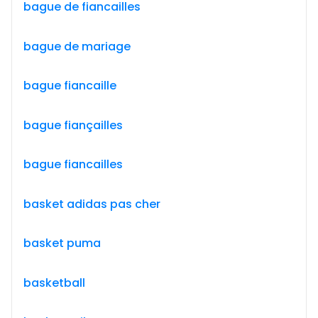
bague de fiancailles
bague de mariage
bague fiancaille
bague fiançailles
bague fiancailles
basket adidas pas cher
basket puma
basketball