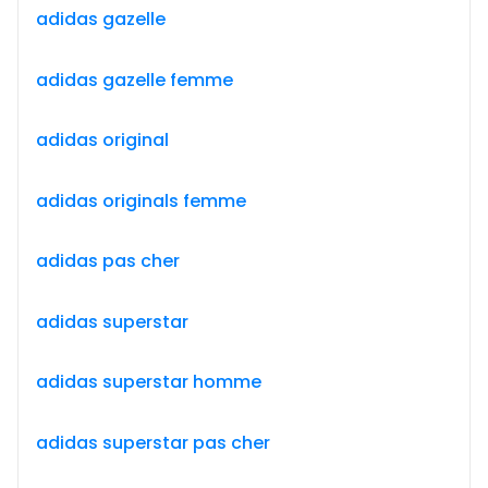
adidas gazelle
adidas gazelle femme
adidas original
adidas originals femme
adidas pas cher
adidas superstar
adidas superstar homme
adidas superstar pas cher