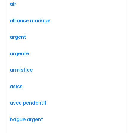
air
alliance mariage
argent
argenté
armistice
asics
avec pendentif
bague argent