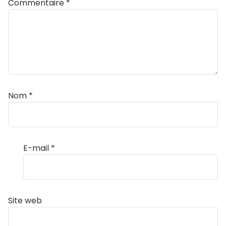
Commentaire
*
Nom
*
E-mail
*
Site web