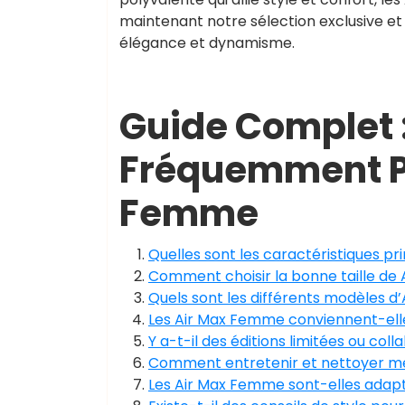
maintenant notre sélection exclusive et
élégance et dynamisme.
Guide Complet 
Fréquemment Po
Femme
Quelles sont les caractéristiques p
Comment choisir la bonne taille de
Quels sont les différents modèles d
Les Air Max Femme conviennent-elles
Y a-t-il des éditions limitées ou co
Comment entretenir et nettoyer me
Les Air Max Femme sont-elles adapté