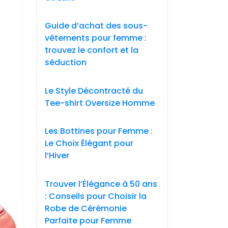
Guide d’achat des sous-
vêtements pour femme :
trouvez le confort et la
séduction
Le Style Décontracté du
Tee-shirt Oversize Homme
Les Bottines pour Femme :
Le Choix Élégant pour
l’Hiver
Trouver l’Élégance à 50 ans
: Conseils pour Choisir la
Robe de Cérémonie
Parfaite pour Femme