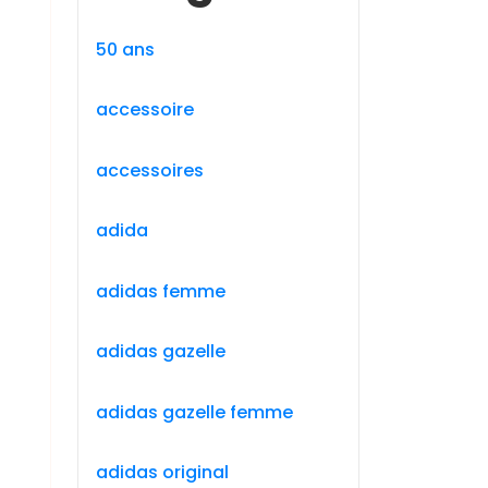
c
50 ans
accessoire
accessoires
adida
adidas femme
adidas gazelle
adidas gazelle femme
adidas original