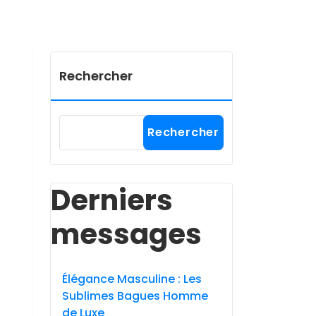
Rechercher
Rechercher
Derniers
messages
Élégance Masculine : Les
Sublimes Bagues Homme
de Luxe