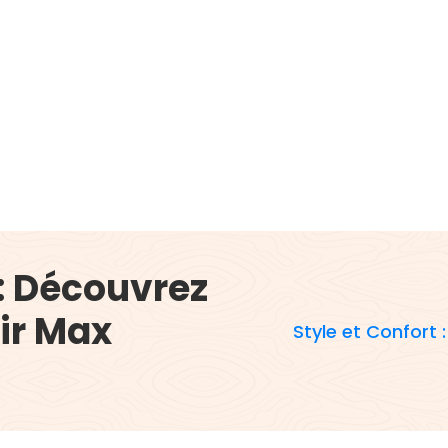
 : Découvrez
ir Max
Style et Confort 