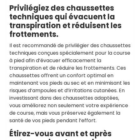
Privilégiez des chaussettes
techniques qui évacuent la
transpiration et réduisent les
frottements.
Il est recommandé de privilégier des chaussettes
techniques conçues spécialement pour la course
à pied afin d’évacuer efficacement la
transpiration et de réduire les frottements. Ces
chaussettes offrent un confort optimal en
maintenant vos pieds au sec et en minimisant les
risques d’ampoules et d’irritations cutanées. En
investissant dans des chaussettes adaptées,
vous améliorez non seulement votre expérience
de course, mais vous préservez également la
santé de vos pieds pendant l’effort.
Étirez-vous avant et après