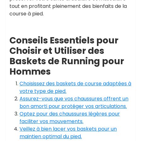
tout en profitant pleinement des bienfaits de la
course à pied.
Conseils Essentiels pour
Choisir et Utiliser des
Baskets de Running pour
Hommes
Choisissez des baskets de course adaptées à
votre type de pied.
Assurez-vous que vos chaussures offrent un
bon amorti pour protéger vos articulations.
Optez pour des chaussures légères pour
faciliter vos mouvements.
Veillez à bien lacer vos baskets pour un
maintien optimal du pied.