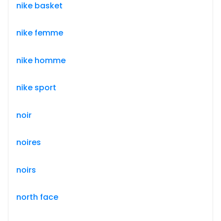
nike basket
nike femme
nike homme
nike sport
noir
noires
noirs
north face