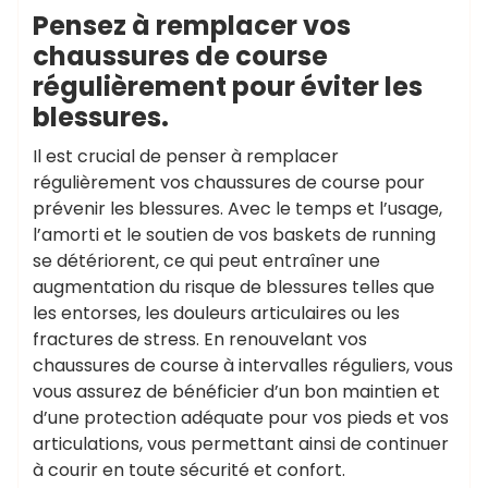
Pensez à remplacer vos
chaussures de course
régulièrement pour éviter les
blessures.
Il est crucial de penser à remplacer
régulièrement vos chaussures de course pour
prévenir les blessures. Avec le temps et l’usage,
l’amorti et le soutien de vos baskets de running
se détériorent, ce qui peut entraîner une
augmentation du risque de blessures telles que
les entorses, les douleurs articulaires ou les
fractures de stress. En renouvelant vos
chaussures de course à intervalles réguliers, vous
vous assurez de bénéficier d’un bon maintien et
d’une protection adéquate pour vos pieds et vos
articulations, vous permettant ainsi de continuer
à courir en toute sécurité et confort.