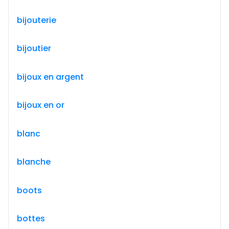
bijouterie
bijoutier
bijoux en argent
bijoux en or
blanc
blanche
boots
bottes