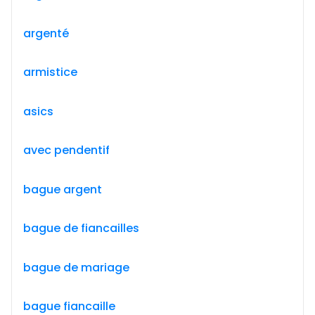
argenté
armistice
asics
avec pendentif
bague argent
bague de fiancailles
bague de mariage
bague fiancaille