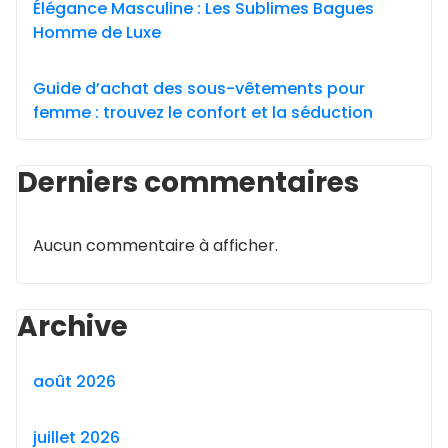
Élégance Masculine : Les Sublimes Bagues
Homme de Luxe
Guide d’achat des sous-vêtements pour
femme : trouvez le confort et la séduction
Derniers commentaires
Aucun commentaire à afficher.
Archive
août 2026
juillet 2026