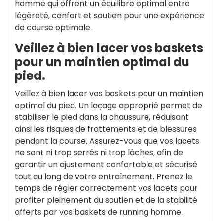
homme qui offrent un équilibre optimal entre
légèreté, confort et soutien pour une expérience
de course optimale.
Veillez à bien lacer vos baskets
pour un maintien optimal du
pied.
Veillez à bien lacer vos baskets pour un maintien
optimal du pied. Un laçage approprié permet de
stabiliser le pied dans la chaussure, réduisant
ainsi les risques de frottements et de blessures
pendant la course. Assurez-vous que vos lacets
ne sont ni trop serrés ni trop lâches, afin de
garantir un ajustement confortable et sécurisé
tout au long de votre entraînement. Prenez le
temps de régler correctement vos lacets pour
profiter pleinement du soutien et de la stabilité
offerts par vos baskets de running homme.