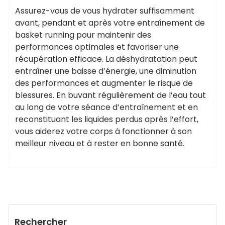
Assurez-vous de vous hydrater suffisamment
avant, pendant et après votre entraînement de
basket running pour maintenir des
performances optimales et favoriser une
récupération efficace. La déshydratation peut
entraîner une baisse d’énergie, une diminution
des performances et augmenter le risque de
blessures. En buvant régulièrement de l’eau tout
au long de votre séance d’entraînement et en
reconstituant les liquides perdus après l’effort,
vous aiderez votre corps à fonctionner à son
meilleur niveau et à rester en bonne santé.
Rechercher