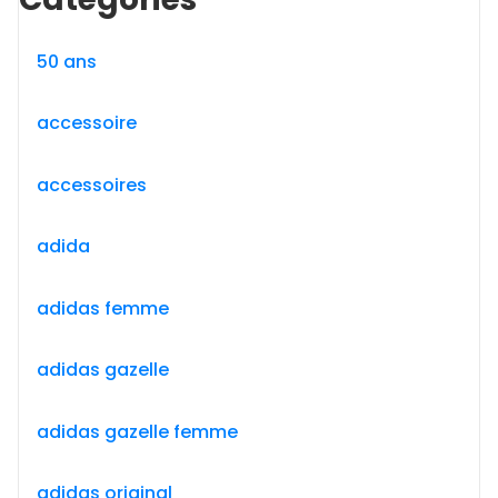
50 ans
accessoire
accessoires
adida
adidas femme
adidas gazelle
adidas gazelle femme
adidas original