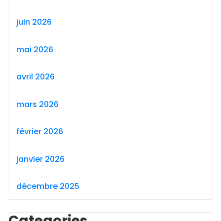
juin 2026
mai 2026
avril 2026
mars 2026
février 2026
janvier 2026
décembre 2025
Categories