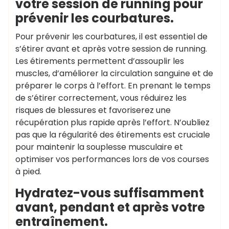
votre session de running pour
prévenir les courbatures.
Pour prévenir les courbatures, il est essentiel de
s’étirer avant et après votre session de running.
Les étirements permettent d’assouplir les
muscles, d’améliorer la circulation sanguine et de
préparer le corps à l’effort. En prenant le temps
de s’étirer correctement, vous réduirez les
risques de blessures et favoriserez une
récupération plus rapide après l’effort. N’oubliez
pas que la régularité des étirements est cruciale
pour maintenir la souplesse musculaire et
optimiser vos performances lors de vos courses
à pied.
Hydratez-vous suffisamment
avant, pendant et après votre
entraînement.