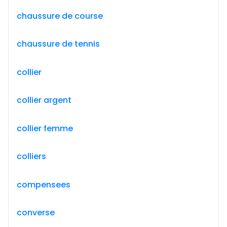
chaussure de course
chaussure de tennis
collier
collier argent
collier femme
colliers
compensees
converse