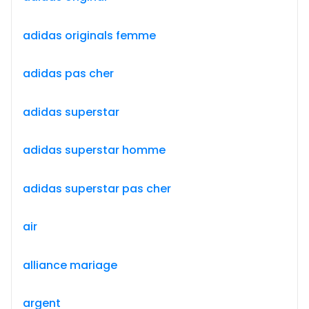
adidas originals femme
adidas pas cher
adidas superstar
adidas superstar homme
adidas superstar pas cher
air
alliance mariage
argent