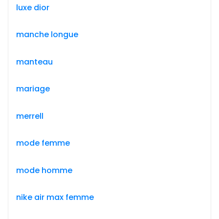
luxe dior
manche longue
manteau
mariage
merrell
mode femme
mode homme
nike air max femme