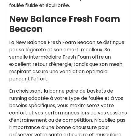
foulée fluide et équilibrée.
New Balance Fresh Foam
Beacon
La New Balance Fresh Foam Beacon se distingue
par sa légèreté et son amorti moelleux. Sa
semelle intermédiaire Fresh Foam offre un
excellent retour d’énergie, tandis que son mesh
respirant assure une ventilation optimale
pendant l’effort.
En choisissant la bonne paire de baskets de
running adaptée à votre type de foulée et à vos
besoins spécifiques, vous maximiserez votre
confort et vos performances lors de vos sessions
d’entraînement ou de compétition. N’oubliez pas
l’importance d’une bonne chaussure pour
préserver votre santé articulaire et musculaire