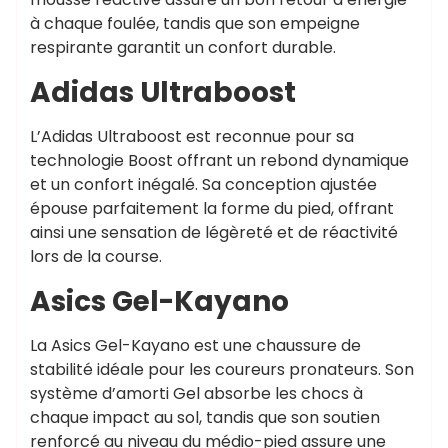
à chaque foulée, tandis que son empeigne
respirante garantit un confort durable.
Adidas Ultraboost
L’Adidas Ultraboost est reconnue pour sa
technologie Boost offrant un rebond dynamique
et un confort inégalé. Sa conception ajustée
épouse parfaitement la forme du pied, offrant
ainsi une sensation de légèreté et de réactivité
lors de la course.
Asics Gel-Kayano
La Asics Gel-Kayano est une chaussure de
stabilité idéale pour les coureurs pronateurs. Son
système d’amorti Gel absorbe les chocs à
chaque impact au sol, tandis que son soutien
renforcé au niveau du médio-pied assure une