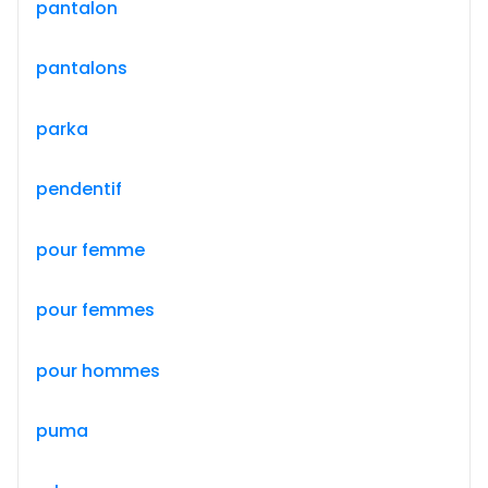
pantalon
pantalons
parka
pendentif
pour femme
pour femmes
pour hommes
puma