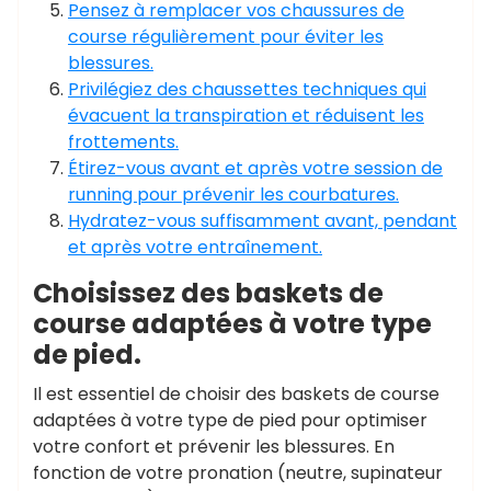
Pensez à remplacer vos chaussures de
course régulièrement pour éviter les
blessures.
Privilégiez des chaussettes techniques qui
évacuent la transpiration et réduisent les
frottements.
Étirez-vous avant et après votre session de
running pour prévenir les courbatures.
Hydratez-vous suffisamment avant, pendant
et après votre entraînement.
Choisissez des baskets de
course adaptées à votre type
de pied.
Il est essentiel de choisir des baskets de course
adaptées à votre type de pied pour optimiser
votre confort et prévenir les blessures. En
fonction de votre pronation (neutre, supinateur