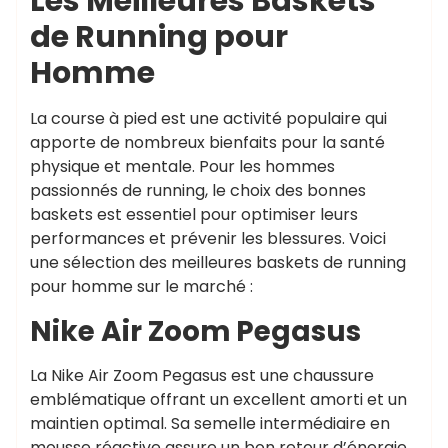
Les Meilleures Baskets
de Running pour
Homme
La course à pied est une activité populaire qui
apporte de nombreux bienfaits pour la santé
physique et mentale. Pour les hommes
passionnés de running, le choix des bonnes
baskets est essentiel pour optimiser leurs
performances et prévenir les blessures. Voici
une sélection des meilleures baskets de running
pour homme sur le marché :
Nike Air Zoom Pegasus
La Nike Air Zoom Pegasus est une chaussure
emblématique offrant un excellent amorti et un
maintien optimal. Sa semelle intermédiaire en
mousse réactive assure un bon retour d’énergie