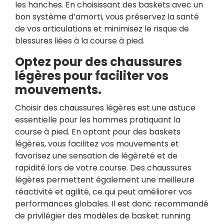
les hanches. En choisissant des baskets avec un
bon système d’amorti, vous préservez la santé
de vos articulations et minimisez le risque de
blessures liées à la course à pied.
Optez pour des chaussures
légères pour faciliter vos
mouvements.
Choisir des chaussures légères est une astuce
essentielle pour les hommes pratiquant la
course à pied. En optant pour des baskets
légères, vous facilitez vos mouvements et
favorisez une sensation de légèreté et de
rapidité lors de votre course. Des chaussures
légères permettent également une meilleure
réactivité et agilité, ce qui peut améliorer vos
performances globales. Il est donc recommandé
de privilégier des modèles de basket running