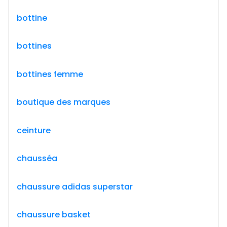
bottine
bottines
bottines femme
boutique des marques
ceinture
chausséa
chaussure adidas superstar
chaussure basket