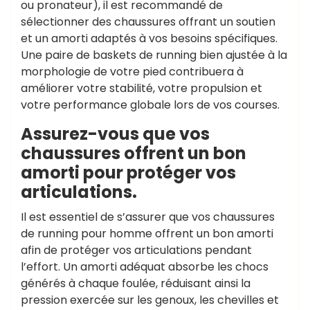
ou pronateur), il est recommandé de
sélectionner des chaussures offrant un soutien
et un amorti adaptés à vos besoins spécifiques.
Une paire de baskets de running bien ajustée à la
morphologie de votre pied contribuera à
améliorer votre stabilité, votre propulsion et
votre performance globale lors de vos courses.
Assurez-vous que vos
chaussures offrent un bon
amorti pour protéger vos
articulations.
Il est essentiel de s’assurer que vos chaussures
de running pour homme offrent un bon amorti
afin de protéger vos articulations pendant
l’effort. Un amorti adéquat absorbe les chocs
générés à chaque foulée, réduisant ainsi la
pression exercée sur les genoux, les chevilles et