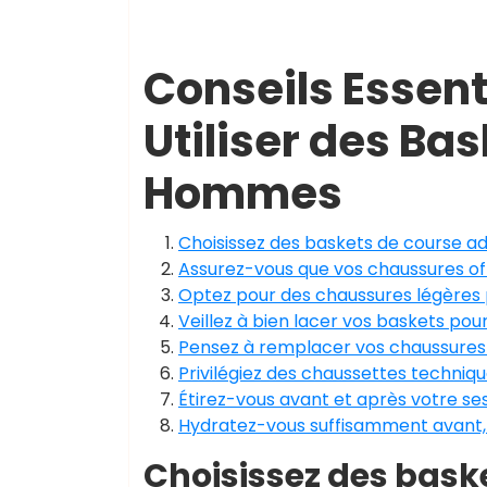
Conseils Essent
Utiliser des Ba
Hommes
Choisissez des baskets de course ad
Assurez-vous que vos chaussures off
Optez pour des chaussures légères 
Veillez à bien lacer vos baskets pou
Pensez à remplacer vos chaussures d
Privilégiez des chaussettes techniqu
Étirez-vous avant et après votre se
Hydratez-vous suffisamment avant,
Choisissez des bask