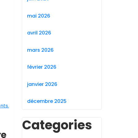
mai 2026
avril 2026
mars 2026
février 2026
janvier 2026
décembre 2025
nts.
Categories
re