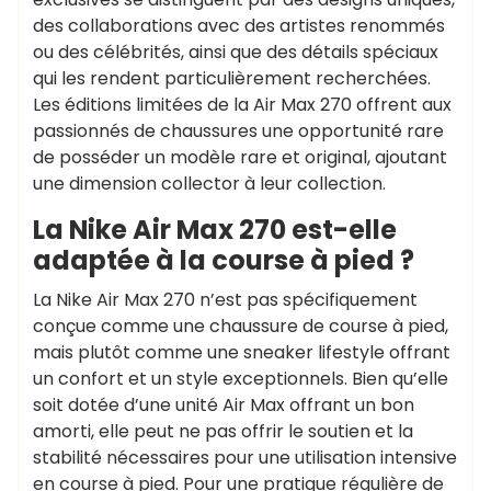
des collaborations avec des artistes renommés
ou des célébrités, ainsi que des détails spéciaux
qui les rendent particulièrement recherchées.
Les éditions limitées de la Air Max 270 offrent aux
passionnés de chaussures une opportunité rare
de posséder un modèle rare et original, ajoutant
une dimension collector à leur collection.
La Nike Air Max 270 est-elle
adaptée à la course à pied ?
La Nike Air Max 270 n’est pas spécifiquement
conçue comme une chaussure de course à pied,
mais plutôt comme une sneaker lifestyle offrant
un confort et un style exceptionnels. Bien qu’elle
soit dotée d’une unité Air Max offrant un bon
amorti, elle peut ne pas offrir le soutien et la
stabilité nécessaires pour une utilisation intensive
en course à pied. Pour une pratique régulière de