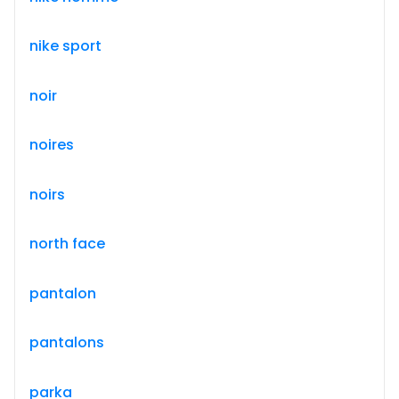
nike sport
noir
noires
noirs
north face
pantalon
pantalons
parka