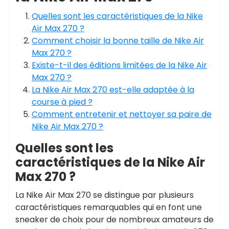
Quelles sont les caractéristiques de la Nike
Air Max 270 ?
Comment choisir la bonne taille de Nike Air
Max 270 ?
Existe-t-il des éditions limitées de la Nike Air
Max 270 ?
La Nike Air Max 270 est-elle adaptée à la
course à pied ?
Comment entretenir et nettoyer sa paire de
Nike Air Max 270 ?
Quelles sont les
caractéristiques de la Nike Air
Max 270 ?
La Nike Air Max 270 se distingue par plusieurs
caractéristiques remarquables qui en font une
sneaker de choix pour de nombreux amateurs de