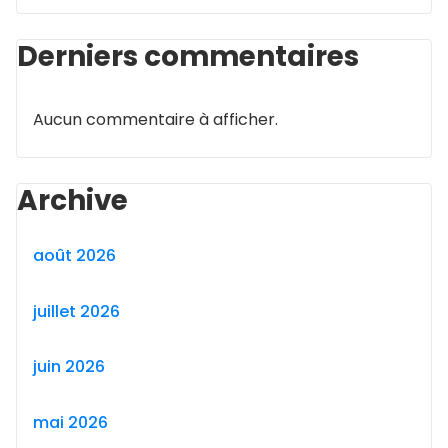
Derniers commentaires
Aucun commentaire à afficher.
Archive
août 2026
juillet 2026
juin 2026
mai 2026