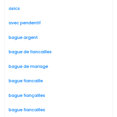
asics
avec pendentif
bague argent
bague de fiancailles
bague de mariage
bague fiancaille
bague fiançailles
bague fiancailles