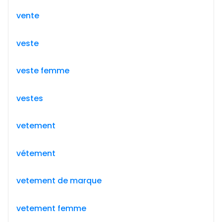
vente
veste
veste femme
vestes
vetement
vétement
vetement de marque
vetement femme