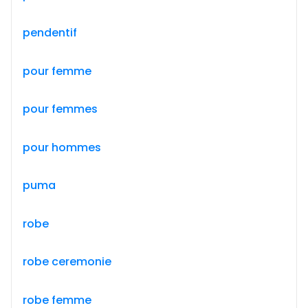
pendentif
pour femme
pour femmes
pour hommes
puma
robe
robe ceremonie
robe femme