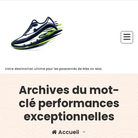
Aller
au
contenu
Votre destination ultime pour les passionnés de Nike Air Max.
Archives du mot-
clé performances
exceptionnelles
Accueil
-