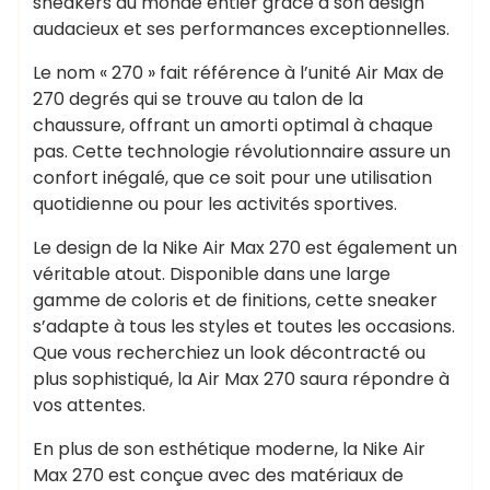
sneakers du monde entier grâce à son design
audacieux et ses performances exceptionnelles.
Le nom « 270 » fait référence à l’unité Air Max de
270 degrés qui se trouve au talon de la
chaussure, offrant un amorti optimal à chaque
pas. Cette technologie révolutionnaire assure un
confort inégalé, que ce soit pour une utilisation
quotidienne ou pour les activités sportives.
Le design de la Nike Air Max 270 est également un
véritable atout. Disponible dans une large
gamme de coloris et de finitions, cette sneaker
s’adapte à tous les styles et toutes les occasions.
Que vous recherchiez un look décontracté ou
plus sophistiqué, la Air Max 270 saura répondre à
vos attentes.
En plus de son esthétique moderne, la Nike Air
Max 270 est conçue avec des matériaux de