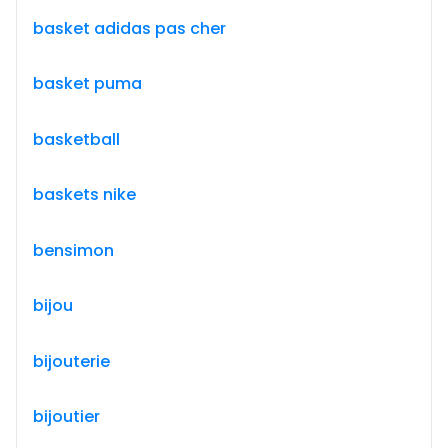
basket adidas pas cher
basket puma
basketball
baskets nike
bensimon
bijou
bijouterie
bijoutier