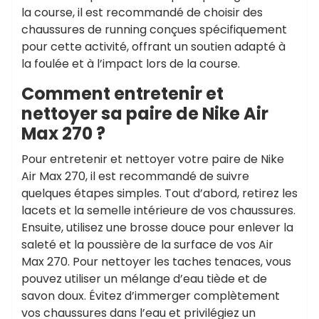
la course, il est recommandé de choisir des
chaussures de running conçues spécifiquement
pour cette activité, offrant un soutien adapté à
la foulée et à l’impact lors de la course.
Comment entretenir et
nettoyer sa paire de Nike Air
Max 270 ?
Pour entretenir et nettoyer votre paire de Nike
Air Max 270, il est recommandé de suivre
quelques étapes simples. Tout d’abord, retirez les
lacets et la semelle intérieure de vos chaussures.
Ensuite, utilisez une brosse douce pour enlever la
saleté et la poussière de la surface de vos Air
Max 270. Pour nettoyer les taches tenaces, vous
pouvez utiliser un mélange d’eau tiède et de
savon doux. Évitez d’immerger complètement
vos chaussures dans l’eau et privilégiez un