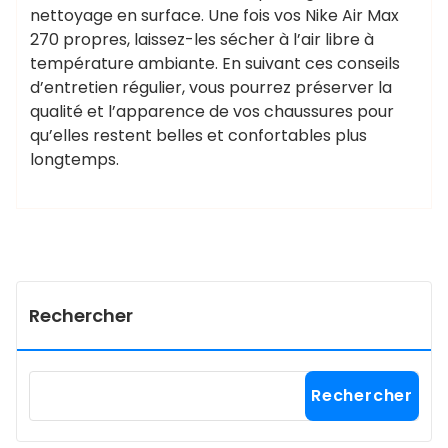
nettoyage en surface. Une fois vos Nike Air Max
270 propres, laissez-les sécher à l’air libre à
température ambiante. En suivant ces conseils
d’entretien régulier, vous pourrez préserver la
qualité et l’apparence de vos chaussures pour
qu’elles restent belles et confortables plus
longtemps.
Rechercher
Rechercher