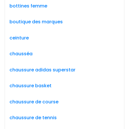
bottines femme
boutique des marques
ceinture
chausséa
chaussure adidas superstar
chaussure basket
chaussure de course
chaussure de tennis