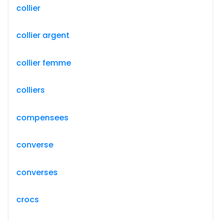
collier
collier argent
collier femme
colliers
compensees
converse
converses
crocs