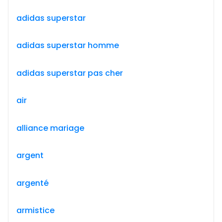
adidas superstar
adidas superstar homme
adidas superstar pas cher
air
alliance mariage
argent
argenté
armistice