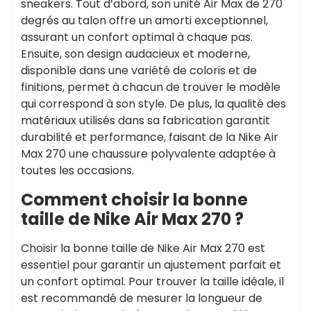
sneakers. Tout d’abord, son unité Air Max de 270
degrés au talon offre un amorti exceptionnel,
assurant un confort optimal à chaque pas.
Ensuite, son design audacieux et moderne,
disponible dans une variété de coloris et de
finitions, permet à chacun de trouver le modèle
qui correspond à son style. De plus, la qualité des
matériaux utilisés dans sa fabrication garantit
durabilité et performance, faisant de la Nike Air
Max 270 une chaussure polyvalente adaptée à
toutes les occasions.
Comment choisir la bonne
taille de Nike Air Max 270 ?
Choisir la bonne taille de Nike Air Max 270 est
essentiel pour garantir un ajustement parfait et
un confort optimal. Pour trouver la taille idéale, il
est recommandé de mesurer la longueur de