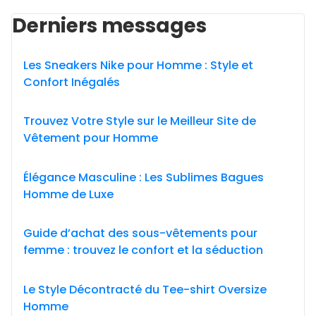
Derniers messages
Les Sneakers Nike pour Homme : Style et
Confort Inégalés
Trouvez Votre Style sur le Meilleur Site de
Vêtement pour Homme
Élégance Masculine : Les Sublimes Bagues
Homme de Luxe
Guide d’achat des sous-vêtements pour
femme : trouvez le confort et la séduction
Le Style Décontracté du Tee-shirt Oversize
Homme