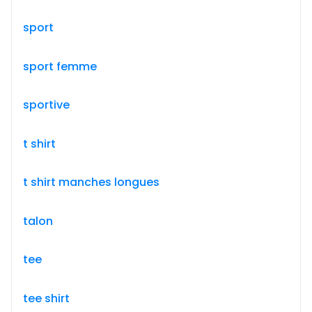
sport
sport femme
sportive
t shirt
t shirt manches longues
talon
tee
tee shirt