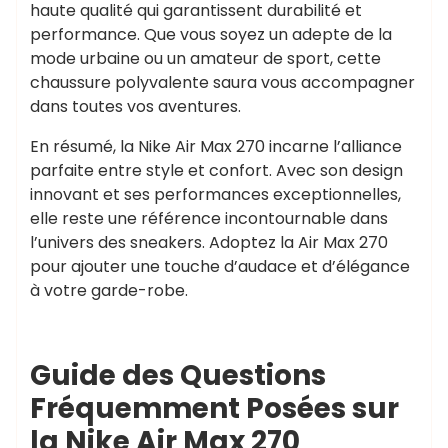
haute qualité qui garantissent durabilité et
performance. Que vous soyez un adepte de la
mode urbaine ou un amateur de sport, cette
chaussure polyvalente saura vous accompagner
dans toutes vos aventures.
En résumé, la Nike Air Max 270 incarne l’alliance
parfaite entre style et confort. Avec son design
innovant et ses performances exceptionnelles,
elle reste une référence incontournable dans
l’univers des sneakers. Adoptez la Air Max 270
pour ajouter une touche d’audace et d’élégance
à votre garde-robe.
Guide des Questions
Fréquemment Posées sur
la Nike Air Max 270