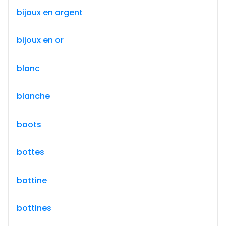
bijoux en argent
bijoux en or
blanc
blanche
boots
bottes
bottine
bottines