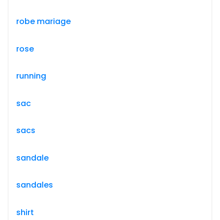
robe mariage
rose
running
sac
sacs
sandale
sandales
shirt