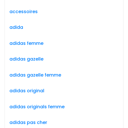
accessoires
adida
adidas femme
adidas gazelle
adidas gazelle femme
adidas original
adidas originals femme
adidas pas cher