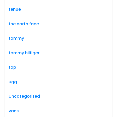
tenue
the north face
tommy
tommy hilfiger
top
ugg
Uncategorized
vans