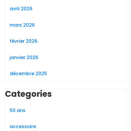
avril 2026
mars 2026
février 2026
janvier 2026
décembre 2025
Categories
50 ans
accessoire