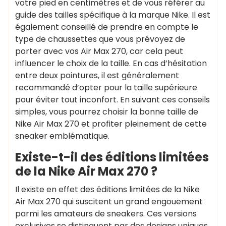
votre pied en centimètres et de vous référer au
guide des tailles spécifique à la marque Nike. Il est
également conseillé de prendre en compte le
type de chaussettes que vous prévoyez de
porter avec vos Air Max 270, car cela peut
influencer le choix de la taille. En cas d’hésitation
entre deux pointures, il est généralement
recommandé d’opter pour la taille supérieure
pour éviter tout inconfort. En suivant ces conseils
simples, vous pourrez choisir la bonne taille de
Nike Air Max 270 et profiter pleinement de cette
sneaker emblématique.
Existe-t-il des éditions limitées
de la Nike Air Max 270 ?
Il existe en effet des éditions limitées de la Nike
Air Max 270 qui suscitent un grand engouement
parmi les amateurs de sneakers. Ces versions
exclusives se distinguent par des designs uniques,