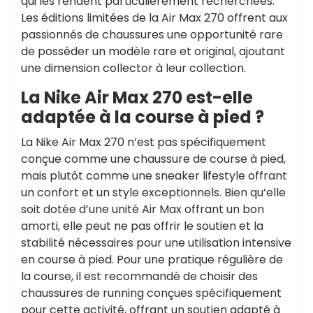
qui les rendent particulièrement recherchées.
Les éditions limitées de la Air Max 270 offrent aux
passionnés de chaussures une opportunité rare
de posséder un modèle rare et original, ajoutant
une dimension collector à leur collection.
La Nike Air Max 270 est-elle
adaptée à la course à pied ?
La Nike Air Max 270 n’est pas spécifiquement
conçue comme une chaussure de course à pied,
mais plutôt comme une sneaker lifestyle offrant
un confort et un style exceptionnels. Bien qu’elle
soit dotée d’une unité Air Max offrant un bon
amorti, elle peut ne pas offrir le soutien et la
stabilité nécessaires pour une utilisation intensive
en course à pied. Pour une pratique régulière de
la course, il est recommandé de choisir des
chaussures de running conçues spécifiquement
pour cette activité, offrant un soutien adapté à