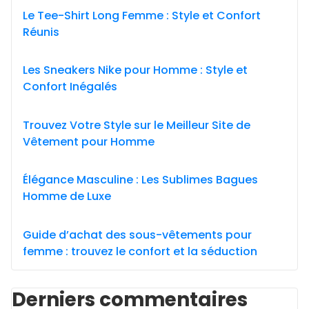
Le Tee-Shirt Long Femme : Style et Confort
Réunis
Les Sneakers Nike pour Homme : Style et
Confort Inégalés
Trouvez Votre Style sur le Meilleur Site de
Vêtement pour Homme
Élégance Masculine : Les Sublimes Bagues
Homme de Luxe
Guide d’achat des sous-vêtements pour
femme : trouvez le confort et la séduction
Derniers commentaires