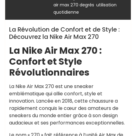
,
air max 270 degrés
utilisation
quotidienne
La Révolution de Confort et de Style :
Découvrez la Nike Air Max 270
La Nike Air Max 270 :
Confort et Style
Révolutionnaires
La Nike Air Max 270 est une sneaker
emblématique qui allie confort, style et
innovation. Lancée en 2018, cette chaussure a
rapidement conquis le cœur des amateurs de
sneakers du monde entier grâce à son design
audacieux et ses performances exceptionnelles.
Le nom « 270 » fait référence à l’unité Air Max de