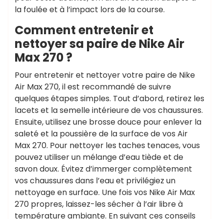
la foulée et à l’impact lors de la course.
Comment entretenir et
nettoyer sa paire de Nike Air
Max 270 ?
Pour entretenir et nettoyer votre paire de Nike
Air Max 270, il est recommandé de suivre
quelques étapes simples. Tout d’abord, retirez les
lacets et la semelle intérieure de vos chaussures.
Ensuite, utilisez une brosse douce pour enlever la
saleté et la poussière de la surface de vos Air
Max 270. Pour nettoyer les taches tenaces, vous
pouvez utiliser un mélange d’eau tiède et de
savon doux. Évitez d’immerger complètement
vos chaussures dans l’eau et privilégiez un
nettoyage en surface. Une fois vos Nike Air Max
270 propres, laissez-les sécher à l’air libre à
température ambiante. En suivant ces conseils