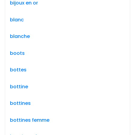
bijoux en or
blanc
blanche
boots
bottes
bottine
bottines
bottines femme