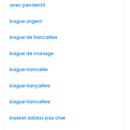
avec pendentif
bague argent
bague de fiancailles
bague de mariage
bague fiancaille
bague fiançailles
bague fiancailles
basket adidas pas cher