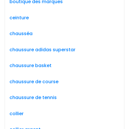
boutique des marques
ceinture
chausséa
chaussure adidas superstar
chaussure basket
chaussure de course
chaussure de tennis
collier