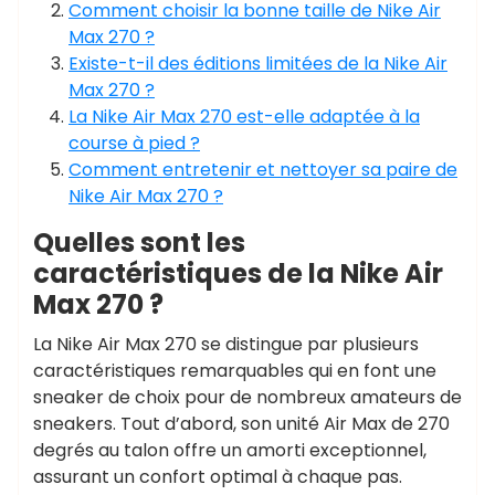
Comment choisir la bonne taille de Nike Air
Max 270 ?
Existe-t-il des éditions limitées de la Nike Air
Max 270 ?
La Nike Air Max 270 est-elle adaptée à la
course à pied ?
Comment entretenir et nettoyer sa paire de
Nike Air Max 270 ?
Quelles sont les
caractéristiques de la Nike Air
Max 270 ?
La Nike Air Max 270 se distingue par plusieurs
caractéristiques remarquables qui en font une
sneaker de choix pour de nombreux amateurs de
sneakers. Tout d’abord, son unité Air Max de 270
degrés au talon offre un amorti exceptionnel,
assurant un confort optimal à chaque pas.