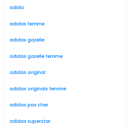
adida
adidas femme
adidas gazelle
adidas gazelle femme
adidas original
adidas originals femme
adidas pas cher
adidas superstar