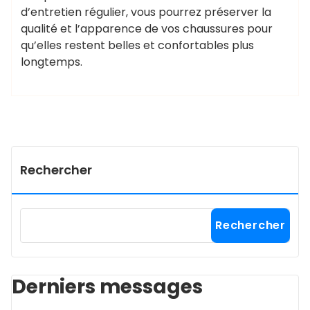
d’entretien régulier, vous pourrez préserver la
qualité et l’apparence de vos chaussures pour
qu’elles restent belles et confortables plus
longtemps.
Rechercher
Rechercher
Derniers messages