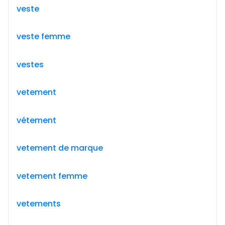
veste
veste femme
vestes
vetement
vétement
vetement de marque
vetement femme
vetements