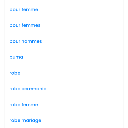
pour femme
pour femmes
pour hommes
puma
robe
robe ceremonie
robe femme
robe mariage