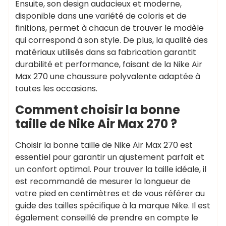
Ensuite, son design audacieux et moderne,
disponible dans une variété de coloris et de
finitions, permet à chacun de trouver le modèle
qui correspond à son style. De plus, la qualité des
matériaux utilisés dans sa fabrication garantit
durabilité et performance, faisant de la Nike Air
Max 270 une chaussure polyvalente adaptée à
toutes les occasions.
Comment choisir la bonne
taille de Nike Air Max 270 ?
Choisir la bonne taille de Nike Air Max 270 est
essentiel pour garantir un ajustement parfait et
un confort optimal. Pour trouver la taille idéale, il
est recommandé de mesurer la longueur de
votre pied en centimètres et de vous référer au
guide des tailles spécifique à la marque Nike. Il est
également conseillé de prendre en compte le