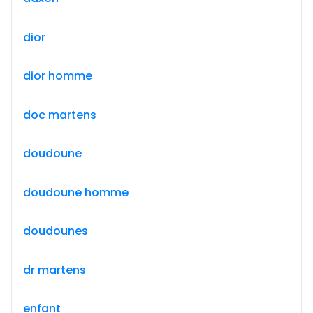
dior
dior homme
doc martens
doudoune
doudoune homme
doudounes
dr martens
enfant