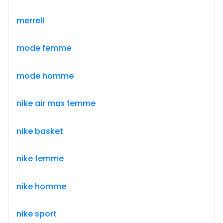
merrell
mode femme
mode homme
nike air max femme
nike basket
nike femme
nike homme
nike sport