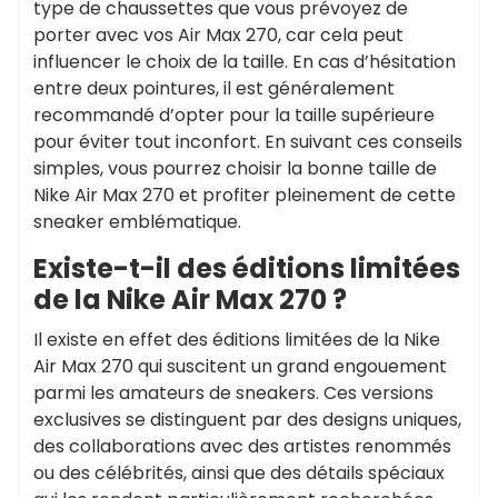
type de chaussettes que vous prévoyez de
porter avec vos Air Max 270, car cela peut
influencer le choix de la taille. En cas d’hésitation
entre deux pointures, il est généralement
recommandé d’opter pour la taille supérieure
pour éviter tout inconfort. En suivant ces conseils
simples, vous pourrez choisir la bonne taille de
Nike Air Max 270 et profiter pleinement de cette
sneaker emblématique.
Existe-t-il des éditions limitées
de la Nike Air Max 270 ?
Il existe en effet des éditions limitées de la Nike
Air Max 270 qui suscitent un grand engouement
parmi les amateurs de sneakers. Ces versions
exclusives se distinguent par des designs uniques,
des collaborations avec des artistes renommés
ou des célébrités, ainsi que des détails spéciaux