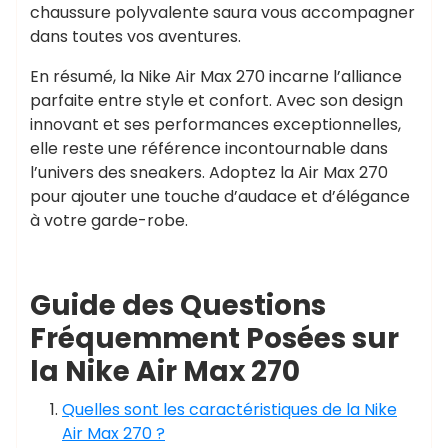
chaussure polyvalente saura vous accompagner
dans toutes vos aventures.
En résumé, la Nike Air Max 270 incarne l’alliance
parfaite entre style et confort. Avec son design
innovant et ses performances exceptionnelles,
elle reste une référence incontournable dans
l’univers des sneakers. Adoptez la Air Max 270
pour ajouter une touche d’audace et d’élégance
à votre garde-robe.
Guide des Questions
Fréquemment Posées sur
la Nike Air Max 270
Quelles sont les caractéristiques de la Nike
Air Max 270 ?