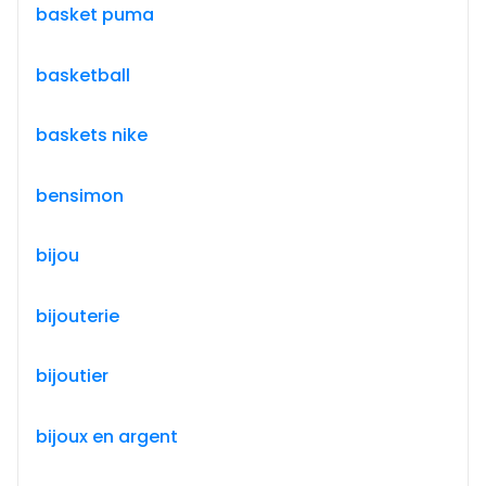
basket puma
basketball
baskets nike
bensimon
bijou
bijouterie
bijoutier
bijoux en argent