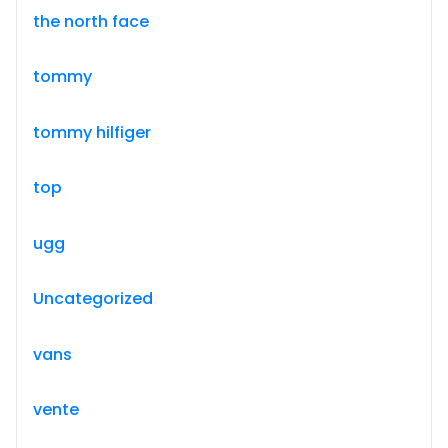
the north face
tommy
tommy hilfiger
top
ugg
Uncategorized
vans
vente