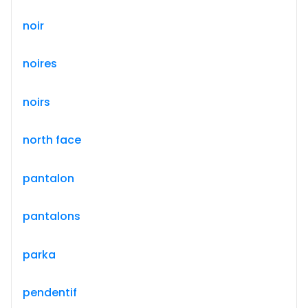
noir
noires
noirs
north face
pantalon
pantalons
parka
pendentif