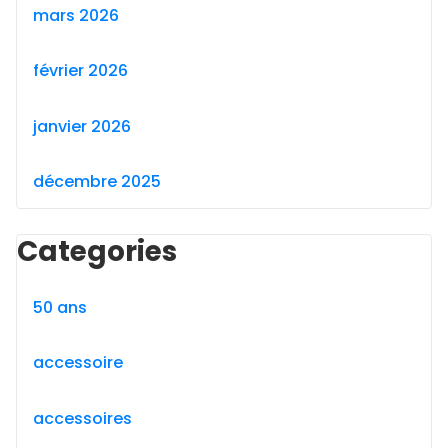
mars 2026
février 2026
janvier 2026
décembre 2025
Categories
50 ans
accessoire
accessoires