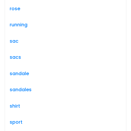
rose
running
sac
sacs
sandale
sandales
shirt
sport