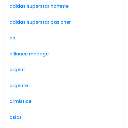
adidas superstar homme
adidas superstar pas cher
air
alliance mariage
argent
argenté
armistice
asics