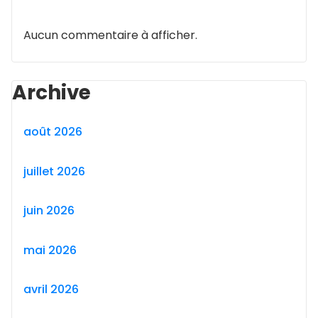
Aucun commentaire à afficher.
Archive
août 2026
juillet 2026
juin 2026
mai 2026
avril 2026