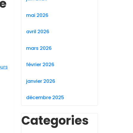
ce
mai 2026
avril 2026
mars 2026
février 2026
ours
janvier 2026
décembre 2025
Categories