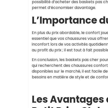
possibilité d’acheter des baskets pas ch
permet d’économiser davantage.
L’Importance d
En plus du prix abordable, le confort jou
essentiel que vos chaussures vous offren
inconfort lors de vos activités quotidien
au profit du prix ; il est tout à fait poss
En conclusion, les baskets pas cher pour
qui recherchent des chaussures conforta
disponibles sur le marché, il est facile
besoins en matière de style et de confor
Les Avantages