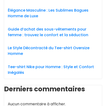
Élégance Masculine : Les Sublimes Bagues
Homme de Luxe
Guide d’achat des sous-vêtements pour
femme : trouvez le confort et la séduction
Le Style Décontracté du Tee-shirt Oversize
Homme
Tee-shirt Nike pour Homme : Style et Confort
Inégalés
Derniers commentaires
Aucun commentaire à afficher.