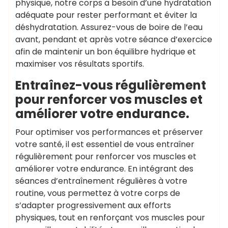
physique, notre corps a besoin d’une hydratation
adéquate pour rester performant et éviter la
déshydratation. Assurez-vous de boire de l’eau
avant, pendant et après votre séance d’exercice
afin de maintenir un bon équilibre hydrique et
maximiser vos résultats sportifs.
Entraînez-vous régulièrement
pour renforcer vos muscles et
améliorer votre endurance.
Pour optimiser vos performances et préserver
votre santé, il est essentiel de vous entraîner
régulièrement pour renforcer vos muscles et
améliorer votre endurance. En intégrant des
séances d’entraînement régulières à votre
routine, vous permettez à votre corps de
s’adapter progressivement aux efforts
physiques, tout en renforçant vos muscles pour