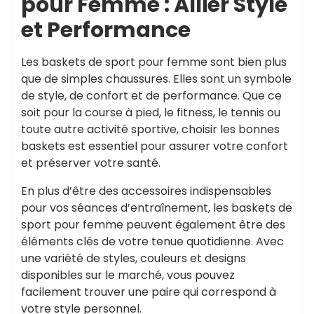
pour Femme : Allier Style
et Performance
Les baskets de sport pour femme sont bien plus
que de simples chaussures. Elles sont un symbole
de style, de confort et de performance. Que ce
soit pour la course à pied, le fitness, le tennis ou
toute autre activité sportive, choisir les bonnes
baskets est essentiel pour assurer votre confort
et préserver votre santé.
En plus d’être des accessoires indispensables
pour vos séances d’entraînement, les baskets de
sport pour femme peuvent également être des
éléments clés de votre tenue quotidienne. Avec
une variété de styles, couleurs et designs
disponibles sur le marché, vous pouvez
facilement trouver une paire qui correspond à
votre style personnel.