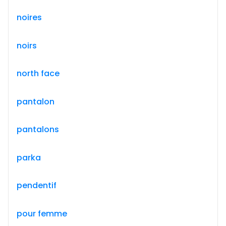
noires
noirs
north face
pantalon
pantalons
parka
pendentif
pour femme