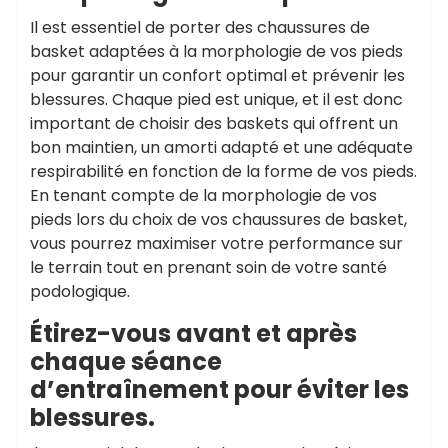
Il est essentiel de porter des chaussures de
basket adaptées à la morphologie de vos pieds
pour garantir un confort optimal et prévenir les
blessures. Chaque pied est unique, et il est donc
important de choisir des baskets qui offrent un
bon maintien, un amorti adapté et une adéquate
respirabilité en fonction de la forme de vos pieds.
En tenant compte de la morphologie de vos
pieds lors du choix de vos chaussures de basket,
vous pourrez maximiser votre performance sur
le terrain tout en prenant soin de votre santé
podologique.
Étirez-vous avant et après
chaque séance
d’entraînement pour éviter les
blessures.