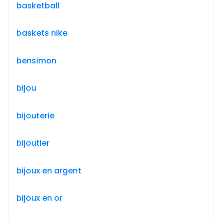
basketball
baskets nike
bensimon
bijou
bijouterie
bijoutier
bijoux en argent
bijoux en or