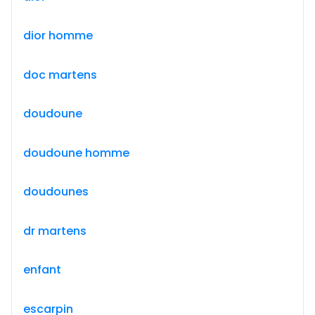
dior homme
doc martens
doudoune
doudoune homme
doudounes
dr martens
enfant
escarpin