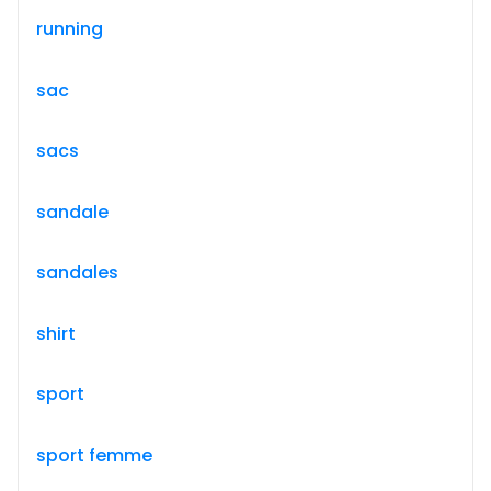
running
sac
sacs
sandale
sandales
shirt
sport
sport femme