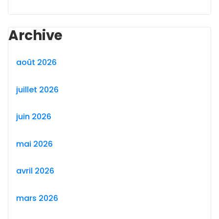
Archive
août 2026
juillet 2026
juin 2026
mai 2026
avril 2026
mars 2026