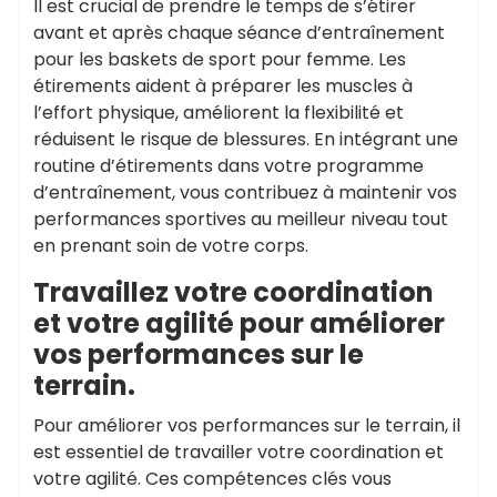
Il est crucial de prendre le temps de s’étirer
avant et après chaque séance d’entraînement
pour les baskets de sport pour femme. Les
étirements aident à préparer les muscles à
l’effort physique, améliorent la flexibilité et
réduisent le risque de blessures. En intégrant une
routine d’étirements dans votre programme
d’entraînement, vous contribuez à maintenir vos
performances sportives au meilleur niveau tout
en prenant soin de votre corps.
Travaillez votre coordination
et votre agilité pour améliorer
vos performances sur le
terrain.
Pour améliorer vos performances sur le terrain, il
est essentiel de travailler votre coordination et
votre agilité. Ces compétences clés vous