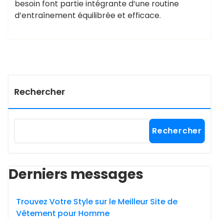
besoin font partie intégrante d’une routine
d’entraînement équilibrée et efficace.
Rechercher
Rechercher
Derniers messages
Trouvez Votre Style sur le Meilleur Site de
Vêtement pour Homme