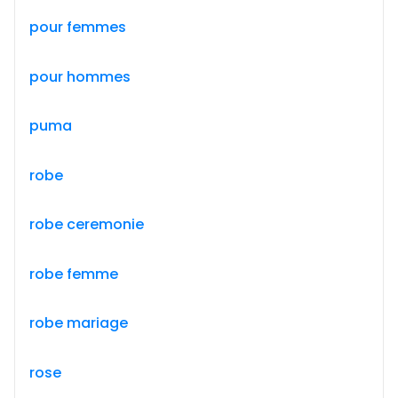
pour femmes
pour hommes
puma
robe
robe ceremonie
robe femme
robe mariage
rose