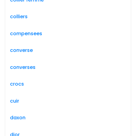
colliers
compensees
converse
converses
crocs
cuir
daxon
dior