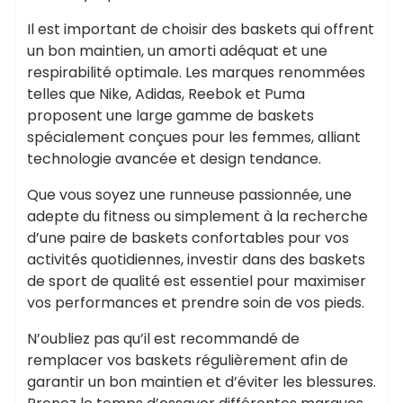
Il est important de choisir des baskets qui offrent
un bon maintien, un amorti adéquat et une
respirabilité optimale. Les marques renommées
telles que Nike, Adidas, Reebok et Puma
proposent une large gamme de baskets
spécialement conçues pour les femmes, alliant
technologie avancée et design tendance.
Que vous soyez une runneuse passionnée, une
adepte du fitness ou simplement à la recherche
d’une paire de baskets confortables pour vos
activités quotidiennes, investir dans des baskets
de sport de qualité est essentiel pour maximiser
vos performances et prendre soin de vos pieds.
N’oubliez pas qu’il est recommandé de
remplacer vos baskets régulièrement afin de
garantir un bon maintien et d’éviter les blessures.