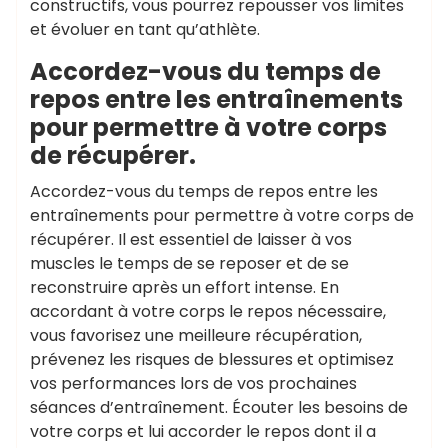
constructifs, vous pourrez repousser vos limites
et évoluer en tant qu’athlète.
Accordez-vous du temps de
repos entre les entraînements
pour permettre à votre corps
de récupérer.
Accordez-vous du temps de repos entre les
entraînements pour permettre à votre corps de
récupérer. Il est essentiel de laisser à vos
muscles le temps de se reposer et de se
reconstruire après un effort intense. En
accordant à votre corps le repos nécessaire,
vous favorisez une meilleure récupération,
prévenez les risques de blessures et optimisez
vos performances lors de vos prochaines
séances d’entraînement. Écouter les besoins de
votre corps et lui accorder le repos dont il a