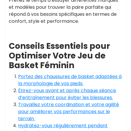
Prenez le temps d’essayer différentes marques
et modèles pour trouver la paire parfaite qui
répond à vos besoins spécifiques en termes de
confort, style et performance.
Conseils Essentiels pour
Optimiser Votre Jeu de
Basket Féminin
Portez des chaussures de basket adaptées à
la morphologie de vos pieds.
Étirez-vous avant et après chaque séance
d’entraînement pour éviter les blessures.
Travaillez votre coordination et votre agilité
pour améliorer vos performances sur le
terrain.
Hydratez-vous régulièrement pendant