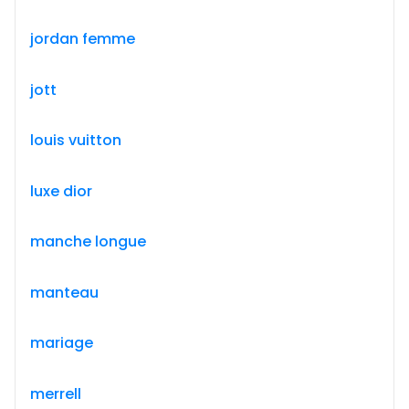
jordan femme
jott
louis vuitton
luxe dior
manche longue
manteau
mariage
merrell