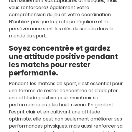
non seulement vos capacités athlétiques, mais
vous renforcerez également votre
compréhension du jeu et votre coordination.
N’oubliez pas que la pratique régulière et la
persévérance sont les clés du succès dans le
monde du sport.
Soyez concentrée et gardez
une attitude positive pendant
les matchs pour rester
performante.
Pendant les matchs de sport, il est essentiel pour
une femme de rester concentrée et d’adopter
une attitude positive pour maintenir sa
performance au plus haut niveau. En gardant
l’esprit clair et en cultivant une attitude
optimiste, elle peut non seulement améliorer ses
performances physiques, mais aussi renforcer sa