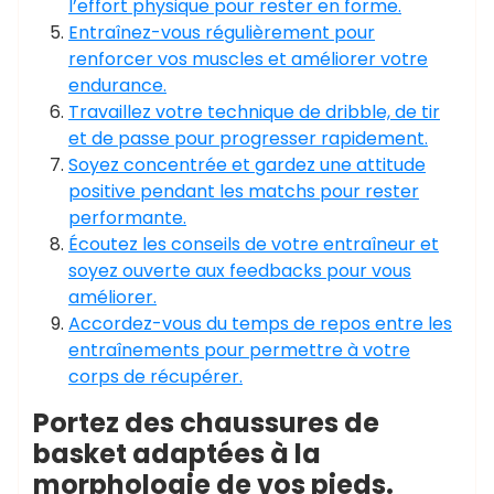
l’effort physique pour rester en forme.
Entraînez-vous régulièrement pour
renforcer vos muscles et améliorer votre
endurance.
Travaillez votre technique de dribble, de tir
et de passe pour progresser rapidement.
Soyez concentrée et gardez une attitude
positive pendant les matchs pour rester
performante.
Écoutez les conseils de votre entraîneur et
soyez ouverte aux feedbacks pour vous
améliorer.
Accordez-vous du temps de repos entre les
entraînements pour permettre à votre
corps de récupérer.
Portez des chaussures de
basket adaptées à la
morphologie de vos pieds.