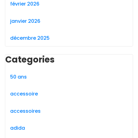
février 2026
janvier 2026
décembre 2025
Categories
50 ans
accessoire
accessoires
adida