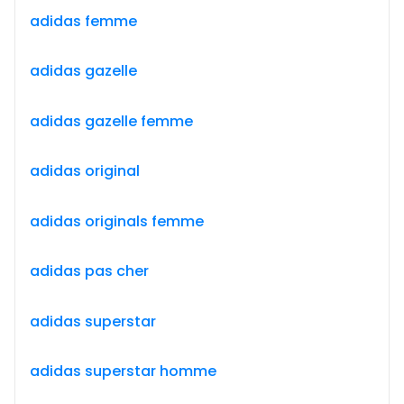
adidas femme
adidas gazelle
adidas gazelle femme
adidas original
adidas originals femme
adidas pas cher
adidas superstar
adidas superstar homme