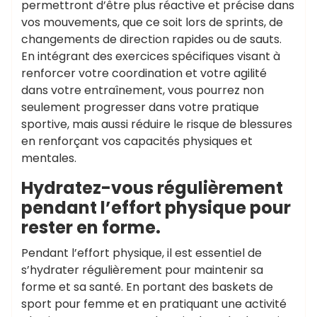
permettront d’être plus réactive et précise dans
vos mouvements, que ce soit lors de sprints, de
changements de direction rapides ou de sauts.
En intégrant des exercices spécifiques visant à
renforcer votre coordination et votre agilité
dans votre entraînement, vous pourrez non
seulement progresser dans votre pratique
sportive, mais aussi réduire le risque de blessures
en renforçant vos capacités physiques et
mentales.
Hydratez-vous régulièrement
pendant l’effort physique pour
rester en forme.
Pendant l’effort physique, il est essentiel de
s’hydrater régulièrement pour maintenir sa
forme et sa santé. En portant des baskets de
sport pour femme et en pratiquant une activité