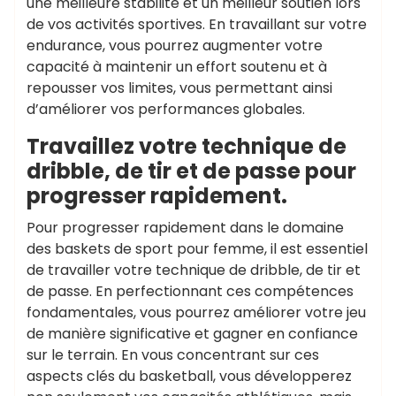
une meilleure stabilité et un meilleur soutien lors
de vos activités sportives. En travaillant sur votre
endurance, vous pourrez augmenter votre
capacité à maintenir un effort soutenu et à
repousser vos limites, vous permettant ainsi
d’améliorer vos performances globales.
Travaillez votre technique de
dribble, de tir et de passe pour
progresser rapidement.
Pour progresser rapidement dans le domaine
des baskets de sport pour femme, il est essentiel
de travailler votre technique de dribble, de tir et
de passe. En perfectionnant ces compétences
fondamentales, vous pourrez améliorer votre jeu
de manière significative et gagner en confiance
sur le terrain. En vous concentrant sur ces
aspects clés du basketball, vous développerez