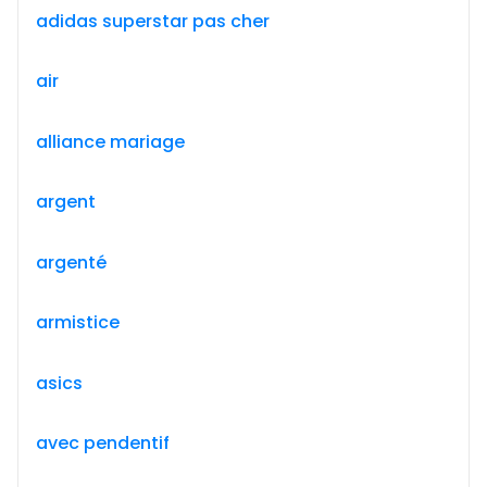
adidas superstar pas cher
air
alliance mariage
argent
argenté
armistice
asics
avec pendentif