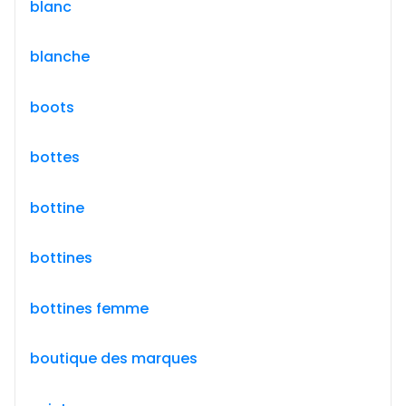
blanc
blanche
boots
bottes
bottine
bottines
bottines femme
boutique des marques