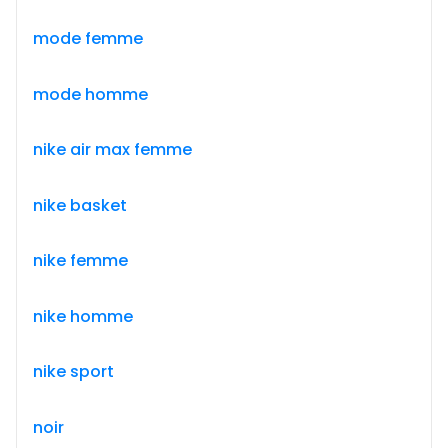
mode femme
mode homme
nike air max femme
nike basket
nike femme
nike homme
nike sport
noir