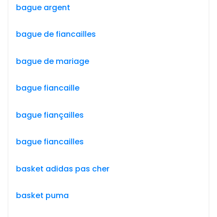
bague argent
bague de fiancailles
bague de mariage
bague fiancaille
bague fiançailles
bague fiancailles
basket adidas pas cher
basket puma