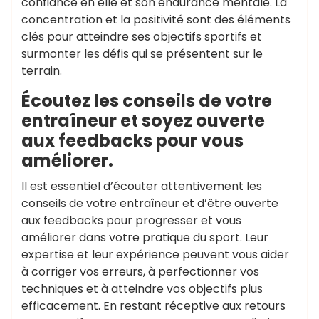
confiance en elle et son endurance mentale. La
concentration et la positivité sont des éléments
clés pour atteindre ses objectifs sportifs et
surmonter les défis qui se présentent sur le
terrain.
Écoutez les conseils de votre
entraîneur et soyez ouverte
aux feedbacks pour vous
améliorer.
Il est essentiel d’écouter attentivement les
conseils de votre entraîneur et d’être ouverte
aux feedbacks pour progresser et vous
améliorer dans votre pratique du sport. Leur
expertise et leur expérience peuvent vous aider
à corriger vos erreurs, à perfectionner vos
techniques et à atteindre vos objectifs plus
efficacement. En restant réceptive aux retours