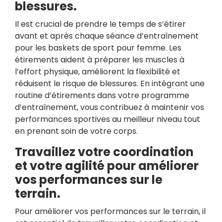
blessures.
Il est crucial de prendre le temps de s’étirer
avant et après chaque séance d’entraînement
pour les baskets de sport pour femme. Les
étirements aident à préparer les muscles à
l’effort physique, améliorent la flexibilité et
réduisent le risque de blessures. En intégrant une
routine d’étirements dans votre programme
d’entraînement, vous contribuez à maintenir vos
performances sportives au meilleur niveau tout
en prenant soin de votre corps.
Travaillez votre coordination
et votre agilité pour améliorer
vos performances sur le
terrain.
Pour améliorer vos performances sur le terrain, il