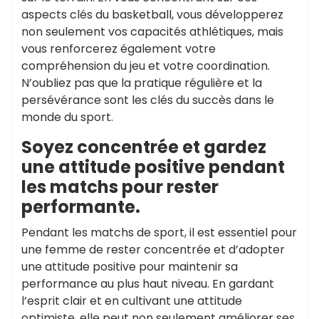
aspects clés du basketball, vous développerez
non seulement vos capacités athlétiques, mais
vous renforcerez également votre
compréhension du jeu et votre coordination.
N’oubliez pas que la pratique régulière et la
persévérance sont les clés du succès dans le
monde du sport.
Soyez concentrée et gardez
une attitude positive pendant
les matchs pour rester
performante.
Pendant les matchs de sport, il est essentiel pour
une femme de rester concentrée et d’adopter
une attitude positive pour maintenir sa
performance au plus haut niveau. En gardant
l’esprit clair et en cultivant une attitude
optimiste, elle peut non seulement améliorer ses