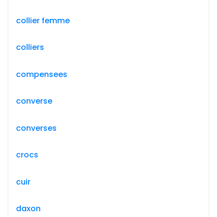
collier femme
colliers
compensees
converse
converses
crocs
cuir
daxon