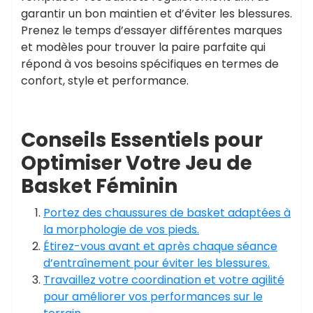
garantir un bon maintien et d’éviter les blessures.
Prenez le temps d’essayer différentes marques
et modèles pour trouver la paire parfaite qui
répond à vos besoins spécifiques en termes de
confort, style et performance.
Conseils Essentiels pour
Optimiser Votre Jeu de
Basket Féminin
Portez des chaussures de basket adaptées à
la morphologie de vos pieds.
Étirez-vous avant et après chaque séance
d’entraînement pour éviter les blessures.
Travaillez votre coordination et votre agilité
pour améliorer vos performances sur le