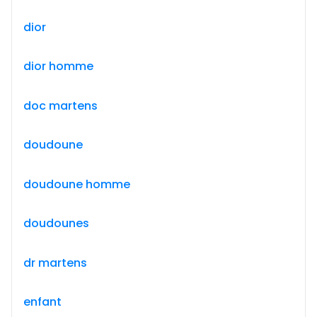
dior
dior homme
doc martens
doudoune
doudoune homme
doudounes
dr martens
enfant