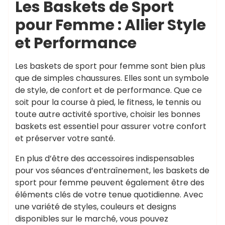
Les Baskets de Sport
pour Femme : Allier Style
et Performance
Les baskets de sport pour femme sont bien plus
que de simples chaussures. Elles sont un symbole
de style, de confort et de performance. Que ce
soit pour la course à pied, le fitness, le tennis ou
toute autre activité sportive, choisir les bonnes
baskets est essentiel pour assurer votre confort
et préserver votre santé.
En plus d’être des accessoires indispensables
pour vos séances d’entraînement, les baskets de
sport pour femme peuvent également être des
éléments clés de votre tenue quotidienne. Avec
une variété de styles, couleurs et designs
disponibles sur le marché, vous pouvez