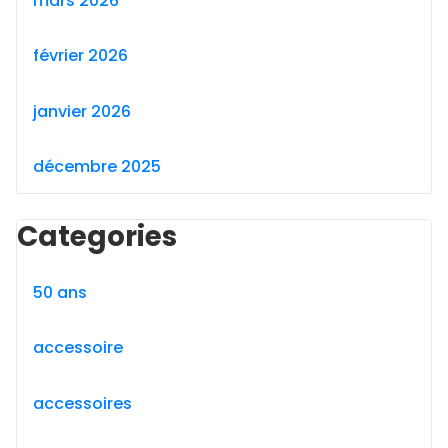
mars 2026
février 2026
janvier 2026
décembre 2025
Categories
50 ans
accessoire
accessoires