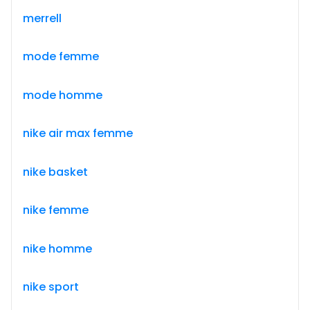
merrell
mode femme
mode homme
nike air max femme
nike basket
nike femme
nike homme
nike sport