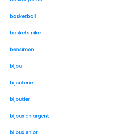
basketball
baskets nike
bensimon
bijou
bijouterie
bijoutier
bijoux en argent
bijoux en or