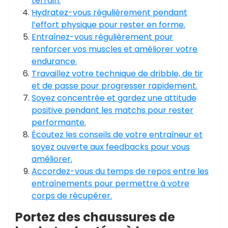
terrain.
Hydratez-vous régulièrement pendant
l’effort physique pour rester en forme.
Entraînez-vous régulièrement pour
renforcer vos muscles et améliorer votre
endurance.
Travaillez votre technique de dribble, de tir
et de passe pour progresser rapidement.
Soyez concentrée et gardez une attitude
positive pendant les matchs pour rester
performante.
Écoutez les conseils de votre entraîneur et
soyez ouverte aux feedbacks pour vous
améliorer.
Accordez-vous du temps de repos entre les
entraînements pour permettre à votre
corps de récupérer.
Portez des chaussures de