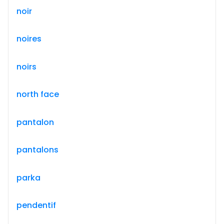
noir
noires
noirs
north face
pantalon
pantalons
parka
pendentif