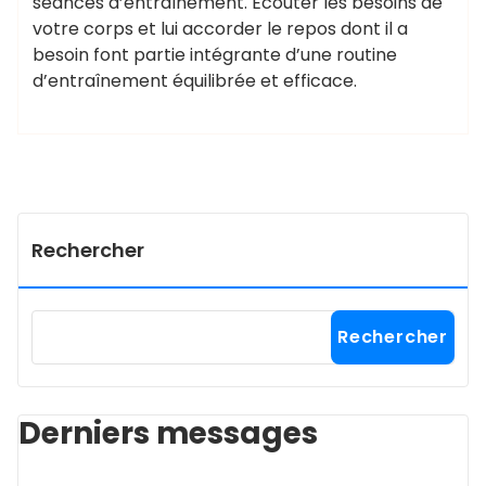
séances d’entraînement. Écouter les besoins de
votre corps et lui accorder le repos dont il a
besoin font partie intégrante d’une routine
d’entraînement équilibrée et efficace.
Rechercher
Rechercher
Derniers messages