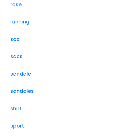
rose
running
sac
sacs
sandale
sandales
shirt
sport