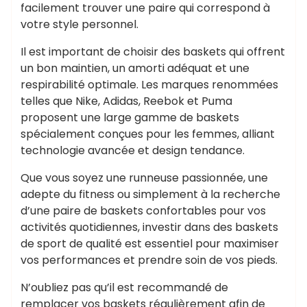
facilement trouver une paire qui correspond à
votre style personnel.
Il est important de choisir des baskets qui offrent
un bon maintien, un amorti adéquat et une
respirabilité optimale. Les marques renommées
telles que Nike, Adidas, Reebok et Puma
proposent une large gamme de baskets
spécialement conçues pour les femmes, alliant
technologie avancée et design tendance.
Que vous soyez une runneuse passionnée, une
adepte du fitness ou simplement à la recherche
d’une paire de baskets confortables pour vos
activités quotidiennes, investir dans des baskets
de sport de qualité est essentiel pour maximiser
vos performances et prendre soin de vos pieds.
N’oubliez pas qu’il est recommandé de
remplacer vos baskets régulièrement afin de