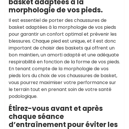
basket adaptées à la
morphologie de vos pieds.
Il est essentiel de porter des chaussures de
basket adaptées à la morphologie de vos pieds
pour garantir un confort optimal et prévenir les
blessures. Chaque pied est unique, et il est donc
important de choisir des baskets qui offrent un
bon maintien, un amorti adapté et une adéquate
respirabilité en fonction de la forme de vos pieds.
En tenant compte de la morphologie de vos
pieds lors du choix de vos chaussures de basket,
vous pourrez maximiser votre performance sur
le terrain tout en prenant soin de votre santé
podologique.
Étirez-vous avant et après
chaque séance
d’entraînement pour éviter les