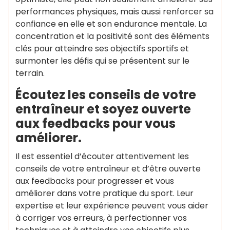
performances physiques, mais aussi renforcer sa
confiance en elle et son endurance mentale. La
concentration et la positivité sont des éléments
clés pour atteindre ses objectifs sportifs et
surmonter les défis qui se présentent sur le
terrain.
Écoutez les conseils de votre
entraîneur et soyez ouverte
aux feedbacks pour vous
améliorer.
Il est essentiel d’écouter attentivement les
conseils de votre entraîneur et d’être ouverte
aux feedbacks pour progresser et vous
améliorer dans votre pratique du sport. Leur
expertise et leur expérience peuvent vous aider
à corriger vos erreurs, à perfectionner vos