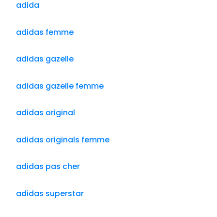
adida
adidas femme
adidas gazelle
adidas gazelle femme
adidas original
adidas originals femme
adidas pas cher
adidas superstar