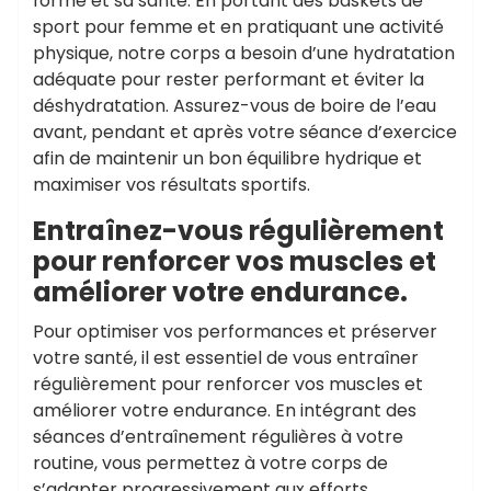
forme et sa santé. En portant des baskets de
sport pour femme et en pratiquant une activité
physique, notre corps a besoin d’une hydratation
adéquate pour rester performant et éviter la
déshydratation. Assurez-vous de boire de l’eau
avant, pendant et après votre séance d’exercice
afin de maintenir un bon équilibre hydrique et
maximiser vos résultats sportifs.
Entraînez-vous régulièrement
pour renforcer vos muscles et
améliorer votre endurance.
Pour optimiser vos performances et préserver
votre santé, il est essentiel de vous entraîner
régulièrement pour renforcer vos muscles et
améliorer votre endurance. En intégrant des
séances d’entraînement régulières à votre
routine, vous permettez à votre corps de
s’adapter progressivement aux efforts