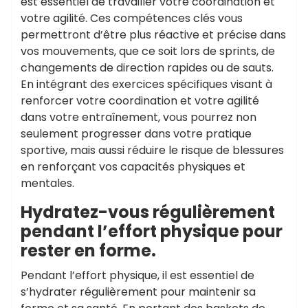
est essentiel de travailler votre coordination et
votre agilité. Ces compétences clés vous
permettront d’être plus réactive et précise dans
vos mouvements, que ce soit lors de sprints, de
changements de direction rapides ou de sauts.
En intégrant des exercices spécifiques visant à
renforcer votre coordination et votre agilité
dans votre entraînement, vous pourrez non
seulement progresser dans votre pratique
sportive, mais aussi réduire le risque de blessures
en renforçant vos capacités physiques et
mentales.
Hydratez-vous régulièrement
pendant l’effort physique pour
rester en forme.
Pendant l’effort physique, il est essentiel de
s’hydrater régulièrement pour maintenir sa