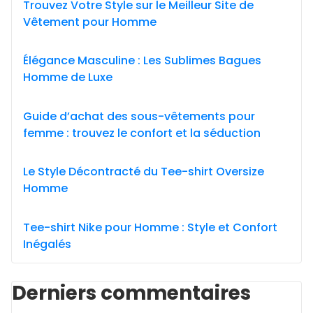
Trouvez Votre Style sur le Meilleur Site de
Vêtement pour Homme
Élégance Masculine : Les Sublimes Bagues
Homme de Luxe
Guide d’achat des sous-vêtements pour
femme : trouvez le confort et la séduction
Le Style Décontracté du Tee-shirt Oversize
Homme
Tee-shirt Nike pour Homme : Style et Confort
Inégalés
Derniers commentaires