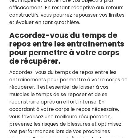
techniques et à atteindre vos objectifs plus
efficacement. En restant réceptive aux retours
constructifs, vous pourrez repousser vos limites
et évoluer en tant qu’athlète.
Accordez-vous du temps de
repos entre les entraînements
pour permettre à votre corps
de récupérer.
Accordez-vous du temps de repos entre les
entraînements pour permettre à votre corps de
récupérer. Il est essentiel de laisser à vos
muscles le temps de se reposer et de se
reconstruire après un effort intense. En
accordant à votre corps le repos nécessaire,
vous favorisez une meilleure récupération,
prévenez les risques de blessures et optimisez
vos performances lors de vos prochaines