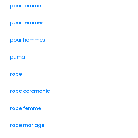
pour femme
pour femmes
pour hommes
puma
robe
robe ceremonie
robe femme
robe mariage