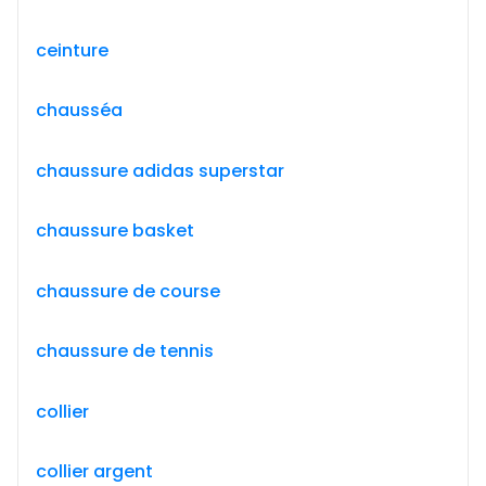
ceinture
chausséa
chaussure adidas superstar
chaussure basket
chaussure de course
chaussure de tennis
collier
collier argent