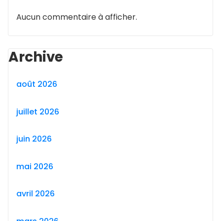
Aucun commentaire à afficher.
Archive
août 2026
juillet 2026
juin 2026
mai 2026
avril 2026