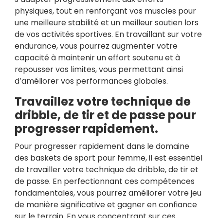
physiques, tout en renforçant vos muscles pour
une meilleure stabilité et un meilleur soutien lors
de vos activités sportives. En travaillant sur votre
endurance, vous pourrez augmenter votre
capacité à maintenir un effort soutenu et à
repousser vos limites, vous permettant ainsi
d’améliorer vos performances globales.
Travaillez votre technique de
dribble, de tir et de passe pour
progresser rapidement.
Pour progresser rapidement dans le domaine
des baskets de sport pour femme, il est essentiel
de travailler votre technique de dribble, de tir et
de passe. En perfectionnant ces compétences
fondamentales, vous pourrez améliorer votre jeu
de manière significative et gagner en confiance
sur le terrain. En vous concentrant sur ces