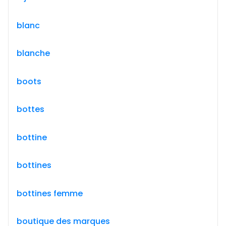
blanc
blanche
boots
bottes
bottine
bottines
bottines femme
boutique des marques