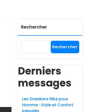
Rechercher
Rechercher
Derniers
messages
Les Sneakers Nike pour
Homme : Style et Confort
Inégalés