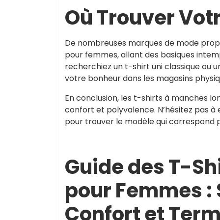
Où Trouver Votr
De nombreuses marques de mode propose
pour femmes, allant des basiques intemp
recherchiez un t-shirt uni classique ou
votre bonheur dans les magasins physiqu
En conclusion, les t-shirts à manches lo
confort et polyvalence. N’hésitez pas à 
pour trouver le modèle qui correspond p
Guide des T-Sh
pour Femmes : 
Confort et Term