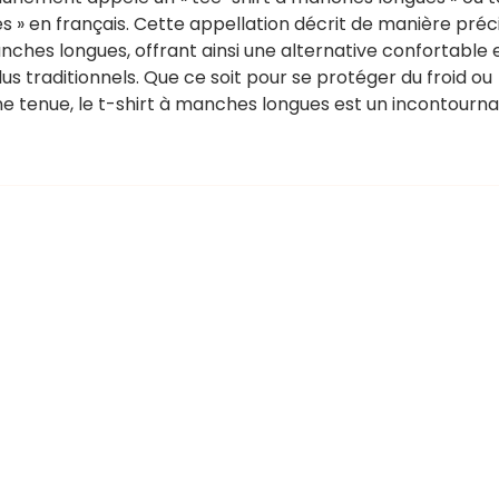
 » en français. Cette appellation décrit de manière préc
nches longues, offrant ainsi une alternative confortable 
us traditionnels. Que ce soit pour se protéger du froid ou
e tenue, le t-shirt à manches longues est un incontourn