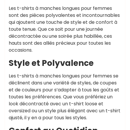
Les t-shirts à manches longues pour femmes
sont des pièces polyvalentes et incontournables
qui ajoutent une touche de style et de confort à
toute tenue. Que ce soit pour une journée
décontractée ou une soirée plus habillée, ces
hauts sont des alliés précieux pour toutes les
occasions.
Style et Polyvalence
Les t-shirts à manches longues pour femmes se
déclinent dans une variété de styles, de coupes
et de couleurs pour s’adapter à tous les goûts et
toutes les préférences. Que vous préfériez un
look décontracté avec un t-shirt loose et
oversized ou un style plus élégant avec un t-shirt
ajusté, il y en a pour tous les styles.