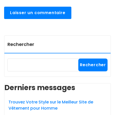
Rechercher
Rechercher
Derniers messages
Trouvez Votre Style sur le Meilleur Site de
Vêtement pour Homme