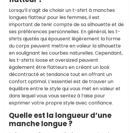
Lorsqu’il s’agit de choisir un t-shirt à manches
longues flatteur pour les femmes, il est
important de tenir compte de sa silhouette et de
ses préférences personnelles. En général, les t-
shirts ajustés qui épousent légèrement la forme
du corps peuvent mettre en valeur la silhouette
en soulignant les courbes naturelles. Cependant,
les t-shirts loose et oversized peuvent
également être flatteurs en créant un look
décontracté et tendance tout en offrant un
confort optimal. L’essentiel est de trouver un
équilibre entre le style qui vous met en valeur et
dans lequel vous vous sentez à l’aise pour
exprimer votre propre style avec confiance.
Quelle est la longueur d’une
manche longue ?