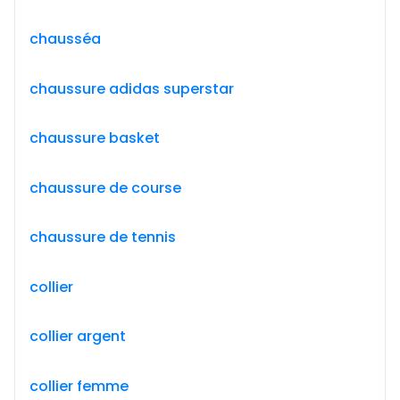
chausséa
chaussure adidas superstar
chaussure basket
chaussure de course
chaussure de tennis
collier
collier argent
collier femme