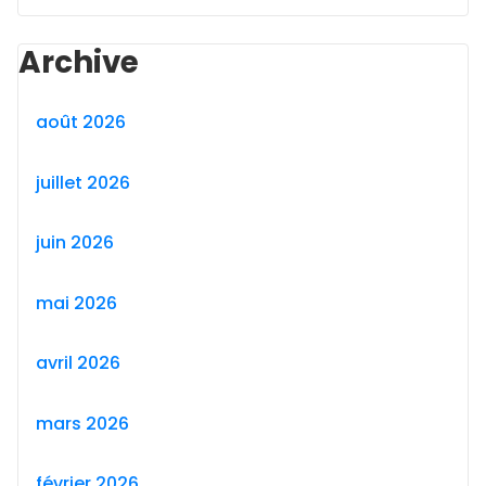
Archive
août 2026
juillet 2026
juin 2026
mai 2026
avril 2026
mars 2026
février 2026