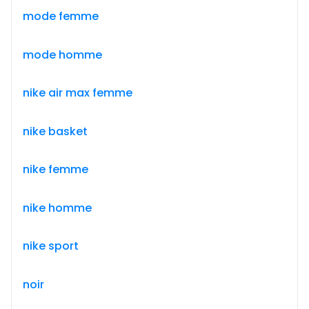
mode femme
mode homme
nike air max femme
nike basket
nike femme
nike homme
nike sport
noir