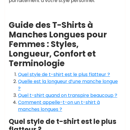
parfaitement à votre style personnel.
Guide des T-Shirts à
Manches Longues pour
Femmes : Styles,
Longueur, Confort et
Terminologie
Quel style de t-shirt est le plus flatteur ?
Quelle est la longueur d’une manche longue
?
Quel t-shirt quand on transpire beaucoup ?
Comment appelle-t-on un t-shirt à
manches longues ?
Quel style de t-shirt est le plus
flatteur ?