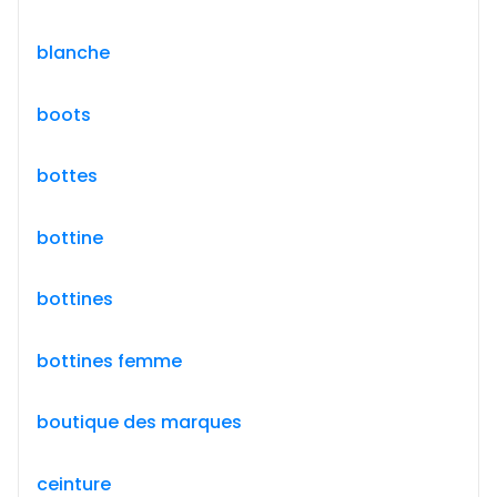
blanche
boots
bottes
bottine
bottines
bottines femme
boutique des marques
ceinture