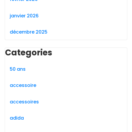
janvier 2026
décembre 2025
Categories
50 ans
accessoire
accessoires
adida