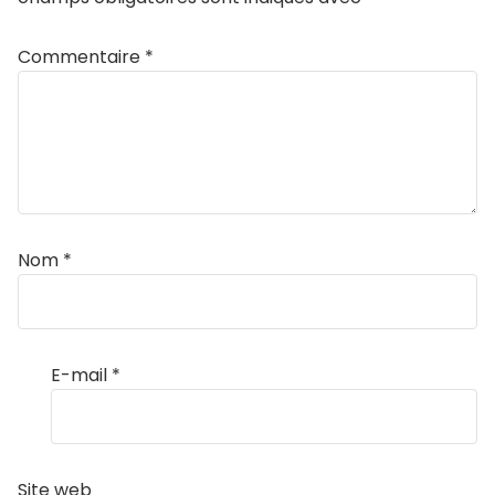
Commentaire
*
Nom
*
E-mail
*
Site web