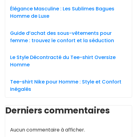
Élégance Masculine : Les Sublimes Bagues
Homme de Luxe
Guide d’achat des sous-vêtements pour
femme : trouvez le confort et la séduction
Le Style Décontracté du Tee-shirt Oversize
Homme
Tee-shirt Nike pour Homme : Style et Confort
Inégalés
Derniers commentaires
Aucun commentaire à afficher.