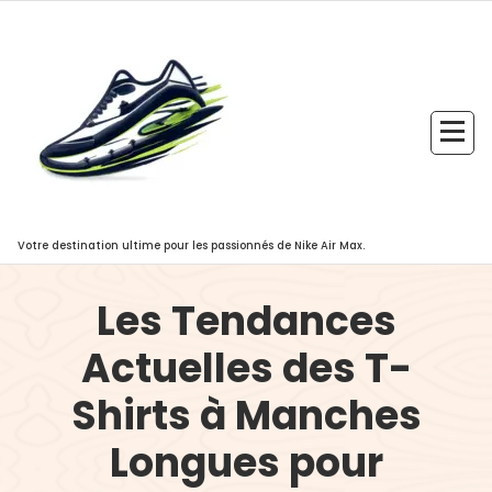
Aller
au
contenu
Votre destination ultime pour les passionnés de Nike Air Max.
Les Tendances
Actuelles des T-
Shirts à Manches
Longues pour