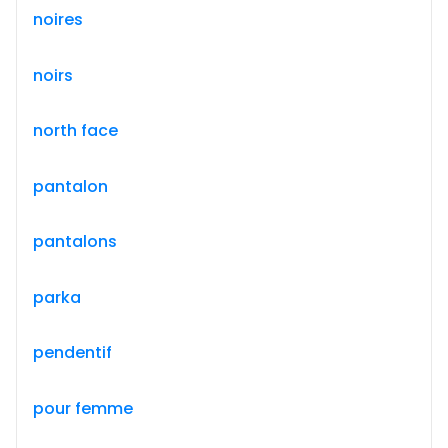
noires
noirs
north face
pantalon
pantalons
parka
pendentif
pour femme