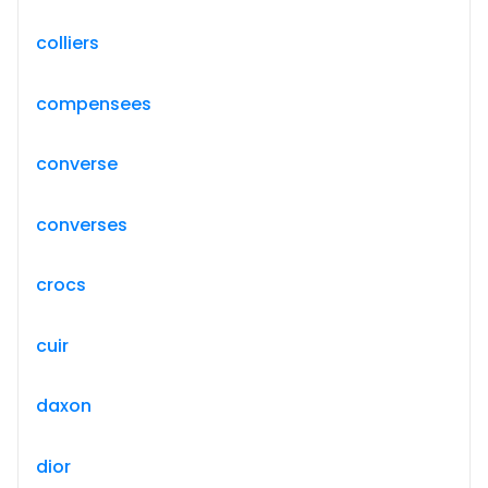
colliers
compensees
converse
converses
crocs
cuir
daxon
dior