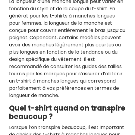
La longueur d’une manche longue peut varier en
fonction du style et de la coupe du t-shirt. En
général, pour les t-shirts à manches longues
pour femmes, la longueur de la manche est
conçue pour couvrir entièrement le bras jusqu’au
poignet. Cependant, certains modèles peuvent
avoir des manches légèrement plus courtes ou
plus longues en fonction de la tendance ou du
design spécifique du vêtement. Il est
recommandé de consulter les guides des tailles
fournis par les marques pour s’assurer d’obtenir
un t-shirt à manches longues qui correspond
parfaitement à vos préférences en termes de
longueur de manche.
Quel t-shirt quand on transpire
beaucoup ?
Lorsque l’on transpire beaucoup, il est important
de choisir des t-shirts à manches longues pour