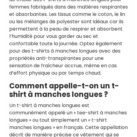
femmes fabriqués dans des matières respirantes
et absorbantes. Les tissus comme le coton, le lin
ou les mélanges de polyester sont idéaux car ils
permettent à la peau de respirer et absorbent
l’humidité pour vous garder au sec et
confortable toute la journée. Optez également
pour des t-shirts à manches longues avec des
propriétés anti-transpirantes pour une
sensation de fraîcheur accrue, même en cas
d’effort physique ou par temps chaud.
Comment appelle-t-on un t-
shirt à manches longues ?
Un t-shirt à manches longues est
communément appelé un « tee-shirt à manches
longues » ou tout simplement un « t-shirt
manches longues » en français. Cette appellation
décrit de manière précise ce vêtement qui se