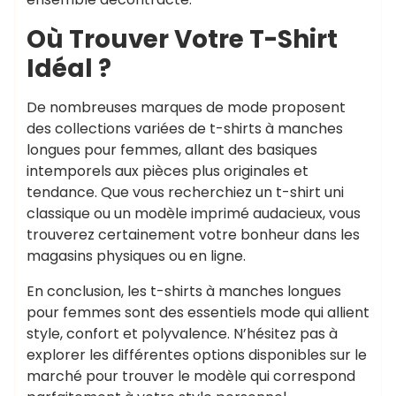
Où Trouver Votre T-Shirt
Idéal ?
De nombreuses marques de mode proposent
des collections variées de t-shirts à manches
longues pour femmes, allant des basiques
intemporels aux pièces plus originales et
tendance. Que vous recherchiez un t-shirt uni
classique ou un modèle imprimé audacieux, vous
trouverez certainement votre bonheur dans les
magasins physiques ou en ligne.
En conclusion, les t-shirts à manches longues
pour femmes sont des essentiels mode qui allient
style, confort et polyvalence. N’hésitez pas à
explorer les différentes options disponibles sur le
marché pour trouver le modèle qui correspond