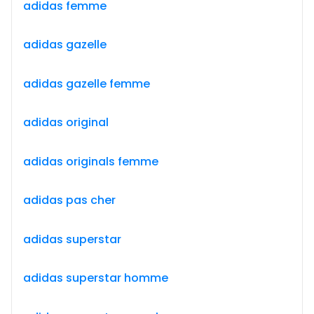
adidas femme
adidas gazelle
adidas gazelle femme
adidas original
adidas originals femme
adidas pas cher
adidas superstar
adidas superstar homme