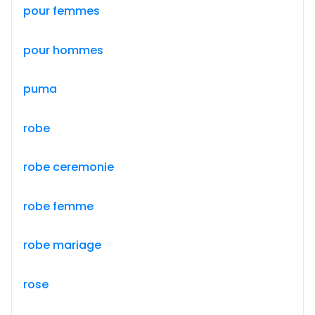
pour femmes
pour hommes
puma
robe
robe ceremonie
robe femme
robe mariage
rose