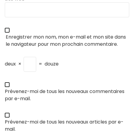
Enregistrer mon nom, mon e-mail et mon site dans
le navigateur pour mon prochain commentaire.
deux
×
=
douze
Prévenez-moi de tous les nouveaux commentaires
par e-mail.
Prévenez-moi de tous les nouveaux articles par e-
mail.