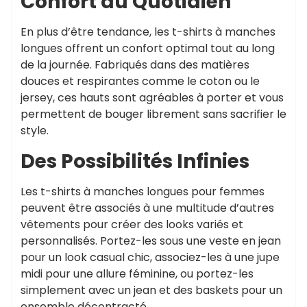
Confort au Quotidien
En plus d’être tendance, les t-shirts à manches
longues offrent un confort optimal tout au long
de la journée. Fabriqués dans des matières
douces et respirantes comme le coton ou le
jersey, ces hauts sont agréables à porter et vous
permettent de bouger librement sans sacrifier le
style.
Des Possibilités Infinies
Les t-shirts à manches longues pour femmes
peuvent être associés à une multitude d’autres
vêtements pour créer des looks variés et
personnalisés. Portez-les sous une veste en jean
pour un look casual chic, associez-les à une jupe
midi pour une allure féminine, ou portez-les
simplement avec un jean et des baskets pour un
ensemble décontracté.