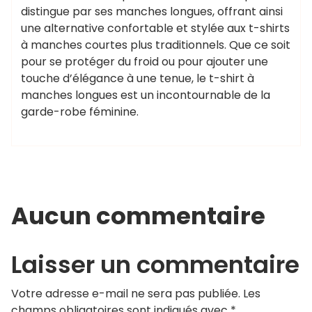
distingue par ses manches longues, offrant ainsi
une alternative confortable et stylée aux t-shirts
à manches courtes plus traditionnels. Que ce soit
pour se protéger du froid ou pour ajouter une
touche d’élégance à une tenue, le t-shirt à
manches longues est un incontournable de la
garde-robe féminine.
Aucun commentaire
Laisser un commentaire
Votre adresse e-mail ne sera pas publiée.
Les
champs obligatoires sont indiqués avec
*