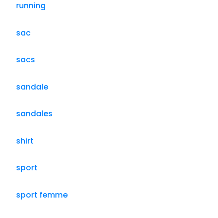
running
sac
sacs
sandale
sandales
shirt
sport
sport femme