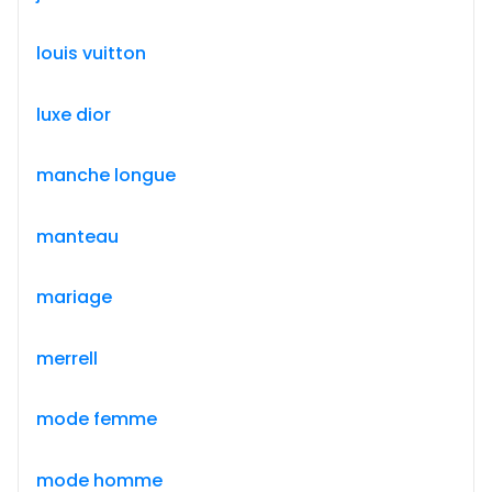
louis vuitton
luxe dior
manche longue
manteau
mariage
merrell
mode femme
mode homme