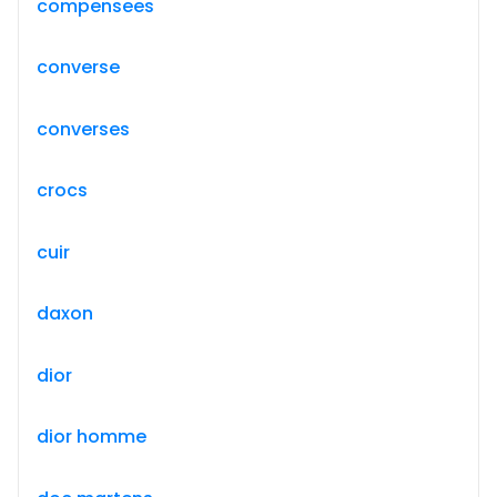
compensees
converse
converses
crocs
cuir
daxon
dior
dior homme