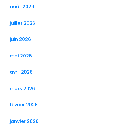
août 2026
juillet 2026
juin 2026
mai 2026
avril 2026
mars 2026
février 2026
janvier 2026