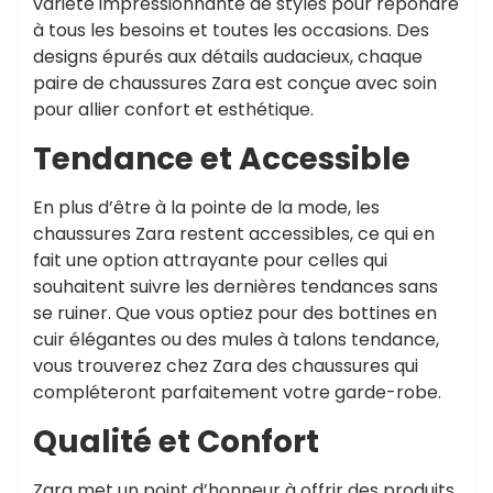
variété impressionnante de styles pour répondre
à tous les besoins et toutes les occasions. Des
designs épurés aux détails audacieux, chaque
paire de chaussures Zara est conçue avec soin
pour allier confort et esthétique.
Tendance et Accessible
En plus d’être à la pointe de la mode, les
chaussures Zara restent accessibles, ce qui en
fait une option attrayante pour celles qui
souhaitent suivre les dernières tendances sans
se ruiner. Que vous optiez pour des bottines en
cuir élégantes ou des mules à talons tendance,
vous trouverez chez Zara des chaussures qui
compléteront parfaitement votre garde-robe.
Qualité et Confort
Zara met un point d’honneur à offrir des produits