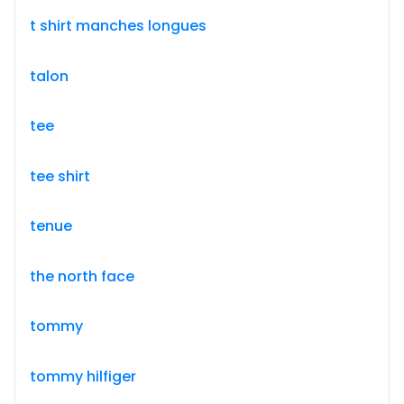
t shirt manches longues
talon
tee
tee shirt
tenue
the north face
tommy
tommy hilfiger