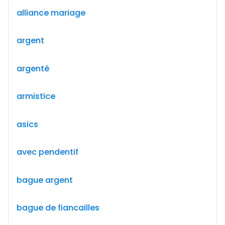
alliance mariage
argent
argenté
armistice
asics
avec pendentif
bague argent
bague de fiancailles