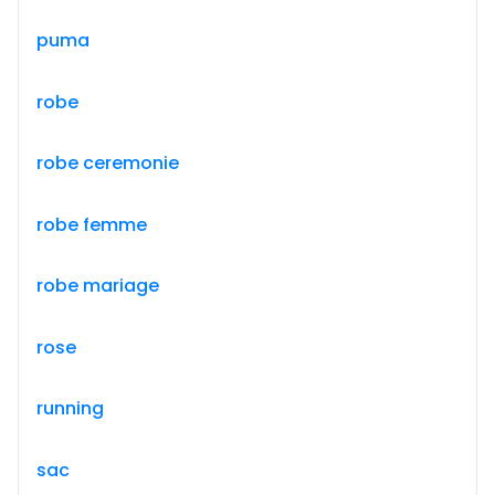
puma
robe
robe ceremonie
robe femme
robe mariage
rose
running
sac