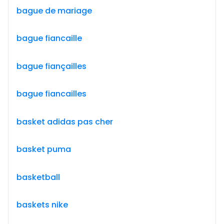
bague de mariage
bague fiancaille
bague fiançailles
bague fiancailles
basket adidas pas cher
basket puma
basketball
baskets nike