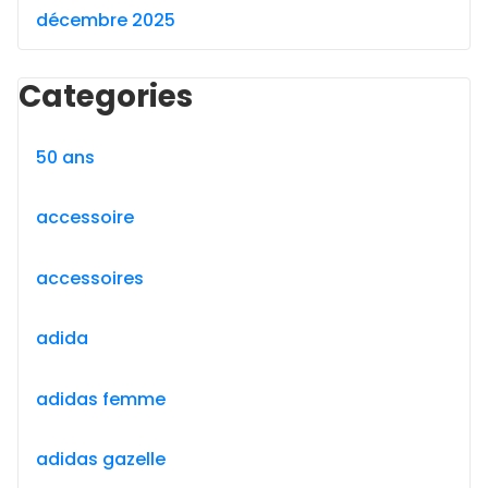
décembre 2025
Categories
50 ans
accessoire
accessoires
adida
adidas femme
adidas gazelle