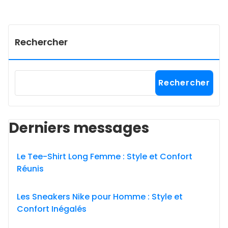
Rechercher
Rechercher
Derniers messages
Le Tee-Shirt Long Femme : Style et Confort
Réunis
Les Sneakers Nike pour Homme : Style et
Confort Inégalés