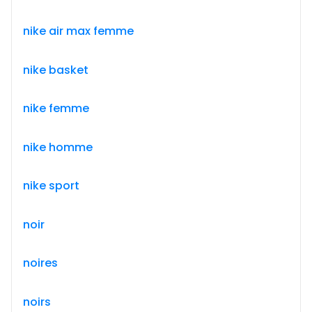
nike air max femme
nike basket
nike femme
nike homme
nike sport
noir
noires
noirs