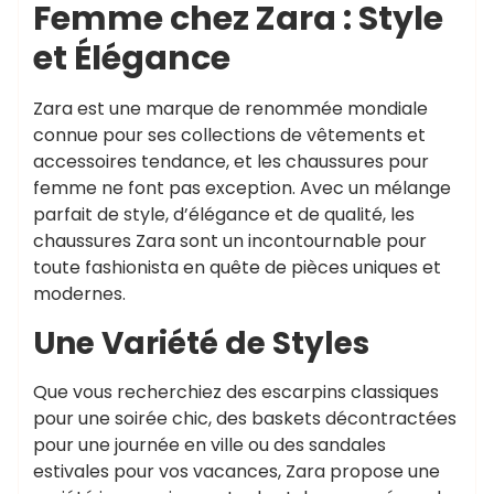
Femme chez Zara : Style
et Élégance
Zara est une marque de renommée mondiale
connue pour ses collections de vêtements et
accessoires tendance, et les chaussures pour
femme ne font pas exception. Avec un mélange
parfait de style, d’élégance et de qualité, les
chaussures Zara sont un incontournable pour
toute fashionista en quête de pièces uniques et
modernes.
Une Variété de Styles
Que vous recherchiez des escarpins classiques
pour une soirée chic, des baskets décontractées
pour une journée en ville ou des sandales
estivales pour vos vacances, Zara propose une