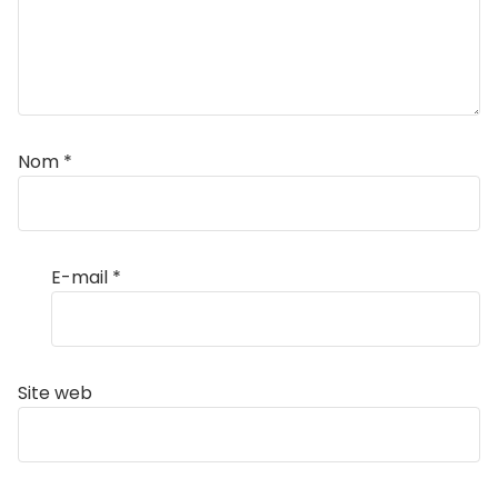
Nom
*
E-mail
*
Site web