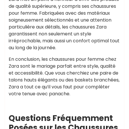
de qualité supérieure, y compris ses chaussures
pour femme. Fabriquées avec des matériaux
soigneusement sélectionnés et une attention
particulière aux détails, les chaussures Zara
garantissent non seulement un style
irréprochable, mais aussi un confort optimal tout
au long de la journée.
En conclusion, les chaussures pour femme chez
Zara sont le mariage parfait entre style, qualité
et accessibilité. Que vous cherchiez une paire de
talons hauts élégants ou des baskets branchées,
Zara a tout ce qu’il vous faut pour compléter
votre tenue avec panache.
Questions Fréquemment
Posées sur les Chaussures