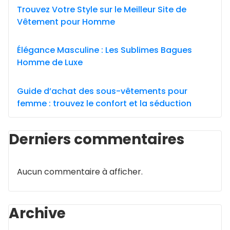
Trouvez Votre Style sur le Meilleur Site de
Vêtement pour Homme
Élégance Masculine : Les Sublimes Bagues
Homme de Luxe
Guide d’achat des sous-vêtements pour
femme : trouvez le confort et la séduction
Derniers commentaires
Aucun commentaire à afficher.
Archive