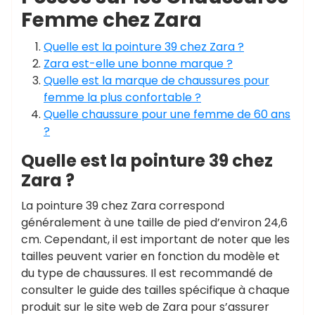
Femme chez Zara
Quelle est la pointure 39 chez Zara ?
Zara est-elle une bonne marque ?
Quelle est la marque de chaussures pour
femme la plus confortable ?
Quelle chaussure pour une femme de 60 ans
?
Quelle est la pointure 39 chez
Zara ?
La pointure 39 chez Zara correspond
généralement à une taille de pied d’environ 24,6
cm. Cependant, il est important de noter que les
tailles peuvent varier en fonction du modèle et
du type de chaussures. Il est recommandé de
consulter le guide des tailles spécifique à chaque
produit sur le site web de Zara pour s’assurer