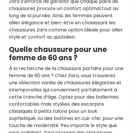
Zara s’efforce de garantir que chaque paire de
chaussures procure un confort optimal tout au
long de la journée. Ainsi, les femmes peuvent
allier élégance et bien-être en choisissant les
chaussures Zara comme option idéale pour allier
style et confort au quotidien.
Quelle chaussure pour une
femme de 60 ans ?
À la recherche de la chaussure parfaite pour une
femme de 60 ans ? Chez Zara, vous trouverez
une sélection variée de chaussures élégantes et
intemporelles qui conviennent parfaitement à
cette tranche d’âge. Optez pour des ballerines
confortables mais stylées, des escarpins
classiques à petits talons pour un look
sophistiqué, ou des bottines en cuir chic pour une
touche de modernité. Peu importe le style que
vous préférez, Zara propose des chaussures