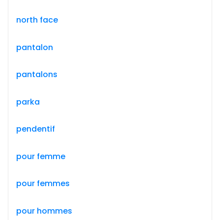
north face
pantalon
pantalons
parka
pendentif
pour femme
pour femmes
pour hommes