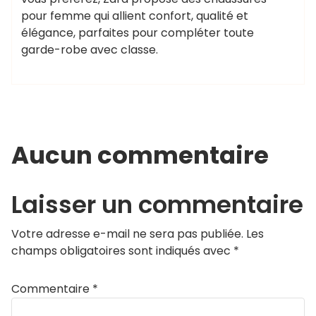
pour femme qui allient confort, qualité et
élégance, parfaites pour compléter toute
garde-robe avec classe.
Aucun commentaire
Laisser un commentaire
Votre adresse e-mail ne sera pas publiée.
Les
champs obligatoires sont indiqués avec
*
Commentaire
*