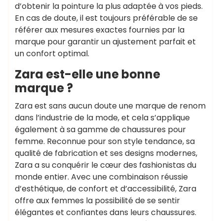
d’obtenir la pointure la plus adaptée à vos pieds.
En cas de doute, il est toujours préférable de se
référer aux mesures exactes fournies par la
marque pour garantir un ajustement parfait et
un confort optimal.
Zara est-elle une bonne
marque ?
Zara est sans aucun doute une marque de renom
dans l’industrie de la mode, et cela s’applique
également à sa gamme de chaussures pour
femme. Reconnue pour son style tendance, sa
qualité de fabrication et ses designs modernes,
Zara a su conquérir le cœur des fashionistas du
monde entier. Avec une combinaison réussie
d’esthétique, de confort et d’accessibilité, Zara
offre aux femmes la possibilité de se sentir
élégantes et confiantes dans leurs chaussures.