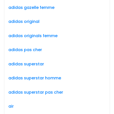
adidas gazelle femme
adidas original
adidas originals femme
adidas pas cher
adidas superstar
adidas superstar homme
adidas superstar pas cher
air