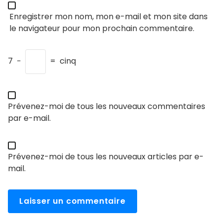
Enregistrer mon nom, mon e-mail et mon site dans
le navigateur pour mon prochain commentaire.
7
−
=
cinq
Prévenez-moi de tous les nouveaux commentaires
par e-mail.
Prévenez-moi de tous les nouveaux articles par e-
mail.