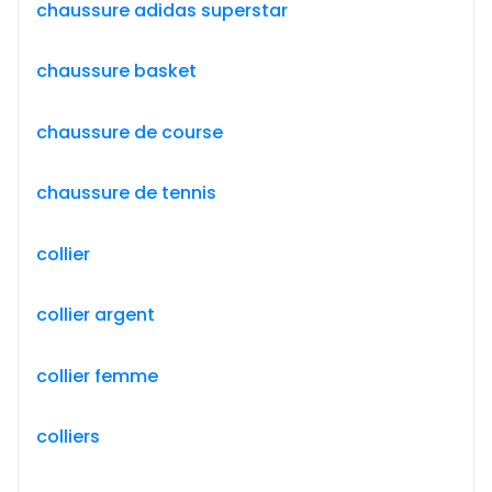
chaussure adidas superstar
chaussure basket
chaussure de course
chaussure de tennis
collier
collier argent
collier femme
colliers