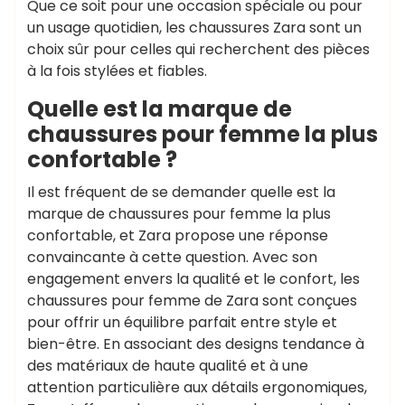
Que ce soit pour une occasion spéciale ou pour
un usage quotidien, les chaussures Zara sont un
choix sûr pour celles qui recherchent des pièces
à la fois stylées et fiables.
Quelle est la marque de
chaussures pour femme la plus
confortable ?
Il est fréquent de se demander quelle est la
marque de chaussures pour femme la plus
confortable, et Zara propose une réponse
convaincante à cette question. Avec son
engagement envers la qualité et le confort, les
chaussures pour femme de Zara sont conçues
pour offrir un équilibre parfait entre style et
bien-être. En associant des designs tendance à
des matériaux de haute qualité et à une
attention particulière aux détails ergonomiques,