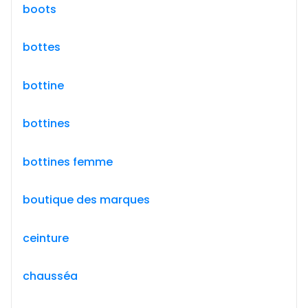
boots
bottes
bottine
bottines
bottines femme
boutique des marques
ceinture
chausséa