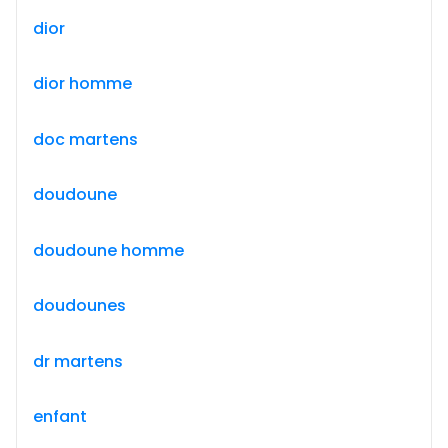
dior
dior homme
doc martens
doudoune
doudoune homme
doudounes
dr martens
enfant