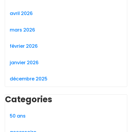
avril 2026
mars 2026
février 2026
janvier 2026
décembre 2025
Categories
50 ans