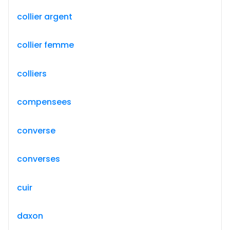
collier argent
collier femme
colliers
compensees
converse
converses
cuir
daxon