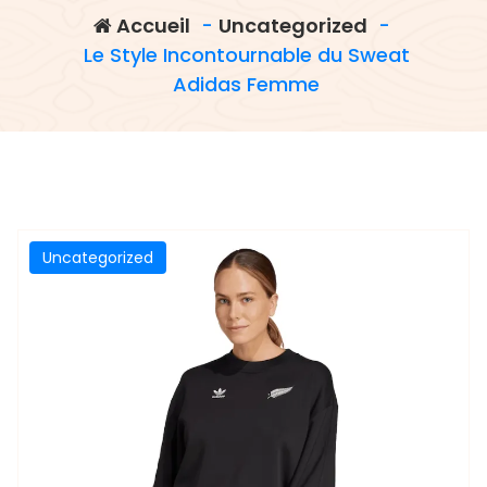
Accueil
-
Uncategorized
-
Le Style Incontournable du Sweat
Adidas Femme
Uncategorized