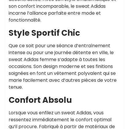
son confort incomparable, le sweat Adidas
incarne l’alliance parfaite entre mode et
fonctionnalité.
Style Sportif Chic
Que ce soit pour une séance d’entraînement
intense ou pour une journée détente en ville, le
sweat Adidas femme s’adapte à toutes les
occasions. Son design moderne et ses finitions
soignées en font un vêtement polyvalent qui se
marie facilement avec d’autres pièces de votre
tenue.
Confort Absolu
Lorsque vous enfilez un sweat Adidas, vous
ressentez immédiatement le confort optimal
qu’il procure. Fabriqué à partir de matériaux de