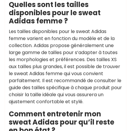
Quelles sont les tailles
disponibles pour le sweat
Adidas femme ?
Les tailles disponibles pour le sweat Adidas
femme varient en fonction du modèle et de la
collection. Adidas propose généralement une
large gamme de tailles pour s’adapter à toutes
les morphologies et préférences. Des tailles XS
aux tailles plus grandes, il est possible de trouver
le sweat Adidas femme qui vous convient
parfaitement. Il est recommandé de consulter le
guide des tailles spécifique à chaque produit pour
choisir la taille idéale qui vous assurera un
ajustement confortable et stylé.
Comment entretenir mon
sweat Adidas pour qu’il reste
en bon état ?