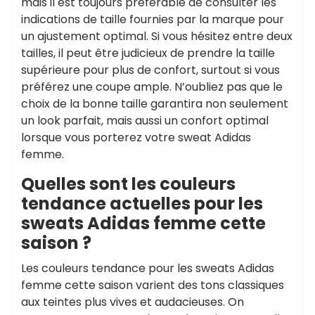
mais il est toujours préférable de consulter les
indications de taille fournies par la marque pour
un ajustement optimal. Si vous hésitez entre deux
tailles, il peut être judicieux de prendre la taille
supérieure pour plus de confort, surtout si vous
préférez une coupe ample. N’oubliez pas que le
choix de la bonne taille garantira non seulement
un look parfait, mais aussi un confort optimal
lorsque vous porterez votre sweat Adidas
femme.
Quelles sont les couleurs
tendance actuelles pour les
sweats Adidas femme cette
saison ?
Les couleurs tendance pour les sweats Adidas
femme cette saison varient des tons classiques
aux teintes plus vives et audacieuses. On