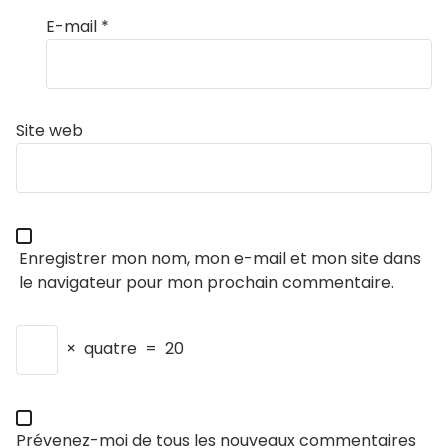
E-mail
*
Site web
Enregistrer mon nom, mon e-mail et mon site dans
le navigateur pour mon prochain commentaire.
×
quatre
=
20
Prévenez-moi de tous les nouveaux commentaires