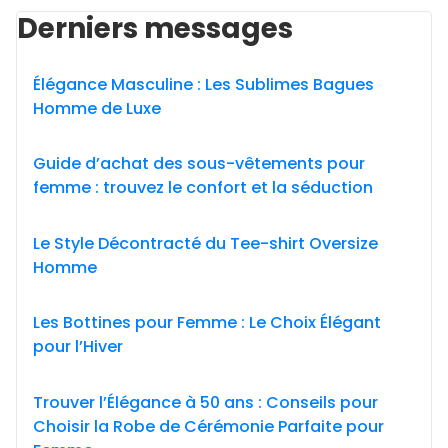
Derniers messages
Élégance Masculine : Les Sublimes Bagues
Homme de Luxe
Guide d’achat des sous-vêtements pour
femme : trouvez le confort et la séduction
Le Style Décontracté du Tee-shirt Oversize
Homme
Les Bottines pour Femme : Le Choix Élégant
pour l’Hiver
Trouver l’Élégance à 50 ans : Conseils pour
Choisir la Robe de Cérémonie Parfaite pour