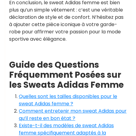
En conclusion, le sweat Adidas femme est bien
plus qu’un simple vêtement : c’est une véritable
déclaration de style et de confort. N’hésitez pas
à ajouter cette pièce iconique à votre garde-
robe pour affirmer votre passion pour la mode
sportive avec élégance.
Guide des Questions
Fréquemment Posées sur
les Sweats Adidas Femme
Quelles sont les tailles disponibles pour le
sweat Adidas femme ?
Comment entretenir mon sweat Adidas pour
qu’il reste en bon état ?
Existe-t-il des modèles de sweat Adidas
femme spécifiquement adaptés à la