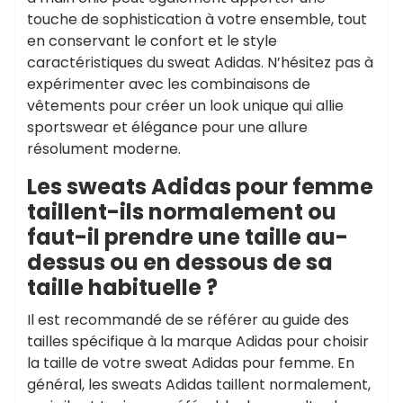
touche de sophistication à votre ensemble, tout
en conservant le confort et le style
caractéristiques du sweat Adidas. N’hésitez pas à
expérimenter avec les combinaisons de
vêtements pour créer un look unique qui allie
sportswear et élégance pour une allure
résolument moderne.
Les sweats Adidas pour femme
taillent-ils normalement ou
faut-il prendre une taille au-
dessus ou en dessous de sa
taille habituelle ?
Il est recommandé de se référer au guide des
tailles spécifique à la marque Adidas pour choisir
la taille de votre sweat Adidas pour femme. En
général, les sweats Adidas taillent normalement,