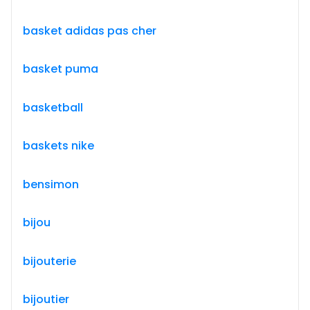
basket adidas pas cher
basket puma
basketball
baskets nike
bensimon
bijou
bijouterie
bijoutier