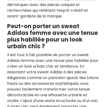
démarquer avec des pièces uniques et
recherchées qui reflètent l’esprit créatif et
avant-gardiste de la marque.
Peut-on porter un sweat
Adidas femme avec une tenue
plus habillée pour un look
urbain chic ?
Il est tout à fait possible de porter un sweat
Adidas femme avec une tenue plus habillée pour
créer un look urbain chic et tendance. En
associant votre sweat Adidas à des pièces
élégantes comme un pantalon ajusté, des talons
hauts ou des accessoires sophistiqués, vous
pouvez facilement transformer votre tenue
décontractée en une silhouette urbaine et
stylée. L’ajout d’une veste structurée ou d’un sac
à main chic peut également apporter une