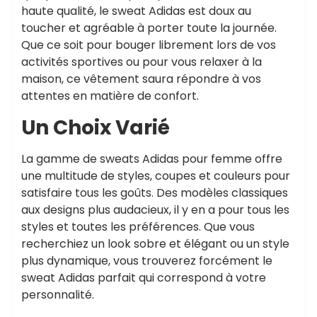
haute qualité, le sweat Adidas est doux au
toucher et agréable à porter toute la journée.
Que ce soit pour bouger librement lors de vos
activités sportives ou pour vous relaxer à la
maison, ce vêtement saura répondre à vos
attentes en matière de confort.
Un Choix Varié
La gamme de sweats Adidas pour femme offre
une multitude de styles, coupes et couleurs pour
satisfaire tous les goûts. Des modèles classiques
aux designs plus audacieux, il y en a pour tous les
styles et toutes les préférences. Que vous
recherchiez un look sobre et élégant ou un style
plus dynamique, vous trouverez forcément le
sweat Adidas parfait qui correspond à votre
personnalité.