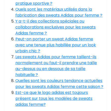
pratique sportive ?
Quels sont les matériaux utilisés dans la
fabrication des sweats Adidas pour femme ?
Y a-t-il des collections spéciales ou
collaborations exclusives pour les sweats
Adidas femme ?
Peut-on porter un sweat Adidas femme
avec une tenue plus habillée pour un look
urbain chic ?
Les sweats Adidas pour femme taillent-ils
normalement ou faut-il prendre une taille
au-dessus ou en dessous de sa taille
habituelle ?
Quelles sont les couleurs tendance actuelles
pour les sweats Adidas femme cette saison ?
Est-ce que le logo adidas est toujours
présent sur tous les modèles de sweats
adidas femme?