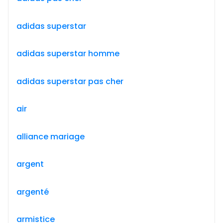
adidas superstar
adidas superstar homme
adidas superstar pas cher
air
alliance mariage
argent
argenté
armistice