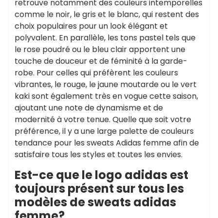
retrouve notamment des couleurs intemporelles
comme le noir, le gris et le blanc, qui restent des
choix populaires pour un look élégant et
polyvalent. En parallèle, les tons pastel tels que
le rose poudré ou le bleu clair apportent une
touche de douceur et de féminité à la garde-
robe. Pour celles qui préfèrent les couleurs
vibrantes, le rouge, le jaune moutarde ou le vert
kaki sont également très en vogue cette saison,
ajoutant une note de dynamisme et de
modernité à votre tenue. Quelle que soit votre
préférence, il y a une large palette de couleurs
tendance pour les sweats Adidas femme afin de
satisfaire tous les styles et toutes les envies.
Est-ce que le logo adidas est
toujours présent sur tous les
modèles de sweats adidas
femme?