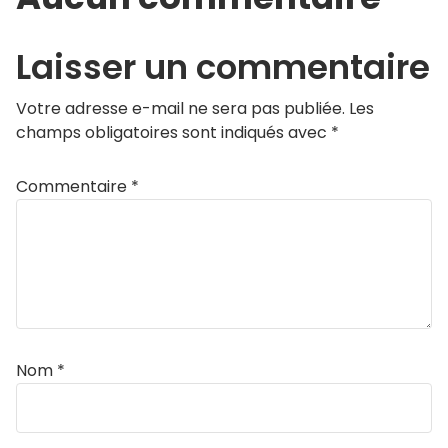
Laisser un commentaire
Votre adresse e-mail ne sera pas publiée.
Les
champs obligatoires sont indiqués avec
*
Commentaire
*
Nom
*