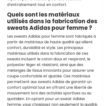
d’entraînement tout en confort.
Quels sont les matériaux
utilisés dans la fabrication des
sweats Adidas pour femme ?
Les sweats Adidas pour femme sont fabriqués à
partir de matériaux de haute qualité qui allient
confort, durabilité et style. Les principaux
matériaux utilisés dans la fabrication de ces
sweats incluent le coton doux et respirant, le
polyester léger et résistant, ainsi que des
mélanges de tissus innovants pour assurer une
coupe confortable et ajustée. Ces matériaux
permettent aux sweats Adidas de garantir un
confort optimal tout en offrant une liberté de
mouvement lors des activités sportives ou au
quotidien. En optant pour un sweat Adidas
femme, vous choisissez non seulement la qualité,