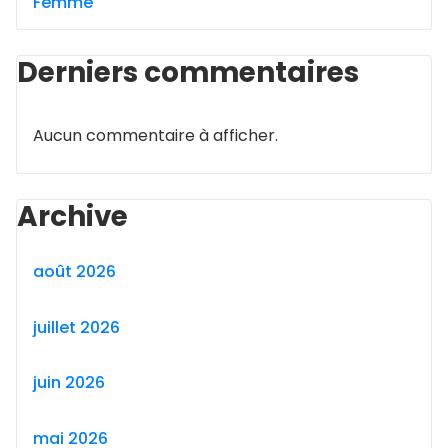
Femme
Derniers commentaires
Aucun commentaire à afficher.
Archive
août 2026
juillet 2026
juin 2026
mai 2026