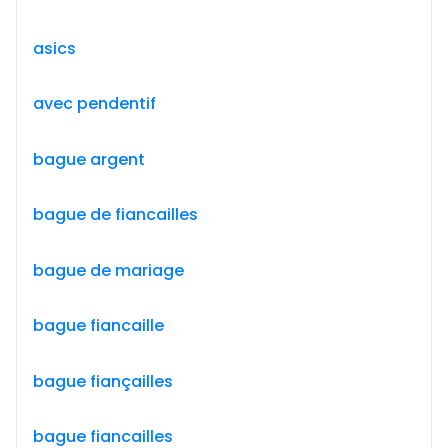
asics
avec pendentif
bague argent
bague de fiancailles
bague de mariage
bague fiancaille
bague fiançailles
bague fiancailles