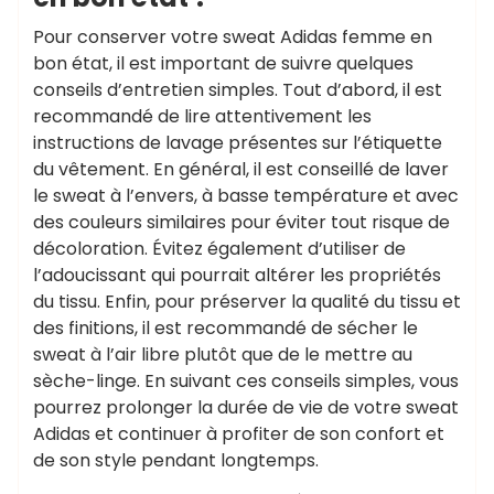
Pour conserver votre sweat Adidas femme en
bon état, il est important de suivre quelques
conseils d’entretien simples. Tout d’abord, il est
recommandé de lire attentivement les
instructions de lavage présentes sur l’étiquette
du vêtement. En général, il est conseillé de laver
le sweat à l’envers, à basse température et avec
des couleurs similaires pour éviter tout risque de
décoloration. Évitez également d’utiliser de
l’adoucissant qui pourrait altérer les propriétés
du tissu. Enfin, pour préserver la qualité du tissu et
des finitions, il est recommandé de sécher le
sweat à l’air libre plutôt que de le mettre au
sèche-linge. En suivant ces conseils simples, vous
pourrez prolonger la durée de vie de votre sweat
Adidas et continuer à profiter de son confort et
de son style pendant longtemps.