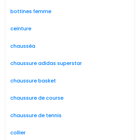
bottines femme
ceinture
chausséa
chaussure adidas superstar
chaussure basket
chaussure de course
chaussure de tennis
collier