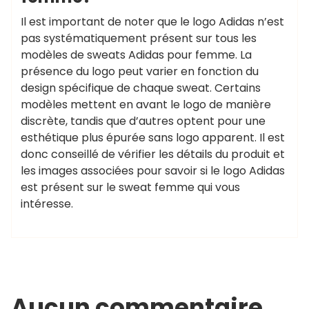
Il est important de noter que le logo Adidas n’est
pas systématiquement présent sur tous les
modèles de sweats Adidas pour femme. La
présence du logo peut varier en fonction du
design spécifique de chaque sweat. Certains
modèles mettent en avant le logo de manière
discrète, tandis que d’autres optent pour une
esthétique plus épurée sans logo apparent. Il est
donc conseillé de vérifier les détails du produit et
les images associées pour savoir si le logo Adidas
est présent sur le sweat femme qui vous
intéresse.
Aucun commentaire