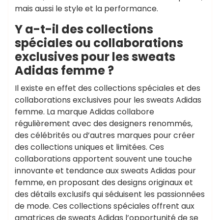
mais aussi le style et la performance.
Y a-t-il des collections
spéciales ou collaborations
exclusives pour les sweats
Adidas femme ?
Il existe en effet des collections spéciales et des
collaborations exclusives pour les sweats Adidas
femme. La marque Adidas collabore
régulièrement avec des designers renommés,
des célébrités ou d’autres marques pour créer
des collections uniques et limitées. Ces
collaborations apportent souvent une touche
innovante et tendance aux sweats Adidas pour
femme, en proposant des designs originaux et
des détails exclusifs qui séduisent les passionnées
de mode. Ces collections spéciales offrent aux
amatrices de sweats Adidas l’opportunité de se