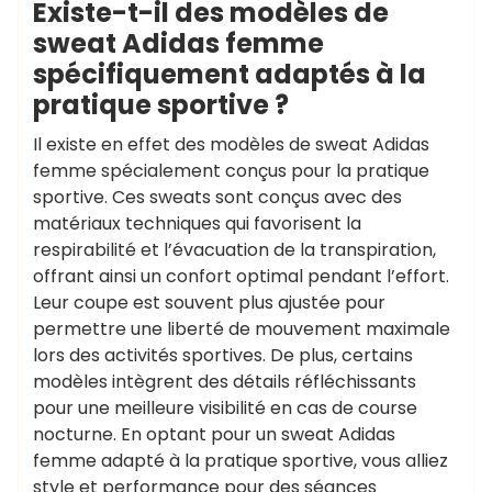
Existe-t-il des modèles de
sweat Adidas femme
spécifiquement adaptés à la
pratique sportive ?
Il existe en effet des modèles de sweat Adidas
femme spécialement conçus pour la pratique
sportive. Ces sweats sont conçus avec des
matériaux techniques qui favorisent la
respirabilité et l’évacuation de la transpiration,
offrant ainsi un confort optimal pendant l’effort.
Leur coupe est souvent plus ajustée pour
permettre une liberté de mouvement maximale
lors des activités sportives. De plus, certains
modèles intègrent des détails réfléchissants
pour une meilleure visibilité en cas de course
nocturne. En optant pour un sweat Adidas
femme adapté à la pratique sportive, vous alliez
style et performance pour des séances