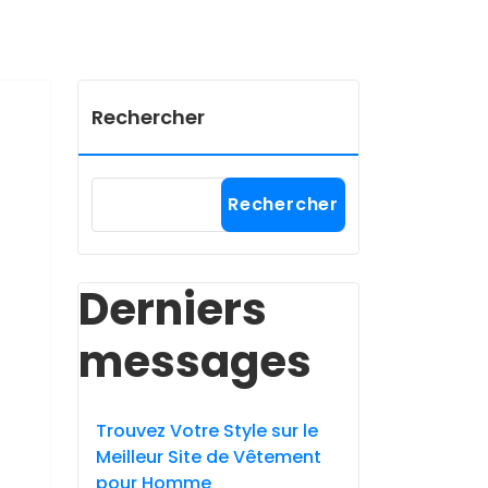
Rechercher
Rechercher
Derniers
messages
Trouvez Votre Style sur le
Meilleur Site de Vêtement
pour Homme