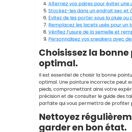
Alternez vos paires pour éviter une
Stockez-les dans un endroit sec et à l
Évitez de les porter sous la pluie o
Remplacez les lacets usés pour un l
Vérifiez l’usure de la semelle et rem
Personnalisez vos sneakers avec des
Choisissez la bonne 
optimal.
Il est essentiel de choisir la bonne poin
optimal. Une pointure incorrecte peut e
pieds, compromettant ainsi votre expér
précision et de consulter le guide des t
parfaite qui vous permettra de profiter
Nettoyez régulièrem
garder en bon état.