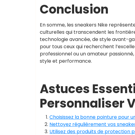
Conclusion
En somme, les sneakers Nike représenten
culturelles qui transcendent les frontiè
technologie avancée, de style avant-gard
pour tous ceux qui recherchent l’excell
professionnel ou un amateur passionné
style et performance.
Astuces Essenti
Personnaliser 
Choisissez la bonne pointure pour u
Nettoyez régulièrement vos sneaker
Utilisez des produits de protection p