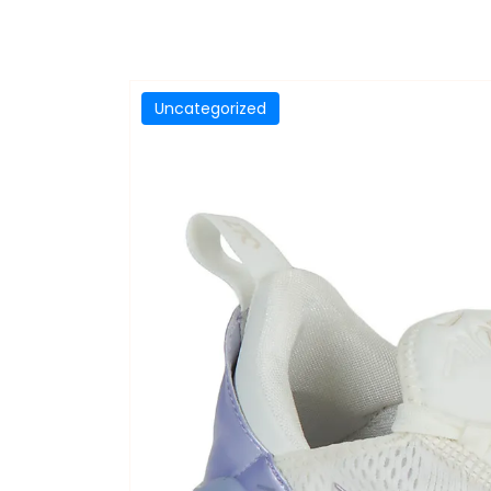
Uncategorized