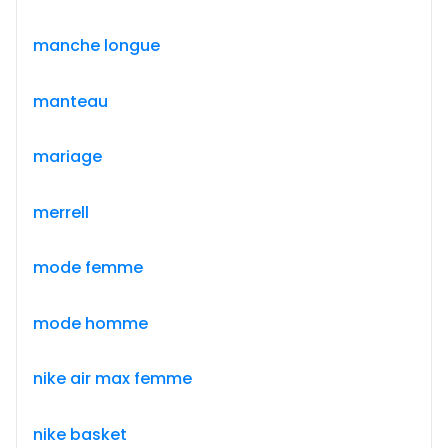
manche longue
manteau
mariage
merrell
mode femme
mode homme
nike air max femme
nike basket