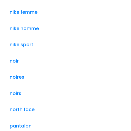
nike femme
nike homme
nike sport
noir
noires
noirs
north face
pantalon