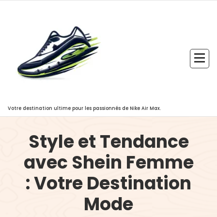
Aller
au
contenu
Votre destination ultime pour les passionnés de Nike Air Max.
Style et Tendance
avec Shein Femme
: Votre Destination
Mode