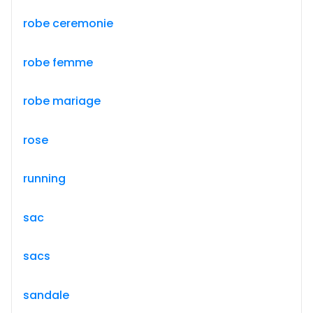
robe ceremonie
robe femme
robe mariage
rose
running
sac
sacs
sandale