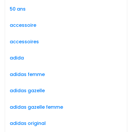
50 ans
accessoire
accessoires
adida
adidas femme
adidas gazelle
adidas gazelle femme
adidas original