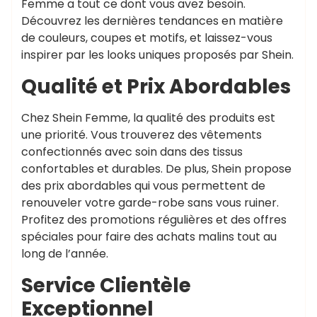
Femme a tout ce dont vous avez besoin.
Découvrez les dernières tendances en matière
de couleurs, coupes et motifs, et laissez-vous
inspirer par les looks uniques proposés par Shein.
Qualité et Prix Abordables
Chez Shein Femme, la qualité des produits est
une priorité. Vous trouverez des vêtements
confectionnés avec soin dans des tissus
confortables et durables. De plus, Shein propose
des prix abordables qui vous permettent de
renouveler votre garde-robe sans vous ruiner.
Profitez des promotions régulières et des offres
spéciales pour faire des achats malins tout au
long de l’année.
Service Clientèle
Exceptionnel