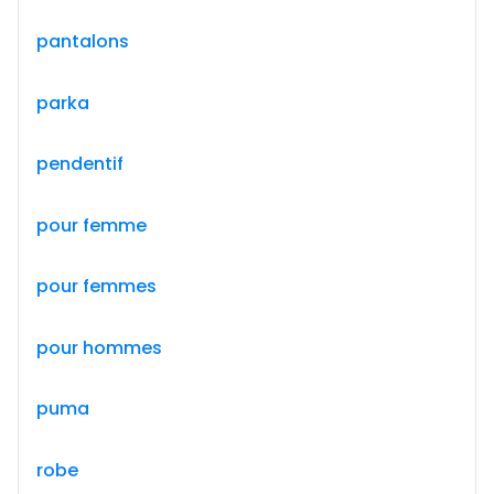
pantalons
parka
pendentif
pour femme
pour femmes
pour hommes
puma
robe