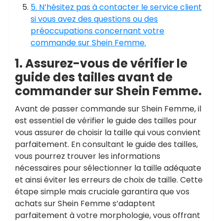
5. N’hésitez pas à contacter le service client
si vous avez des questions ou des
préoccupations concernant votre
commande sur Shein Femme.
1. Assurez-vous de vérifier le
guide des tailles avant de
commander sur Shein Femme.
Avant de passer commande sur Shein Femme, il
est essentiel de vérifier le guide des tailles pour
vous assurer de choisir la taille qui vous convient
parfaitement. En consultant le guide des tailles,
vous pourrez trouver les informations
nécessaires pour sélectionner la taille adéquate
et ainsi éviter les erreurs de choix de taille. Cette
étape simple mais cruciale garantira que vos
achats sur Shein Femme s’adaptent
parfaitement à votre morphologie, vous offrant