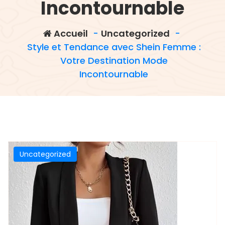
Incontournable
Accueil
-
Uncategorized
-
Style et Tendance avec Shein Femme :
Votre Destination Mode
Incontournable
Uncategorized