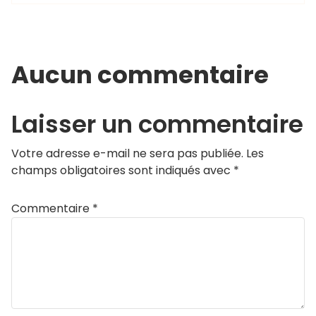
Aucun commentaire
Laisser un commentaire
Votre adresse e-mail ne sera pas publiée.
Les
champs obligatoires sont indiqués avec
*
Commentaire
*