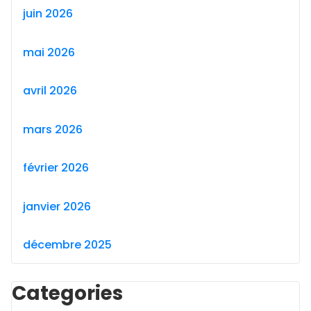
juin 2026
mai 2026
avril 2026
mars 2026
février 2026
janvier 2026
décembre 2025
Categories