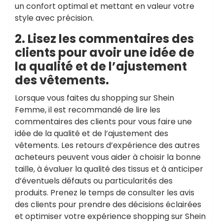
un confort optimal et mettant en valeur votre
style avec précision.
2. Lisez les commentaires des
clients pour avoir une idée de
la qualité et de l’ajustement
des vêtements.
Lorsque vous faites du shopping sur Shein
Femme, il est recommandé de lire les
commentaires des clients pour vous faire une
idée de la qualité et de l’ajustement des
vêtements. Les retours d’expérience des autres
acheteurs peuvent vous aider à choisir la bonne
taille, à évaluer la qualité des tissus et à anticiper
d’éventuels défauts ou particularités des
produits. Prenez le temps de consulter les avis
des clients pour prendre des décisions éclairées
et optimiser votre expérience shopping sur Shein