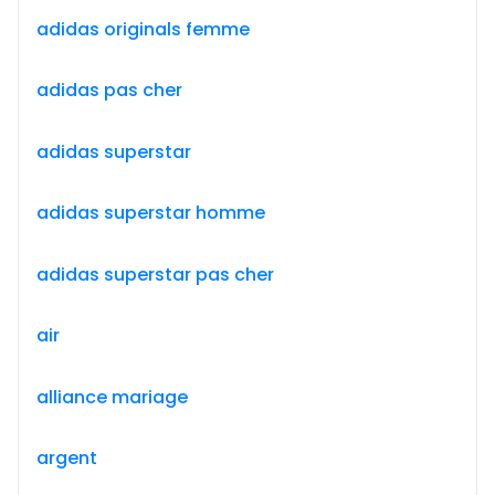
adidas originals femme
adidas pas cher
adidas superstar
adidas superstar homme
adidas superstar pas cher
air
alliance mariage
argent