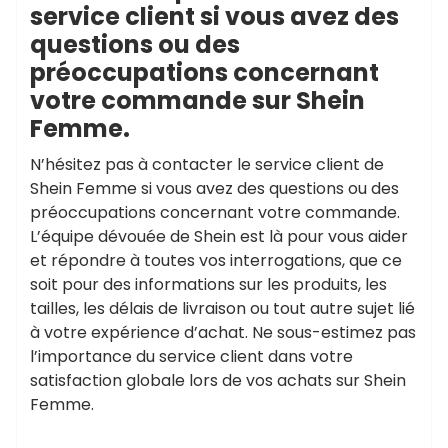
service client si vous avez des
questions ou des
préoccupations concernant
votre commande sur Shein
Femme.
N’hésitez pas à contacter le service client de
Shein Femme si vous avez des questions ou des
préoccupations concernant votre commande.
L’équipe dévouée de Shein est là pour vous aider
et répondre à toutes vos interrogations, que ce
soit pour des informations sur les produits, les
tailles, les délais de livraison ou tout autre sujet lié
à votre expérience d’achat. Ne sous-estimez pas
l’importance du service client dans votre
satisfaction globale lors de vos achats sur Shein
Femme.