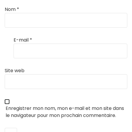
Nom
*
E-mail
*
Site web
Enregistrer mon nom, mon e-mail et mon site dans
le navigateur pour mon prochain commentaire.