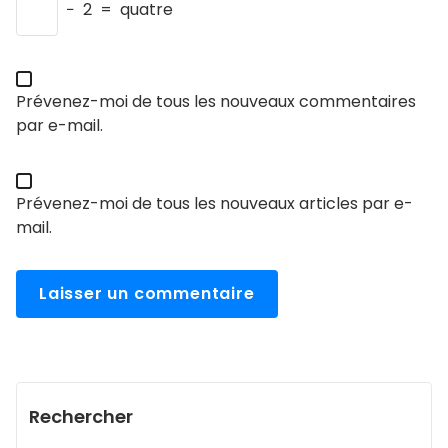
−
2
=
quatre
Prévenez-moi de tous les nouveaux commentaires
par e-mail.
Prévenez-moi de tous les nouveaux articles par e-
mail.
Rechercher