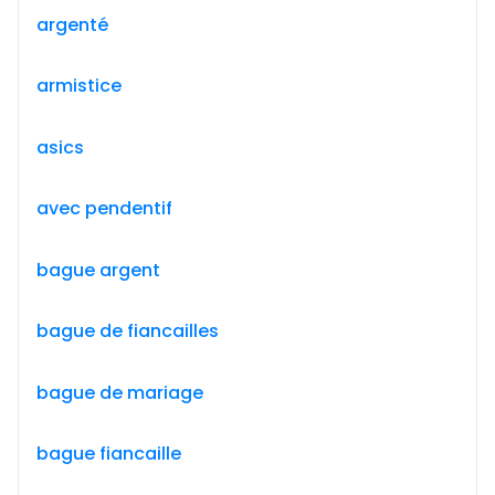
argenté
armistice
asics
avec pendentif
bague argent
bague de fiancailles
bague de mariage
bague fiancaille