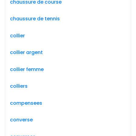
chaussure de course
chaussure de tennis
collier
collier argent
collier femme
colliers
compensees
converse