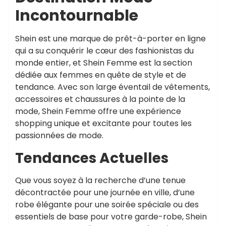
Incontournable
Shein est une marque de prêt-à-porter en ligne
qui a su conquérir le cœur des fashionistas du
monde entier, et Shein Femme est la section
dédiée aux femmes en quête de style et de
tendance. Avec son large éventail de vêtements,
accessoires et chaussures à la pointe de la
mode, Shein Femme offre une expérience
shopping unique et excitante pour toutes les
passionnées de mode.
Tendances Actuelles
Que vous soyez à la recherche d’une tenue
décontractée pour une journée en ville, d’une
robe élégante pour une soirée spéciale ou des
essentiels de base pour votre garde-robe, Shein