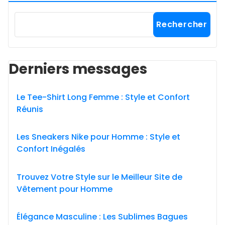
Rechercher
Derniers messages
Le Tee-Shirt Long Femme : Style et Confort
Réunis
Les Sneakers Nike pour Homme : Style et
Confort Inégalés
Trouvez Votre Style sur le Meilleur Site de
Vêtement pour Homme
Élégance Masculine : Les Sublimes Bagues