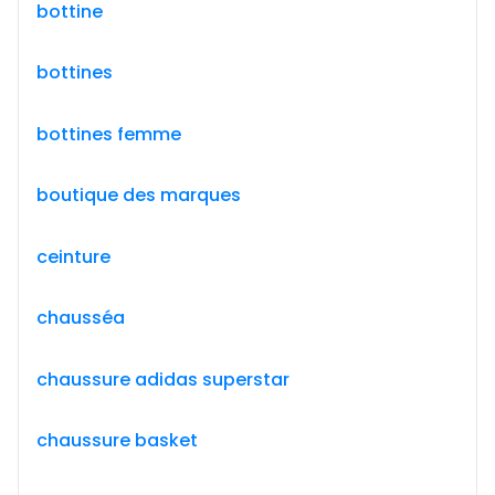
bottine
bottines
bottines femme
boutique des marques
ceinture
chausséa
chaussure adidas superstar
chaussure basket