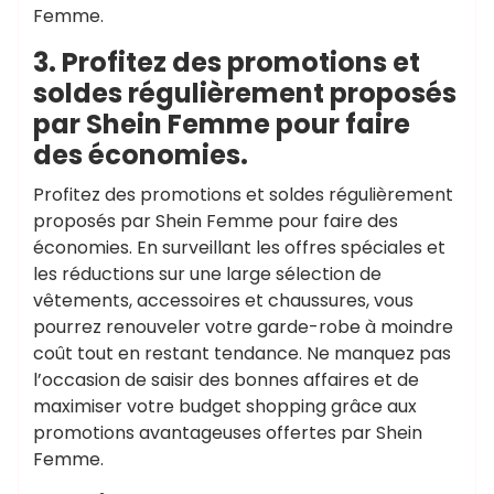
Femme.
3. Profitez des promotions et
soldes régulièrement proposés
par Shein Femme pour faire
des économies.
Profitez des promotions et soldes régulièrement
proposés par Shein Femme pour faire des
économies. En surveillant les offres spéciales et
les réductions sur une large sélection de
vêtements, accessoires et chaussures, vous
pourrez renouveler votre garde-robe à moindre
coût tout en restant tendance. Ne manquez pas
l’occasion de saisir des bonnes affaires et de
maximiser votre budget shopping grâce aux
promotions avantageuses offertes par Shein
Femme.