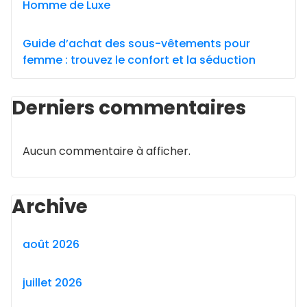
Homme de Luxe
Guide d’achat des sous-vêtements pour
femme : trouvez le confort et la séduction
Derniers commentaires
Aucun commentaire à afficher.
Archive
août 2026
juillet 2026