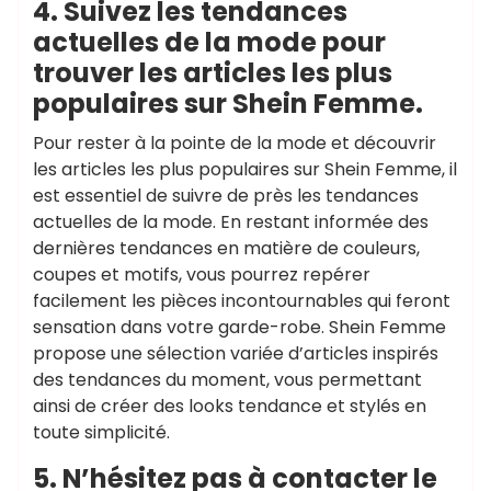
4. Suivez les tendances
actuelles de la mode pour
trouver les articles les plus
populaires sur Shein Femme.
Pour rester à la pointe de la mode et découvrir
les articles les plus populaires sur Shein Femme, il
est essentiel de suivre de près les tendances
actuelles de la mode. En restant informée des
dernières tendances en matière de couleurs,
coupes et motifs, vous pourrez repérer
facilement les pièces incontournables qui feront
sensation dans votre garde-robe. Shein Femme
propose une sélection variée d’articles inspirés
des tendances du moment, vous permettant
ainsi de créer des looks tendance et stylés en
toute simplicité.
5. N’hésitez pas à contacter le