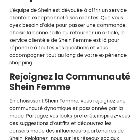
L’équipe de Shein est dévouée à offrir un service
clientèle exceptionnel à ses clientes. Que vous
ayez besoin d’aide pour passer une commande,
choisir la bonne taille ou retourner un article, le
service clientèle de Shein Femme est là pour
répondre à toutes vos questions et vous
accompagner tout au long de votre expérience
shopping.
Rejoignez la Communauté
Shein Femme
En choisissant Shein Femme, vous rejoignez une
communauté dynamique et passionnée par la
mode. Partagez vos looks préférés, inspirez-vous
des suggestions d’outfits et découvrez les
conseils mode des influenceurs partenaires de
Shein. Rejoignez-nous sur les réseaux sociaux