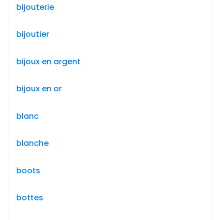
bijouterie
bijoutier
bijoux en argent
bijoux en or
blanc
blanche
boots
bottes