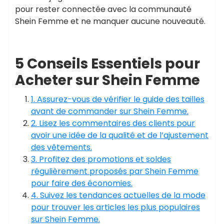
pour rester connectée avec la communauté
Shein Femme et ne manquer aucune nouveauté.
5 Conseils Essentiels pour
Acheter sur Shein Femme
1. Assurez-vous de vérifier le guide des tailles
avant de commander sur Shein Femme.
2. Lisez les commentaires des clients pour
avoir une idée de la qualité et de l’ajustement
des vêtements.
3. Profitez des promotions et soldes
régulièrement proposés par Shein Femme
pour faire des économies.
4. Suivez les tendances actuelles de la mode
pour trouver les articles les plus populaires
sur Shein Femme.